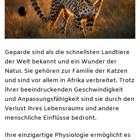
Geparde sind als die schnellsten Landtiere
der Welt bekannt und ein Wunder der
Natur. Sie gehören zur Familie der Katzen
und sind vor allem in Afrika verbreitet. Trotz
ihrer beeindruckenden Geschwindigkeit
und Anpassungsfähigkeit sind sie durch den
Verlust ihres Lebensraums und andere
menschliche Einflüsse bedroht.
Ihre einzigartige Physiologie ermöglicht es