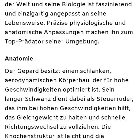
der Welt und seine Biologie ist faszinierend
und einzigartig angepasst an seine
Lebensweise. Präzise physiologische und
anatomische Anpassungen machen ihn zum
Top-Prädator seiner Umgebung.
Anatomie
Der Gepard besitzt einen schlanken,
aerodynamischen Körperbau, der für hohe
Geschwindigkeiten optimiert ist. Sein
langer Schwanz dient dabei als Steuerruder,
das ihm bei hohen Geschwindigkeiten hilft,
das Gleichgewicht zu halten und schnelle
Richtungswechsel zu vollziehen. Die
Knochenstruktur ist leicht und die