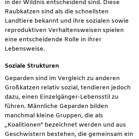
in der Wildnis entscheidend sind. Diese
Raubkatzen sind als die schnellsten
Landtiere bekannt und ihre sozialen sowie
reproduktiven Verhaltensweisen spielen
eine entscheidende Rolle in ihrer
Lebensweise.
Soziale Strukturen
Geparden sind im Vergleich zu anderen
Großkatzen relativ sozial, tendieren jedoch
dazu, einen Einzelgänger-Lebensstil zu
führen. Männliche Geparden bilden
manchmal kleine Gruppen, die als
„Koalitionen“ bezeichnet werden und aus
Geschwistern bestehen, die gemeinsam ein