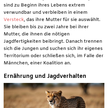
sind zu Beginn ihres Lebens extrem
verwundbar und verbleiben in einem
Versteck
, das ihre Mutter für sie auswählt.
Sie bleiben bis zu zwei Jahre bei ihrer
Mutter, die ihnen die nötigen
Jagdfertigkeiten beibringt. Danach trennen
sich die Jungen und suchen sich ihr eigenes
Territorium oder schließen sich, im Falle der
Männchen, einer Koalition an.
Ernährung und Jagdverhalten