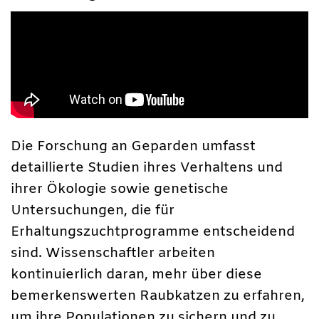
Die Forschung an Geparden umfasst
detaillierte Studien ihres Verhaltens und
ihrer Ökologie sowie genetische
Untersuchungen, die für
Erhaltungszuchtprogramme entscheidend
sind. Wissenschaftler arbeiten
kontinuierlich daran, mehr über diese
bemerkenswerten Raubkatzen zu erfahren,
um ihre Populationen zu sichern und zu