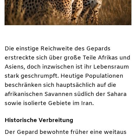
Die einstige Reichweite des Gepards
erstreckte sich über große Teile Afrikas und
Asiens, doch inzwischen ist ihr Lebensraum
stark geschrumpft. Heutige Populationen
beschränken sich hauptsächlich auf die
afrikanischen Savannen südlich der Sahara
sowie isolierte Gebiete im Iran.
Historische Verbreitung
Der Gepard bewohnte früher eine weitaus