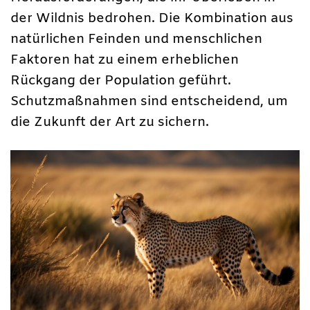
der Wildnis bedrohen. Die Kombination aus
natürlichen Feinden und menschlichen
Faktoren hat zu einem erheblichen
Rückgang der Population geführt.
Schutzmaßnahmen sind entscheidend, um
die Zukunft der Art zu sichern.