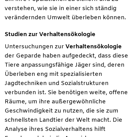
verstehen, wie sie in einer sich ständig
verändernden Umwelt überleben können.
Studien zur Verhaltensökologie
Untersuchungen zur
Verhaltensökologie
der Geparde haben aufgedeckt, dass diese
Tiere anpassungsfähige Jäger sind, deren
Überleben eng mit spezialisierten
Jagdtechniken und Sozialstrukturen
verbunden ist. Sie benötigen weite, offene
Räume, um ihre außergewöhnliche
Geschwindigkeit zu nutzen, die sie zum
schnellsten Landtier der Welt macht. Die
Analyse ihres Sozialverhaltens hilft