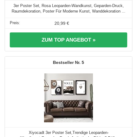
3er Poster Set, Rosa Leoparden-Wandkunst, Geparden-Druck,
Raumdekoration, Poster Für Moderne Kunst, Wanddekoration ...
20,99 €
ZUM TOP ANGEBOT »
5
Xiyocadt 3er Poster Set,Trendige Leoparden-