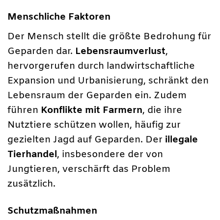
Menschliche Faktoren
Der Mensch stellt die größte Bedrohung für
Geparden dar.
Lebensraumverlust
,
hervorgerufen durch landwirtschaftliche
Expansion und Urbanisierung, schränkt den
Lebensraum der Geparden ein. Zudem
führen
Konflikte mit Farmern
, die ihre
Nutztiere schützen wollen, häufig zur
gezielten Jagd auf Geparden. Der
illegale
Tierhandel
, insbesondere der von
Jungtieren, verschärft das Problem
zusätzlich.
Schutzmaßnahmen