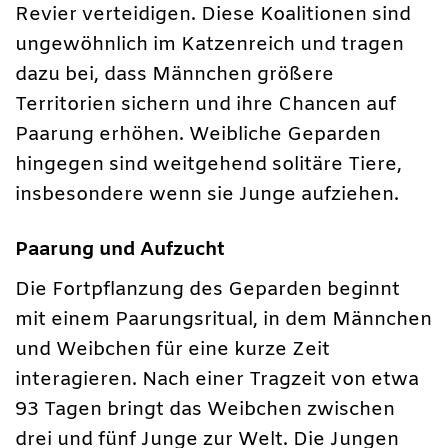
Revier verteidigen. Diese Koalitionen sind
ungewöhnlich im Katzenreich und tragen
dazu bei, dass Männchen größere
Territorien sichern und ihre Chancen auf
Paarung erhöhen. Weibliche Geparden
hingegen sind weitgehend solitäre Tiere,
insbesondere wenn sie Junge aufziehen.
Paarung und Aufzucht
Die Fortpflanzung des Geparden beginnt
mit einem Paarungsritual, in dem Männchen
und Weibchen für eine kurze Zeit
interagieren. Nach einer Tragzeit von etwa
93 Tagen bringt das Weibchen zwischen
drei und fünf Junge zur Welt. Die Jungen