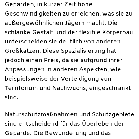
Geparden, in kurzer Zeit hohe
Geschwindigkeiten zu erreichen, was sie zu
außergewöhnlichen Jägern macht. Die
schlanke Gestalt und der flexible Körperbau
unterscheiden sie deutlich von anderen
Großkatzen. Diese Spezialisierung hat
jedoch einen Preis, da sie aufgrund ihrer
Anpassungen in anderen Aspekten, wie
beispielsweise der Verteidigung von
Territorium und Nachwuchs, eingeschränkt
sind.
Naturschutzmaßnahmen und Schutzgebiete
sind entscheidend für das Überleben der
Geparde. Die Bewunderung und das