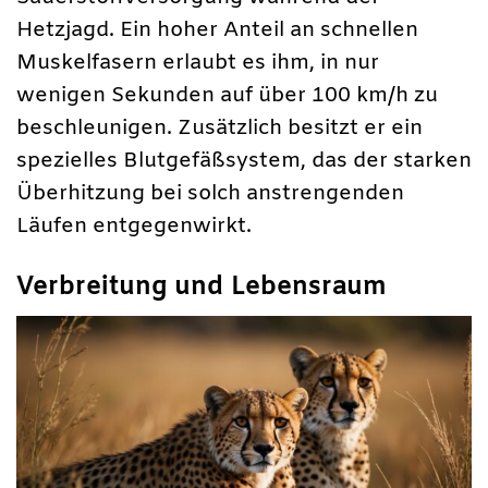
Hetzjagd. Ein hoher Anteil an schnellen
Muskelfasern erlaubt es ihm, in nur
wenigen Sekunden auf über 100 km/h zu
beschleunigen. Zusätzlich besitzt er ein
spezielles Blutgefäßsystem, das der starken
Überhitzung bei solch anstrengenden
Läufen entgegenwirkt.
Verbreitung und Lebensraum