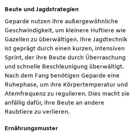
Beute und Jagdstrategien
Geparde nutzen ihre außergewöhnliche
Geschwindigkeit, um kleinere Huftiere wie
Gazellen zu überwältigen. Ihre Jagdtechnik
ist geprägt durch einen kurzen, intensiven
Sprint, der ihre Beute durch Überraschung
und schnelle Beschleunigung überwältigt.
Nach dem Fang benötigen Geparde eine
Ruhephase, um ihre Körpertemperatur und
Atemfrequenz zu regulieren. Dies macht sie
anfällig dafür, ihre Beute an andere
Raubtiere zu verlieren.
Ernährungsmuster