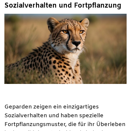
Sozialverhalten und Fortpflanzung
Geparden zeigen ein einzigartiges
Sozialverhalten und haben spezielle
Fortpflanzungsmuster, die für ihr Überleben