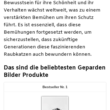
Bewusstsein für ihre Schönheit und ihr
Verhalten wächst weltweit, was zu einem
verstärkten Bemühen um ihren Schutz
führt. Es ist essenziell, dass diese
Bemühungen fortgesetzt werden, um
sicherzustellen, dass zukünftige
Generationen diese faszinierenden
Raubkatzen auch bewundern können.
Das sind die beliebtesten Geparden
Bilder Produkte
1