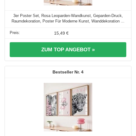
3er Poster Set, Rosa Leoparden-Wandkunst, Geparden-Druck,
Raumdekoration, Poster Für Moderne Kunst, Wanddekoration ...
15,49 €
ZUM TOP ANGEBOT »
4