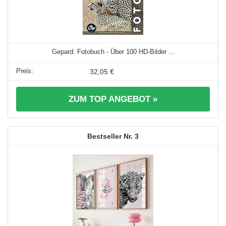
Gepard: Fotobuch - Über 100 HD-Bilder ...
32,05 €
ZUM TOP ANGEBOT »
3