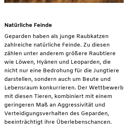
Natürliche Feinde
Geparden haben als junge Raubkatzen
zahlreiche natürliche Feinde. Zu diesen
zählen unter anderem größere Raubtiere
wie Löwen, Hyänen und Leoparden, die
nicht nur eine Bedrohung für die Jungtiere
darstellen, sondern auch um Beute und
Lebensraum konkurrieren. Der Wettbewerb
mit diesen Tieren, kombiniert mit einem
geringeren Maß an Aggressivität und
Verteidigungsverhalten des Geparden,
beeinträchtigt ihre Überlebenschancen.