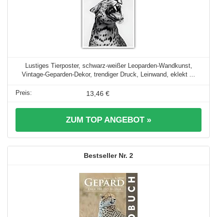
Lustiges Tierposter, schwarz-weißer Leoparden-Wandkunst,
Vintage-Geparden-Dekor, trendiger Druck, Leinwand, eklekt ...
13,46 €
ZUM TOP ANGEBOT »
2