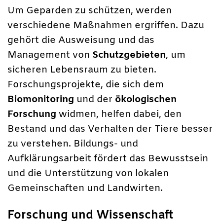
Um Geparden zu schützen, werden
verschiedene Maßnahmen ergriffen. Dazu
gehört die Ausweisung und das
Management von
Schutzgebieten
, um
sicheren Lebensraum zu bieten.
Forschungsprojekte, die sich dem
Biomonitoring
und der
ökologischen
Forschung
widmen, helfen dabei, den
Bestand und das Verhalten der Tiere besser
zu verstehen. Bildungs- und
Aufklärungsarbeit fördert das Bewusstsein
und die Unterstützung von lokalen
Gemeinschaften und Landwirten.
Forschung und Wissenschaft