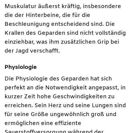
Muskulatur äußerst kräftig, insbesondere
die der Hinterbeine, die für die
Beschleunigung entscheidend sind. Die
Krallen des Geparden sind nicht vollständig
einziehbar, was ihm zusätzlichen Grip bei
der Jagd verschafft.
Physiologie
Die Physiologie des Geparden hat sich
perfekt an die Notwendigkeit angepasst, in
kurzer Zeit hohe Geschwindigkeiten zu
erreichen. Sein Herz und seine Lungen sind
für seine Größe ungewöhnlich groß und
ermöglichen eine effiziente
Sauerstoffversorgung während der