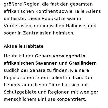
größere Region, die fast den gesamten
afrikanischen Kontinent sowie Teile Asiens
umfasste. Diese Raubkatze war in
Vorderasien, der indischen Halbinsel und
sogar in Zentralasien heimisch.
Aktuelle Habitate
Heute ist der Gepard
vorwiegend in
afrikanischen Savannen und Grasländern
südlich der Sahara zu finden. Kleinere
Populationen leben isoliert im
Iran
. Der
Lebensraum dieser Tiere hat sich auf
Schutzgebiete und Regionen mit weniger
menschlichem Einfluss konzentriert.