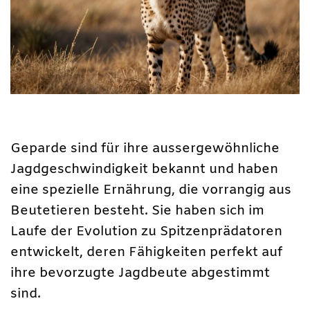
Geparde sind für ihre aussergewöhnliche
Jagdgeschwindigkeit bekannt und haben
eine spezielle Ernährung, die vorrangig aus
Beutetieren besteht. Sie haben sich im
Laufe der Evolution zu Spitzenprädatoren
entwickelt, deren Fähigkeiten perfekt auf
ihre bevorzugte Jagdbeute abgestimmt
sind.