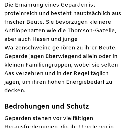
Die Ernährung eines Geparden ist
proteinreich und besteht hauptsächlich aus
frischer Beute. Sie bevorzugen kleinere
Antilopenarten wie die Thomson-Gazelle,
aber auch Hasen und junge
Warzenschweine gehören zu ihrer Beute.
Geparde jagen überwiegend allein oder in
kleinen Familiengruppen, wobei sie selten
Aas verzehren und in der Regel täglich
jagen, um ihren hohen Energiebedarf zu
decken.
Bedrohungen und Schutz
Geparden stehen vor vielfältigen
Herausforderungen, die ihr Überleben in