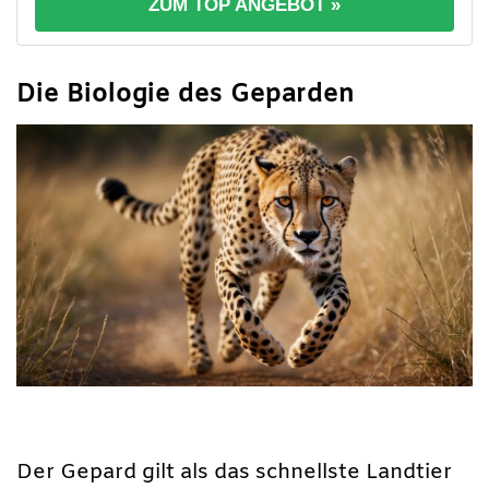
ZUM TOP ANGEBOT »
Die Biologie des Geparden
Der Gepard gilt als das schnellste Landtier