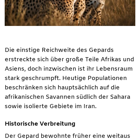
Die einstige Reichweite des Gepards
erstreckte sich über große Teile Afrikas und
Asiens, doch inzwischen ist ihr Lebensraum
stark geschrumpft. Heutige Populationen
beschränken sich hauptsächlich auf die
afrikanischen Savannen südlich der Sahara
sowie isolierte Gebiete im Iran.
Historische Verbreitung
Der Gepard bewohnte früher eine weitaus