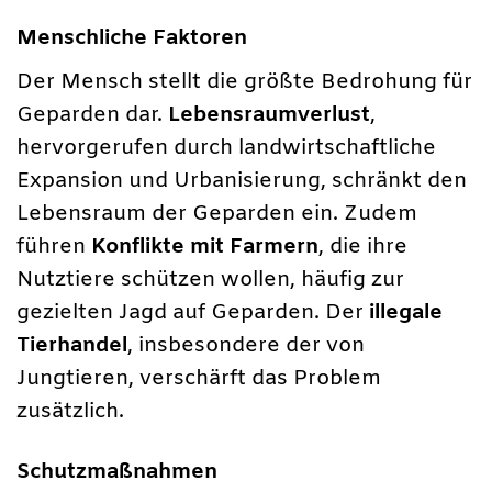
Menschliche Faktoren
Der Mensch stellt die größte Bedrohung für
Geparden dar.
Lebensraumverlust
,
hervorgerufen durch landwirtschaftliche
Expansion und Urbanisierung, schränkt den
Lebensraum der Geparden ein. Zudem
führen
Konflikte mit Farmern
, die ihre
Nutztiere schützen wollen, häufig zur
gezielten Jagd auf Geparden. Der
illegale
Tierhandel
, insbesondere der von
Jungtieren, verschärft das Problem
zusätzlich.
Schutzmaßnahmen