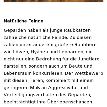
Natürliche Feinde
Geparden haben als junge Raubkatzen
zahlreiche natürliche Feinde. Zu diesen
zählen unter anderem größere Raubtiere
wie Löwen, Hyänen und Leoparden, die
nicht nur eine Bedrohung für die Jungtiere
darstellen, sondern auch um Beute und
Lebensraum konkurrieren. Der Wettbewerb
mit diesen Tieren, kombiniert mit einem
geringeren Maß an Aggressivität und
Verteidigungsverhalten des Geparden,
beeinträchtigt ihre Überlebenschancen.