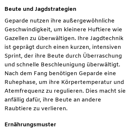
Beute und Jagdstrategien
Geparde nutzen ihre außergewöhnliche
Geschwindigkeit, um kleinere Huftiere wie
Gazellen zu überwältigen. Ihre Jagdtechnik
ist geprägt durch einen kurzen, intensiven
Sprint, der ihre Beute durch Überraschung
und schnelle Beschleunigung überwältigt.
Nach dem Fang benötigen Geparde eine
Ruhephase, um ihre Körpertemperatur und
Atemfrequenz zu regulieren. Dies macht sie
anfällig dafür, ihre Beute an andere
Raubtiere zu verlieren.
Ernährungsmuster