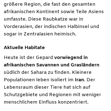
größere Region, die fast den gesamten
afrikanischen Kontinent sowie Teile Asiens
umfasste. Diese Raubkatze war in
Vorderasien, der indischen Halbinsel und
sogar in Zentralasien heimisch.
Aktuelle Habitate
Heute ist der Gepard
vorwiegend in
afrikanischen Savannen und Grasländern
südlich der Sahara zu finden. Kleinere
Populationen leben isoliert im
Iran
. Der
Lebensraum dieser Tiere hat sich auf
Schutzgebiete und Regionen mit weniger
menschlichem Einfluss konzentriert.