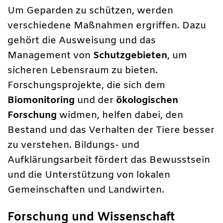
Um Geparden zu schützen, werden
verschiedene Maßnahmen ergriffen. Dazu
gehört die Ausweisung und das
Management von
Schutzgebieten
, um
sicheren Lebensraum zu bieten.
Forschungsprojekte, die sich dem
Biomonitoring
und der
ökologischen
Forschung
widmen, helfen dabei, den
Bestand und das Verhalten der Tiere besser
zu verstehen. Bildungs- und
Aufklärungsarbeit fördert das Bewusstsein
und die Unterstützung von lokalen
Gemeinschaften und Landwirten.
Forschung und Wissenschaft