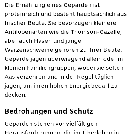
Die Ernährung eines Geparden ist
proteinreich und besteht hauptsächlich aus
frischer Beute. Sie bevorzugen kleinere
Antilopenarten wie die Thomson-Gazelle,
aber auch Hasen und junge
Warzenschweine gehören zu ihrer Beute.
Geparde jagen überwiegend allein oder in
kleinen Familiengruppen, wobei sie selten
Aas verzehren und in der Regel täglich
jagen, um ihren hohen Energiebedarf zu
decken.
Bedrohungen und Schutz
Geparden stehen vor vielfältigen
Herausforderungen, die ihr Überleben in