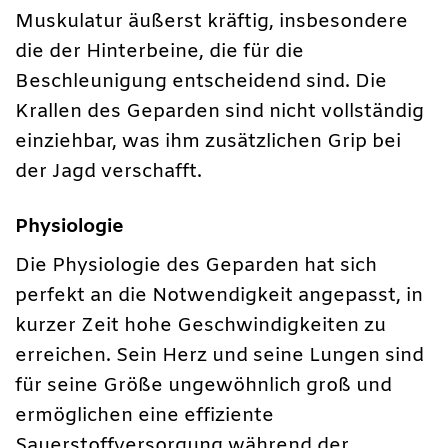
Muskulatur äußerst kräftig, insbesondere
die der Hinterbeine, die für die
Beschleunigung entscheidend sind. Die
Krallen des Geparden sind nicht vollständig
einziehbar, was ihm zusätzlichen Grip bei
der Jagd verschafft.
Physiologie
Die Physiologie des Geparden hat sich
perfekt an die Notwendigkeit angepasst, in
kurzer Zeit hohe Geschwindigkeiten zu
erreichen. Sein Herz und seine Lungen sind
für seine Größe ungewöhnlich groß und
ermöglichen eine effiziente
Sauerstoffversorgung während der