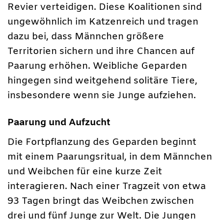
Revier verteidigen. Diese Koalitionen sind
ungewöhnlich im Katzenreich und tragen
dazu bei, dass Männchen größere
Territorien sichern und ihre Chancen auf
Paarung erhöhen. Weibliche Geparden
hingegen sind weitgehend solitäre Tiere,
insbesondere wenn sie Junge aufziehen.
Paarung und Aufzucht
Die Fortpflanzung des Geparden beginnt
mit einem Paarungsritual, in dem Männchen
und Weibchen für eine kurze Zeit
interagieren. Nach einer Tragzeit von etwa
93 Tagen bringt das Weibchen zwischen
drei und fünf Junge zur Welt. Die Jungen