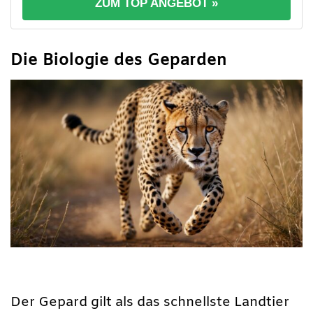
ZUM TOP ANGEBOT »
Die Biologie des Geparden
Der Gepard gilt als das schnellste Landtier