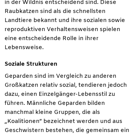
in der Wildnis entscheidend sind. Diese
Raubkatzen sind als die schnellsten
Landtiere bekannt und ihre sozialen sowie
reproduktiven Verhaltensweisen spielen
eine entscheidende Rolle in ihrer
Lebensweise.
Soziale Strukturen
Geparden sind im Vergleich zu anderen
Großkatzen relativ sozial, tendieren jedoch
dazu, einen Einzelgänger-Lebensstil zu
führen. Männliche Geparden bilden
manchmal kleine Gruppen, die als
„Koalitionen“ bezeichnet werden und aus
Geschwistern bestehen, die gemeinsam ein