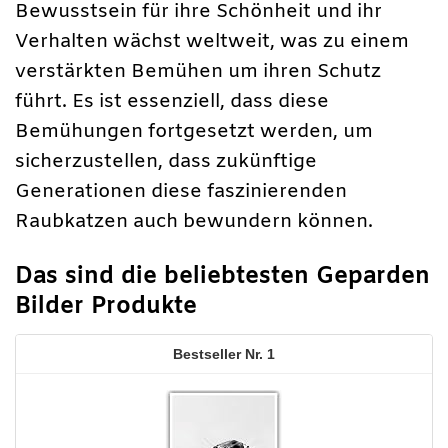
Bewusstsein für ihre Schönheit und ihr
Verhalten wächst weltweit, was zu einem
verstärkten Bemühen um ihren Schutz
führt. Es ist essenziell, dass diese
Bemühungen fortgesetzt werden, um
sicherzustellen, dass zukünftige
Generationen diese faszinierenden
Raubkatzen auch bewundern können.
Das sind die beliebtesten Geparden
Bilder Produkte
1