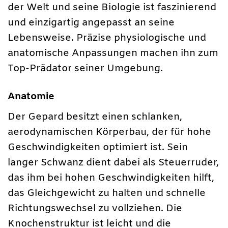
der Welt und seine Biologie ist faszinierend
und einzigartig angepasst an seine
Lebensweise. Präzise physiologische und
anatomische Anpassungen machen ihn zum
Top-Prädator seiner Umgebung.
Anatomie
Der Gepard besitzt einen schlanken,
aerodynamischen Körperbau, der für hohe
Geschwindigkeiten optimiert ist. Sein
langer Schwanz dient dabei als Steuerruder,
das ihm bei hohen Geschwindigkeiten hilft,
das Gleichgewicht zu halten und schnelle
Richtungswechsel zu vollziehen. Die
Knochenstruktur ist leicht und die