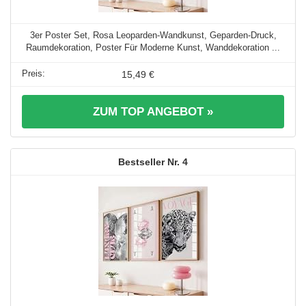
3er Poster Set, Rosa Leoparden-Wandkunst, Geparden-Druck,
Raumdekoration, Poster Für Moderne Kunst, Wanddekoration ...
15,49 €
ZUM TOP ANGEBOT »
4