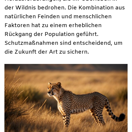
der Wildnis bedrohen. Die Kombination aus
natürlichen Feinden und menschlichen
Faktoren hat zu einem erheblichen
Rückgang der Population geführt.
Schutzmaßnahmen sind entscheidend, um
die Zukunft der Art zu sichern.