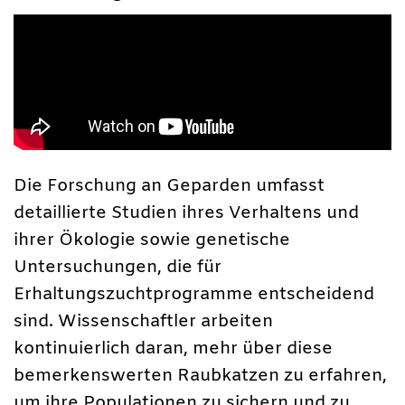
Die Forschung an Geparden umfasst
detaillierte Studien ihres Verhaltens und
ihrer Ökologie sowie genetische
Untersuchungen, die für
Erhaltungszuchtprogramme entscheidend
sind. Wissenschaftler arbeiten
kontinuierlich daran, mehr über diese
bemerkenswerten Raubkatzen zu erfahren,
um ihre Populationen zu sichern und zu