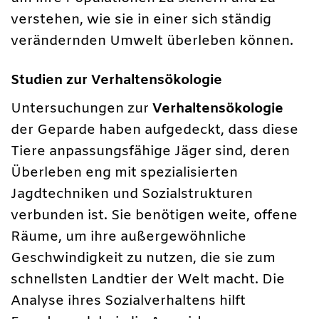
verstehen, wie sie in einer sich ständig
verändernden Umwelt überleben können.
Studien zur Verhaltensökologie
Untersuchungen zur
Verhaltensökologie
der Geparde haben aufgedeckt, dass diese
Tiere anpassungsfähige Jäger sind, deren
Überleben eng mit spezialisierten
Jagdtechniken und Sozialstrukturen
verbunden ist. Sie benötigen weite, offene
Räume, um ihre außergewöhnliche
Geschwindigkeit zu nutzen, die sie zum
schnellsten Landtier der Welt macht. Die
Analyse ihres Sozialverhaltens hilft