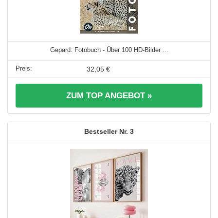
Gepard: Fotobuch - Über 100 HD-Bilder ...
32,05 €
ZUM TOP ANGEBOT »
3