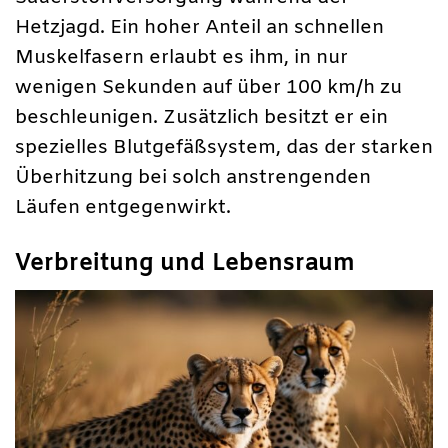
Hetzjagd. Ein hoher Anteil an schnellen
Muskelfasern erlaubt es ihm, in nur
wenigen Sekunden auf über 100 km/h zu
beschleunigen. Zusätzlich besitzt er ein
spezielles Blutgefäßsystem, das der starken
Überhitzung bei solch anstrengenden
Läufen entgegenwirkt.
Verbreitung und Lebensraum