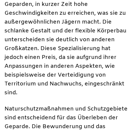
Geparden, in kurzer Zeit hohe
Geschwindigkeiten zu erreichen, was sie zu
außergewöhnlichen Jägern macht. Die
schlanke Gestalt und der flexible Körperbau
unterscheiden sie deutlich von anderen
Großkatzen. Diese Spezialisierung hat
jedoch einen Preis, da sie aufgrund ihrer
Anpassungen in anderen Aspekten, wie
beispielsweise der Verteidigung von
Territorium und Nachwuchs, eingeschränkt
sind.
Naturschutzmaßnahmen und Schutzgebiete
sind entscheidend für das Überleben der
Geparde. Die Bewunderung und das