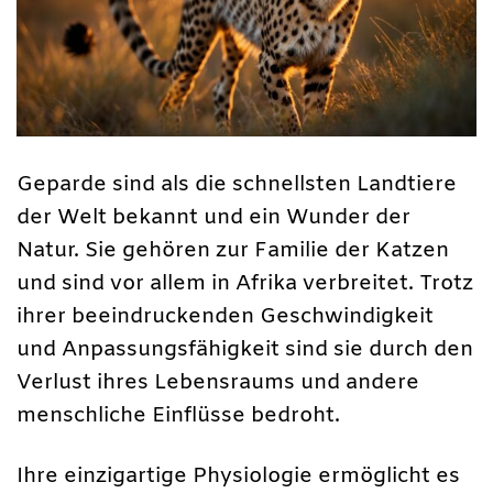
Geparde sind als die schnellsten Landtiere
der Welt bekannt und ein Wunder der
Natur. Sie gehören zur Familie der Katzen
und sind vor allem in Afrika verbreitet. Trotz
ihrer beeindruckenden Geschwindigkeit
und Anpassungsfähigkeit sind sie durch den
Verlust ihres Lebensraums und andere
menschliche Einflüsse bedroht.
Ihre einzigartige Physiologie ermöglicht es