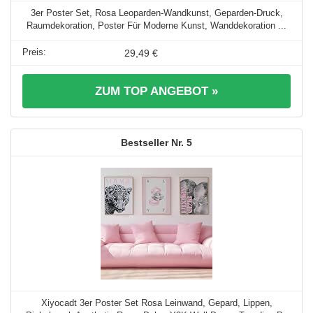
3er Poster Set, Rosa Leoparden-Wandkunst, Geparden-Druck,
Raumdekoration, Poster Für Moderne Kunst, Wanddekoration ...
29,49 €
ZUM TOP ANGEBOT »
5
Xiyocadt 3er Poster Set Rosa Leinwand, Gepard, Lippen,