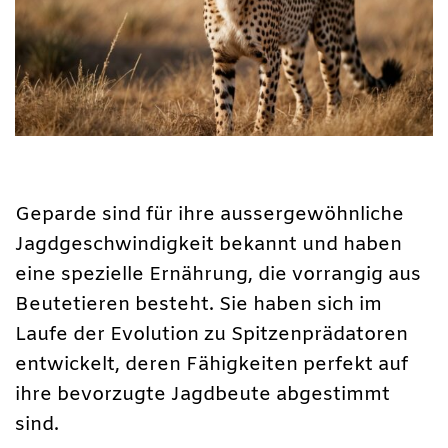
Geparde sind für ihre aussergewöhnliche
Jagdgeschwindigkeit bekannt und haben
eine spezielle Ernährung, die vorrangig aus
Beutetieren besteht. Sie haben sich im
Laufe der Evolution zu Spitzenprädatoren
entwickelt, deren Fähigkeiten perfekt auf
ihre bevorzugte Jagdbeute abgestimmt
sind.