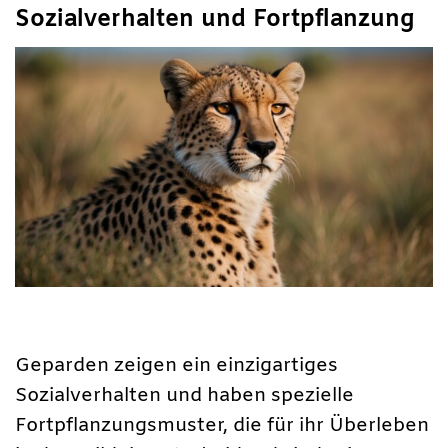
Sozialverhalten und Fortpflanzung
Geparden zeigen ein einzigartiges
Sozialverhalten und haben spezielle
Fortpflanzungsmuster, die für ihr Überleben