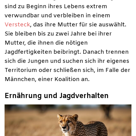
sind zu Beginn ihres Lebens extrem
verwundbar und verbleiben in einem
Versteck
, das ihre Mutter für sie auswählt.
Sie bleiben bis zu zwei Jahre bei ihrer
Mutter, die ihnen die nötigen
Jagdfertigkeiten beibringt. Danach trennen
sich die Jungen und suchen sich ihr eigenes
Territorium oder schließen sich, im Falle der
Männchen, einer Koalition an.
Ernährung und Jagdverhalten