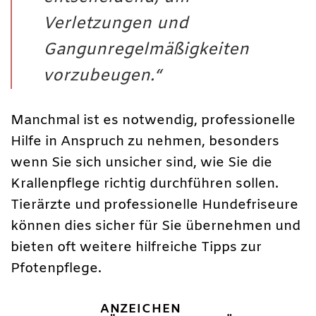
Verletzungen und
Gangunregelmäßigkeiten
vorzubeugen.“
Manchmal ist es notwendig, professionelle
Hilfe in Anspruch zu nehmen, besonders
wenn Sie sich unsicher sind, wie Sie die
Krallenpflege richtig durchführen sollen.
Tierärzte und professionelle Hundefriseure
können dies sicher für Sie übernehmen und
bieten oft weitere hilfreiche Tipps zur
Pfotenpflege.
ANZEICHEN