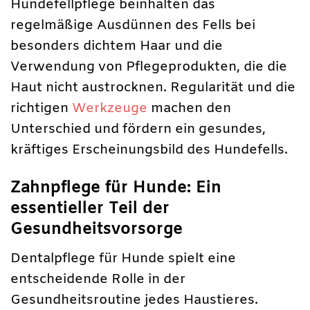
Hundefellpflege beinhalten das
regelmäßige Ausdünnen des Fells bei
besonders dichtem Haar und die
Verwendung von Pflegeprodukten, die die
Haut nicht austrocknen. Regularität und die
richtigen
Werkzeuge
machen den
Unterschied und fördern ein gesundes,
kräftiges Erscheinungsbild des Hundefells.
Zahnpflege für Hunde: Ein
essentieller Teil der
Gesundheitsvorsorge
Dentalpflege für Hunde spielt eine
entscheidende Rolle in der
Gesundheitsroutine jedes Haustieres.