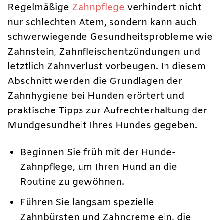
Regelmäßige
Zahnpflege
verhindert nicht
nur schlechten Atem, sondern kann auch
schwerwiegende Gesundheitsprobleme wie
Zahnstein, Zahnfleischentzündungen und
letztlich Zahnverlust vorbeugen. In diesem
Abschnitt werden die Grundlagen der
Zahnhygiene bei Hunden erörtert und
praktische Tipps zur Aufrechterhaltung der
Mundgesundheit Ihres Hundes gegeben.
Beginnen Sie früh mit der Hunde-
Zahnpflege, um Ihren Hund an die
Routine zu gewöhnen.
Führen Sie langsam spezielle
Zahnbürsten und Zahncreme ein, die