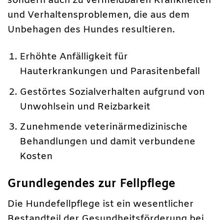
sondern auch zu vermeidbaren Krankheiten
und Verhaltensproblemen, die aus dem
Unbehagen des Hundes resultieren.
Erhöhte Anfälligkeit für
Hauterkrankungen und Parasitenbefall
Gestörtes Sozialverhalten aufgrund von
Unwohlsein und Reizbarkeit
Zunehmende veterinärmedizinische
Behandlungen und damit verbundene
Kosten
Grundlegendes zur Fellpflege
Die Hundefellpflege ist ein wesentlicher
Bestandteil der Gesundheitsförderung bei