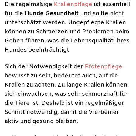
Die regelmäßige
Krallenpflege
ist essentiell
für die
Hunde Gesundheit
und sollte nicht
unterschätzt werden. Ungepflegte Krallen
können zu Schmerzen und Problemen beim
Gehen führen, was die Lebensqualität Ihres
Hundes beeinträchtigt.
Sich der Notwendigkeit der
Pfotenpflege
bewusst zu sein, bedeutet auch, auf die
Krallen zu achten. Zu lange Krallen können
sich einwachsen, was sehr schmerzhaft für
die Tiere ist. Deshalb ist ein regelmäßiger
Schnitt notwendig, damit die Vierbeiner
aktiv und gesund bleiben.