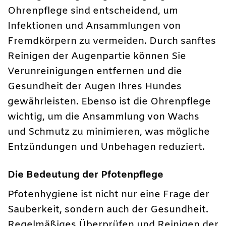
Ohrenpflege sind entscheidend, um
Infektionen und Ansammlungen von
Fremdkörpern zu vermeiden. Durch sanftes
Reinigen der Augenpartie können Sie
Verunreinigungen entfernen und die
Gesundheit der Augen Ihres Hundes
gewährleisten. Ebenso ist die Ohrenpflege
wichtig, um die Ansammlung von Wachs
und Schmutz zu minimieren, was mögliche
Entzündungen und Unbehagen reduziert.
Die Bedeutung der Pfotenpflege
Pfotenhygiene ist nicht nur eine Frage der
Sauberkeit, sondern auch der Gesundheit.
Regelmäßiges Überprüfen und Reinigen der