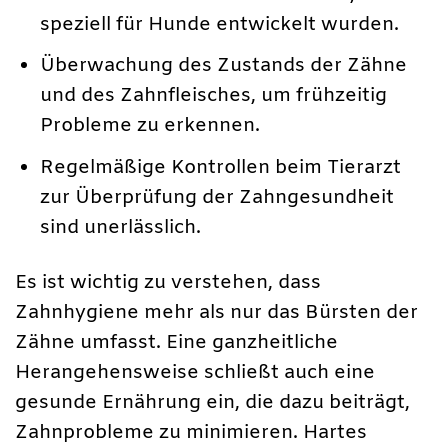
speziell für Hunde entwickelt wurden.
Überwachung des Zustands der Zähne
und des Zahnfleisches, um frühzeitig
Probleme zu erkennen.
Regelmäßige Kontrollen beim Tierarzt
zur Überprüfung der Zahngesundheit
sind unerlässlich.
Es ist wichtig zu verstehen, dass
Zahnhygiene mehr als nur das Bürsten der
Zähne umfasst. Eine ganzheitliche
Herangehensweise schließt auch eine
gesunde Ernährung ein, die dazu beiträgt,
Zahnprobleme zu minimieren. Hartes