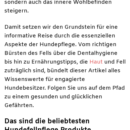
sondern auch das innere Wohlbefinden
steigern.
Damit setzen wir den Grundstein für eine
informative Reise durch die essenziellen
Aspekte der Hundepflege. Vom richtigen
Bürsten des Fells über die Dentalhygiene
bis hin zu Ernährungstipps, die
Haut
und Fell
zuträglich sind, bündelt dieser Artikel alles
Wissenswerte für engagierte
Hundebesitzer. Folgen Sie uns auf dem Pfad
zu einem gesunden und glücklichen
Gefährten.
Das sind die beliebtesten