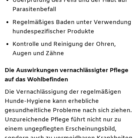
Überprüfung des Fells und der Haut auf
Parasitenbefall
Regelmäßiges Baden unter Verwendung
hundespezifischer Produkte
Kontrolle und Reinigung der Ohren,
Augen und Zähne
Die Auswirkungen vernachlässigter Pflege
auf das Wohlbefinden
Die Vernachlässigung der regelmäßigen
Hunde-Hygiene kann erhebliche
gesundheitliche Probleme nach sich ziehen.
Unzureichende Pflege führt nicht nur zu
einem ungepflegten Erscheinungsbild,