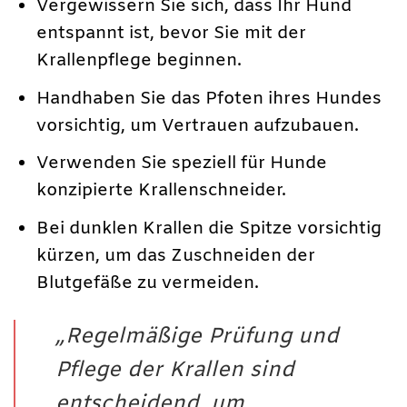
Vergewissern Sie sich, dass Ihr Hund
entspannt ist, bevor Sie mit der
Krallenpflege beginnen.
Handhaben Sie das Pfoten ihres Hundes
vorsichtig, um Vertrauen aufzubauen.
Verwenden Sie speziell für Hunde
konzipierte Krallenschneider.
Bei dunklen Krallen die Spitze vorsichtig
kürzen, um das Zuschneiden der
Blutgefäße zu vermeiden.
„Regelmäßige Prüfung und
Pflege der Krallen sind
entscheidend, um