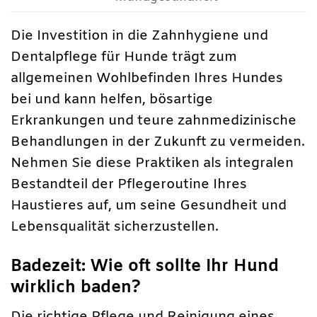
Die Investition in die Zahnhygiene und
Dentalpflege für Hunde trägt zum
allgemeinen Wohlbefinden Ihres Hundes
bei und kann helfen, bösartige
Erkrankungen und teure zahnmedizinische
Behandlungen in der Zukunft zu vermeiden.
Nehmen Sie diese Praktiken als integralen
Bestandteil der Pflegeroutine Ihres
Haustieres auf, um seine Gesundheit und
Lebensqualität sicherzustellen.
Badezeit: Wie oft sollte Ihr Hund
wirklich baden?