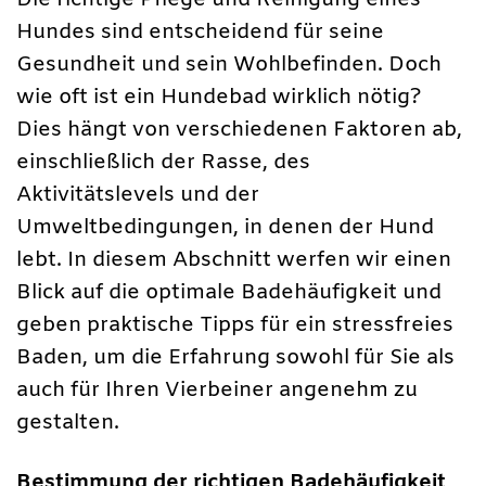
Die richtige Pflege und Reinigung eines
Hundes sind entscheidend für seine
Gesundheit und sein Wohlbefinden. Doch
wie oft ist ein Hundebad wirklich nötig?
Dies hängt von verschiedenen Faktoren ab,
einschließlich der Rasse, des
Aktivitätslevels und der
Umweltbedingungen, in denen der Hund
lebt. In diesem Abschnitt werfen wir einen
Blick auf die optimale Badehäufigkeit und
geben praktische Tipps für ein stressfreies
Baden, um die Erfahrung sowohl für Sie als
auch für Ihren Vierbeiner angenehm zu
gestalten.
Bestimmung der richtigen Badehäufigkeit