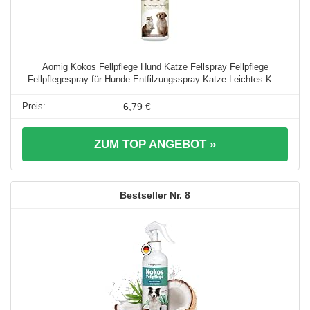
Aomig Kokos Fellpflege Hund Katze Fellspray Fellpflege
Fellpflegespray für Hunde Entfilzungsspray Katze Leichtes K ...
6,79 €
ZUM TOP ANGEBOT »
8