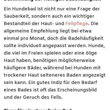
Ein Hundebad ist nicht nur eine Frage der
Sauberkeit, sondern auch ein wichtiger
Bestandteil der Haut- und
Fellpflege
. Die
allgemeine Empfehlung liegt bei etwa
einmal pro Monat, doch die Badehäufigkeit
sollte individuell angepasst werden. Hunde,
die viel im Freien spielen oder eine ölige
Haut haben, benötigen möglicherweise
häufigere Bäder, während bei Hunden mit
trockener Haut selteneres Baden angezeigt
sein kann. Ein gutes Indiz für den Bedarf
eines Bades ist oft das Erscheinungsbild
und der Geruch des Fells.