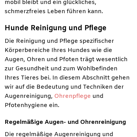
mobil bleibt und ein glückliches,
schmerzfreies Leben führen kann.
Hunde Reinigung und Pflege
Die Reinigung und Pflege spezifischer
Körperbereiche Ihres Hundes wie die
Augen, Ohren und Pfoten trägt wesentlich
zur Gesundheit und zum Wohlbefinden
Ihres Tieres bei. In diesem Abschnitt gehen
wir auf die Bedeutung und Techniken der
Augenreinigung,
Ohrenpflege
und
Pfotenhygiene ein.
Regelmäßige Augen- und Ohrenreinigung
Die regelmäßige Augenreinigung und