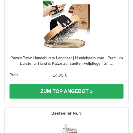
Pawz&Pawz Hundebürste Langhaar | Hundehaarbürste | Premium
Bürste für Hund & Katze zur sanften Fellpflege | Str ...
14,95 €
ZUM TOP ANGEBOT »
5