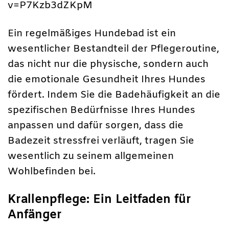
v=P7Kzb3dZKpM
Ein regelmäßiges Hundebad ist ein
wesentlicher Bestandteil der Pflegeroutine,
das nicht nur die physische, sondern auch
die emotionale Gesundheit Ihres Hundes
fördert. Indem Sie die Badehäufigkeit an die
spezifischen Bedürfnisse Ihres Hundes
anpassen und dafür sorgen, dass die
Badezeit stressfrei verläuft, tragen Sie
wesentlich zu seinem allgemeinen
Wohlbefinden bei.
Krallenpflege: Ein Leitfaden für
Anfänger