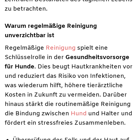
zu betrachten.
Warum regelmäßige Reinigung
unverzichtbar ist
Regelmäßige
Reinigung
spielt eine
Schlüsselrolle in der
Gesundheitsvorsorge
für Hunde
. Dies beugt Hautkrankheiten vor
und reduziert das Risiko von Infektionen,
was wiederum hilft, höhere tierärztliche
Kosten in Zukunft zu vermeiden. Darüber
hinaus stärkt die routinemäßige Reinigung
die Bindung zwischen
Hund
und Halter und
fördert ein stressfreies Zusammenleben.