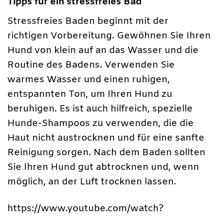
Tipps für ein stressfreies Bad
Stressfreies Baden beginnt mit der
richtigen Vorbereitung. Gewöhnen Sie Ihren
Hund von klein auf an das Wasser und die
Routine des Badens. Verwenden Sie
warmes Wasser und einen ruhigen,
entspannten Ton, um Ihren Hund zu
beruhigen. Es ist auch hilfreich, spezielle
Hunde-Shampoos zu verwenden, die die
Haut nicht austrocknen und für eine sanfte
Reinigung sorgen. Nach dem Baden sollten
Sie Ihren Hund gut abtrocknen und, wenn
möglich, an der Luft trocknen lassen.
https://www.youtube.com/watch?