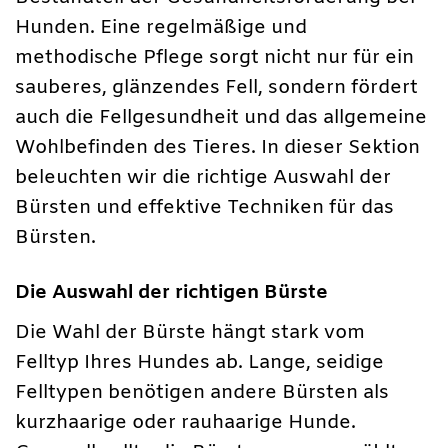
Hunden. Eine regelmäßige und
methodische Pflege sorgt nicht nur für ein
sauberes, glänzendes Fell, sondern fördert
auch die Fellgesundheit und das allgemeine
Wohlbefinden des Tieres. In dieser Sektion
beleuchten wir die richtige Auswahl der
Bürsten und effektive Techniken für das
Bürsten.
Die Auswahl der richtigen Bürste
Die Wahl der Bürste hängt stark vom
Felltyp Ihres Hundes ab. Lange, seidige
Felltypen benötigen andere Bürsten als
kurzhaarige oder rauhaarige Hunde.