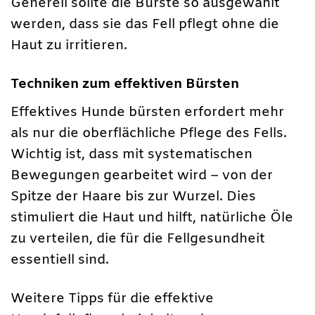
Generell sollte die Bürste so ausgewählt
werden, dass sie das Fell pflegt ohne die
Haut zu irritieren.
Techniken zum effektiven Bürsten
Effektives Hunde bürsten erfordert mehr
als nur die oberflächliche Pflege des Fells.
Wichtig ist, dass mit systematischen
Bewegungen gearbeitet wird – von der
Spitze der Haare bis zur Wurzel. Dies
stimuliert die Haut und hilft, natürliche Öle
zu verteilen, die für die Fellgesundheit
essentiell sind.
Weitere Tipps für die effektive