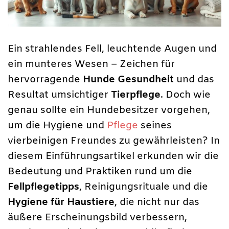
Ein strahlendes Fell, leuchtende Augen und
ein munteres Wesen – Zeichen für
hervorragende
Hunde Gesundheit
und das
Resultat umsichtiger
Tierpflege
. Doch wie
genau sollte ein Hundebesitzer vorgehen,
um die Hygiene und
Pflege
seines
vierbeinigen Freundes zu gewährleisten? In
diesem Einführungsartikel erkunden wir die
Bedeutung und Praktiken rund um die
Fellpflegetipps
, Reinigungsrituale und die
Hygiene für Haustiere
, die nicht nur das
äußere Erscheinungsbild verbessern,