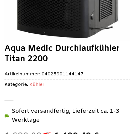
Aqua Medic Durchlaufkühler
Titan 2200
Artikelnummer:
04025901144147
Kategorie:
Kühler
Sofort versandfertig, Lieferzeit ca. 1-3
Werktage