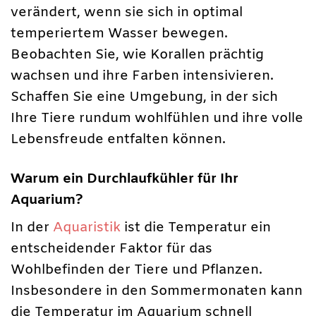
verändert, wenn sie sich in optimal
temperiertem Wasser bewegen.
Beobachten Sie, wie Korallen prächtig
wachsen und ihre Farben intensivieren.
Schaffen Sie eine Umgebung, in der sich
Ihre Tiere rundum wohlfühlen und ihre volle
Lebensfreude entfalten können.
Warum ein Durchlaufkühler für Ihr
Aquarium?
In der
Aquaristik
ist die Temperatur ein
entscheidender Faktor für das
Wohlbefinden der Tiere und Pflanzen.
Insbesondere in den Sommermonaten kann
die Temperatur im Aquarium schnell