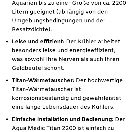
Aquarien bis zu einer Größe von ca. 2200
Litern geeignet (abhängig von den
Umgebungsbedingungen und der
Besatzdichte).
Leise und effizient:
Der Kühler arbeitet
besonders leise und energieeffizient,
was sowohl Ihre Nerven als auch Ihren
Geldbeutel schont.
Titan-Wärmetauscher:
Der hochwertige
Titan-Wärmetauscher ist
korrosionsbeständig und gewährleistet
eine lange Lebensdauer des Kühlers.
Einfache Installation und Bedienung:
Der
Aqua Medic Titan 2200 ist einfach zu