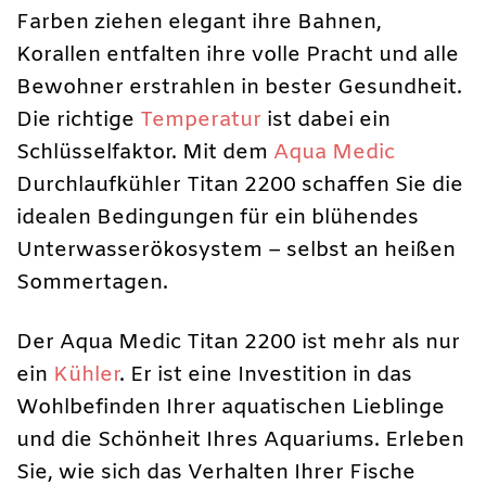
Farben ziehen elegant ihre Bahnen,
Korallen entfalten ihre volle Pracht und alle
Bewohner erstrahlen in bester Gesundheit.
Die richtige
Temperatur
ist dabei ein
Schlüsselfaktor. Mit dem
Aqua Medic
Durchlaufkühler Titan 2200 schaffen Sie die
idealen Bedingungen für ein blühendes
Unterwasserökosystem – selbst an heißen
Sommertagen.
Der Aqua Medic Titan 2200 ist mehr als nur
ein
Kühler
. Er ist eine Investition in das
Wohlbefinden Ihrer aquatischen Lieblinge
und die Schönheit Ihres Aquariums. Erleben
Sie, wie sich das Verhalten Ihrer Fische