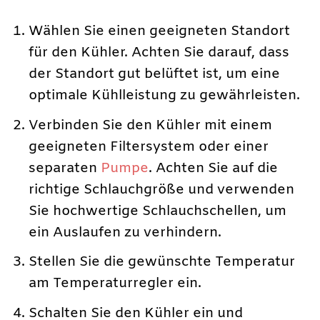
Wählen Sie einen geeigneten Standort
für den Kühler. Achten Sie darauf, dass
der Standort gut belüftet ist, um eine
optimale Kühlleistung zu gewährleisten.
Verbinden Sie den Kühler mit einem
geeigneten Filtersystem oder einer
separaten
Pumpe
. Achten Sie auf die
richtige Schlauchgröße und verwenden
Sie hochwertige Schlauchschellen, um
ein Auslaufen zu verhindern.
Stellen Sie die gewünschte Temperatur
am Temperaturregler ein.
Schalten Sie den Kühler ein und