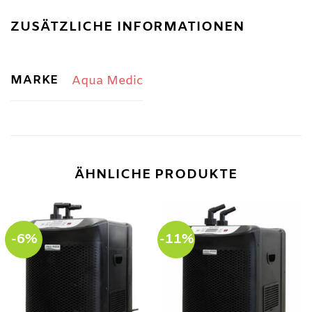
ZUSÄTZLICHE INFORMATIONEN
MARKE
Aqua Medic
ÄHNLICHE PRODUKTE
-6%
-11%