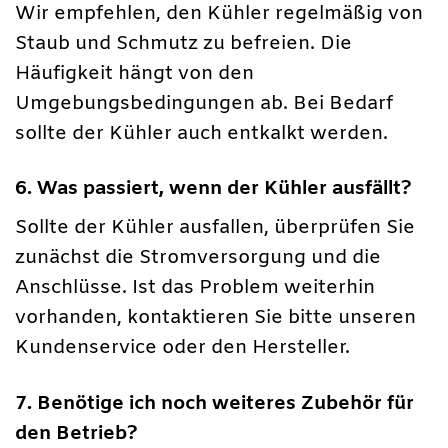
Wir empfehlen, den Kühler regelmäßig von
Staub und Schmutz zu befreien. Die
Häufigkeit hängt von den
Umgebungsbedingungen ab. Bei Bedarf
sollte der Kühler auch entkalkt werden.
6. Was passiert, wenn der Kühler ausfällt?
Sollte der Kühler ausfallen, überprüfen Sie
zunächst die Stromversorgung und die
Anschlüsse. Ist das Problem weiterhin
vorhanden, kontaktieren Sie bitte unseren
Kundenservice oder den Hersteller.
7. Benötige ich noch weiteres Zubehör für
den Betrieb?