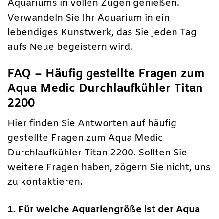
Aquariums in vollen Zügen genießen.
Verwandeln Sie Ihr Aquarium in ein
lebendiges Kunstwerk, das Sie jeden Tag
aufs Neue begeistern wird.
FAQ – Häufig gestellte Fragen zum
Aqua Medic Durchlaufkühler Titan
2200
Hier finden Sie Antworten auf häufig
gestellte Fragen zum Aqua Medic
Durchlaufkühler Titan 2200. Sollten Sie
weitere Fragen haben, zögern Sie nicht, uns
zu kontaktieren.
1. Für welche Aquariengröße ist der Aqua