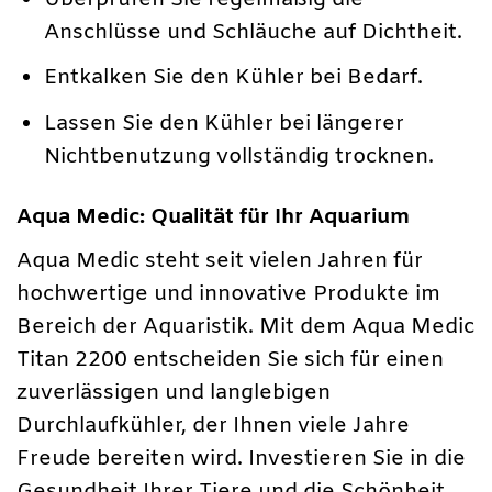
Anschlüsse und Schläuche auf Dichtheit.
Entkalken Sie den Kühler bei Bedarf.
Lassen Sie den Kühler bei längerer
Nichtbenutzung vollständig trocknen.
Aqua Medic: Qualität für Ihr Aquarium
Aqua Medic steht seit vielen Jahren für
hochwertige und innovative Produkte im
Bereich der Aquaristik. Mit dem Aqua Medic
Titan 2200 entscheiden Sie sich für einen
zuverlässigen und langlebigen
Durchlaufkühler, der Ihnen viele Jahre
Freude bereiten wird. Investieren Sie in die
Gesundheit Ihrer Tiere und die Schönheit