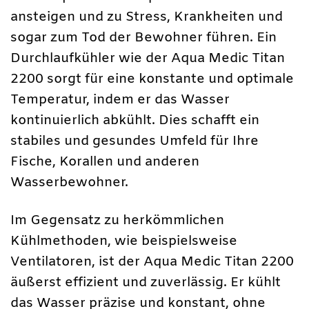
ansteigen und zu Stress, Krankheiten und
sogar zum Tod der Bewohner führen. Ein
Durchlaufkühler wie der Aqua Medic Titan
2200 sorgt für eine konstante und optimale
Temperatur, indem er das Wasser
kontinuierlich abkühlt. Dies schafft ein
stabiles und gesundes Umfeld für Ihre
Fische, Korallen und anderen
Wasserbewohner.
Im Gegensatz zu herkömmlichen
Kühlmethoden, wie beispielsweise
Ventilatoren, ist der Aqua Medic Titan 2200
äußerst effizient und zuverlässig. Er kühlt
das Wasser präzise und konstant, ohne