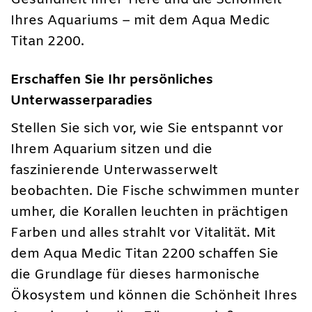
Ihres Aquariums – mit dem Aqua Medic
Titan 2200.
Erschaffen Sie Ihr persönliches
Unterwasserparadies
Stellen Sie sich vor, wie Sie entspannt vor
Ihrem Aquarium sitzen und die
faszinierende Unterwasserwelt
beobachten. Die Fische schwimmen munter
umher, die Korallen leuchten in prächtigen
Farben und alles strahlt vor Vitalität. Mit
dem Aqua Medic Titan 2200 schaffen Sie
die Grundlage für dieses harmonische
Ökosystem und können die Schönheit Ihres