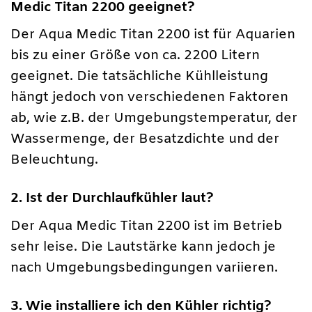
Medic Titan 2200 geeignet?
Der Aqua Medic Titan 2200 ist für Aquarien
bis zu einer Größe von ca. 2200 Litern
geeignet. Die tatsächliche Kühlleistung
hängt jedoch von verschiedenen Faktoren
ab, wie z.B. der Umgebungstemperatur, der
Wassermenge, der Besatzdichte und der
Beleuchtung.
2. Ist der Durchlaufkühler laut?
Der Aqua Medic Titan 2200 ist im Betrieb
sehr leise. Die Lautstärke kann jedoch je
nach Umgebungsbedingungen variieren.
3. Wie installiere ich den Kühler richtig?