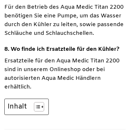
Für den Betrieb des Aqua Medic Titan 2200
benötigen Sie eine Pumpe, um das Wasser
durch den Kühler zu leiten, sowie passende
Schläuche und Schlauchschellen.
8. Wo finde ich Ersatzteile für den Kühler?
Ersatzteile für den Aqua Medic Titan 2200
sind in unserem Onlineshop oder bei
autorisierten Aqua Medic Händlern
erhältlich.
Inhalt