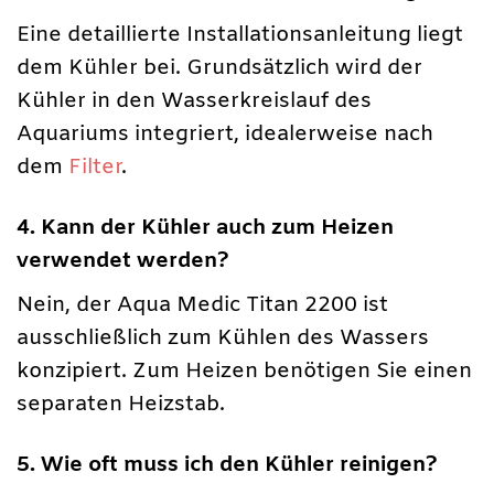
Eine detaillierte Installationsanleitung liegt
dem Kühler bei. Grundsätzlich wird der
Kühler in den Wasserkreislauf des
Aquariums integriert, idealerweise nach
dem
Filter
.
4. Kann der Kühler auch zum Heizen
verwendet werden?
Nein, der Aqua Medic Titan 2200 ist
ausschließlich zum Kühlen des Wassers
konzipiert. Zum Heizen benötigen Sie einen
separaten Heizstab.
5. Wie oft muss ich den Kühler reinigen?