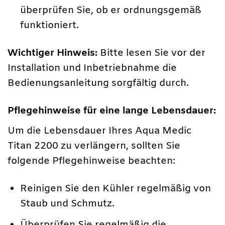
überprüfen Sie, ob er ordnungsgemäß
funktioniert.
Wichtiger Hinweis:
Bitte lesen Sie vor der
Installation und Inbetriebnahme die
Bedienungsanleitung sorgfältig durch.
Pflegehinweise für eine lange Lebensdauer:
Um die Lebensdauer Ihres Aqua Medic
Titan 2200 zu verlängern, sollten Sie
folgende Pflegehinweise beachten:
Reinigen Sie den Kühler regelmäßig von
Staub und Schmutz.
Überprüfen Sie regelmäßig die