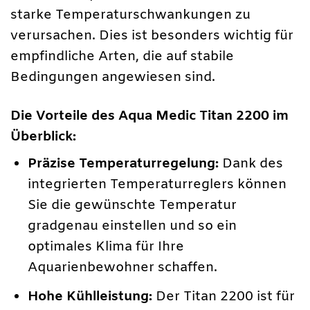
starke Temperaturschwankungen zu
verursachen. Dies ist besonders wichtig für
empfindliche Arten, die auf stabile
Bedingungen angewiesen sind.
Die Vorteile des Aqua Medic Titan 2200 im
Überblick:
Präzise Temperaturregelung:
Dank des
integrierten Temperaturreglers können
Sie die gewünschte Temperatur
gradgenau einstellen und so ein
optimales Klima für Ihre
Aquarienbewohner schaffen.
Hohe Kühlleistung:
Der Titan 2200 ist für