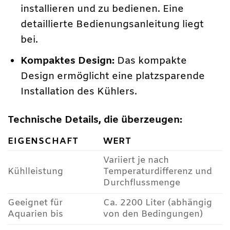
installieren und zu bedienen. Eine
detaillierte Bedienungsanleitung liegt
bei.
Kompaktes Design:
Das kompakte
Design ermöglicht eine platzsparende
Installation des Kühlers.
Technische Details, die überzeugen:
EIGENSCHAFT
WERT
Variiert je nach
Kühlleistung
Temperaturdifferenz und
Durchflussmenge
Geeignet für
Ca. 2200 Liter (abhängig
Aquarien bis
von den Bedingungen)