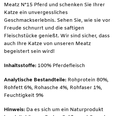
Meatz N°15 Pferd und schenken Sie Ihrer
Katze ein unvergessliches
Geschmackserlebnis. Sehen Sie, wie sie vor
Freude schnurrt und die saftigen
Fleischstücke genießt. Wir sind sicher, dass
auch Ihre Katze von unseren Meatz
begeistert sein wird!
Inhaltsstoffe:
100% Pferdefleisch
Analytische Bestandteile:
Rohprotein 80%,
Rohfett 6%, Rohasche 4%, Rohfaser 1%,
Feuchtigkeit 9%
Hinweis:
Da es sich um ein Naturprodukt