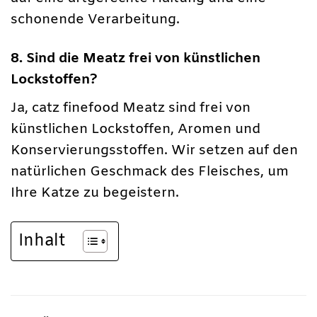
schonende Verarbeitung.
8. Sind die Meatz frei von künstlichen
Lockstoffen?
Ja, catz finefood Meatz sind frei von
künstlichen Lockstoffen, Aromen und
Konservierungsstoffen. Wir setzen auf den
natürlichen Geschmack des Fleisches, um
Ihre Katze zu begeistern.
Inhalt