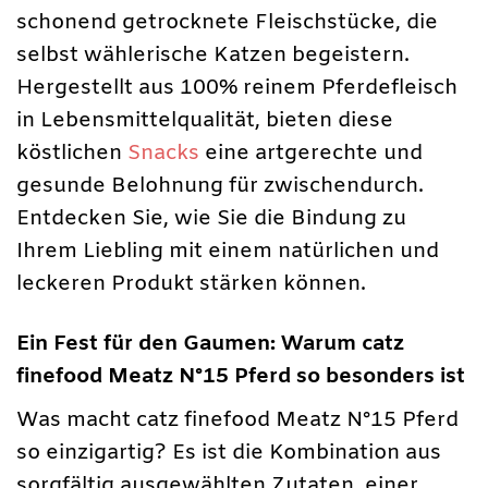
schonend getrocknete Fleischstücke, die
selbst wählerische Katzen begeistern.
Hergestellt aus 100% reinem Pferdefleisch
in Lebensmittelqualität, bieten diese
köstlichen
Snacks
eine artgerechte und
gesunde Belohnung für zwischendurch.
Entdecken Sie, wie Sie die Bindung zu
Ihrem Liebling mit einem natürlichen und
leckeren Produkt stärken können.
Ein Fest für den Gaumen: Warum catz
finefood Meatz N°15 Pferd so besonders ist
Was macht catz finefood Meatz N°15 Pferd
so einzigartig? Es ist die Kombination aus
sorgfältig ausgewählten Zutaten, einer