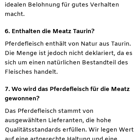
idealen Belohnung für gutes Verhalten
macht.
6. Enthalten die Meatz Taurin?
Pferdefleisch enthält von Natur aus Taurin.
Die Menge ist jedoch nicht deklariert, da es
sich um einen natürlichen Bestandteil des
Fleisches handelt.
7. Wo wird das Pferdefleisch für die Meatz
gewonnen?
Das Pferdefleisch stammt von
ausgewählten Lieferanten, die hohe
Qualitätsstandards erfüllen. Wir legen Wert
auf eine artgerechte Haltung und eine