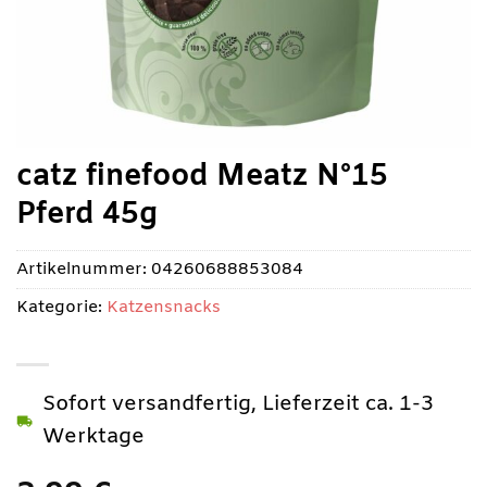
catz finefood Meatz N°15
Pferd 45g
Artikelnummer:
04260688853084
Kategorie:
Katzensnacks
Sofort versandfertig, Lieferzeit ca. 1-3
Werktage