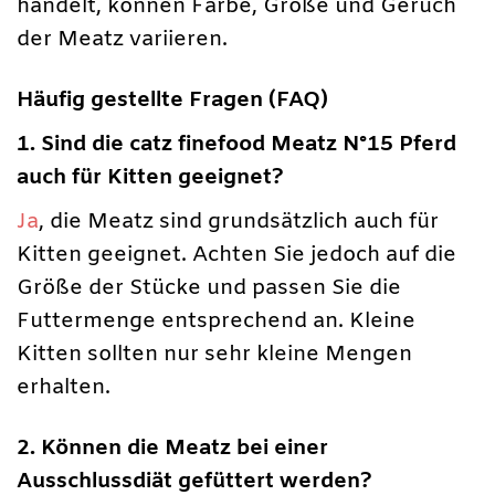
handelt, können Farbe, Größe und Geruch
der Meatz variieren.
Häufig gestellte Fragen (FAQ)
1. Sind die catz finefood Meatz N°15 Pferd
auch für Kitten geeignet?
Ja
, die Meatz sind grundsätzlich auch für
Kitten geeignet. Achten Sie jedoch auf die
Größe der Stücke und passen Sie die
Futtermenge entsprechend an. Kleine
Kitten sollten nur sehr kleine Mengen
erhalten.
2. Können die Meatz bei einer
Ausschlussdiät gefüttert werden?