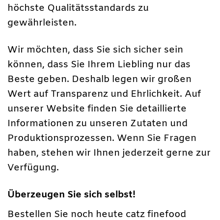
höchste Qualitätsstandards zu
gewährleisten.
Wir möchten, dass Sie sich sicher sein
können, dass Sie Ihrem Liebling nur das
Beste geben. Deshalb legen wir großen
Wert auf Transparenz und Ehrlichkeit. Auf
unserer Website finden Sie detaillierte
Informationen zu unseren Zutaten und
Produktionsprozessen. Wenn Sie Fragen
haben, stehen wir Ihnen jederzeit gerne zur
Verfügung.
Überzeugen Sie sich selbst!
Bestellen Sie noch heute catz finefood