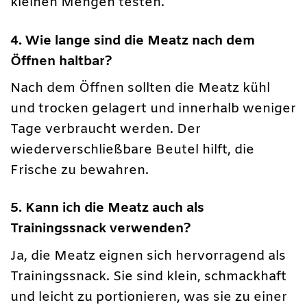
kleinen Mengen testen.
4. Wie lange sind die Meatz nach dem
Öffnen haltbar?
Nach dem Öffnen sollten die Meatz kühl
und trocken gelagert und innerhalb weniger
Tage verbraucht werden. Der
wiederverschließbare Beutel hilft, die
Frische zu bewahren.
5. Kann ich die Meatz auch als
Trainingssnack verwenden?
Ja, die Meatz eignen sich hervorragend als
Trainingssnack. Sie sind klein, schmackhaft
und leicht zu portionieren, was sie zu einer