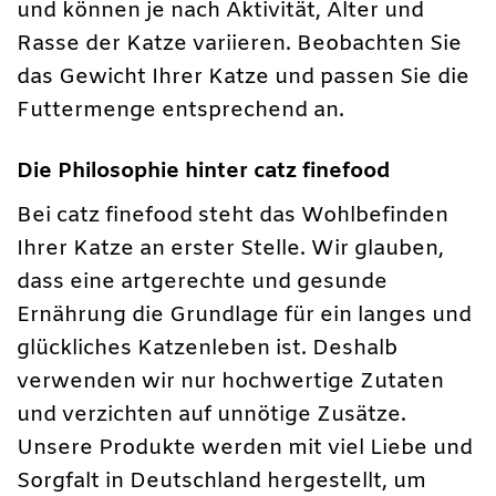
und können je nach Aktivität, Alter und
Rasse der Katze variieren. Beobachten Sie
das Gewicht Ihrer Katze und passen Sie die
Futtermenge entsprechend an.
Die Philosophie hinter catz finefood
Bei catz finefood steht das Wohlbefinden
Ihrer Katze an erster Stelle. Wir glauben,
dass eine artgerechte und gesunde
Ernährung die Grundlage für ein langes und
glückliches Katzenleben ist. Deshalb
verwenden wir nur hochwertige Zutaten
und verzichten auf unnötige Zusätze.
Unsere Produkte werden mit viel Liebe und
Sorgfalt in Deutschland hergestellt, um