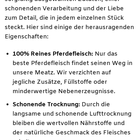
schonenden Verarbeitung und der Liebe
zum Detail, die in jedem einzelnen Stück
steckt. Hier sind einige der herausragenden
Eigenschaften:
100% Reines Pferdefleisch:
Nur das
beste Pferdefleisch findet seinen Weg in
unsere Meatz. Wir verzichten auf
jegliche Zusätze, Füllstoffe oder
minderwertige Nebenerzeugnisse.
Schonende Trocknung:
Durch die
langsame und schonende Lufttrocknung
bleiben die wertvollen Nährstoffe und
der natürliche Geschmack des Fleisches