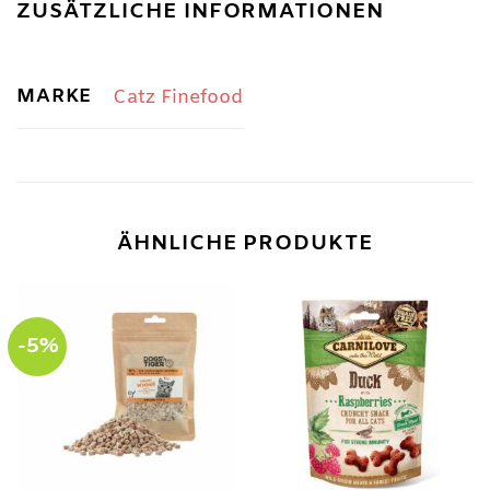
ZUSÄTZLICHE INFORMATIONEN
MARKE
Catz Finefood
ÄHNLICHE PRODUKTE
-5%