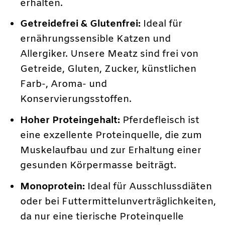
erhalten.
Getreidefrei & Glutenfrei:
Ideal für
ernährungssensible Katzen und
Allergiker. Unsere Meatz sind frei von
Getreide, Gluten, Zucker, künstlichen
Farb-, Aroma- und
Konservierungsstoffen.
Hoher Proteingehalt:
Pferdefleisch ist
eine exzellente Proteinquelle, die zum
Muskelaufbau und zur Erhaltung einer
gesunden Körpermasse beiträgt.
Monoprotein:
Ideal für Ausschlussdiäten
oder bei Futtermittelunverträglichkeiten,
da nur eine tierische Proteinquelle