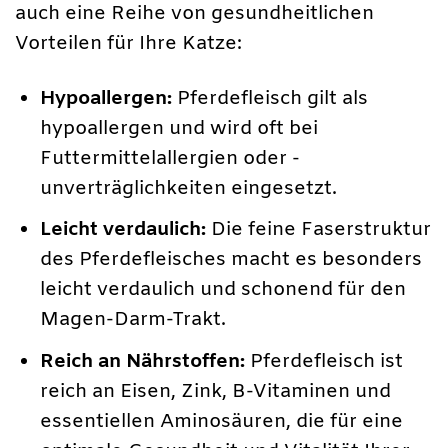
auch eine Reihe von gesundheitlichen
Vorteilen für Ihre Katze:
Hypoallergen:
Pferdefleisch gilt als
hypoallergen und wird oft bei
Futtermittelallergien oder -
unverträglichkeiten eingesetzt.
Leicht verdaulich:
Die feine Faserstruktur
des Pferdefleisches macht es besonders
leicht verdaulich und schonend für den
Magen-Darm-Trakt.
Reich an Nährstoffen:
Pferdefleisch ist
reich an Eisen, Zink, B-Vitaminen und
essentiellen Aminosäuren, die für eine