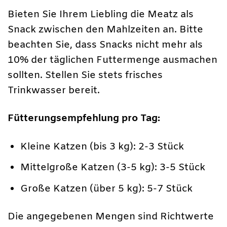
Bieten Sie Ihrem Liebling die Meatz als
Snack zwischen den Mahlzeiten an. Bitte
beachten Sie, dass Snacks nicht mehr als
10% der täglichen Futtermenge ausmachen
sollten. Stellen Sie stets frisches
Trinkwasser bereit.
Fütterungsempfehlung pro Tag:
Kleine Katzen (bis 3 kg): 2-3 Stück
Mittelgroße Katzen (3-5 kg): 3-5 Stück
Große Katzen (über 5 kg): 5-7 Stück
Die angegebenen Mengen sind Richtwerte