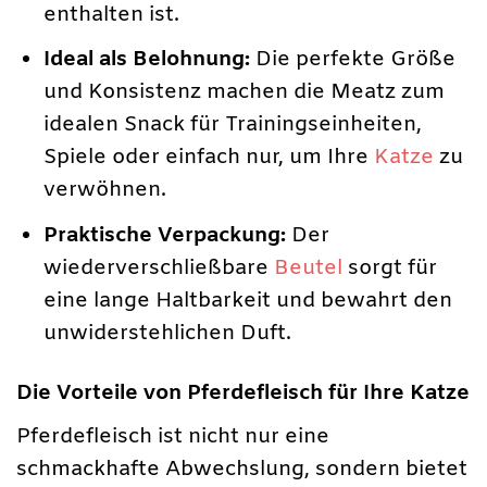
enthalten ist.
Ideal als Belohnung:
Die perfekte Größe
und Konsistenz machen die Meatz zum
idealen Snack für Trainingseinheiten,
Spiele oder einfach nur, um Ihre
Katze
zu
verwöhnen.
Praktische Verpackung:
Der
wiederverschließbare
Beutel
sorgt für
eine lange Haltbarkeit und bewahrt den
unwiderstehlichen Duft.
Die Vorteile von Pferdefleisch für Ihre Katze
Pferdefleisch ist nicht nur eine
schmackhafte Abwechslung, sondern bietet