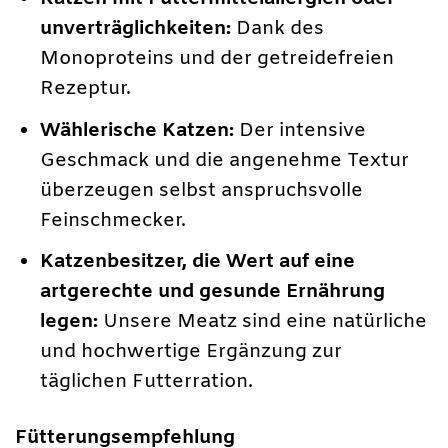
unverträglichkeiten:
Dank des
Monoproteins und der getreidefreien
Rezeptur.
Wählerische Katzen:
Der intensive
Geschmack und die angenehme Textur
überzeugen selbst anspruchsvolle
Feinschmecker.
Katzenbesitzer, die Wert auf eine
artgerechte und gesunde Ernährung
legen:
Unsere Meatz sind eine natürliche
und hochwertige Ergänzung zur
täglichen Futterration.
Fütterungsempfehlung