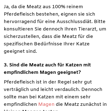
Ja, da die Meatz aus 100% reinem
Pferdefleisch bestehen, eignen sie sich
hervorragend für eine Ausschlussdiät. Bitte
konsultieren Sie dennoch Ihren Tierarzt, um
sicherzustellen, dass die Meatz für die
spezifischen Bedürfnisse Ihrer Katze
geeignet sind.
3. Sind die Meatz auch für Katzen mit
empfindlichem Magen geeignet?
Pferdefleisch ist in der Regel sehr gut
verträglich und leicht verdaulich. Dennoch
sollte man bei Katzen mit einem sehr
empfindlichen
Magen
die Meatz zunächst in