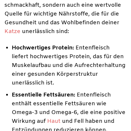
schmackhaft, sondern auch eine wertvolle
Quelle für wichtige Nährstoffe, die für die
Gesundheit und das Wohlbefinden deiner
Katze
unerlässlich sind:
Hochwertiges Protein:
Entenfleisch
liefert hochwertiges Protein, das für den
Muskelaufbau und die Aufrechterhaltung
einer gesunden Körperstruktur
unerlässlich ist.
Essentielle Fettsäuren:
Entenfleisch
enthält essentielle Fettsäuren wie
Omega-3 und Omega-6, die eine positive
Wirkung auf
Haut
und Fell haben und
Entzündungen reduzieren können.