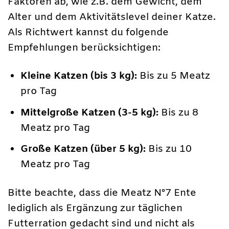
Faktoren ab, wie z.B. dem Gewicht, dem
Alter und dem Aktivitätslevel deiner Katze.
Als Richtwert kannst du folgende
Empfehlungen berücksichtigen:
Kleine Katzen (bis 3 kg):
Bis zu 5 Meatz
pro Tag
Mittelgroße Katzen (3-5 kg):
Bis zu 8
Meatz pro Tag
Große Katzen (über 5 kg):
Bis zu 10
Meatz pro Tag
Bitte beachte, dass die Meatz N°7 Ente
lediglich als Ergänzung zur täglichen
Futterration gedacht sind und nicht als