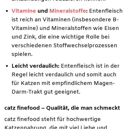
Vitamine
und
Mineralstoffe
:
Entenfleisch
ist reich an Vitaminen (insbesondere B-
Vitamine) und Mineralstoffen wie Eisen
und Zink, die eine wichtige Rolle bei
verschiedenen Stoffwechselprozessen
spielen.
Leicht verdaulich:
Entenfleisch ist in der
Regel leicht verdaulich und somit auch
für Katzen mit empfindlichem Magen-
Darm-Trakt gut geeignet.
catz finefood – Qualität, die man schmeckt
catz finefood steht für hochwertige
Katzennahrung, die mit viel Liebe und