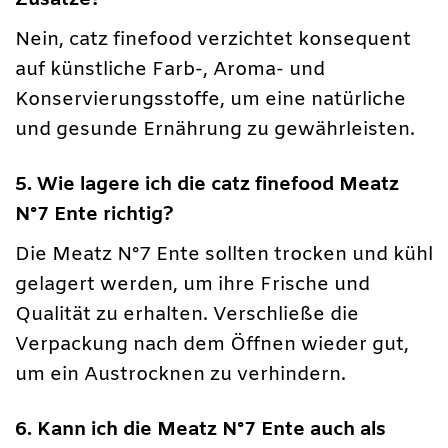
Zusätze?
Nein, catz finefood verzichtet konsequent
auf künstliche Farb-, Aroma- und
Konservierungsstoffe, um eine natürliche
und gesunde Ernährung zu gewährleisten.
5. Wie lagere ich die catz finefood Meatz
N°7 Ente richtig?
Die Meatz N°7 Ente sollten trocken und kühl
gelagert werden, um ihre Frische und
Qualität zu erhalten. Verschließe die
Verpackung nach dem Öffnen wieder gut,
um ein Austrocknen zu verhindern.
6. Kann ich die Meatz N°7 Ente auch als