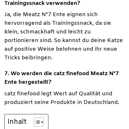
Trainingssnack verwenden?
Ja, die Meatz N°7 Ente eignen sich
hervorragend als Trainingssnack, da sie
klein, schmackhaft und leicht zu
portionieren sind. So kannst du deine Katze
auf positive Weise belohnen und ihr neue
Tricks beibringen.
7. Wo werden die catz finefood Meatz N°7
Ente hergestellt?
catz finefood legt Wert auf Qualität und
produziert seine Produkte in Deutschland.
Inhalt