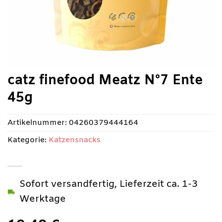
catz finefood Meatz N°7 Ente
45g
Artikelnummer:
04260379444164
Kategorie:
Katzensnacks
Sofort versandfertig, Lieferzeit ca. 1-3
Werktage