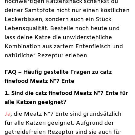
hochwertigen Katzensnack schenkst du
deiner Samtpfote nicht nur einen köstlichen
Leckerbissen, sondern auch ein Stück
Lebensqualität. Bestelle noch heute und
lass deine Katze die unwiderstehliche
Kombination aus zartem Entenfleisch und
natürlicher Rezeptur erleben!
FAQ – Häufig gestellte Fragen zu catz
finefood Meatz N°7 Ente
1. Sind die catz finefood Meatz N°7 Ente für
alle Katzen geeignet?
Ja
, die Meatz N°7 Ente sind grundsätzlich
für alle Katzen geeignet. Aufgrund der
getreidefreien Rezeptur sind sie auch für