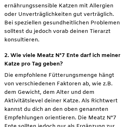
ernährungssensible Katzen mit Allergien
oder Unverträglichkeiten gut verträglich.
Bei speziellen gesundheitlichen Problemen
solltest du jedoch vorab deinen Tierarzt
konsultieren.
2. Wie viele Meatz N°7 Ente darf ich meiner
Katze pro Tag geben?
Die empfohlene Fütterungsmenge hängt
von verschiedenen Faktoren ab, wie z.B.
dem Gewicht, dem Alter und dem
Aktivitätslevel deiner Katze. Als Richtwert
kannst du dich an den oben genannten
Empfehlungen orientieren. Die Meatz N°7
Ente sollten jedoch nur als Ergänzung zur