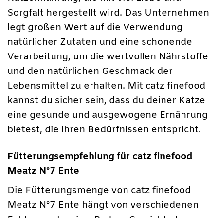
Sorgfalt hergestellt wird. Das Unternehmen
legt großen Wert auf die Verwendung
natürlicher Zutaten und eine schonende
Verarbeitung, um die wertvollen Nährstoffe
und den natürlichen Geschmack der
Lebensmittel zu erhalten. Mit catz finefood
kannst du sicher sein, dass du deiner Katze
eine gesunde und ausgewogene Ernährung
bietest, die ihren Bedürfnissen entspricht.
Fütterungsempfehlung für catz finefood
Meatz N°7 Ente
Die Fütterungsmenge von catz finefood
Meatz N°7 Ente hängt von verschiedenen