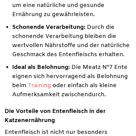
um eine natürliche und gesunde
Ernährung zu gewährleisten.
Schonende Verarbeitung:
Durch die
schonende Verarbeitung bleiben die
wertvollen Nährstoffe und der natürliche
Geschmack des Entenfleischs erhalten.
Ideal als Belohnung:
Die Meatz N°7 Ente
eignen sich hervorragend als Belohnung
beim
Training
oder einfach als kleine
Aufmerksamkeit zwischendurch.
Die Vorteile von Entenfleisch in der
Katzenernährung
Entenfleisch ist nicht nur besonders