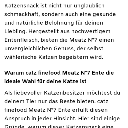
Katzensnack ist nicht nur unglaublich
schmackhaft, sondern auch eine gesunde
und natürliche Belohnung für deinen
Liebling. Hergestellt aus hochwertigem
Entenfleisch, bieten die Meatz N°7 einen
unvergleichlichen Genuss, der selbst
wählerische Katzen begeistern wird.
Warum catz finefood Meatz N°7 Ente die
ideale Wahl für deine Katze ist
Als liebevoller Katzenbesitzer möchtest du
deinem Tier nur das Beste bieten. catz
finefood Meatz N°7 Ente erfüllt diesen
Anspruch in jeder Hinsicht. Hier sind einige
Gründe, warum dieser Katzensnack eine