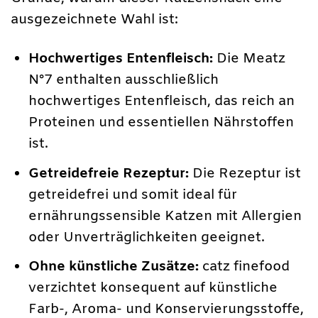
ausgezeichnete Wahl ist:
Hochwertiges Entenfleisch:
Die Meatz
N°7 enthalten ausschließlich
hochwertiges Entenfleisch, das reich an
Proteinen und essentiellen Nährstoffen
ist.
Getreidefreie Rezeptur:
Die Rezeptur ist
getreidefrei und somit ideal für
ernährungssensible Katzen mit Allergien
oder Unverträglichkeiten geeignet.
Ohne künstliche Zusätze:
catz finefood
verzichtet konsequent auf künstliche
Farb-, Aroma- und Konservierungsstoffe,