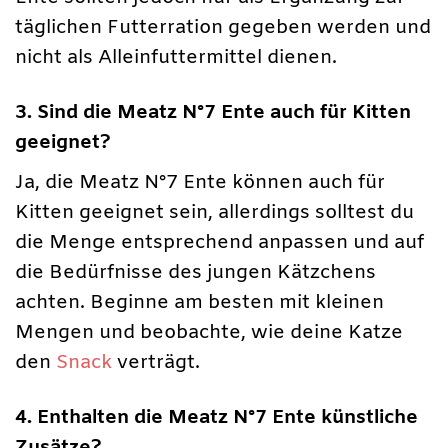
täglichen Futterration gegeben werden und
nicht als Alleinfuttermittel dienen.
3. Sind die Meatz N°7 Ente auch für Kitten
geeignet?
Ja, die Meatz N°7 Ente können auch für
Kitten geeignet sein, allerdings solltest du
die Menge entsprechend anpassen und auf
die Bedürfnisse des jungen Kätzchens
achten. Beginne am besten mit kleinen
Mengen und beobachte, wie deine Katze
den
Snack
verträgt.
4. Enthalten die Meatz N°7 Ente künstliche