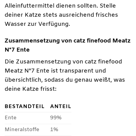
Alleinfuttermittel dienen sollten. Stelle
deiner Katze stets ausreichend frisches
Wasser zur Verfügung.
Zusammensetzung von catz finefood Meatz
N°7 Ente
Die Zusammensetzung von catz finefood
Meatz N°7 Ente ist transparent und
übersichtlich, sodass du genau weißt, was
deine Katze frisst:
BESTANDTEIL
ANTEIL
Ente
99%
Mineralstoffe
1%