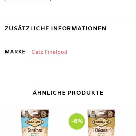
ZUSÄTZLICHE INFORMATIONEN
MARKE
Catz Finefood
ÄHNLICHE PRODUKTE
-6%