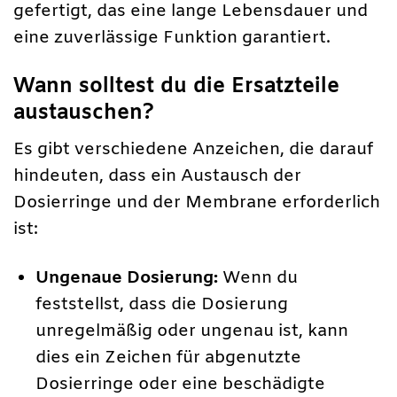
gefertigt, das eine lange Lebensdauer und
eine zuverlässige Funktion garantiert.
Wann solltest du die Ersatzteile
austauschen?
Es gibt verschiedene Anzeichen, die darauf
hindeuten, dass ein Austausch der
Dosierringe und der Membrane erforderlich
ist:
Ungenaue Dosierung:
Wenn du
feststellst, dass die Dosierung
unregelmäßig oder ungenau ist, kann
dies ein Zeichen für abgenutzte
Dosierringe oder eine beschädigte