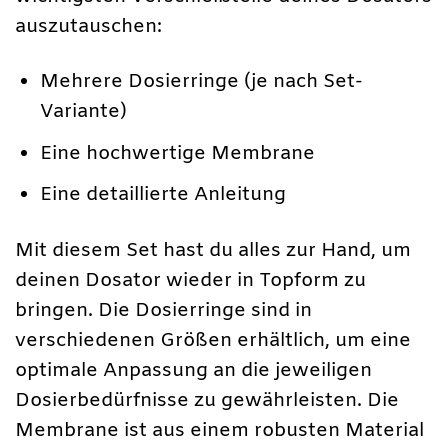
auszutauschen:
Mehrere Dosierringe (je nach Set-
Variante)
Eine hochwertige Membrane
Eine detaillierte Anleitung
Mit diesem Set hast du alles zur Hand, um
deinen Dosator wieder in Topform zu
bringen. Die Dosierringe sind in
verschiedenen Größen erhältlich, um eine
optimale Anpassung an die jeweiligen
Dosierbedürfnisse zu gewährleisten. Die
Membrane ist aus einem robusten Material