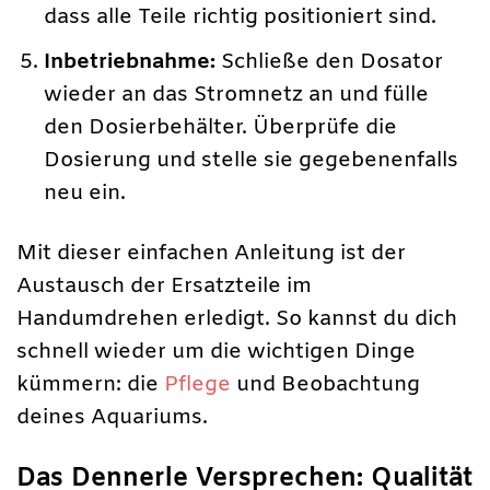
dass alle Teile richtig positioniert sind.
Inbetriebnahme:
Schließe den Dosator
wieder an das Stromnetz an und fülle
den Dosierbehälter. Überprüfe die
Dosierung und stelle sie gegebenenfalls
neu ein.
Mit dieser einfachen Anleitung ist der
Austausch der Ersatzteile im
Handumdrehen erledigt. So kannst du dich
schnell wieder um die wichtigen Dinge
kümmern: die
Pflege
und Beobachtung
deines Aquariums.
Das Dennerle Versprechen: Qualität