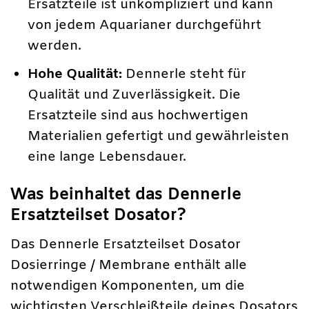
Ersatzteile ist unkompliziert und kann
von jedem Aquarianer durchgeführt
werden.
Hohe Qualität:
Dennerle steht für
Qualität und Zuverlässigkeit. Die
Ersatzteile sind aus hochwertigen
Materialien gefertigt und gewährleisten
eine lange Lebensdauer.
Was beinhaltet das Dennerle
Ersatzteilset Dosator?
Das Dennerle Ersatzteilset Dosator
Dosierringe / Membrane enthält alle
notwendigen Komponenten, um die
wichtigsten Verschleißteile deines Dosators