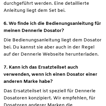
durchgeführt werden. Eine detaillierte
Anleitung liegt dem Set bei.
6. Wo finde ich die Bedienungsanleitung für
meinen Dennerle Dosator?
Die Bedienungsanleitung liegt dem Dosator
bei. Du kannst sie aber auch in der Regel
auf der Dennerle Webseite herunterladen.
7. Kann ich das Ersatzteilset auch
verwenden, wenn ich einen Dosator einer
anderen Marke habe?
Das Ersatzteilset ist speziell für Dennerle
Dosatoren konzipiert. Wir empfehlen, für
Dosatoren anderer Marken die