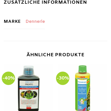
ZUSÄTZLICHE INFORMATIONEN
MARKE
Dennerle
ÄHNLICHE PRODUKTE
-40%
-30%