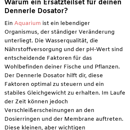
Warum ein Ersatzteilset für deinen
Dennerle Dosator?
Ein
Aquarium
ist ein lebendiger
Organismus, der ständiger Veränderung
unterliegt. Die Wasserqualität, die
Nährstoffversorgung und der pH-Wert sind
entscheidende Faktoren für das
Wohlbefinden deiner Fische und Pflanzen.
Der Dennerle Dosator hilft dir, diese
Faktoren optimal zu steuern und ein
stabiles Gleichgewicht zu erhalten. Im Laufe
der Zeit können jedoch
Verschleißerscheinungen an den
Dosierringen und der Membrane auftreten.
Diese kleinen, aber wichtigen