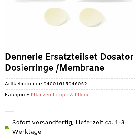
Dennerle Ersatzteilset Dosator
Dosierringe /Membrane
Artikelnummer:
04001615046052
Kategorie:
Pflanzendünger & Pflege
Sofort versandfertig, Lieferzeit ca. 1-3
Werktage