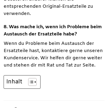
entsprechenden Original-Ersatzteile zu
verwenden.
8. Was mache ich, wenn ich Probleme beim
Austausch der Ersatzteile habe?
Wenn du Probleme beim Austausch der
Ersatzteile hast, kontaktiere gerne unseren
Kundenservice. Wir helfen dir gerne weiter
und stehen dir mit Rat und Tat zur Seite.
Inhalt