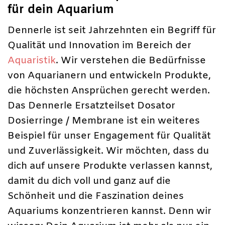
für dein Aquarium
Dennerle ist seit Jahrzehnten ein Begriff für
Qualität und Innovation im Bereich der
Aquaristik
. Wir verstehen die Bedürfnisse
von Aquarianern und entwickeln Produkte,
die höchsten Ansprüchen gerecht werden.
Das Dennerle Ersatzteilset Dosator
Dosierringe / Membrane ist ein weiteres
Beispiel für unser Engagement für Qualität
und Zuverlässigkeit. Wir möchten, dass du
dich auf unsere Produkte verlassen kannst,
damit du dich voll und ganz auf die
Schönheit und die Faszination deines
Aquariums konzentrieren kannst. Denn wir