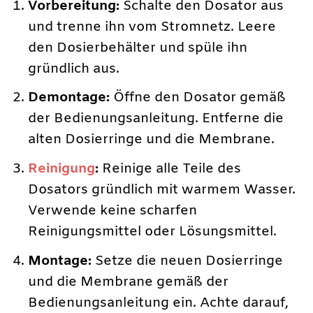
Vorbereitung:
Schalte den Dosator aus
und trenne ihn vom Stromnetz. Leere
den Dosierbehälter und spüle ihn
gründlich aus.
Demontage:
Öffne den Dosator gemäß
der Bedienungsanleitung. Entferne die
alten Dosierringe und die Membrane.
Reinigung
:
Reinige alle Teile des
Dosators gründlich mit warmem Wasser.
Verwende keine scharfen
Reinigungsmittel oder Lösungsmittel.
Montage:
Setze die neuen Dosierringe
und die Membrane gemäß der
Bedienungsanleitung ein. Achte darauf,