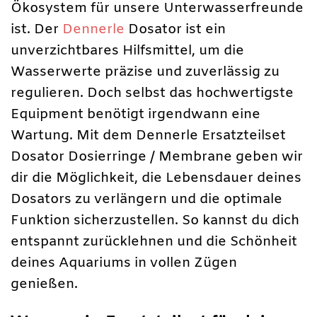
Ökosystem für unsere Unterwasserfreunde
ist. Der
Dennerle
Dosator ist ein
unverzichtbares Hilfsmittel, um die
Wasserwerte präzise und zuverlässig zu
regulieren. Doch selbst das hochwertigste
Equipment benötigt irgendwann eine
Wartung. Mit dem Dennerle Ersatzteilset
Dosator Dosierringe / Membrane geben wir
dir die Möglichkeit, die Lebensdauer deines
Dosators zu verlängern und die optimale
Funktion sicherzustellen. So kannst du dich
entspannt zurücklehnen und die Schönheit
deines Aquariums in vollen Zügen
genießen.