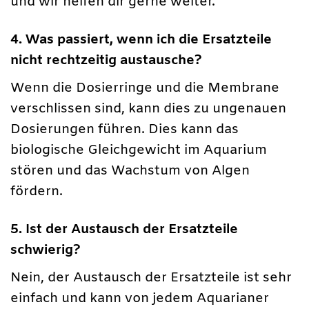
und wir helfen dir gerne weiter.
4. Was passiert, wenn ich die Ersatzteile
nicht rechtzeitig austausche?
Wenn die Dosierringe und die Membrane
verschlissen sind, kann dies zu ungenauen
Dosierungen führen. Dies kann das
biologische Gleichgewicht im Aquarium
stören und das Wachstum von Algen
fördern.
5. Ist der Austausch der Ersatzteile
schwierig?
Nein, der Austausch der Ersatzteile ist sehr
einfach und kann von jedem Aquarianer