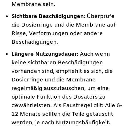
Membrane sein.
Sichtbare Beschädigungen:
Überprüfe
die Dosierringe und die Membrane auf
Risse, Verformungen oder andere
Beschädigungen.
Längere Nutzungsdauer:
Auch wenn
keine sichtbaren Beschädigungen
vorhanden sind, empfiehlt es sich, die
Dosierringe und die Membrane
regelmäßig auszutauschen, um eine
optimale Funktion des Dosators zu
gewährleisten. Als Faustregel gilt: Alle 6-
12 Monate sollten die Teile getauscht
werden, je nach Nutzungshäufigkeit.