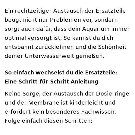
Ein rechtzeitiger Austausch der Ersatzteile
beugt nicht nur Problemen vor, sondern
sorgt auch dafür, dass dein Aquarium immer
optimal versorgt ist. So kannst du dich
entspannt zurücklehnen und die Schönheit
deiner Unterwasserwelt genießen.
So einfach wechselst du die Ersatzteile:
Eine Schritt-für-Schritt Anleitung
Keine Sorge, der Austausch der Dosierringe
und der Membrane ist kinderleicht und
erfordert kein besonderes Fachwissen.
Folge einfach diesen Schritten: