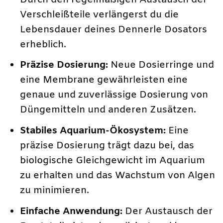
Verschleißteile verlängerst du die
Lebensdauer deines Dennerle Dosators
erheblich.
Präzise Dosierung:
Neue Dosierringe und
eine Membrane gewährleisten eine
genaue und zuverlässige Dosierung von
Düngemitteln und anderen Zusätzen.
Stabiles Aquarium-Ökosystem:
Eine
präzise Dosierung trägt dazu bei, das
biologische Gleichgewicht im Aquarium
zu erhalten und das Wachstum von Algen
zu minimieren.
Einfache Anwendung:
Der Austausch der