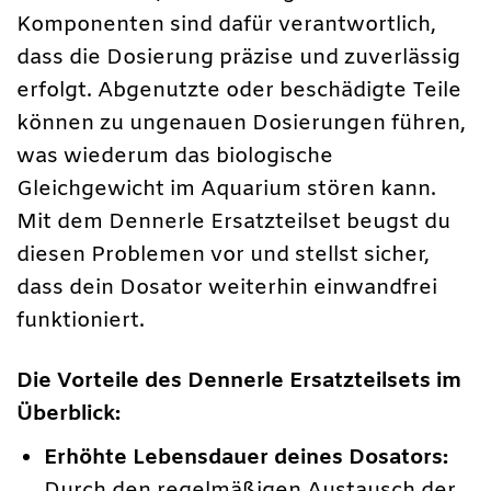
Komponenten sind dafür verantwortlich,
dass die Dosierung präzise und zuverlässig
erfolgt. Abgenutzte oder beschädigte Teile
können zu ungenauen Dosierungen führen,
was wiederum das biologische
Gleichgewicht im Aquarium stören kann.
Mit dem Dennerle Ersatzteilset beugst du
diesen Problemen vor und stellst sicher,
dass dein Dosator weiterhin einwandfrei
funktioniert.
Die Vorteile des Dennerle Ersatzteilsets im
Überblick:
Erhöhte Lebensdauer deines Dosators:
Durch den regelmäßigen Austausch der