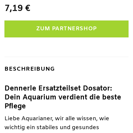
7,19
€
ZUM PARTNERSHOP
BESCHREIBUNG
Dennerle Ersatzteilset Dosator:
Dein Aquarium verdient die beste
Pflege
Liebe Aquarianer, wir alle wissen, wie
wichtig ein stabiles und gesundes