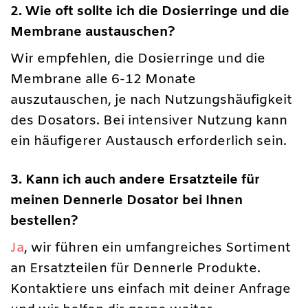
2. Wie oft sollte ich die Dosierringe und die
Membrane austauschen?
Wir empfehlen, die Dosierringe und die
Membrane alle 6-12 Monate
auszutauschen, je nach Nutzungshäufigkeit
des Dosators. Bei intensiver Nutzung kann
ein häufigerer Austausch erforderlich sein.
3. Kann ich auch andere Ersatzteile für
meinen Dennerle Dosator bei Ihnen
bestellen?
Ja
, wir führen ein umfangreiches Sortiment
an Ersatzteilen für Dennerle Produkte.
Kontaktiere uns einfach mit deiner Anfrage