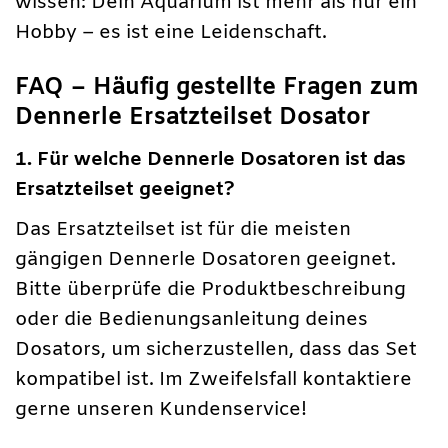
wissen: Dein Aquarium ist mehr als nur ein
Hobby – es ist eine Leidenschaft.
FAQ – Häufig gestellte Fragen zum
Dennerle Ersatzteilset Dosator
1. Für welche Dennerle Dosatoren ist das
Ersatzteilset geeignet?
Das Ersatzteilset ist für die meisten
gängigen Dennerle Dosatoren geeignet.
Bitte überprüfe die Produktbeschreibung
oder die Bedienungsanleitung deines
Dosators, um sicherzustellen, dass das Set
kompatibel ist. Im Zweifelsfall kontaktiere
gerne unseren Kundenservice!