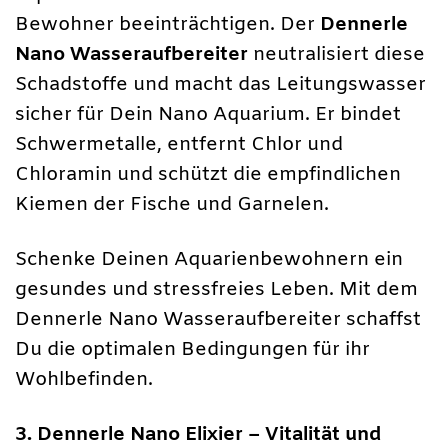
Bewohner beeinträchtigen. Der
Dennerle
Nano Wasseraufbereiter
neutralisiert diese
Schadstoffe und macht das Leitungswasser
sicher für Dein Nano Aquarium. Er bindet
Schwermetalle, entfernt Chlor und
Chloramin und schützt die empfindlichen
Kiemen der Fische und Garnelen.
Schenke Deinen Aquarienbewohnern ein
gesundes und stressfreies Leben. Mit dem
Dennerle Nano Wasseraufbereiter schaffst
Du die optimalen Bedingungen für ihr
Wohlbefinden.
3. Dennerle Nano Elixier – Vitalität und