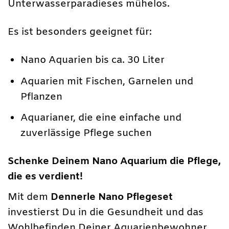
Unterwasserparadieses mühelos.
Es ist besonders geeignet für:
Nano Aquarien bis ca. 30 Liter
Aquarien mit Fischen, Garnelen und
Pflanzen
Aquarianer, die eine einfache und
zuverlässige Pflege suchen
Schenke Deinem Nano Aquarium die Pflege,
die es verdient!
Mit dem
Dennerle Nano Pflegeset
investierst Du in die Gesundheit und das
Wohlbefinden Deiner Aquarienbewohner.