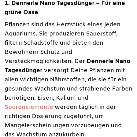
1. Dennerle Nano Tagesdünger – Für eine
grüne Oase
Pflanzen sind das Herzstück eines jeden
Aquariums. Sie produzieren Sauerstoff,
filtern Schadstoffe und bieten den
Bewohnern Schutz und
Versteckmöglichkeiten. Der
Dennerle Nano
Tagesdünger
versorgt Deine Pflanzen mit
allen wichtigen Nährstoffen, die sie für ein
gesundes Wachstum und strahlende Farben
benötigen. Eisen, Kalium und
Spurenelemente
werden täglich in der
richtigen Dosierung zugeführt, um
Mangelerscheinungen vorzubeugen und
das Wachstum anzukurbeln.