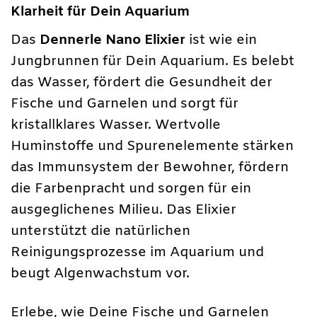
Klarheit für Dein Aquarium
Das
Dennerle Nano Elixier
ist wie ein
Jungbrunnen für Dein Aquarium. Es belebt
das Wasser, fördert die Gesundheit der
Fische und Garnelen und sorgt für
kristallklares Wasser. Wertvolle
Huminstoffe und Spurenelemente stärken
das Immunsystem der Bewohner, fördern
die Farbenpracht und sorgen für ein
ausgeglichenes Milieu. Das Elixier
unterstützt die natürlichen
Reinigungsprozesse im Aquarium und
beugt Algenwachstum vor.
Erlebe, wie Deine Fische und Garnelen