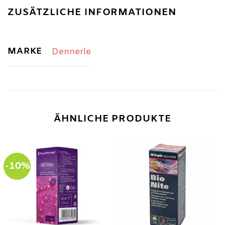
ZUSÄTZLICHE INFORMATIONEN
MARKE
Dennerle
ÄHNLICHE PRODUKTE
-10%