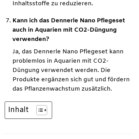
Inhaltsstoffe zu reduzieren.
Kann ich das Dennerle Nano Pflegeset
auch in Aquarien mit CO2-Düngung
verwenden?
Ja, das Dennerle Nano Pflegeset kann
problemlos in Aquarien mit CO2-
Düngung verwendet werden. Die
Produkte ergänzen sich gut und fördern
das Pflanzenwachstum zusätzlich.
Inhalt