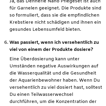
Ja, das Dennerle Nano Pflegeset ist auch
für Garnelen geeignet. Die Produkte sind
so formuliert, dass sie die empfindlichen
Krebstiere nicht schädigen und ihnen ein
gesundes Lebensumfeld bieten.
Was passiert, wenn ich versehentlich zu
viel von einem der Produkte dosiere?
Eine Überdosierung kann unter
Umständen negative Auswirkungen auf
die Wasserqualität und die Gesundheit
der Aquarienbewohner haben. Wenn Du
versehentlich zu viel dosiert hast, solltest
Du einen Teilwasserwechsel
durchführen, um die Konzentration der