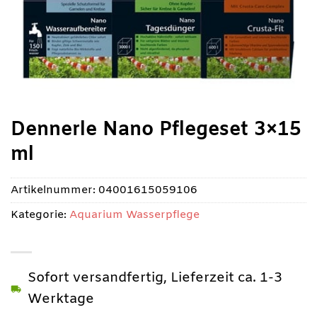
Dennerle Nano Pflegeset 3×15
ml
Artikelnummer:
04001615059106
Kategorie:
Aquarium Wasserpflege
Sofort versandfertig, Lieferzeit ca. 1-3
Werktage