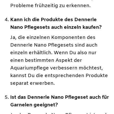
Probleme frühzeitig zu erkennen.
Kann ich die Produkte des Dennerle
Nano Pflegesets auch einzeln kaufen?
Ja, die einzelnen Komponenten des
Dennerle Nano Pflegesets sind auch
einzeln erhältlich. Wenn Du also nur
einen bestimmten Aspekt der
Aquariumpflege verbessern möchtest,
kannst Du die entsprechenden Produkte
separat erwerben.
Ist das Dennerle Nano Pflegeset auch für
Garnelen geeignet?