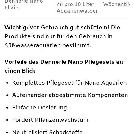
Dennerle Nano
ml pro 10 Liter
Wöchentlic
Elixier
Aquarienwasser
Wichtig:
Vor Gebrauch gut schütteln! Die
Produkte sind nur für den Gebrauch in
Süßwasseraquarien bestimmt.
Vorteile des Dennerle Nano Pflegesets auf
einen Blick
Komplettes Pflegeset für Nano Aquarien
Aufeinander abgestimmte Komponenten
Einfache Dosierung
Fördert Pflanzenwachstum
Neutralisiert Schadstoffe