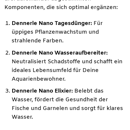
Komponenten, die sich optimal ergänzen:
Dennerle Nano Tagesdünger:
Für
üppiges Pflanzenwachstum und
strahlende Farben.
Dennerle Nano Wasseraufbereiter:
Neutralisiert Schadstoffe und schafft ein
ideales Lebensumfeld für Deine
Aquarienbewohner.
Dennerle Nano Elixier:
Belebt das
Wasser, fördert die Gesundheit der
Fische und Garnelen und sorgt für klares
Wasser.