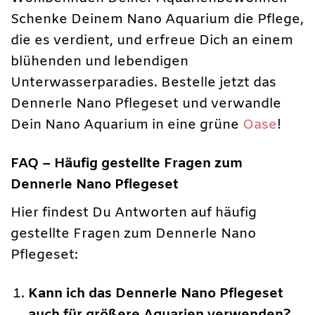
Schenke Deinem Nano Aquarium die Pflege,
die es verdient, und erfreue Dich an einem
blühenden und lebendigen
Unterwasserparadies. Bestelle jetzt das
Dennerle Nano Pflegeset und verwandle
Dein Nano Aquarium in eine grüne
Oase
!
FAQ – Häufig gestellte Fragen zum
Dennerle Nano Pflegeset
Hier findest Du Antworten auf häufig
gestellte Fragen zum Dennerle Nano
Pflegeset:
Kann ich das Dennerle Nano Pflegeset
auch für größere Aquarien verwenden?