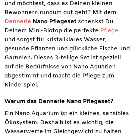
und möchtest, dass es Deinen kleinen
Bewohnern rundum gut geht? Mit dem
Dennerle
Nano Pflegeset
schenkst Du
Deinem Mini-Biotop die perfekte
Pflege
und sorgst für kristallklares Wasser,
gesunde Pflanzen und glückliche Fische und
Garnelen. Dieses 3-teilige Set ist speziell
auf die Bedürfnisse von Nano Aquarien
abgestimmt und macht die Pflege zum
Kinderspiel.
Warum das Dennerle Nano Pflegeset?
Ein Nano Aquarium ist ein kleines, sensibles
Ökosystem. Deshalb ist es wichtig, die
Wasserwerte im Gleichgewicht zu halten