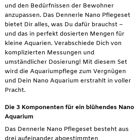
und den Bedürfnissen der Bewohner
anzupassen. Das Dennerle Nano Pflegeset
bietet Dir alles, was Du dafür brauchst –
und das in perfekt dosierten Mengen für
kleine Aquarien. Verabschiede Dich von
komplizierten Messungen und
umständlicher Dosierung! Mit diesem Set
wird die Aquariumpflege zum Vergnügen
und Dein Nano Aquarium erstrahlt in voller
Pracht.
Die 3 Komponenten für ein blühendes Nano
Aquarium
Das Dennerle Nano Pflegeset besteht aus
drei aufeinander abgestimmten