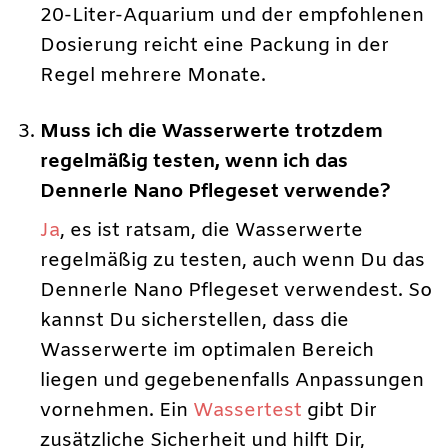
20-Liter-Aquarium und der empfohlenen
Dosierung reicht eine Packung in der
Regel mehrere Monate.
Muss ich die Wasserwerte trotzdem
regelmäßig testen, wenn ich das
Dennerle Nano Pflegeset verwende?
Ja
, es ist ratsam, die Wasserwerte
regelmäßig zu testen, auch wenn Du das
Dennerle Nano Pflegeset verwendest. So
kannst Du sicherstellen, dass die
Wasserwerte im optimalen Bereich
liegen und gegebenenfalls Anpassungen
vornehmen. Ein
Wassertest
gibt Dir
zusätzliche Sicherheit und hilft Dir,