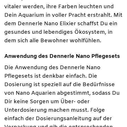
vitaler werden, ihre Farben leuchten und
Dein Aquarium in voller Pracht erstrahlt. Mit
dem Dennerle Nano Elixier schaffst Du ein
gesundes und lebendiges Ökosystem, in
dem sich alle Bewohner wohlfühlen.
Anwendung des Dennerle Nano Pflegesets
Die Anwendung des Dennerle Nano
Pflegesets ist denkbar einfach. Die
Dosierung ist speziell auf die Bedürfnisse
von Nano Aquarien abgestimmt, sodass Du
Dir keine Sorgen um Über- oder
Unterdosierung machen musst. Folge
einfach der Dosierungsanleitung auf der