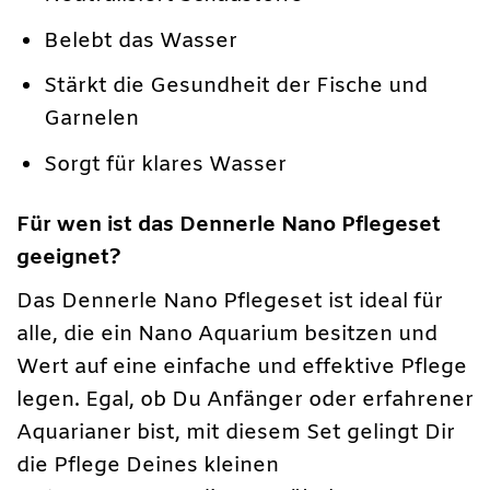
Belebt das Wasser
Stärkt die Gesundheit der Fische und
Garnelen
Sorgt für klares Wasser
Für wen ist das Dennerle Nano Pflegeset
geeignet?
Das Dennerle Nano Pflegeset ist ideal für
alle, die ein Nano Aquarium besitzen und
Wert auf eine einfache und effektive Pflege
legen. Egal, ob Du Anfänger oder erfahrener
Aquarianer bist, mit diesem Set gelingt Dir
die Pflege Deines kleinen