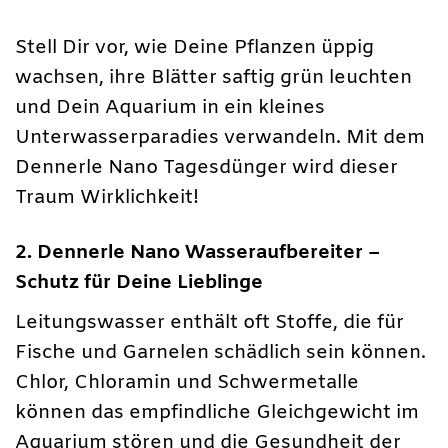
Stell Dir vor, wie Deine Pflanzen üppig
wachsen, ihre Blätter saftig grün leuchten
und Dein Aquarium in ein kleines
Unterwasserparadies verwandeln. Mit dem
Dennerle Nano Tagesdünger wird dieser
Traum Wirklichkeit!
2. Dennerle Nano Wasseraufbereiter –
Schutz für Deine Lieblinge
Leitungswasser enthält oft Stoffe, die für
Fische und Garnelen schädlich sein können.
Chlor, Chloramin und Schwermetalle
können das empfindliche Gleichgewicht im
Aquarium stören und die Gesundheit der