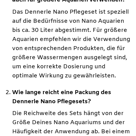
Das Dennerle Nano Pflegeset ist speziell
auf die Bedürfnisse von Nano Aquarien
bis ca. 30 Liter abgestimmt. Für größere
Aquarien empfehlen wir die Verwendung
von entsprechenden Produkten, die für
größere Wassermengen ausgelegt sind,
um eine korrekte Dosierung und
optimale Wirkung zu gewährleisten.
Wie lange reicht eine Packung des
Dennerle Nano Pflegesets?
Die Reichweite des Sets hängt von der
Größe Deines Nano Aquariums und der
Häufigkeit der Anwendung ab. Bei einem