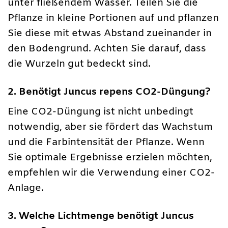
unter fließendem Wasser. Teilen Sie die
Pflanze in kleine Portionen auf und pflanzen
Sie diese mit etwas Abstand zueinander in
den Bodengrund. Achten Sie darauf, dass
die Wurzeln gut bedeckt sind.
2. Benötigt Juncus repens CO2-Düngung?
Eine CO2-Düngung ist nicht unbedingt
notwendig, aber sie fördert das Wachstum
und die Farbintensität der Pflanze. Wenn
Sie optimale Ergebnisse erzielen möchten,
empfehlen wir die Verwendung einer CO2-
Anlage.
3. Welche Lichtmenge benötigt Juncus