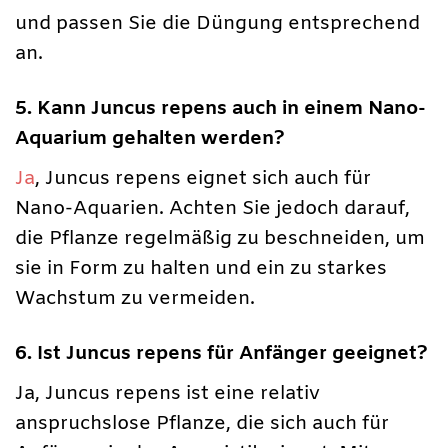
und passen Sie die Düngung entsprechend
an.
5. Kann Juncus repens auch in einem Nano-
Aquarium gehalten werden?
Ja
, Juncus repens eignet sich auch für
Nano-Aquarien. Achten Sie jedoch darauf,
die Pflanze regelmäßig zu beschneiden, um
sie in Form zu halten und ein zu starkes
Wachstum zu vermeiden.
6. Ist Juncus repens für Anfänger geeignet?
Ja, Juncus repens ist eine relativ
anspruchslose Pflanze, die sich auch für