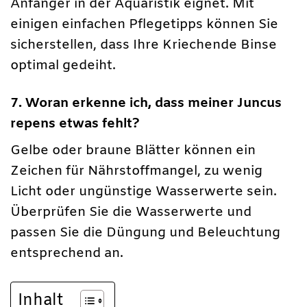
Anfänger in der Aquaristik eignet. Mit
einigen einfachen Pflegetipps können Sie
sicherstellen, dass Ihre Kriechende Binse
optimal gedeiht.
7. Woran erkenne ich, dass meiner Juncus
repens etwas fehlt?
Gelbe oder braune Blätter können ein
Zeichen für Nährstoffmangel, zu wenig
Licht oder ungünstige Wasserwerte sein.
Überprüfen Sie die Wasserwerte und
passen Sie die Düngung und Beleuchtung
entsprechend an.
Inhalt