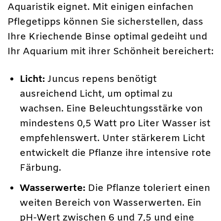
Aquaristik eignet. Mit einigen einfachen
Pflegetipps können Sie sicherstellen, dass
Ihre Kriechende Binse optimal gedeiht und
Ihr Aquarium mit ihrer Schönheit bereichert:
Licht:
Juncus repens benötigt
ausreichend Licht, um optimal zu
wachsen. Eine Beleuchtungsstärke von
mindestens 0,5 Watt pro Liter Wasser ist
empfehlenswert. Unter stärkerem Licht
entwickelt die Pflanze ihre intensive rote
Färbung.
Wasserwerte:
Die Pflanze toleriert einen
weiten Bereich von Wasserwerten. Ein
pH-Wert zwischen 6 und 7,5 und eine