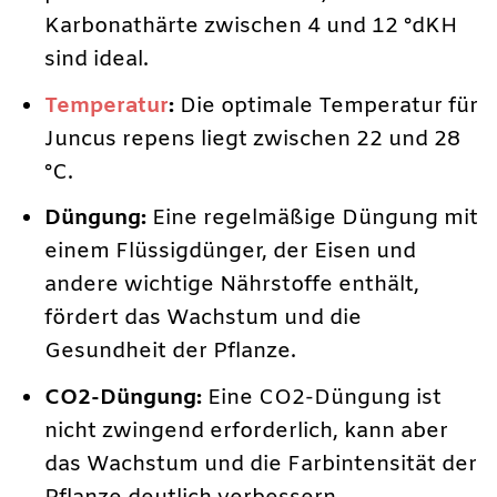
Karbonathärte zwischen 4 und 12 °dKH
sind ideal.
Temperatur
:
Die optimale Temperatur für
Juncus repens liegt zwischen 22 und 28
°C.
Düngung:
Eine regelmäßige Düngung mit
einem Flüssigdünger, der Eisen und
andere wichtige Nährstoffe enthält,
fördert das Wachstum und die
Gesundheit der Pflanze.
CO2-Düngung:
Eine CO2-Düngung ist
nicht zwingend erforderlich, kann aber
das Wachstum und die Farbintensität der