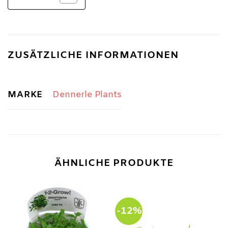
ZUSÄTZLICHE INFORMATIONEN
MARKE
Dennerle Plants
ÄHNLICHE PRODUKTE
-12%