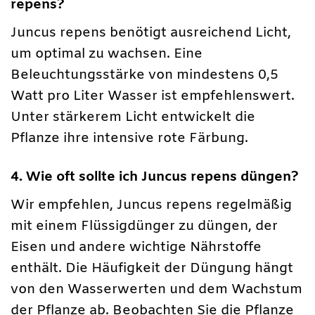
repens?
Juncus repens benötigt ausreichend Licht,
um optimal zu wachsen. Eine
Beleuchtungsstärke von mindestens 0,5
Watt pro Liter Wasser ist empfehlenswert.
Unter stärkerem Licht entwickelt die
Pflanze ihre intensive rote Färbung.
4. Wie oft sollte ich Juncus repens düngen?
Wir empfehlen, Juncus repens regelmäßig
mit einem Flüssigdünger zu düngen, der
Eisen und andere wichtige Nährstoffe
enthält. Die Häufigkeit der Düngung hängt
von den Wasserwerten und dem Wachstum
der Pflanze ab. Beobachten Sie die Pflanze