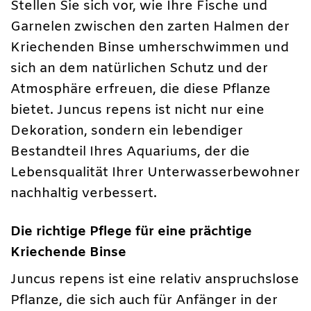
Stellen Sie sich vor, wie Ihre Fische und
Garnelen zwischen den zarten Halmen der
Kriechenden Binse umherschwimmen und
sich an dem natürlichen Schutz und der
Atmosphäre erfreuen, die diese Pflanze
bietet. Juncus repens ist nicht nur eine
Dekoration, sondern ein lebendiger
Bestandteil Ihres Aquariums, der die
Lebensqualität Ihrer Unterwasserbewohner
nachhaltig verbessert.
Die richtige Pflege für eine prächtige
Kriechende Binse
Juncus repens ist eine relativ anspruchslose
Pflanze, die sich auch für Anfänger in der