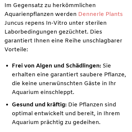
Im Gegensatz zu herkömmlichen
Aquarienpflanzen werden
Dennerle Plants
Juncus repens In-Vitro unter sterilen
Laborbedingungen gezüchtet. Dies
garantiert Ihnen eine Reihe unschlagbarer
Vorteile:
Frei von Algen und Schädlingen:
Sie
erhalten eine garantiert saubere Pflanze,
die keine unerwünschten Gäste in Ihr
Aquarium einschleppt.
Gesund und kräftig:
Die Pflanzen sind
optimal entwickelt und bereit, in Ihrem
Aquarium prächtig zu gedeihen.