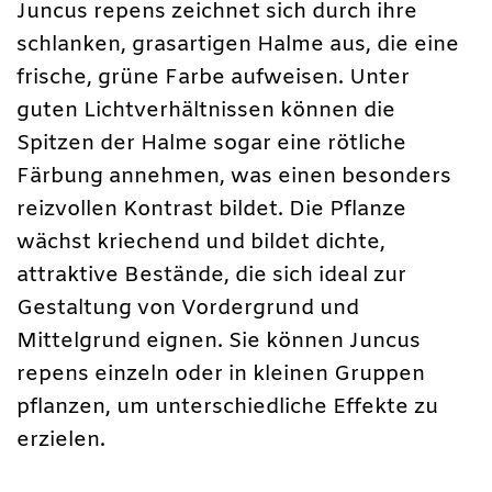
Juncus repens zeichnet sich durch ihre
schlanken, grasartigen Halme aus, die eine
frische, grüne Farbe aufweisen. Unter
guten Lichtverhältnissen können die
Spitzen der Halme sogar eine rötliche
Färbung annehmen, was einen besonders
reizvollen Kontrast bildet. Die Pflanze
wächst kriechend und bildet dichte,
attraktive Bestände, die sich ideal zur
Gestaltung von Vordergrund und
Mittelgrund eignen. Sie können Juncus
repens einzeln oder in kleinen Gruppen
pflanzen, um unterschiedliche Effekte zu
erzielen.