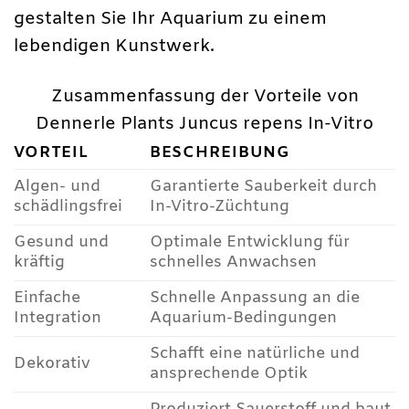
gestalten Sie Ihr Aquarium zu einem
lebendigen Kunstwerk.
Zusammenfassung der Vorteile von
Dennerle Plants Juncus repens In-Vitro
VORTEIL
BESCHREIBUNG
Algen- und
Garantierte Sauberkeit durch
schädlingsfrei
In-Vitro-Züchtung
Gesund und
Optimale Entwicklung für
kräftig
schnelles Anwachsen
Einfache
Schnelle Anpassung an die
Integration
Aquarium-Bedingungen
Schafft eine natürliche und
Dekorativ
ansprechende Optik