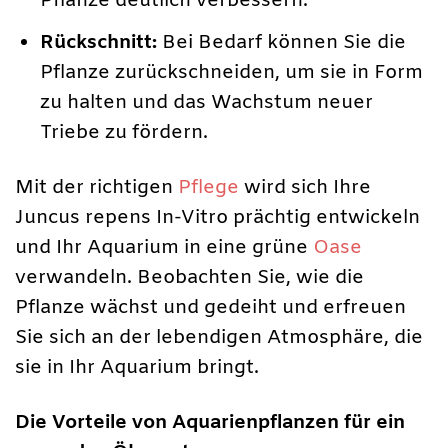
Pflanze deutlich verbessern.
Rückschnitt:
Bei Bedarf können Sie die
Pflanze zurückschneiden, um sie in Form
zu halten und das Wachstum neuer
Triebe zu fördern.
Mit der richtigen
Pflege
wird sich Ihre
Juncus repens In-Vitro prächtig entwickeln
und Ihr Aquarium in eine grüne
Oase
verwandeln. Beobachten Sie, wie die
Pflanze wächst und gedeiht und erfreuen
Sie sich an der lebendigen Atmosphäre, die
sie in Ihr Aquarium bringt.
Die Vorteile von Aquarienpflanzen für ein