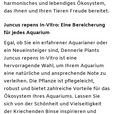
harmonisches und lebendiges Ökosystem,
das Ihnen und Ihren Tieren Freude bereitet.
Juncus repens In-Vitro: Eine Bereicherung
für jedes Aquarium
Egal, ob Sie ein erfahrener Aquarianer oder
ein Neueinsteiger sind, Dennerle Plants
Juncus repens In-Vitro ist eine
hervorragende Wahl, um Ihrem Aquarium
eine natürliche und ansprechende Note zu
verleihen. Die Pflanze ist pflegeleicht,
robust und bietet zahlreiche Vorteile für das
Ökosystem Ihres Aquariums. Lassen Sie
sich von der Schönheit und Vielseitigkeit
der Kriechenden Binse inspirieren und