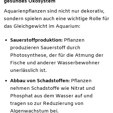
gesundes Ökosystem
Aquarienpflanzen sind nicht nur dekorativ,
sondern spielen auch eine wichtige Rolle für
das Gleichgewicht im Aquarium:
Sauerstoffproduktion:
Pflanzen
produzieren Sauerstoff durch
Photosynthese, der für die Atmung der
Fische und anderer Wasserbewohner
unerlässlich ist.
Abbau von Schadstoffen:
Pflanzen
nehmen Schadstoffe wie Nitrat und
Phosphat aus dem Wasser auf und
tragen so zur Reduzierung von
Algenwachstum bei.