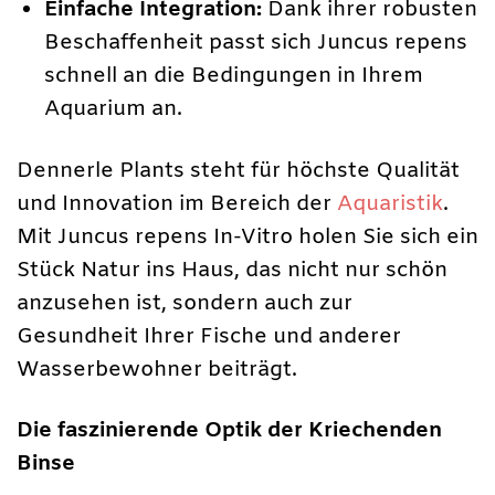
Einfache Integration:
Dank ihrer robusten
Beschaffenheit passt sich Juncus repens
schnell an die Bedingungen in Ihrem
Aquarium an.
Dennerle Plants steht für höchste Qualität
und Innovation im Bereich der
Aquaristik
.
Mit Juncus repens In-Vitro holen Sie sich ein
Stück Natur ins Haus, das nicht nur schön
anzusehen ist, sondern auch zur
Gesundheit Ihrer Fische und anderer
Wasserbewohner beiträgt.
Die faszinierende Optik der Kriechenden
Binse