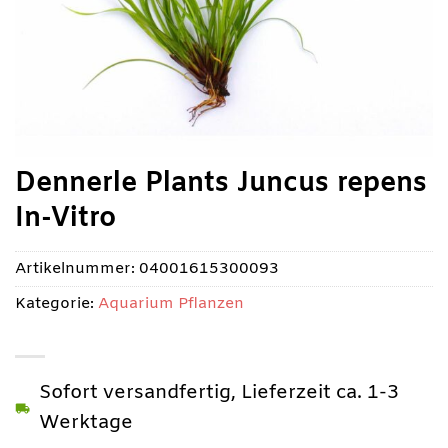
Dennerle Plants Juncus repens
In-Vitro
Artikelnummer:
04001615300093
Kategorie:
Aquarium Pflanzen
Sofort versandfertig, Lieferzeit ca. 1-3
Werktage