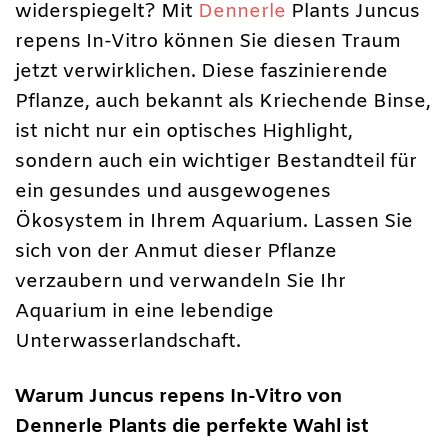
widerspiegelt? Mit
Dennerle
Plants Juncus
repens In-Vitro können Sie diesen Traum
jetzt verwirklichen. Diese faszinierende
Pflanze, auch bekannt als Kriechende Binse,
ist nicht nur ein optisches Highlight,
sondern auch ein wichtiger Bestandteil für
ein gesundes und ausgewogenes
Ökosystem in Ihrem Aquarium. Lassen Sie
sich von der Anmut dieser Pflanze
verzaubern und verwandeln Sie Ihr
Aquarium in eine lebendige
Unterwasserlandschaft.
Warum Juncus repens In-Vitro von
Dennerle Plants die perfekte Wahl ist