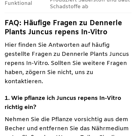
Produziert Sauerstoff und baut
Funktional
Schadstoffe ab
FAQ: Häufige Fragen zu Dennerle
Plants Juncus repens In-Vitro
Hier finden Sie Antworten auf häufig
gestellte Fragen zu Dennerle Plants Juncus
repens In-Vitro. Sollten Sie weitere Fragen
haben, zögern Sie nicht, uns zu
kontaktieren.
1. Wie pflanze ich Juncus repens In-Vitro
richtig ein?
Nehmen Sie die Pflanze vorsichtig aus dem
Becher und entfernen Sie das Nährmedium