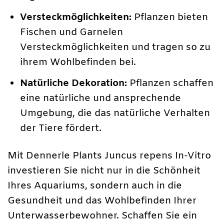
Versteckmöglichkeiten:
Pflanzen bieten
Fischen und Garnelen
Versteckmöglichkeiten und tragen so zu
ihrem Wohlbefinden bei.
Natürliche Dekoration:
Pflanzen schaffen
eine natürliche und ansprechende
Umgebung, die das natürliche Verhalten
der Tiere fördert.
Mit Dennerle Plants Juncus repens In-Vitro
investieren Sie nicht nur in die Schönheit
Ihres Aquariums, sondern auch in die
Gesundheit und das Wohlbefinden Ihrer
Unterwasserbewohner. Schaffen Sie ein