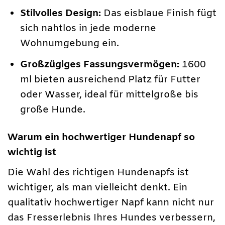
Stilvolles Design:
Das eisblaue Finish fügt
sich nahtlos in jede moderne
Wohnumgebung ein.
Großzügiges Fassungsvermögen:
1600
ml bieten ausreichend Platz für Futter
oder Wasser, ideal für mittelgroße bis
große Hunde.
Warum ein hochwertiger Hundenapf so
wichtig ist
Die Wahl des richtigen Hundenapfs ist
wichtiger, als man vielleicht denkt. Ein
qualitativ hochwertiger Napf kann nicht nur
das Fresserlebnis Ihres Hundes verbessern,