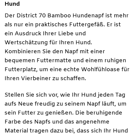
Hund
Der District 70 Bamboo Hundenapf ist mehr
als nur ein praktisches Futtergefäß. Er ist
ein Ausdruck Ihrer Liebe und
Wertschätzung für Ihren Hund.
Kombinieren Sie den Napf mit einer
bequemen Futtermatte und einem ruhigen
Futterplatz, um eine echte Wohlfühloase für
Ihren Vierbeiner zu schaffen.
Stellen Sie sich vor, wie Ihr Hund jeden Tag
aufs Neue freudig zu seinem Napf läuft, um
sein Futter zu genießen. Die beruhigende
Farbe des Napfs und das angenehme
Material tragen dazu bei, dass sich Ihr Hund