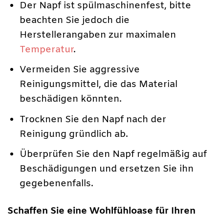
Der Napf ist spülmaschinenfest, bitte
beachten Sie jedoch die
Herstellerangaben zur maximalen
Temperatur
.
Vermeiden Sie aggressive
Reinigungsmittel, die das Material
beschädigen könnten.
Trocknen Sie den Napf nach der
Reinigung gründlich ab.
Überprüfen Sie den Napf regelmäßig auf
Beschädigungen und ersetzen Sie ihn
gegebenenfalls.
Schaffen Sie eine Wohlfühloase für Ihren