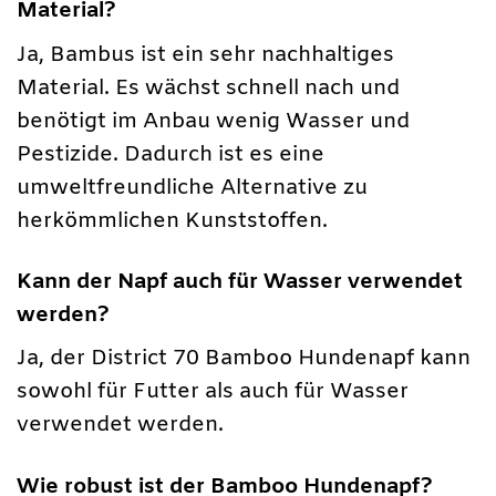
Material?
Ja, Bambus ist ein sehr nachhaltiges
Material. Es wächst schnell nach und
benötigt im Anbau wenig Wasser und
Pestizide. Dadurch ist es eine
umweltfreundliche Alternative zu
herkömmlichen Kunststoffen.
Kann der Napf auch für Wasser verwendet
werden?
Ja, der District 70 Bamboo Hundenapf kann
sowohl für Futter als auch für Wasser
verwendet werden.
Wie robust ist der Bamboo Hundenapf?