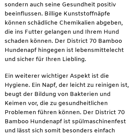
sondern auch seine Gesundheit positiv
beeinflussen. Billige Kunststoffnäpfe
können schädliche Chemikalien abgeben,
die ins Futter gelangen und Ihrem Hund
schaden können. Der District 70 Bamboo
Hundenapf hingegen ist lebensmittelecht
und sicher für Ihren Liebling.
Ein weiterer wichtiger Aspekt ist die
Hygiene. Ein Napf, der leicht zu reinigen ist,
beugt der Bildung von Bakterien und
Keimen vor, die zu gesundheitlichen
Problemen führen können. Der District 70
Bamboo Hundenapf ist spülmaschinenfest
und lässt sich somit besonders einfach