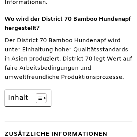
Informationen.
Wo wird der District 70 Bamboo Hundenapf
hergestellt?
Der District 70 Bamboo Hundenapf wird
unter Einhaltung hoher Qualitätsstandards
in Asien produziert. District 70 legt Wert auf
faire Arbeitsbedingungen und
umweltfreundliche Produktionsprozesse.
Inhalt
ZUSÄTZLICHE INFORMATIONEN