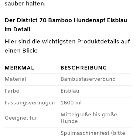
sauber halten.
Der District 70 Bamboo Hundenapf Eisblau
im Detail
Hier sind die wichtigsten Produktdetails auf
einen Blick:
MERKMAL
BESCHREIBUNG
Material
Bambusfaserverbund
Farbe
Eisblau
Fassungsvermögen
1600 ml
Mittelgroße bis große
Geeignet für
Hunde
Spülmaschinenfest (bitte