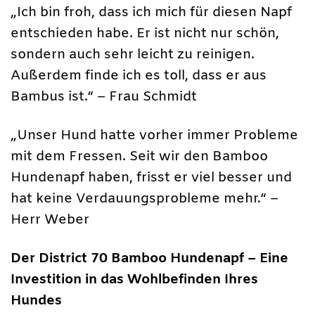
„Ich bin froh, dass ich mich für diesen Napf
entschieden habe. Er ist nicht nur schön,
sondern auch sehr leicht zu reinigen.
Außerdem finde ich es toll, dass er aus
Bambus ist.“ – Frau Schmidt
„Unser Hund hatte vorher immer Probleme
mit dem Fressen. Seit wir den Bamboo
Hundenapf haben, frisst er viel besser und
hat keine Verdauungsprobleme mehr.“ –
Herr Weber
Der District 70 Bamboo Hundenapf – Eine
Investition in das Wohlbefinden Ihres
Hundes