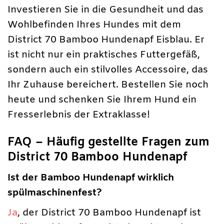
Investieren Sie in die Gesundheit und das
Wohlbefinden Ihres Hundes mit dem
District 70 Bamboo Hundenapf Eisblau. Er
ist nicht nur ein praktisches Futtergefäß,
sondern auch ein stilvolles Accessoire, das
Ihr Zuhause bereichert. Bestellen Sie noch
heute und schenken Sie Ihrem Hund ein
Fresserlebnis der Extraklasse!
FAQ – Häufig gestellte Fragen zum
District 70 Bamboo Hundenapf
Ist der Bamboo Hundenapf wirklich
spülmaschinenfest?
Ja
, der District 70 Bamboo Hundenapf ist