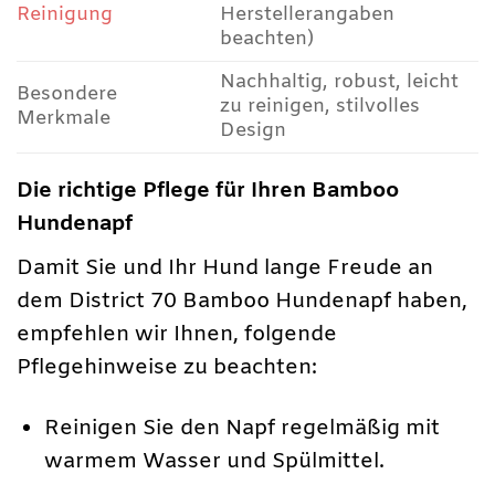
Reinigung
Herstellerangaben
beachten)
Nachhaltig, robust, leicht
Besondere
zu reinigen, stilvolles
Merkmale
Design
Die richtige Pflege für Ihren Bamboo
Hundenapf
Damit Sie und Ihr Hund lange Freude an
dem District 70 Bamboo Hundenapf haben,
empfehlen wir Ihnen, folgende
Pflegehinweise zu beachten:
Reinigen Sie den Napf regelmäßig mit
warmem Wasser und Spülmittel.