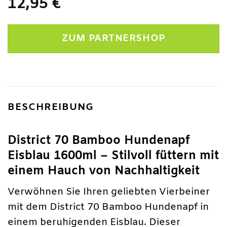
12,95
€
ZUM PARTNERSHOP
BESCHREIBUNG
District 70 Bamboo Hundenapf
Eisblau 1600ml – Stilvoll füttern mit
einem Hauch von Nachhaltigkeit
Verwöhnen Sie Ihren geliebten Vierbeiner
mit dem District 70 Bamboo Hundenapf in
einem beruhigenden Eisblau. Dieser