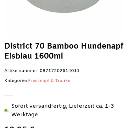
District 70 Bamboo Hundenapf
Eisblau 1600ml
Artikelnummer:
08717202614011
Kategorie:
Fressnapf & Tränke
Sofort versandfertig, Lieferzeit ca. 1-3
Werktage