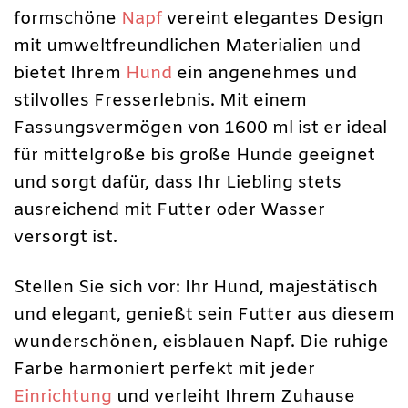
formschöne
Napf
vereint elegantes Design
mit umweltfreundlichen Materialien und
bietet Ihrem
Hund
ein angenehmes und
stilvolles Fresserlebnis. Mit einem
Fassungsvermögen von 1600 ml ist er ideal
für mittelgroße bis große Hunde geeignet
und sorgt dafür, dass Ihr Liebling stets
ausreichend mit Futter oder Wasser
versorgt ist.
Stellen Sie sich vor: Ihr Hund, majestätisch
und elegant, genießt sein Futter aus diesem
wunderschönen, eisblauen Napf. Die ruhige
Farbe harmoniert perfekt mit jeder
Einrichtung
und verleiht Ihrem Zuhause