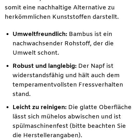
somit eine nachhaltige Alternative zu
herkömmlichen Kunststoffen darstellt.
Umweltfreundlich:
Bambus ist ein
nachwachsender Rohstoff, der die
Umwelt schont.
Robust und langlebig:
Der Napf ist
widerstandsfähig und hält auch dem
temperamentvollsten Fressverhalten
stand.
Leicht zu reinigen:
Die glatte Oberfläche
lässt sich mühelos abwischen und ist
spülmaschinenfest (bitte beachten Sie
die Herstellerangaben).