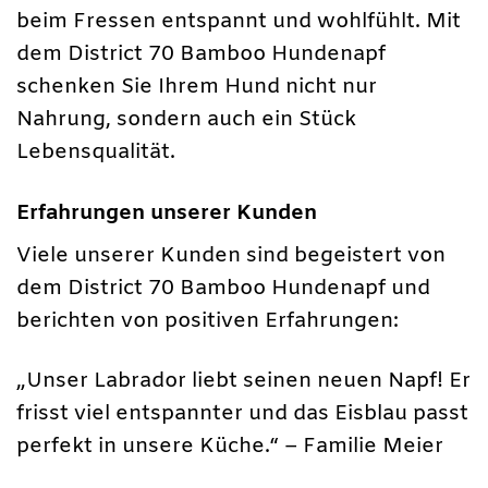
beim Fressen entspannt und wohlfühlt. Mit
dem District 70 Bamboo Hundenapf
schenken Sie Ihrem Hund nicht nur
Nahrung, sondern auch ein Stück
Lebensqualität.
Erfahrungen unserer Kunden
Viele unserer Kunden sind begeistert von
dem District 70 Bamboo Hundenapf und
berichten von positiven Erfahrungen:
„Unser Labrador liebt seinen neuen Napf! Er
frisst viel entspannter und das Eisblau passt
perfekt in unsere Küche.“ – Familie Meier