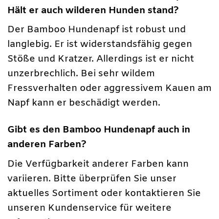
Hält er auch wilderen Hunden stand?
Der Bamboo Hundenapf ist robust und
langlebig. Er ist widerstandsfähig gegen
Stöße und Kratzer. Allerdings ist er nicht
unzerbrechlich. Bei sehr wildem
Fressverhalten oder aggressivem Kauen am
Napf kann er beschädigt werden.
Gibt es den Bamboo Hundenapf auch in
anderen Farben?
Die Verfügbarkeit anderer Farben kann
variieren. Bitte überprüfen Sie unser
aktuelles Sortiment oder kontaktieren Sie
unseren Kundenservice für weitere