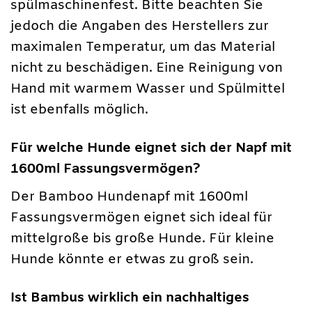
spülmaschinenfest. Bitte beachten Sie
jedoch die Angaben des Herstellers zur
maximalen Temperatur, um das Material
nicht zu beschädigen. Eine Reinigung von
Hand mit warmem Wasser und Spülmittel
ist ebenfalls möglich.
Für welche Hunde eignet sich der Napf mit
1600ml Fassungsvermögen?
Der Bamboo Hundenapf mit 1600ml
Fassungsvermögen eignet sich ideal für
mittelgroße bis große Hunde. Für kleine
Hunde könnte er etwas zu groß sein.
Ist Bambus wirklich ein nachhaltiges