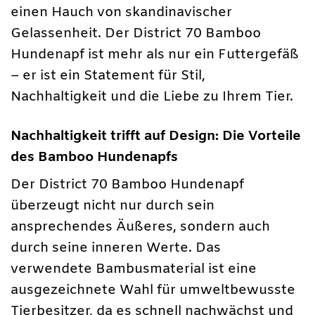
einen Hauch von skandinavischer
Gelassenheit. Der District 70 Bamboo
Hundenapf ist mehr als nur ein Futtergefäß
– er ist ein Statement für Stil,
Nachhaltigkeit und die Liebe zu Ihrem Tier.
Nachhaltigkeit trifft auf Design: Die Vorteile
des Bamboo Hundenapfs
Der District 70 Bamboo Hundenapf
überzeugt nicht nur durch sein
ansprechendes Äußeres, sondern auch
durch seine inneren Werte. Das
verwendete Bambusmaterial ist eine
ausgezeichnete Wahl für umweltbewusste
Tierbesitzer, da es schnell nachwächst und