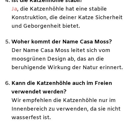
Ist die Katzenhöhle stabil?
Ja
, die Katzenhöhle hat eine stabile
Konstruktion, die deiner Katze Sicherheit
und Geborgenheit bietet.
Woher kommt der Name Casa Moss?
Der Name Casa Moss leitet sich vom
moosgrünen Design ab, das an die
beruhigende Wirkung der Natur erinnert.
Kann die Katzenhöhle auch im Freien
verwendet werden?
Wir empfehlen die Katzenhöhle nur im
Innenbereich zu verwenden, da sie nicht
wasserfest ist.