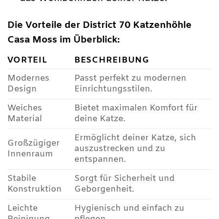
Die Vorteile der District 70 Katzenhöhle
Casa Moss im Überblick:
VORTEIL
BESCHREIBUNG
Modernes
Passt perfekt zu modernen
Design
Einrichtungsstilen.
Weiches
Bietet maximalen Komfort für
Material
deine Katze.
Ermöglicht deiner Katze, sich
Großzügiger
auszustrecken und zu
Innenraum
entspannen.
Stabile
Sorgt für Sicherheit und
Konstruktion
Geborgenheit.
Leichte
Hygienisch und einfach zu