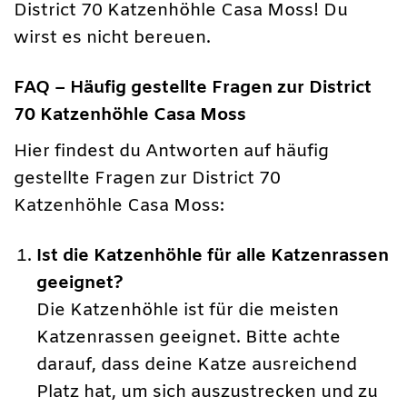
District 70 Katzenhöhle Casa Moss! Du
wirst es nicht bereuen.
FAQ – Häufig gestellte Fragen zur District
70 Katzenhöhle Casa Moss
Hier findest du Antworten auf häufig
gestellte Fragen zur District 70
Katzenhöhle Casa Moss:
Ist die Katzenhöhle für alle Katzenrassen
geeignet?
Die Katzenhöhle ist für die meisten
Katzenrassen geeignet. Bitte achte
darauf, dass deine Katze ausreichend
Platz hat, um sich auszustrecken und zu