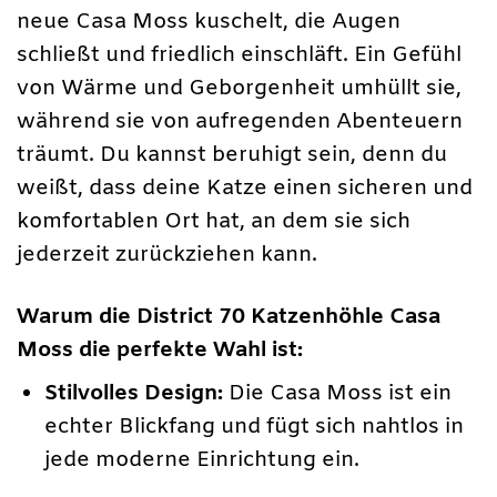
neue Casa Moss kuschelt, die Augen
schließt und friedlich einschläft. Ein Gefühl
von Wärme und Geborgenheit umhüllt sie,
während sie von aufregenden Abenteuern
träumt. Du kannst beruhigt sein, denn du
weißt, dass deine Katze einen sicheren und
komfortablen Ort hat, an dem sie sich
jederzeit zurückziehen kann.
Warum die District 70 Katzenhöhle Casa
Moss die perfekte Wahl ist:
Stilvolles Design:
Die Casa Moss ist ein
echter Blickfang und fügt sich nahtlos in
jede moderne Einrichtung ein.