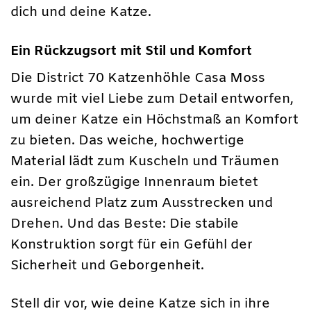
dich und deine Katze.
Ein Rückzugsort mit Stil und Komfort
Die District 70 Katzenhöhle Casa Moss
wurde mit viel Liebe zum Detail entworfen,
um deiner Katze ein Höchstmaß an Komfort
zu bieten. Das weiche, hochwertige
Material lädt zum Kuscheln und Träumen
ein. Der großzügige Innenraum bietet
ausreichend Platz zum Ausstrecken und
Drehen. Und das Beste: Die stabile
Konstruktion sorgt für ein Gefühl der
Sicherheit und Geborgenheit.
Stell dir vor, wie deine Katze sich in ihre