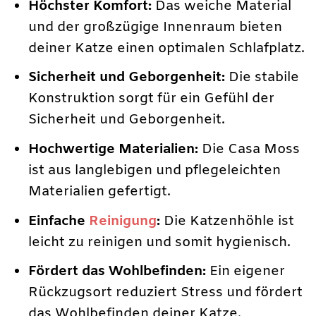
Höchster Komfort:
Das weiche Material
und der großzügige Innenraum bieten
deiner Katze einen optimalen Schlafplatz.
Sicherheit und Geborgenheit:
Die stabile
Konstruktion sorgt für ein Gefühl der
Sicherheit und Geborgenheit.
Hochwertige Materialien:
Die Casa Moss
ist aus langlebigen und pflegeleichten
Materialien gefertigt.
Einfache
Reinigung
:
Die Katzenhöhle ist
leicht zu reinigen und somit hygienisch.
Fördert das Wohlbefinden:
Ein eigener
Rückzugsort reduziert Stress und fördert
das Wohlbefinden deiner Katze.