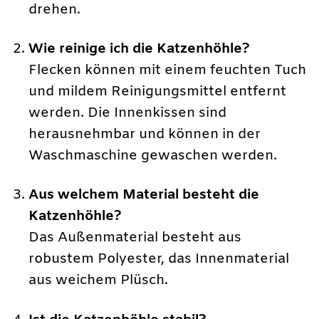
drehen.
Wie reinige ich die Katzenhöhle?
Flecken können mit einem feuchten Tuch
und mildem Reinigungsmittel entfernt
werden. Die Innenkissen sind
herausnehmbar und können in der
Waschmaschine gewaschen werden.
Aus welchem Material besteht die
Katzenhöhle?
Das Außenmaterial besteht aus
robustem Polyester, das Innenmaterial
aus weichem Plüsch.