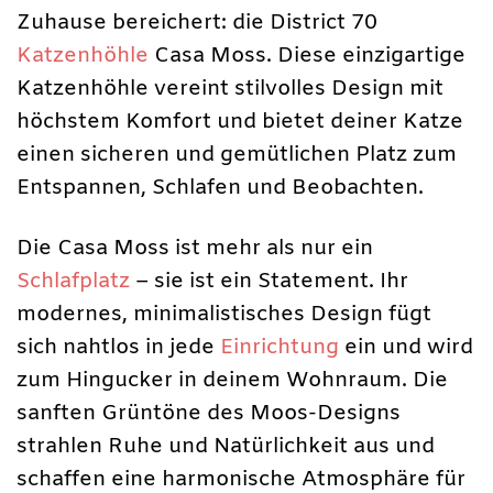
Zuhause bereichert: die District 70
Katzenhöhle
Casa Moss. Diese einzigartige
Katzenhöhle vereint stilvolles Design mit
höchstem Komfort und bietet deiner Katze
einen sicheren und gemütlichen Platz zum
Entspannen, Schlafen und Beobachten.
Die Casa Moss ist mehr als nur ein
Schlafplatz
– sie ist ein Statement. Ihr
modernes, minimalistisches Design fügt
sich nahtlos in jede
Einrichtung
ein und wird
zum Hingucker in deinem Wohnraum. Die
sanften Grüntöne des Moos-Designs
strahlen Ruhe und Natürlichkeit aus und
schaffen eine harmonische Atmosphäre für