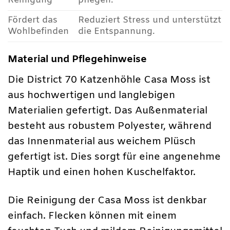
Reinigung
pflegen.
Fördert das
Reduziert Stress und unterstützt
Wohlbefinden
die Entspannung.
Material und Pflegehinweise
Die District 70 Katzenhöhle Casa Moss ist
aus hochwertigen und langlebigen
Materialien gefertigt. Das Außenmaterial
besteht aus robustem Polyester, während
das Innenmaterial aus weichem Plüsch
gefertigt ist. Dies sorgt für eine angenehme
Haptik und einen hohen Kuschelfaktor.
Die Reinigung der Casa Moss ist denkbar
einfach. Flecken können mit einem