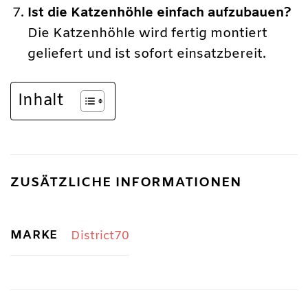
Ist die Katzenhöhle einfach aufzubauen?
Die Katzenhöhle wird fertig montiert
geliefert und ist sofort einsatzbereit.
Inhalt
ZUSÄTZLICHE INFORMATIONEN
MARKE
District70