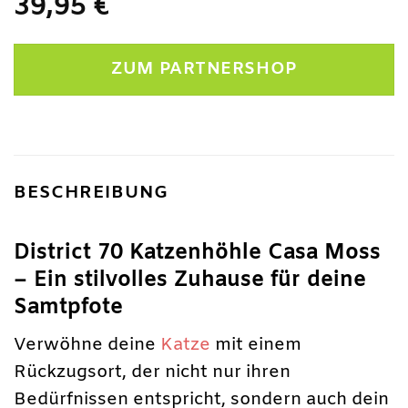
39,95
€
ZUM PARTNERSHOP
BESCHREIBUNG
District 70 Katzenhöhle Casa Moss
– Ein stilvolles Zuhause für deine
Samtpfote
Verwöhne deine
Katze
mit einem
Rückzugsort, der nicht nur ihren
Bedürfnissen entspricht, sondern auch dein