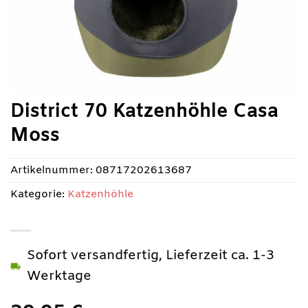
District 70 Katzenhöhle Casa
Moss
Artikelnummer:
08717202613687
Kategorie:
Katzenhöhle
Sofort versandfertig, Lieferzeit ca. 1-3
Werktage