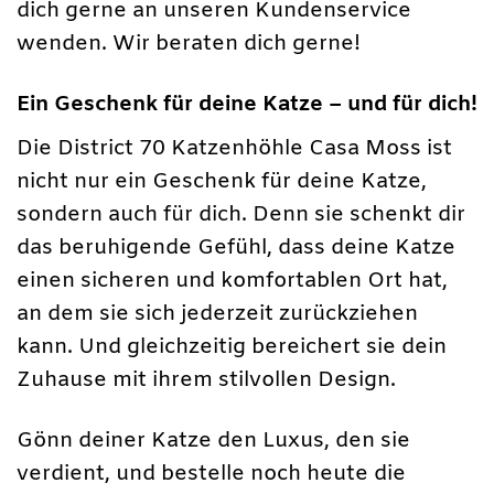
dich gerne an unseren Kundenservice
wenden. Wir beraten dich gerne!
Ein Geschenk für deine Katze – und für dich!
Die District 70 Katzenhöhle Casa Moss ist
nicht nur ein Geschenk für deine Katze,
sondern auch für dich. Denn sie schenkt dir
das beruhigende Gefühl, dass deine Katze
einen sicheren und komfortablen Ort hat,
an dem sie sich jederzeit zurückziehen
kann. Und gleichzeitig bereichert sie dein
Zuhause mit ihrem stilvollen Design.
Gönn deiner Katze den Luxus, den sie
verdient, und bestelle noch heute die