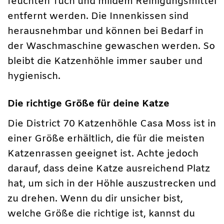
feuchten Tuch und mildem Reinigungsmittel
entfernt werden. Die Innenkissen sind
herausnehmbar und können bei Bedarf in
der Waschmaschine gewaschen werden. So
bleibt die Katzenhöhle immer sauber und
hygienisch.
Die richtige Größe für deine Katze
Die District 70 Katzenhöhle Casa Moss ist in
einer Größe erhältlich, die für die meisten
Katzenrassen geeignet ist. Achte jedoch
darauf, dass deine Katze ausreichend Platz
hat, um sich in der Höhle auszustrecken und
zu drehen. Wenn du dir unsicher bist,
welche Größe die richtige ist, kannst du