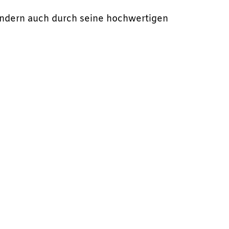
ondern auch durch seine hochwertigen