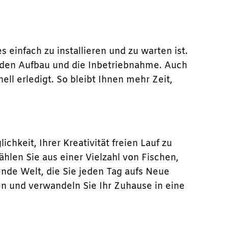
 einfach zu installieren und zu warten ist.
ch den Aufbau und die Inbetriebnahme. Auch
l erledigt. So bleibt Ihnen mehr Zeit,
keit, Ihrer Kreativität freien Lauf zu
hlen Sie aus einer Vielzahl von Fischen,
nde Welt, die Sie jeden Tag aufs Neue
ren und verwandeln Sie Ihr Zuhause in eine