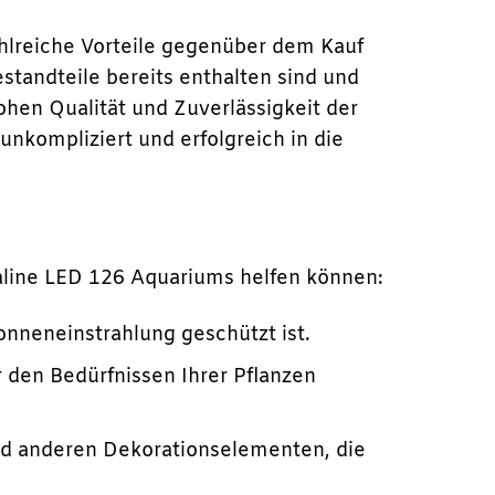
hlreiche Vorteile gegenüber dem Kauf
standteile bereits enthalten sind und
ohen Qualität und Zuverlässigkeit der
unkompliziert und erfolgreich in die
aline LED 126 Aquariums helfen können:
onneneinstrahlung geschützt ist.
den Bedürfnissen Ihrer Pflanzen
nd anderen Dekorationselementen, die