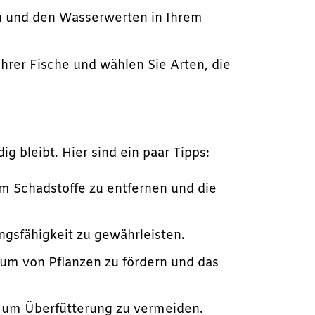
en und den Wasserwerten in Ihrem
Ihrer Fische und wählen Sie Arten, die
g bleibt. Hier sind ein paar Tipps:
m Schadstoffe zu entfernen und die
ngsfähigkeit zu gewährleisten.
um von Pflanzen zu fördern und das
, um Überfütterung zu vermeiden.