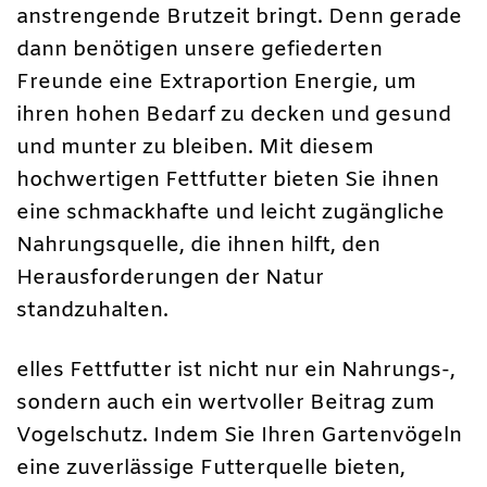
anstrengende Brutzeit bringt. Denn gerade
dann benötigen unsere gefiederten
Freunde eine Extraportion Energie, um
ihren hohen Bedarf zu decken und gesund
und munter zu bleiben. Mit diesem
hochwertigen Fettfutter bieten Sie ihnen
eine schmackhafte und leicht zugängliche
Nahrungsquelle, die ihnen hilft, den
Herausforderungen der Natur
standzuhalten.
elles Fettfutter ist nicht nur ein Nahrungs-,
sondern auch ein wertvoller Beitrag zum
Vogelschutz. Indem Sie Ihren Gartenvögeln
eine zuverlässige Futterquelle bieten,