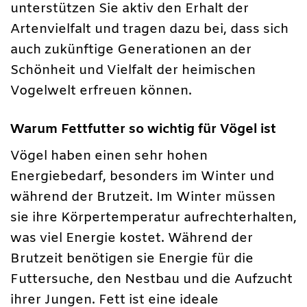
unterstützen Sie aktiv den Erhalt der
Artenvielfalt und tragen dazu bei, dass sich
auch zukünftige Generationen an der
Schönheit und Vielfalt der heimischen
Vogelwelt erfreuen können.
Warum Fettfutter so wichtig für Vögel ist
Vögel haben einen sehr hohen
Energiebedarf, besonders im Winter und
während der Brutzeit. Im Winter müssen
sie ihre Körpertemperatur aufrechterhalten,
was viel Energie kostet. Während der
Brutzeit benötigen sie Energie für die
Futtersuche, den Nestbau und die Aufzucht
ihrer Jungen. Fett ist eine ideale