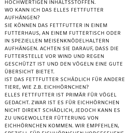
HOCHWERTIGEN INHALTSSTOFFEN.
WO KANN ICH DAS ELLES FETTFUTTER
AUFHÄNGEN?
SIE KÖNNEN DAS FETTFUTTER IN EINEM
FUTTERHAUS, AN EINEM FUTTERTISCH ODER
IN SPEZIELLEN MEISENKNÖDELHALTERN
AUFHÄNGEN. ACHTEN SIE DARAUF, DASS DIE
FUTTERSTELLE VOR WIND UND REGEN
GESCHÜTZT IST UND DEN VÖGELN EINE GUTE
ÜBERSICHT BIETET.
IST DAS FETTFUTTER SCHÄDLICH FÜR ANDERE
TIERE, WIE Z.B. EICHHÖRNCHEN?
ELLES FETTFUTTER IST PRIMÄR FÜR VÖGEL
GEDACHT. ZWAR IST ES FÜR EICHHÖRNCHEN
NICHT DIREKT SCHÄDLICH, JEDOCH KANN ES
ZU UNGEWOLLTER FÜTTERUNG VON
EICHHÖRNCHEN KOMMEN. WIR EMPFEHLEN,