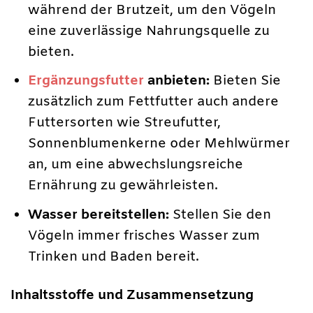
während der Brutzeit, um den Vögeln
eine zuverlässige Nahrungsquelle zu
bieten.
Ergänzungsfutter
anbieten:
Bieten Sie
zusätzlich zum Fettfutter auch andere
Futtersorten wie Streufutter,
Sonnenblumenkerne oder Mehlwürmer
an, um eine abwechslungsreiche
Ernährung zu gewährleisten.
Wasser bereitstellen:
Stellen Sie den
Vögeln immer frisches Wasser zum
Trinken und Baden bereit.
Inhaltsstoffe und Zusammensetzung