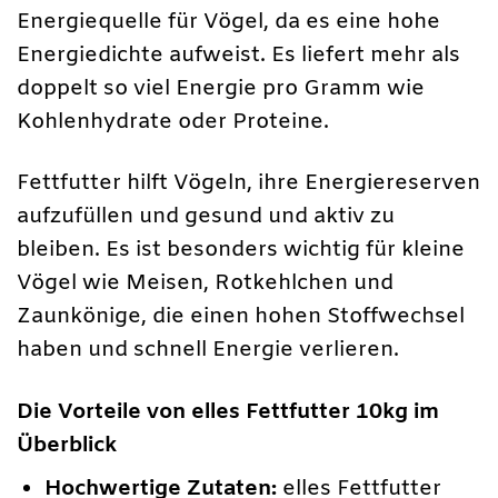
Energiequelle für Vögel, da es eine hohe
Energiedichte aufweist. Es liefert mehr als
doppelt so viel Energie pro Gramm wie
Kohlenhydrate oder Proteine.
Fettfutter hilft Vögeln, ihre Energiereserven
aufzufüllen und gesund und aktiv zu
bleiben. Es ist besonders wichtig für kleine
Vögel wie Meisen, Rotkehlchen und
Zaunkönige, die einen hohen Stoffwechsel
haben und schnell Energie verlieren.
Die Vorteile von elles Fettfutter 10kg im
Überblick
Hochwertige Zutaten:
elles Fettfutter