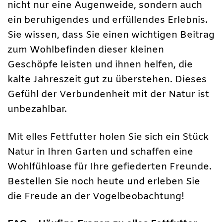
nicht nur eine Augenweide, sondern auch
ein beruhigendes und erfüllendes Erlebnis.
Sie wissen, dass Sie einen wichtigen Beitrag
zum Wohlbefinden dieser kleinen
Geschöpfe leisten und ihnen helfen, die
kalte Jahreszeit gut zu überstehen. Dieses
Gefühl der Verbundenheit mit der Natur ist
unbezahlbar.
Mit elles Fettfutter holen Sie sich ein Stück
Natur in Ihren Garten und schaffen eine
Wohlfühloase für Ihre gefiederten Freunde.
Bestellen Sie noch heute und erleben Sie
die Freude an der Vogelbeobachtung!