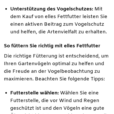
Unterstützung des Vogelschutzes:
Mit
dem Kauf von elles Fettfutter leisten Sie
einen aktiven Beitrag zum Vogelschutz
und helfen, die Artenvielfalt zu erhalten.
So füttern Sie richtig mit elles Fettfutter
Die richtige Fütterung ist entscheidend, um
Ihren Gartenvögeln optimal zu helfen und
die Freude an der Vogelbeobachtung zu
maximieren. Beachten Sie folgende Tipps:
Futterstelle wählen:
Wählen Sie eine
Futterstelle, die vor Wind und Regen
geschützt ist und den Vögeln eine gute