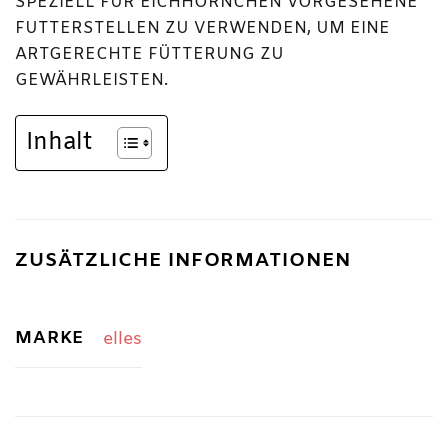
SPEZIELL FÜR EICHHÖRNCHEN VORGESEHENE
FUTTERSTELLEN ZU VERWENDEN, UM EINE
ARTGERECHTE FÜTTERUNG ZU
GEWÄHRLEISTEN.
Inhalt
ZUSÄTZLICHE INFORMATIONEN
MARKE
elles