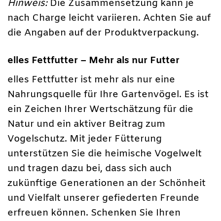
Hinweis:
Die Zusammensetzung kann je
nach Charge leicht variieren. Achten Sie auf
die Angaben auf der Produktverpackung.
elles Fettfutter – Mehr als nur Futter
elles Fettfutter ist mehr als nur eine
Nahrungsquelle für Ihre Gartenvögel. Es ist
ein Zeichen Ihrer Wertschätzung für die
Natur und ein aktiver Beitrag zum
Vogelschutz. Mit jeder Fütterung
unterstützen Sie die heimische Vogelwelt
und tragen dazu bei, dass sich auch
zukünftige Generationen an der Schönheit
und Vielfalt unserer gefiederten Freunde
erfreuen können. Schenken Sie Ihren