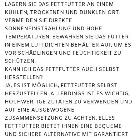
LAGERN SIE DAS FETTFUTTER AN EINEM
KÜHLEN, TROCKENEN UND DUNKLEN ORT.
VERMEIDEN SIE DIREKTE
SONNENEINSTRAHLUNG UND HOHE
TEMPERATUREN. BEWAHREN SIE DAS FUTTER
IN EINEM LUFTDICHTEN BEHÄLTER AUF, UM ES
VOR SCHÄDLINGEN UND FEUCHTIGKEIT ZU
SCHÜTZEN.
KANN ICH DAS FETTFUTTER AUCH SELBST
HERSTELLEN?
JA, ES IST MÖGLICH, FETTFUTTER SELBST
HERZUSTELLEN. ALLERDINGS IST ES WICHTIG,
HOCHWERTIGE ZUTATEN ZU VERWENDEN UND
AUF EINE AUSGEWOGENE
ZUSAMMENSETZUNG ZU ACHTEN. ELLES
FETTFUTTER BIETET IHNEN EINE BEQUEME
UND SICHERE ALTERNATIVE MIT GARANTIERT