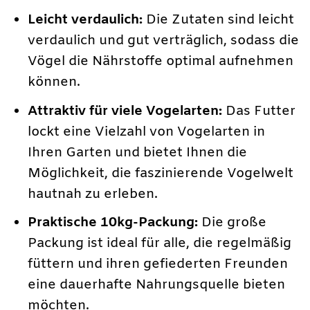
Leicht verdaulich:
Die Zutaten sind leicht
verdaulich und gut verträglich, sodass die
Vögel die Nährstoffe optimal aufnehmen
können.
Attraktiv für viele Vogelarten:
Das Futter
lockt eine Vielzahl von Vogelarten in
Ihren Garten und bietet Ihnen die
Möglichkeit, die faszinierende Vogelwelt
hautnah zu erleben.
Praktische 10kg-Packung:
Die große
Packung ist ideal für alle, die regelmäßig
füttern und ihren gefiederten Freunden
eine dauerhafte Nahrungsquelle bieten
möchten.