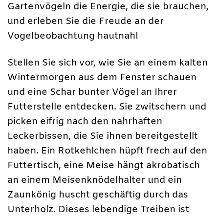
Gartenvögeln die Energie, die sie brauchen,
und erleben Sie die Freude an der
Vogelbeobachtung hautnah!
Stellen Sie sich vor, wie Sie an einem kalten
Wintermorgen aus dem Fenster schauen
und eine Schar bunter Vögel an Ihrer
Futterstelle entdecken. Sie zwitschern und
picken eifrig nach den nahrhaften
Leckerbissen, die Sie ihnen bereitgestellt
haben. Ein Rotkehlchen hüpft frech auf den
Futtertisch, eine Meise hängt akrobatisch
an einem Meisenknödelhalter und ein
Zaunkönig huscht geschäftig durch das
Unterholz. Dieses lebendige Treiben ist