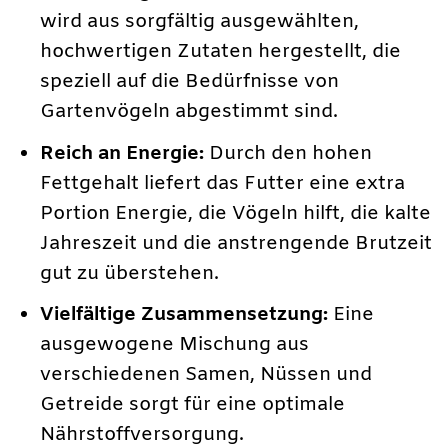
wird aus sorgfältig ausgewählten,
hochwertigen Zutaten hergestellt, die
speziell auf die Bedürfnisse von
Gartenvögeln abgestimmt sind.
Reich an Energie:
Durch den hohen
Fettgehalt liefert das Futter eine extra
Portion Energie, die Vögeln hilft, die kalte
Jahreszeit und die anstrengende Brutzeit
gut zu überstehen.
Vielfältige Zusammensetzung:
Eine
ausgewogene Mischung aus
verschiedenen Samen, Nüssen und
Getreide sorgt für eine optimale
Nährstoffversorgung.