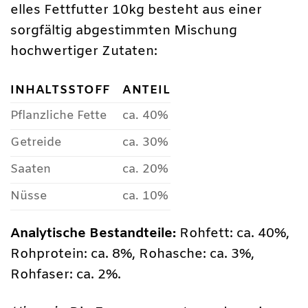
elles Fettfutter 10kg besteht aus einer
sorgfältig abgestimmten Mischung
hochwertiger Zutaten:
INHALTSSTOFF
ANTEIL
Pflanzliche Fette
ca. 40%
Getreide
ca. 30%
Saaten
ca. 20%
Nüsse
ca. 10%
Analytische Bestandteile:
Rohfett: ca. 40%,
Rohprotein: ca. 8%, Rohasche: ca. 3%,
Rohfaser: ca. 2%.