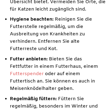
Übersicht bietet. Vermeiden Sie Orte, die
für Katzen leicht zugänglich sind.
Hygiene beachten:
Reinigen Sie die
Futterstelle regelmäßig, um die
Ausbreitung von Krankheiten zu
verhindern. Entfernen Sie alte
Futterreste und Kot.
Futter anbieten:
Bieten Sie das
Fettfutter in einem Futterhaus, einem
Futterspender
oder auf einem
Futtertisch an. Sie können es auch in
Meisenknödelhalter geben.
Regelmäßig füttern:
Füttern Sie
regelmäßig, besonders im Winter und