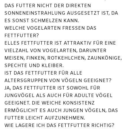
DAS FUTTER NICHT DER DIREKTEN
SONNENEINSTRAHLUNG AUSGESETZT IST, DA
ES SONST SCHMELZEN KANN.
WELCHE VOGELARTEN FRESSEN DAS
FETTFUTTER?
ELLES FETTFUTTER IST ATTRAKTIV FÜR EINE
VIELZAHL VON VOGELARTEN, DARUNTER
MEISEN, FINKEN, ROTKEHLCHEN, ZAUNKÖNIGE,
SPECHTE UND KLEIBER.
IST DAS FETTFUTTER FÜR ALLE
ALTERSGRUPPEN VON VÖGELN GEEIGNET?
JA, DAS FETTFUTTER IST SOWOHL FÜR
JUNGVÖGEL ALS AUCH FÜR ADULTE VÖGEL
GEEIGNET. DIE WEICHE KONSISTENZ
ERMÖGLICHT ES AUCH JUNGEN VÖGELN, DAS
FUTTER LEICHT AUFZUNEHMEN.
WIE LAGERE ICH DAS FETTFUTTER RICHTIG?