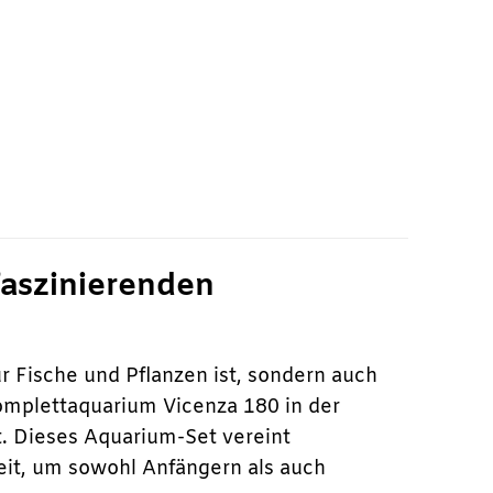
faszinierenden
ür Fische und Pflanzen ist, sondern auch
mplettaquarium Vicenza 180 in der
. Dieses Aquarium-Set vereint
it, um sowohl Anfängern als auch