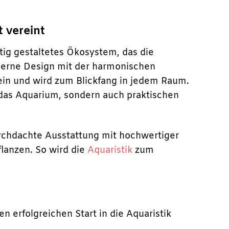
t vereint
ltig gestaltetes Ökosystem, das die
oderne Design mit der harmonischen
in und wird zum Blickfang in jedem Raum.
 das Aquarium, sondern auch praktischen
urchdachte Ausstattung mit hochwertiger
lanzen. So wird die
Aquaristik
zum
n erfolgreichen Start in die Aquaristik