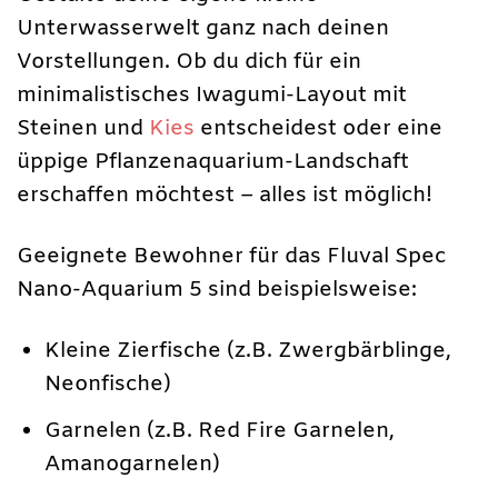
Unterwasserwelt ganz nach deinen
Vorstellungen. Ob du dich für ein
minimalistisches Iwagumi-Layout mit
Steinen und
Kies
entscheidest oder eine
üppige Pflanzenaquarium-Landschaft
erschaffen möchtest – alles ist möglich!
Geeignete Bewohner für das Fluval Spec
Nano-Aquarium 5 sind beispielsweise:
Kleine Zierfische (z.B. Zwergbärblinge,
Neonfische)
Garnelen (z.B. Red Fire Garnelen,
Amanogarnelen)