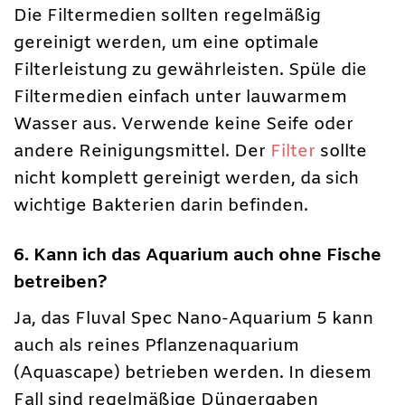
Die Filtermedien sollten regelmäßig
gereinigt werden, um eine optimale
Filterleistung zu gewährleisten. Spüle die
Filtermedien einfach unter lauwarmem
Wasser aus. Verwende keine Seife oder
andere Reinigungsmittel. Der
Filter
sollte
nicht komplett gereinigt werden, da sich
wichtige Bakterien darin befinden.
6. Kann ich das Aquarium auch ohne Fische
betreiben?
Ja, das Fluval Spec Nano-Aquarium 5 kann
auch als reines Pflanzenaquarium
(Aquascape) betrieben werden. In diesem
Fall sind regelmäßige Düngergaben