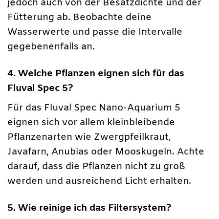
jedoch auch von der Besatzdichte und der
Fütterung ab. Beobachte deine
Wasserwerte und passe die Intervalle
gegebenenfalls an.
4. Welche Pflanzen eignen sich für das
Fluval Spec 5?
Für das Fluval Spec Nano-Aquarium 5
eignen sich vor allem kleinbleibende
Pflanzenarten wie Zwergpfeilkraut,
Javafarn, Anubias oder Mooskugeln. Achte
darauf, dass die Pflanzen nicht zu groß
werden und ausreichend Licht erhalten.
5. Wie reinige ich das Filtersystem?