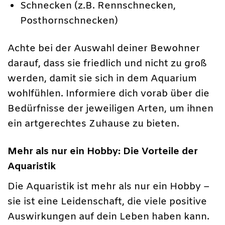
Schnecken (z.B. Rennschnecken,
Posthornschnecken)
Achte bei der Auswahl deiner Bewohner
darauf, dass sie friedlich und nicht zu groß
werden, damit sie sich in dem Aquarium
wohlfühlen. Informiere dich vorab über die
Bedürfnisse der jeweiligen Arten, um ihnen
ein artgerechtes Zuhause zu bieten.
Mehr als nur ein Hobby: Die Vorteile der
Aquaristik
Die Aquaristik ist mehr als nur ein Hobby –
sie ist eine Leidenschaft, die viele positive
Auswirkungen auf dein Leben haben kann.