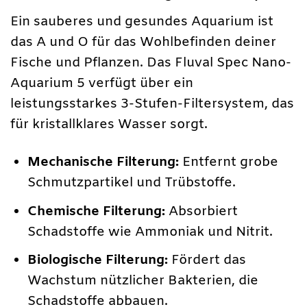
Ein sauberes und gesundes Aquarium ist
das A und O für das Wohlbefinden deiner
Fische und Pflanzen. Das Fluval Spec Nano-
Aquarium 5 verfügt über ein
leistungsstarkes 3-Stufen-Filtersystem, das
für kristallklares Wasser sorgt.
Mechanische Filterung:
Entfernt grobe
Schmutzpartikel und Trübstoffe.
Chemische Filterung:
Absorbiert
Schadstoffe wie Ammoniak und Nitrit.
Biologische Filterung:
Fördert das
Wachstum nützlicher Bakterien, die
Schadstoffe abbauen.