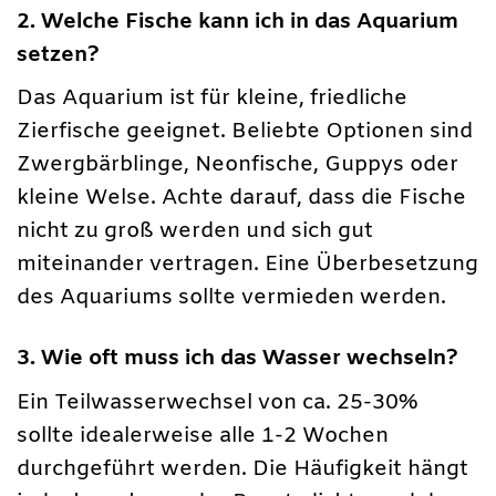
2. Welche Fische kann ich in das Aquarium
setzen?
Das Aquarium ist für kleine, friedliche
Zierfische geeignet. Beliebte Optionen sind
Zwergbärblinge, Neonfische, Guppys oder
kleine Welse. Achte darauf, dass die Fische
nicht zu groß werden und sich gut
miteinander vertragen. Eine Überbesetzung
des Aquariums sollte vermieden werden.
3. Wie oft muss ich das Wasser wechseln?
Ein Teilwasserwechsel von ca. 25-30%
sollte idealerweise alle 1-2 Wochen
durchgeführt werden. Die Häufigkeit hängt