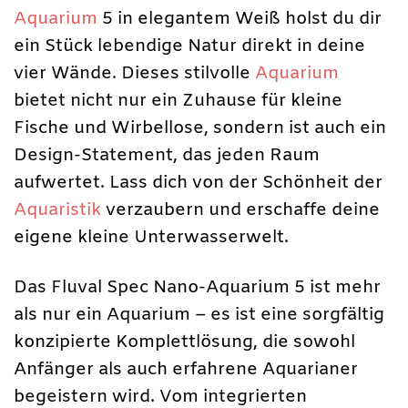
Aquarium
5 in elegantem Weiß holst du dir
ein Stück lebendige Natur direkt in deine
vier Wände. Dieses stilvolle
Aquarium
bietet nicht nur ein Zuhause für kleine
Fische und Wirbellose, sondern ist auch ein
Design-Statement, das jeden Raum
aufwertet. Lass dich von der Schönheit der
Aquaristik
verzaubern und erschaffe deine
eigene kleine Unterwasserwelt.
Das Fluval Spec Nano-Aquarium 5 ist mehr
als nur ein Aquarium – es ist eine sorgfältig
konzipierte Komplettlösung, die sowohl
Anfänger als auch erfahrene Aquarianer
begeistern wird. Vom integrierten