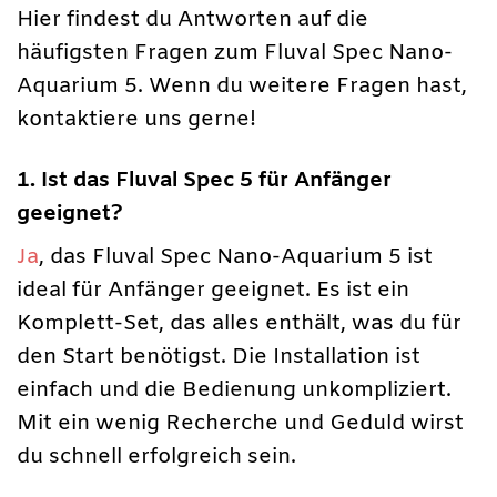
Hier findest du Antworten auf die
häufigsten Fragen zum Fluval Spec Nano-
Aquarium 5. Wenn du weitere Fragen hast,
kontaktiere uns gerne!
1. Ist das Fluval Spec 5 für Anfänger
geeignet?
Ja
, das Fluval Spec Nano-Aquarium 5 ist
ideal für Anfänger geeignet. Es ist ein
Komplett-Set, das alles enthält, was du für
den Start benötigst. Die Installation ist
einfach und die Bedienung unkompliziert.
Mit ein wenig Recherche und Geduld wirst
du schnell erfolgreich sein.