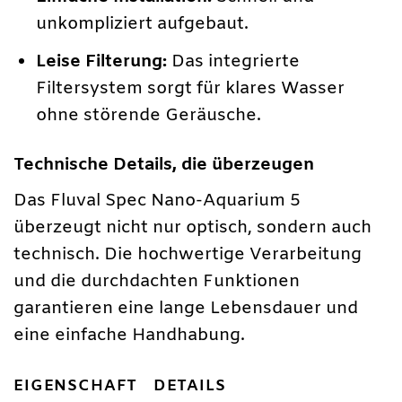
unkompliziert aufgebaut.
Leise Filterung:
Das integrierte
Filtersystem sorgt für klares Wasser
ohne störende Geräusche.
Technische Details, die überzeugen
Das Fluval Spec Nano-Aquarium 5
überzeugt nicht nur optisch, sondern auch
technisch. Die hochwertige Verarbeitung
und die durchdachten Funktionen
garantieren eine lange Lebensdauer und
eine einfache Handhabung.
EIGENSCHAFT
DETAILS