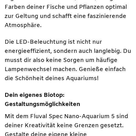
Farben deiner Fische und Pflanzen optimal
zur Geltung und schafft eine faszinierende
Atmosphäre.
Die LED-Beleuchtung ist nicht nur
energieeffizient, sondern auch langlebig. Du
musst dir also keine Sorgen um häufige
Lampenwechsel machen. Genieße einfach
die Schönheit deines Aquariums!
Dein eigenes Biotop:
Gestaltungsmöglichkeiten
Mit dem Fluval Spec Nano-Aquarium 5 sind
deiner Kreativität keine Grenzen gesetzt.
Gestalte deine eigene kleine