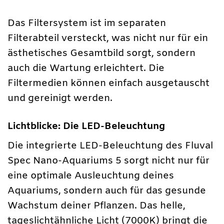
Das Filtersystem ist im separaten
Filterabteil versteckt, was nicht nur für ein
ästhetisches Gesamtbild sorgt, sondern
auch die Wartung erleichtert. Die
Filtermedien können einfach ausgetauscht
und gereinigt werden.
Lichtblicke: Die LED-Beleuchtung
Die integrierte LED-Beleuchtung des Fluval
Spec Nano-Aquariums 5 sorgt nicht nur für
eine optimale Ausleuchtung deines
Aquariums, sondern auch für das gesunde
Wachstum deiner Pflanzen. Das helle,
tageslichtähnliche Licht (7000K) bringt die