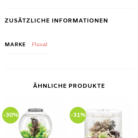
ZUSÄTZLICHE INFORMATIONEN
MARKE
Fluval
ÄHNLICHE PRODUKTE
-30%
-31%