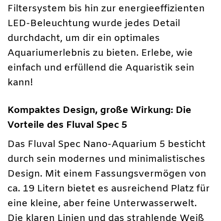
Filtersystem bis hin zur energieeffizienten
LED-Beleuchtung wurde jedes Detail
durchdacht, um dir ein optimales
Aquariumerlebnis zu bieten. Erlebe, wie
einfach und erfüllend die Aquaristik sein
kann!
Kompaktes Design, große Wirkung: Die
Vorteile des Fluval Spec 5
Das Fluval Spec Nano-Aquarium 5 besticht
durch sein modernes und minimalistisches
Design. Mit einem Fassungsvermögen von
ca. 19 Litern bietet es ausreichend Platz für
eine kleine, aber feine Unterwasserwelt.
Die klaren Linien und das strahlende Weiß