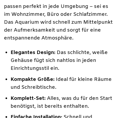
passen perfekt in jede Umgebung – sei es
im Wohnzimmer, Büro oder Schlafzimmer.
Das Aquarium wird schnell zum Mittelpunkt
der Aufmerksamkeit und sorgt für eine
entspannende Atmosphäre.
Elegantes Design:
Das schlichte, weiße
Gehäuse fügt sich nahtlos in jeden
Einrichtungsstil ein.
Kompakte Größe:
Ideal für kleine Räume
und Schreibtische.
Komplett-Set:
Alles, was du für den Start
benötigst, ist bereits enthalten.
Einfache Installation:
Schnell und