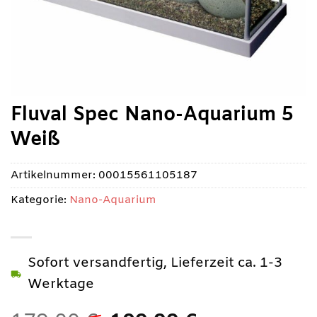
Fluval Spec Nano-Aquarium 5
Weiß
Artikelnummer:
00015561105187
Kategorie:
Nano-Aquarium
Sofort versandfertig, Lieferzeit ca. 1-3
Werktage