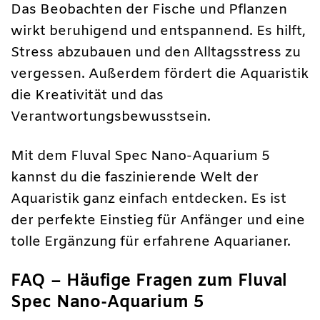
Das Beobachten der Fische und Pflanzen
wirkt beruhigend und entspannend. Es hilft,
Stress abzubauen und den Alltagsstress zu
vergessen. Außerdem fördert die Aquaristik
die Kreativität und das
Verantwortungsbewusstsein.
Mit dem Fluval Spec Nano-Aquarium 5
kannst du die faszinierende Welt der
Aquaristik ganz einfach entdecken. Es ist
der perfekte Einstieg für Anfänger und eine
tolle Ergänzung für erfahrene Aquarianer.
FAQ – Häufige Fragen zum Fluval
Spec Nano-Aquarium 5