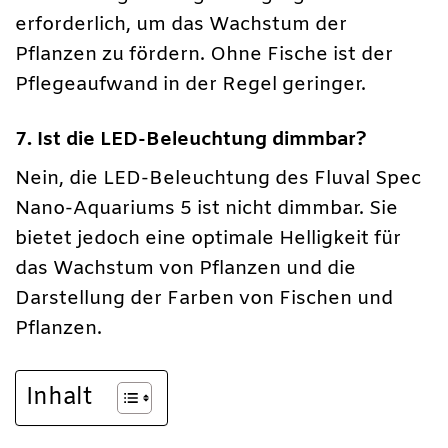
erforderlich, um das Wachstum der
Pflanzen zu fördern. Ohne Fische ist der
Pflegeaufwand in der Regel geringer.
7. Ist die LED-Beleuchtung dimmbar?
Nein, die LED-Beleuchtung des Fluval Spec
Nano-Aquariums 5 ist nicht dimmbar. Sie
bietet jedoch eine optimale Helligkeit für
das Wachstum von Pflanzen und die
Darstellung der Farben von Fischen und
Pflanzen.
Inhalt