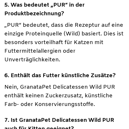
5. Was bedeutet „PUR“ in der
Produktbezeichnung?
„PUR“ bedeutet, dass die Rezeptur auf eine
einzige Proteinquelle (Wild) basiert. Dies ist
besonders vorteilhaft für Katzen mit
Futtermittelallergien oder
Unverträglichkeiten.
6. Enthält das Futter künstliche Zusätze?
Nein, GranataPet Delicatessen Wild PUR
enthält keinen Zuckerzusatz, künstliche
Farb- oder Konservierungsstoffe.
7. Ist GranataPet Delicatessen Wild PUR
auch für Kitten geeignet?