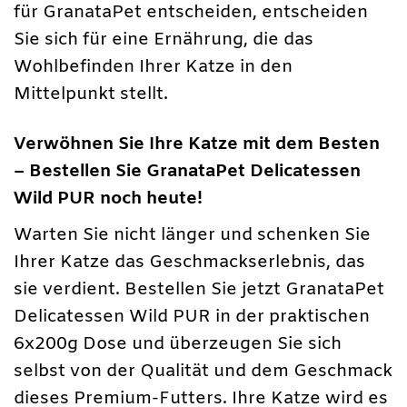
für GranataPet entscheiden, entscheiden
Sie sich für eine Ernährung, die das
Wohlbefinden Ihrer Katze in den
Mittelpunkt stellt.
Verwöhnen Sie Ihre Katze mit dem Besten
– Bestellen Sie GranataPet Delicatessen
Wild PUR noch heute!
Warten Sie nicht länger und schenken Sie
Ihrer Katze das Geschmackserlebnis, das
sie verdient. Bestellen Sie jetzt GranataPet
Delicatessen Wild PUR in der praktischen
6x200g Dose und überzeugen Sie sich
selbst von der Qualität und dem Geschmack
dieses Premium-Futters. Ihre Katze wird es