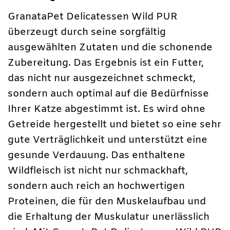
GranataPet Delicatessen Wild PUR
überzeugt durch seine sorgfältig
ausgewählten Zutaten und die schonende
Zubereitung. Das Ergebnis ist ein Futter,
das nicht nur ausgezeichnet schmeckt,
sondern auch optimal auf die Bedürfnisse
Ihrer Katze abgestimmt ist. Es wird ohne
Getreide hergestellt und bietet so eine sehr
gute Verträglichkeit und unterstützt eine
gesunde Verdauung. Das enthaltene
Wildfleisch ist nicht nur schmackhaft,
sondern auch reich an hochwertigen
Proteinen, die für den Muskelaufbau und
die Erhaltung der Muskulatur unerlässlich