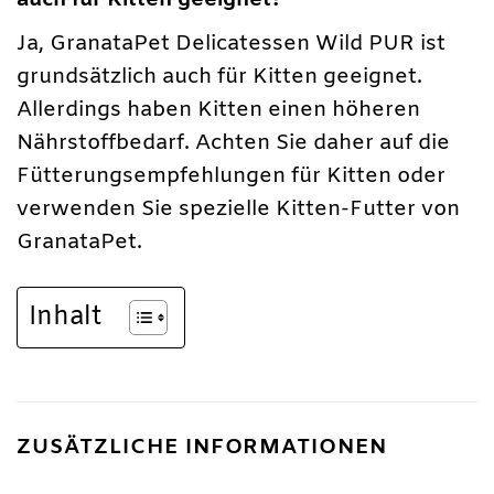
Ja, GranataPet Delicatessen Wild PUR ist
grundsätzlich auch für Kitten geeignet.
Allerdings haben Kitten einen höheren
Nährstoffbedarf. Achten Sie daher auf die
Fütterungsempfehlungen für Kitten oder
verwenden Sie spezielle Kitten-Futter von
GranataPet.
Inhalt
ZUSÄTZLICHE INFORMATIONEN