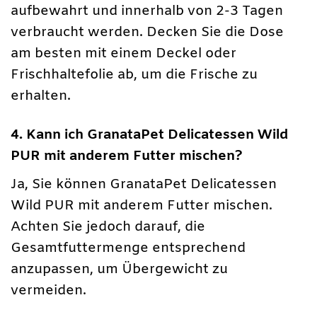
aufbewahrt und innerhalb von 2-3 Tagen
verbraucht werden. Decken Sie die Dose
am besten mit einem Deckel oder
Frischhaltefolie ab, um die Frische zu
erhalten.
4. Kann ich GranataPet Delicatessen Wild
PUR mit anderem Futter mischen?
Ja, Sie können GranataPet Delicatessen
Wild PUR mit anderem Futter mischen.
Achten Sie jedoch darauf, die
Gesamtfuttermenge entsprechend
anzupassen, um Übergewicht zu
vermeiden.