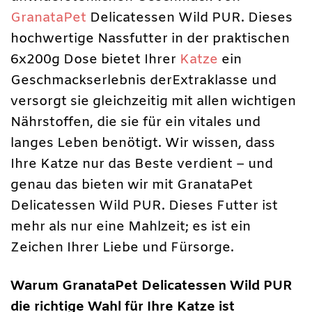
GranataPet
Delicatessen Wild PUR. Dieses
hochwertige Nassfutter in der praktischen
6x200g Dose bietet Ihrer
Katze
ein
Geschmackserlebnis derExtraklasse und
versorgt sie gleichzeitig mit allen wichtigen
Nährstoffen, die sie für ein vitales und
langes Leben benötigt. Wir wissen, dass
Ihre Katze nur das Beste verdient – und
genau das bieten wir mit GranataPet
Delicatessen Wild PUR. Dieses Futter ist
mehr als nur eine Mahlzeit; es ist ein
Zeichen Ihrer Liebe und Fürsorge.
Warum GranataPet Delicatessen Wild PUR
die richtige Wahl für Ihre Katze ist