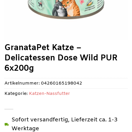
GranataPet Katze –
Delicatessen Dose Wild PUR
6x200g
Artikelnummer:
04260165198042
Kategorie:
Katzen-Nassfutter
Sofort versandfertig, Lieferzeit ca. 1-3
Werktage