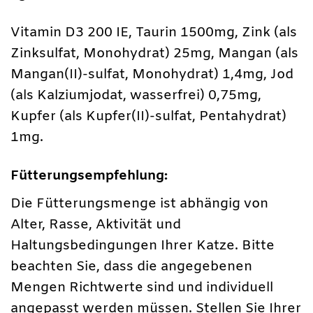
Vitamin D3 200 IE, Taurin 1500mg, Zink (als
Zinksulfat, Monohydrat) 25mg, Mangan (als
Mangan(II)-sulfat, Monohydrat) 1,4mg, Jod
(als Kalziumjodat, wasserfrei) 0,75mg,
Kupfer (als Kupfer(II)-sulfat, Pentahydrat)
1mg.
Fütterungsempfehlung:
Die Fütterungsmenge ist abhängig von
Alter, Rasse, Aktivität und
Haltungsbedingungen Ihrer Katze. Bitte
beachten Sie, dass die angegebenen
Mengen Richtwerte sind und individuell
angepasst werden müssen. Stellen Sie Ihrer