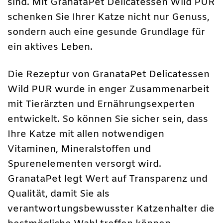
sind. Mit GranataPet Delicatessen Wild PUR
schenken Sie Ihrer Katze nicht nur Genuss,
sondern auch eine gesunde Grundlage für
ein aktives Leben.
Die Rezeptur von GranataPet Delicatessen
Wild PUR wurde in enger Zusammenarbeit
mit Tierärzten und Ernährungsexperten
entwickelt. So können Sie sicher sein, dass
Ihre Katze mit allen notwendigen
Vitaminen, Mineralstoffen und
Spurenelementen versorgt wird.
GranataPet legt Wert auf Transparenz und
Qualität, damit Sie als
verantwortungsbewusster Katzenhalter die