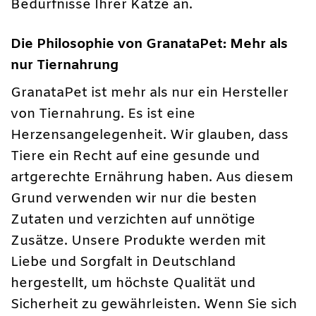
Bedürfnisse Ihrer Katze an.
Die Philosophie von GranataPet: Mehr als
nur Tiernahrung
GranataPet ist mehr als nur ein Hersteller
von Tiernahrung. Es ist eine
Herzensangelegenheit. Wir glauben, dass
Tiere ein Recht auf eine gesunde und
artgerechte Ernährung haben. Aus diesem
Grund verwenden wir nur die besten
Zutaten und verzichten auf unnötige
Zusätze. Unsere Produkte werden mit
Liebe und Sorgfalt in Deutschland
hergestellt, um höchste Qualität und
Sicherheit zu gewährleisten. Wenn Sie sich