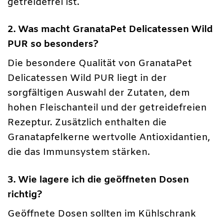
getreidefrei ist.
2. Was macht GranataPet Delicatessen Wild
PUR so besonders?
Die besondere Qualität von GranataPet
Delicatessen Wild PUR liegt in der
sorgfältigen Auswahl der Zutaten, dem
hohen Fleischanteil und der getreidefreien
Rezeptur. Zusätzlich enthalten die
Granatapfelkerne wertvolle Antioxidantien,
die das Immunsystem stärken.
3. Wie lagere ich die geöffneten Dosen
richtig?
Geöffnete Dosen sollten im Kühlschrank