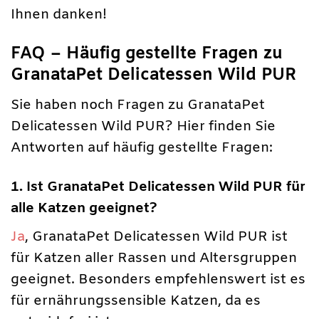
Ihnen danken!
FAQ – Häufig gestellte Fragen zu
GranataPet Delicatessen Wild PUR
Sie haben noch Fragen zu GranataPet
Delicatessen Wild PUR? Hier finden Sie
Antworten auf häufig gestellte Fragen:
1. Ist GranataPet Delicatessen Wild PUR für
alle Katzen geeignet?
Ja
, GranataPet Delicatessen Wild PUR ist
für Katzen aller Rassen und Altersgruppen
geeignet. Besonders empfehlenswert ist es
für ernährungssensible Katzen, da es