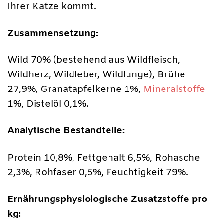
Ihrer Katze kommt.
Zusammensetzung:
Wild 70% (bestehend aus Wildfleisch,
Wildherz, Wildleber, Wildlunge), Brühe
27,9%, Granatapfelkerne 1%,
Mineralstoffe
1%, Distelöl 0,1%.
Analytische Bestandteile:
Protein 10,8%, Fettgehalt 6,5%, Rohasche
2,3%, Rohfaser 0,5%, Feuchtigkeit 79%.
Ernährungsphysiologische Zusatzstoffe pro
kg: