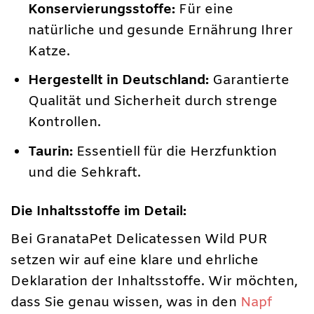
Konservierungsstoffe:
Für eine
natürliche und gesunde Ernährung Ihrer
Katze.
Hergestellt in Deutschland:
Garantierte
Qualität und Sicherheit durch strenge
Kontrollen.
Taurin:
Essentiell für die Herzfunktion
und die Sehkraft.
Die Inhaltsstoffe im Detail:
Bei GranataPet Delicatessen Wild PUR
setzen wir auf eine klare und ehrliche
Deklaration der Inhaltsstoffe. Wir möchten,
dass Sie genau wissen, was in den
Napf