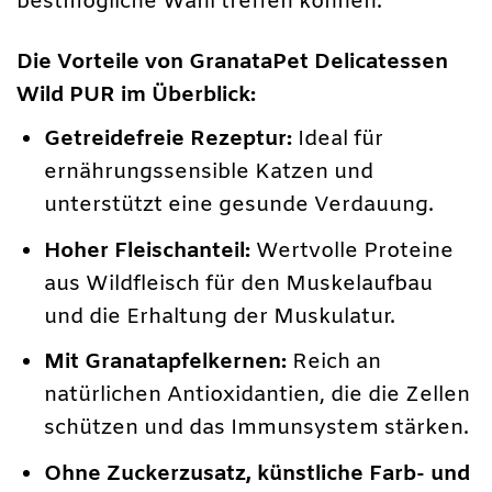
bestmögliche Wahl treffen können.
Die Vorteile von GranataPet Delicatessen
Wild PUR im Überblick:
Getreidefreie Rezeptur:
Ideal für
ernährungssensible Katzen und
unterstützt eine gesunde Verdauung.
Hoher Fleischanteil:
Wertvolle Proteine
aus Wildfleisch für den Muskelaufbau
und die Erhaltung der Muskulatur.
Mit Granatapfelkernen:
Reich an
natürlichen Antioxidantien, die die Zellen
schützen und das Immunsystem stärken.
Ohne Zuckerzusatz, künstliche Farb- und