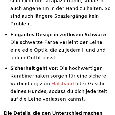
sind nicht nur strapazierfähig, sondern
auch angenehm in der Hand zu halten. So
sind auch längere Spaziergänge kein
Problem.
Elegantes Design in zeitlosem Schwarz:
Die schwarze Farbe verleiht der Leine
eine edle Optik, die zu jedem Hund und
jedem Outfit passt.
Sicherheit geht vor:
Die hochwertigen
Karabinerhaken sorgen für eine sichere
Verbindung zum
Halsband
oder Geschirr
deines Hundes, sodass du dich jederzeit
auf die Leine verlassen kannst.
Die Details, die den Unterschied machen