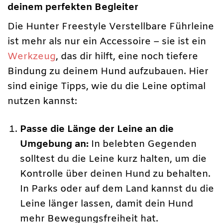
deinem perfekten Begleiter
Die Hunter Freestyle Verstellbare Führleine
ist mehr als nur ein Accessoire – sie ist ein
Werkzeug
, das dir hilft, eine noch tiefere
Bindung zu deinem Hund aufzubauen. Hier
sind einige Tipps, wie du die Leine optimal
nutzen kannst:
Passe die Länge der Leine an die
Umgebung an:
In belebten Gegenden
solltest du die Leine kurz halten, um die
Kontrolle über deinen Hund zu behalten.
In Parks oder auf dem Land kannst du die
Leine länger lassen, damit dein Hund
mehr Bewegungsfreiheit hat.