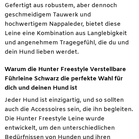
Gefertigt aus robustem, aber dennoch
geschmeidigem Tauwerk und
hochwertigem Nappaleder, bietet diese
Leine eine Kombination aus Langlebigkeit
und angenehmem Tragegefühl, die du und
dein Hund lieben werdet.
Warum die Hunter Freestyle Verstellbare
Führleine Schwarz die perfekte Wahl für
dich und deinen Hund ist
Jeder Hund ist einzigartig, und so sollten
auch die Accessoires sein, die ihn begleiten.
Die Hunter Freestyle Leine wurde
entwickelt, um den unterschiedlichen
Bedürfnissen von Hunden und ihren