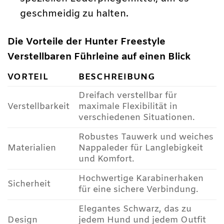
geschmeidig zu halten.
Die Vorteile der Hunter Freestyle
Verstellbaren Führleine auf einen Blick
VORTEIL
BESCHREIBUNG
Dreifach verstellbar für
Verstellbarkeit
maximale Flexibilität in
verschiedenen Situationen.
Robustes Tauwerk und weiches
Materialien
Nappaleder für Langlebigkeit
und Komfort.
Hochwertige Karabinerhaken
Sicherheit
für eine sichere Verbindung.
Elegantes Schwarz, das zu
Design
jedem Hund und jedem Outfit