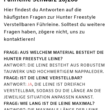
Hier findest du Antworten auf die
häufigsten Fragen zur Hunter Freestyle
Verstellbaren Führleine. Solltest du weitere
Fragen haben, zögere nicht, uns zu
kontaktieren!
FRAGE: AUS WELCHEM MATERIAL BESTEHT DIE
HUNTER FREESTYLE LEINE?
ANTWORT: DIE LEINE BESTEHT AUS ROBUSTEM
TAUWERK UND HOCHWERTIGEM NAPPALEDER.
FRAGE: IST DIE LEINE VERSTELLBAR?
ANTWORT:
JA
, DIE LEINE IST DREIFACH
VERSTELLBAR, SODASS DU DIE LÄNGE AN DIE
JEWEILIGE SITUATION ANPASSEN KANNST.
FRAGE: WIE LANG IST DIE LEINE MAXIMAL?