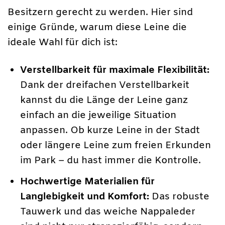
Besitzern gerecht zu werden. Hier sind
einige Gründe, warum diese Leine die
ideale Wahl für dich ist:
Verstellbarkeit für maximale Flexibilität:
Dank der dreifachen Verstellbarkeit
kannst du die Länge der Leine ganz
einfach an die jeweilige Situation
anpassen. Ob kurze Leine in der Stadt
oder längere Leine zum freien Erkunden
im Park – du hast immer die Kontrolle.
Hochwertige Materialien für
Langlebigkeit und Komfort:
Das robuste
Tauwerk und das weiche Nappaleder