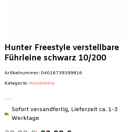
Hunter Freestyle verstellbare
Führleine schwarz 10/200
Artikelnummer:
04016739399816
Kategorie:
Hundeleine
Sofort versandfertig, Lieferzeit ca. 1-3
Werktage