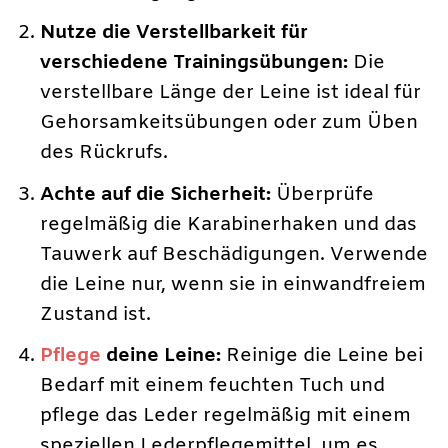
Nutze die Verstellbarkeit für
verschiedene Trainingsübungen:
Die
verstellbare Länge der Leine ist ideal für
Gehorsamkeitsübungen oder zum Üben
des Rückrufs.
Achte auf die Sicherheit:
Überprüfe
regelmäßig die Karabinerhaken und das
Tauwerk auf Beschädigungen. Verwende
die Leine nur, wenn sie in einwandfreiem
Zustand ist.
Pflege
deine Leine:
Reinige die Leine bei
Bedarf mit einem feuchten Tuch und
pflege das Leder regelmäßig mit einem
speziellen Lederpflegemittel, um es