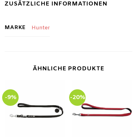
ZUSÄTZLICHE INFORMATIONEN
MARKE
Hunter
ÄHNLICHE PRODUKTE
-9%
-20%