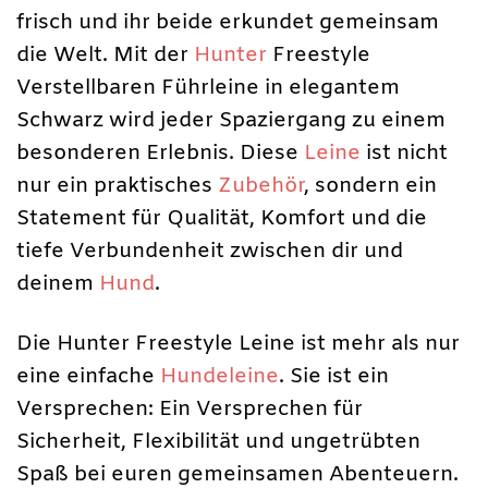
frisch und ihr beide erkundet gemeinsam
die Welt. Mit der
Hunter
Freestyle
Verstellbaren Führleine in elegantem
Schwarz wird jeder Spaziergang zu einem
besonderen Erlebnis. Diese
Leine
ist nicht
nur ein praktisches
Zubehör
, sondern ein
Statement für Qualität, Komfort und die
tiefe Verbundenheit zwischen dir und
deinem
Hund
.
Die Hunter Freestyle Leine ist mehr als nur
eine einfache
Hundeleine
. Sie ist ein
Versprechen: Ein Versprechen für
Sicherheit, Flexibilität und ungetrübten
Spaß bei euren gemeinsamen Abenteuern.