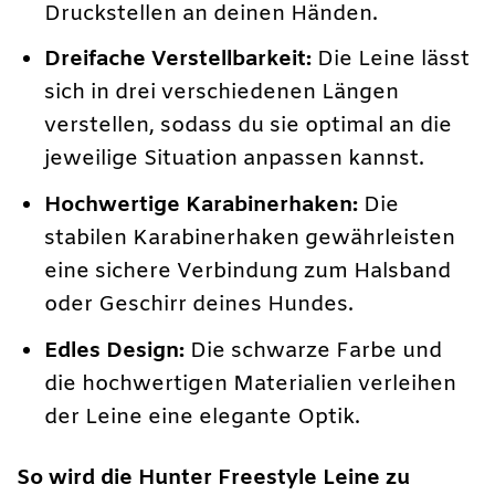
Druckstellen an deinen Händen.
Dreifache Verstellbarkeit:
Die Leine lässt
sich in drei verschiedenen Längen
verstellen, sodass du sie optimal an die
jeweilige Situation anpassen kannst.
Hochwertige Karabinerhaken:
Die
stabilen Karabinerhaken gewährleisten
eine sichere Verbindung zum Halsband
oder Geschirr deines Hundes.
Edles Design:
Die schwarze Farbe und
die hochwertigen Materialien verleihen
der Leine eine elegante Optik.
So wird die Hunter Freestyle Leine zu