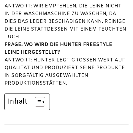
ANTWORT: WIR EMPFEHLEN, DIE LEINE NICHT
IN DER WASCHMASCHINE ZU WASCHEN, DA
DIES DAS LEDER BESCHÄDIGEN KANN. REINIGE
DIE LEINE STATTDESSEN MIT EINEM FEUCHTEN
TUCH.
FRAGE: WO WIRD DIE HUNTER FREESTYLE
LEINE HERGESTELLT?
ANTWORT: HUNTER LEGT GROSSEN WERT AUF Q
UALITÄT UND PRODUZIERT SEINE PRODUKTE I
N SORGFÄLTIG AUSGEWÄHLTEN P
RODUKTIONSSTÄTTEN.
Inhalt