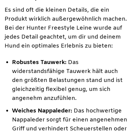
Es sind oft die kleinen Details, die ein
Produkt wirklich außergewöhnlich machen.
Bei der Hunter Freestyle Leine wurde auf
jedes Detail geachtet, um dir und deinem
Hund ein optimales Erlebnis zu bieten:
Robustes Tauwerk:
Das
widerstandsfähige Tauwerk hält auch
den größten Belastungen stand und ist
gleichzeitig flexibel genug, um sich
angenehm anzufühlen.
Weiches Nappaleder:
Das hochwertige
Nappaleder sorgt für einen angenehmen
Griff und verhindert Scheuerstellen oder