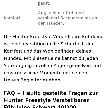
passt.
Angenehmer Griff und
Komfort
verhindert Scheuerstellen an
den Händen.
Die Hunter Freestyle Verstellbare Führleine
ist eine Investition in die Sicherheit, den
Komfort und das Wohlbefinden deines
Hundes. Mit dieser Leine kannst du jeden
Spaziergang in vollen Zügen genießen und
unvergessliche Momente mit deinem
treuen Begleiter erleben.
FAQ – Häufig gestellte Fragen zur
Hunter Freestyle Verstellbaren
Führleine Schwarz 10/200