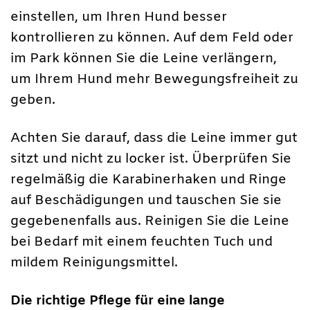
einstellen, um Ihren Hund besser
kontrollieren zu können. Auf dem Feld oder
im Park können Sie die Leine verlängern,
um Ihrem Hund mehr Bewegungsfreiheit zu
geben.
Achten Sie darauf, dass die Leine immer gut
sitzt und nicht zu locker ist. Überprüfen Sie
regelmäßig die Karabinerhaken und Ringe
auf Beschädigungen und tauschen Sie sie
gegebenenfalls aus. Reinigen Sie die Leine
bei Bedarf mit einem feuchten Tuch und
mildem Reinigungsmittel.
Die richtige Pflege für eine lange