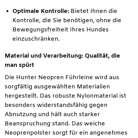
Optimale Kontrolle:
Bietet Ihnen die
Kontrolle, die Sie benötigen, ohne die
Bewegungsfreiheit Ihres Hundes
einzuschränken.
Material und Verarbeitung: Qualität, die
man spürt
Die Hunter Neopren Führleine wird aus
sorgfältig ausgewählten Materialien
hergestellt. Das robuste Nylonmaterial ist
besonders widerstandsfähig gegen
Abnutzung und hält auch starker
Beanspruchung stand. Das weiche
Neoprenpolster sorgt für ein angenehmes