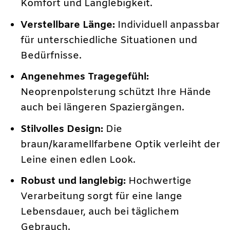
Komfort und Langlebigkeit.
Verstellbare Länge:
Individuell anpassbar
für unterschiedliche Situationen und
Bedürfnisse.
Angenehmes Tragegefühl:
Neoprenpolsterung schützt Ihre Hände
auch bei längeren Spaziergängen.
Stilvolles Design:
Die
braun/karamellfarbene Optik verleiht der
Leine einen edlen Look.
Robust und langlebig:
Hochwertige
Verarbeitung sorgt für eine lange
Lebensdauer, auch bei täglichem
Gebrauch.