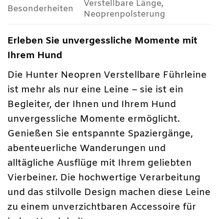
Verstellbare Länge,
Besonderheiten
Neoprenpolsterung
Erleben Sie unvergessliche Momente mit
Ihrem Hund
Die Hunter Neopren Verstellbare Führleine
ist mehr als nur eine Leine – sie ist ein
Begleiter, der Ihnen und Ihrem Hund
unvergessliche Momente ermöglicht.
Genießen Sie entspannte Spaziergänge,
abenteuerliche Wanderungen und
alltägliche Ausflüge mit Ihrem geliebten
Vierbeiner. Die hochwertige Verarbeitung
und das stilvolle Design machen diese Leine
zu einem unverzichtbaren Accessoire für