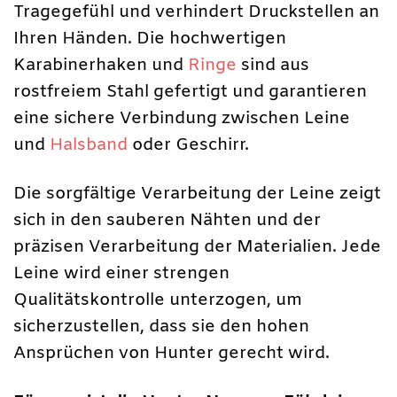
Tragegefühl und verhindert Druckstellen an
Ihren Händen. Die hochwertigen
Karabinerhaken und
Ringe
sind aus
rostfreiem Stahl gefertigt und garantieren
eine sichere Verbindung zwischen Leine
und
Halsband
oder Geschirr.
Die sorgfältige Verarbeitung der Leine zeigt
sich in den sauberen Nähten und der
präzisen Verarbeitung der Materialien. Jede
Leine wird einer strengen
Qualitätskontrolle unterzogen, um
sicherzustellen, dass sie den hohen
Ansprüchen von Hunter gerecht wird.