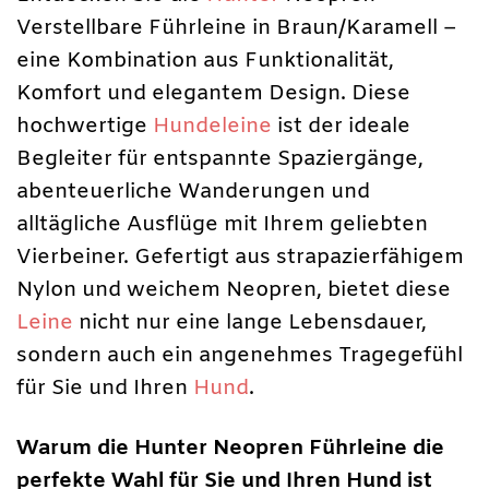
Verstellbare Führleine in Braun/Karamell –
eine Kombination aus Funktionalität,
Komfort und elegantem Design. Diese
hochwertige
Hundeleine
ist der ideale
Begleiter für entspannte Spaziergänge,
abenteuerliche Wanderungen und
alltägliche Ausflüge mit Ihrem geliebten
Vierbeiner. Gefertigt aus strapazierfähigem
Nylon und weichem Neopren, bietet diese
Leine
nicht nur eine lange Lebensdauer,
sondern auch ein angenehmes Tragegefühl
für Sie und Ihren
Hund
.
Warum die Hunter Neopren Führleine die
perfekte Wahl für Sie und Ihren Hund ist