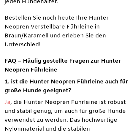
jeden Hundehalter.
Bestellen Sie noch heute Ihre Hunter
Neopren Verstellbare Führleine in
Braun/Karamell und erleben Sie den
Unterschied!
FAQ – Häufig gestellte Fragen zur Hunter
Neopren Führleine
1. ist die Hunter Neopren Führleine auch für
große Hunde geeignet?
Ja
, die Hunter Neopren Führleine ist robust
und stabil genug, um auch für große Hunde
verwendet zu werden. Das hochwertige
Nylonmaterial und die stabilen