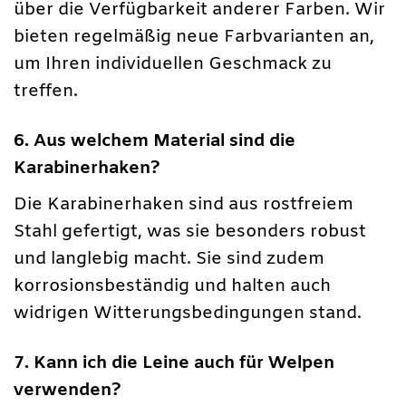
über die Verfügbarkeit anderer Farben. Wir
bieten regelmäßig neue Farbvarianten an,
um Ihren individuellen Geschmack zu
treffen.
6. Aus welchem Material sind die
Karabinerhaken?
Die Karabinerhaken sind aus rostfreiem
Stahl gefertigt, was sie besonders robust
und langlebig macht. Sie sind zudem
korrosionsbeständig und halten auch
widrigen Witterungsbedingungen stand.
7. Kann ich die Leine auch für Welpen
verwenden?