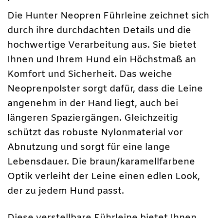
Die Hunter Neopren Führleine zeichnet sich
durch ihre durchdachten Details und die
hochwertige Verarbeitung aus. Sie bietet
Ihnen und Ihrem Hund ein Höchstmaß an
Komfort und Sicherheit. Das weiche
Neoprenpolster sorgt dafür, dass die Leine
angenehm in der Hand liegt, auch bei
längeren Spaziergängen. Gleichzeitig
schützt das robuste Nylonmaterial vor
Abnutzung und sorgt für eine lange
Lebensdauer. Die braun/karamellfarbene
Optik verleiht der Leine einen edlen Look,
der zu jedem Hund passt.