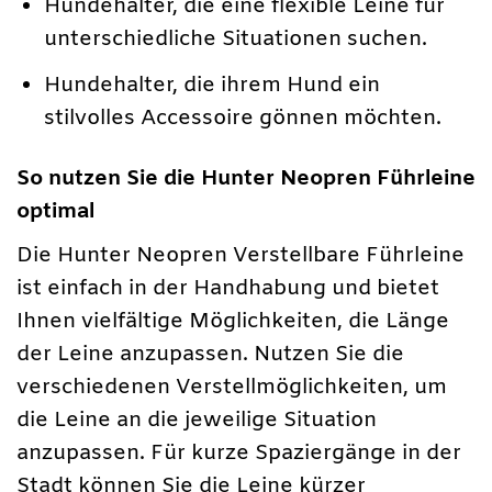
Hundehalter, die eine flexible Leine für
unterschiedliche Situationen suchen.
Hundehalter, die ihrem Hund ein
stilvolles Accessoire gönnen möchten.
So nutzen Sie die Hunter Neopren Führleine
optimal
Die Hunter Neopren Verstellbare Führleine
ist einfach in der Handhabung und bietet
Ihnen vielfältige Möglichkeiten, die Länge
der Leine anzupassen. Nutzen Sie die
verschiedenen Verstellmöglichkeiten, um
die Leine an die jeweilige Situation
anzupassen. Für kurze Spaziergänge in der
Stadt können Sie die Leine kürzer