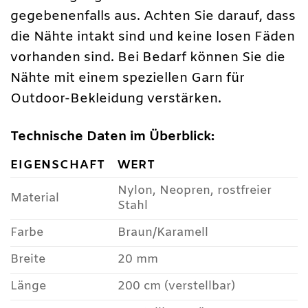
gegebenenfalls aus. Achten Sie darauf, dass
die Nähte intakt sind und keine losen Fäden
vorhanden sind. Bei Bedarf können Sie die
Nähte mit einem speziellen Garn für
Outdoor-Bekleidung verstärken.
Technische Daten im Überblick:
EIGENSCHAFT
WERT
Nylon, Neopren, rostfreier
Material
Stahl
Farbe
Braun/Karamell
Breite
20 mm
Länge
200 cm (verstellbar)