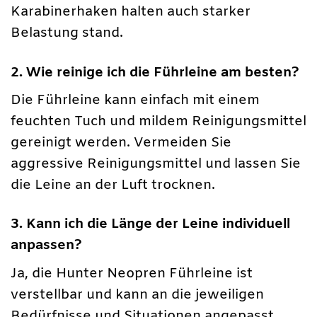
Karabinerhaken halten auch starker
Belastung stand.
2. Wie reinige ich die Führleine am besten?
Die Führleine kann einfach mit einem
feuchten Tuch und mildem Reinigungsmittel
gereinigt werden. Vermeiden Sie
aggressive Reinigungsmittel und lassen Sie
die Leine an der Luft trocknen.
3. Kann ich die Länge der Leine individuell
anpassen?
Ja, die Hunter Neopren Führleine ist
verstellbar und kann an die jeweiligen
Bedürfnisse und Situationen angepasst