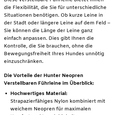
Diese verstellbare Führleine bietet Ihnen
die Flexibilität, die Sie für unterschiedliche
Situationen benötigen. Ob kurze Leine in
der Stadt oder längere Leine auf dem Feld –
Sie können die Länge der Leine ganz
einfach anpassen. Dies gibt Ihnen die
Kontrolle, die Sie brauchen, ohne die
Bewegungsfreiheit Ihres Hundes unnötig
einzuschränken.
Die Vorteile der Hunter Neopren
Verstellbaren Führleine im Überblick:
Hochwertiges Material:
Strapazierfähiges Nylon kombiniert mit
weichem Neopren für maximalen