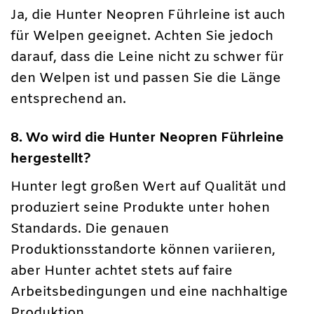
Ja, die Hunter Neopren Führleine ist auch
für Welpen geeignet. Achten Sie jedoch
darauf, dass die Leine nicht zu schwer für
den Welpen ist und passen Sie die Länge
entsprechend an.
8. Wo wird die Hunter Neopren Führleine
hergestellt?
Hunter legt großen Wert auf Qualität und
produziert seine Produkte unter hohen
Standards. Die genauen
Produktionsstandorte können variieren,
aber Hunter achtet stets auf faire
Arbeitsbedingungen und eine nachhaltige
Produktion.