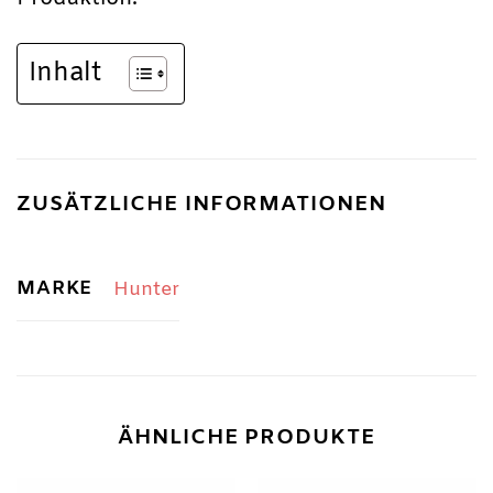
Inhalt
ZUSÄTZLICHE INFORMATIONEN
MARKE
Hunter
ÄHNLICHE PRODUKTE