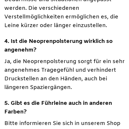
werden. Die verschiedenen
Verstellmöglichkeiten ermöglichen es, die
Leine kürzer oder länger einzustellen.
4. Ist die Neoprenpolsterung wirklich so
angenehm?
Ja, die Neoprenpolsterung sorgt für ein sehr
angenehmes Tragegefühl und verhindert
Druckstellen an den Händen, auch bei
längeren Spaziergängen.
5. Gibt es die Führleine auch in anderen
Farben?
Bitte informieren Sie sich in unserem Shop