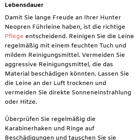
Lebensdauer
Damit Sie lange Freude an Ihrer Hunter
Neopren Führleine haben, ist die richtige
Pflege
entscheidend. Reinigen Sie die Leine
regelmäßig mit einem feuchten Tuch und
mildem Reinigungsmittel. Vermeiden Sie
aggressive Reinigungsmittel, die das
Material beschädigen könnten. Lassen Sie
die Leine an der Luft trocknen und
vermeiden Sie direkte Sonneneinstrahlung
oder Hitze.
Überprüfen Sie regelmäßig die
Karabinerhaken und Ringe auf
Beschädigungen und tauschen Sie sie