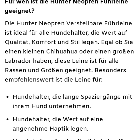
Für wen ist die Hunter Neopren Führleine
geeignet?
Die Hunter Neopren Verstellbare Führleine
ist ideal für alle Hundehalter, die Wert auf
Qualität, Komfort und Stil legen. Egal ob Sie
einen kleinen Chihuahua oder einen großen
Labrador haben, diese Leine ist für alle
Rassen und Größen geeignet. Besonders
empfehlenswert ist die Leine für:
Hundehalter, die lange Spaziergänge mit
ihrem Hund unternehmen.
Hundehalter, die Wert auf eine
angenehme Haptik legen.