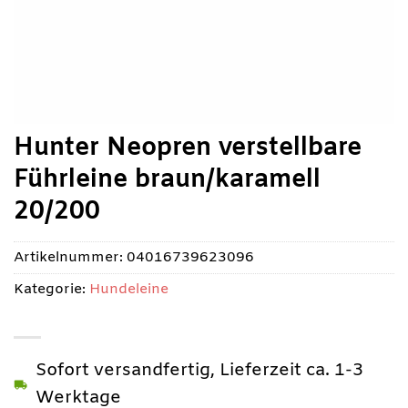
Hunter Neopren verstellbare
Führleine braun/karamell
20/200
Artikelnummer:
04016739623096
Kategorie:
Hundeleine
Sofort versandfertig, Lieferzeit ca. 1-3
Werktage