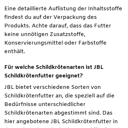
Eine detaillierte Auflistung der Inhaltsstoffe
findest du auf der Verpackung des
Produkts. Achte darauf, dass das Futter
keine unnötigen Zusatzstoffe,
Konservierungsmittel oder Farbstoffe
enthält.
Für welche Schildkrötenarten ist JBL
Schildkrötenfutter geeignet?
JBL bietet verschiedene Sorten von
Schildkrötenfutter an, die speziell auf die
Bedürfnisse unterschiedlicher
Schildkrötenarten abgestimmt sind. Das
hier angebotene JBL Schildkrötenfutter in