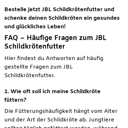
Bestelle jetzt JBL Schildkrötenfutter und
schenke deinen Schildkröten ein gesundes
und glückliches Leben!
FAQ – Häufige Fragen zum JBL
Schildkrötenfutter
Hier findest du Antworten auf häufig
gestellte Fragen zum JBL
Schildkrötenfutter.
1. Wie oft soll ich meine Schildkröte
füttern?
Die Fütterungshäufigkeit hängt vom Alter
und der Art der Schildkröte ab. Jungtiere