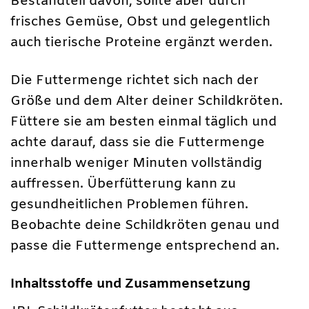
Bestandteil davon, sollte aber durch
frisches Gemüse, Obst und gelegentlich
auch tierische Proteine ergänzt werden.
Die Futtermenge richtet sich nach der
Größe und dem Alter deiner Schildkröten.
Füttere sie am besten einmal täglich und
achte darauf, dass sie die Futtermenge
innerhalb weniger Minuten vollständig
auffressen. Überfütterung kann zu
gesundheitlichen Problemen führen.
Beobachte deine Schildkröten genau und
passe die Futtermenge entsprechend an.
Inhaltsstoffe und Zusammensetzung