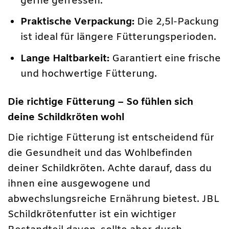
gerne gefressen.
Praktische Verpackung:
Die 2,5l-Packung
ist ideal für längere Fütterungsperioden.
Lange Haltbarkeit:
Garantiert eine frische
und hochwertige Fütterung.
Die richtige Fütterung – So fühlen sich
deine Schildkröten wohl
Die richtige Fütterung ist entscheidend für
die Gesundheit und das Wohlbefinden
deiner Schildkröten. Achte darauf, dass du
ihnen eine ausgewogene und
abwechslungsreiche Ernährung bietest. JBL
Schildkrötenfutter ist ein wichtiger