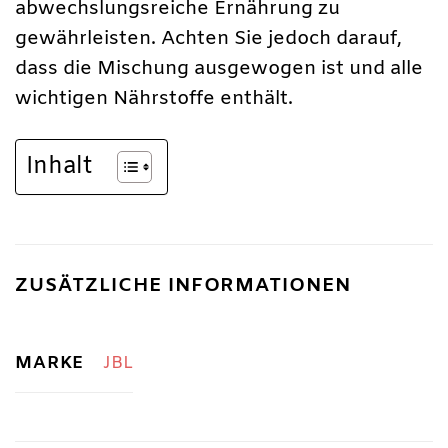
abwechslungsreiche Ernährung zu
gewährleisten. Achten Sie jedoch darauf,
dass die Mischung ausgewogen ist und alle
wichtigen Nährstoffe enthält.
Inhalt
ZUSÄTZLICHE INFORMATIONEN
MARKE
JBL