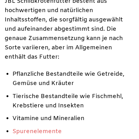
JBL Schildkrötenfutter besteht aus
hochwertigen und natürlichen
Inhaltsstoffen, die sorgfältig ausgewählt
und aufeinander abgestimmt sind. Die
genaue Zusammensetzung kann je nach
Sorte variieren, aber im Allgemeinen
enthält das Futter:
Pflanzliche Bestandteile wie Getreide,
Gemüse und Kräuter
Tierische Bestandteile wie Fischmehl,
Krebstiere und Insekten
Vitamine und Mineralien
Spurenelemente