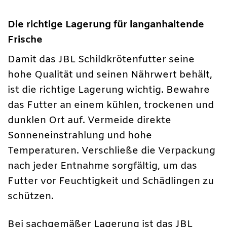
Die richtige Lagerung für langanhaltende
Frische
Damit das JBL Schildkrötenfutter seine
hohe Qualität und seinen Nährwert behält,
ist die richtige Lagerung wichtig. Bewahre
das Futter an einem kühlen, trockenen und
dunklen Ort auf. Vermeide direkte
Sonneneinstrahlung und hohe
Temperaturen. Verschließe die Verpackung
nach jeder Entnahme sorgfältig, um das
Futter vor Feuchtigkeit und Schädlingen zu
schützen.
Bei sachgemäßer Lagerung ist das JBL