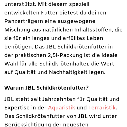
unterstützt. Mit diesem speziell
entwickelten Futter bietest du deinen
Panzerträgern eine ausgewogene
Mischung aus natürlichen Inhaltsstoffen, die
sie für ein langes und erfülltes Leben
benötigen. Das JBL Schildkrötenfutter in
der praktischen 2,5l-Packung ist die ideale
Wahl für alle Schildkrötenhalter, die Wert
auf Qualität und Nachhaltigkeit legen.
Warum JBL Schildkrötenfutter?
JBL steht seit Jahrzehnten für Qualität und
Expertise in der
Aquaristik
und
Terraristik
.
Das Schildkrötenfutter von JBL wird unter
Berücksichtigung der neuesten