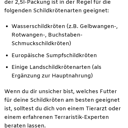
der 2,5l-Packung ist in der Regel für die
folgenden Schildkrötenarten geeignet:
Wasserschildkröten (z.B. Gelbwangen-,
Rotwangen-, Buchstaben-
Schmuckschildkröten)
Europäische Sumpfschildkröten
Einige Landschildkrötenarten (als
Ergänzung zur Hauptnahrung)
Wenn du dir unsicher bist, welches Futter
für deine Schildkröten am besten geeignet
ist, solltest du dich von einem Tierarzt oder
einem erfahrenen Terraristik-Experten
beraten lassen.