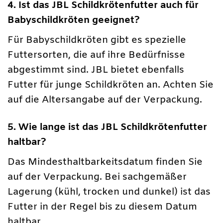
4. Ist das JBL Schildkrötenfutter auch für
Babyschildkröten geeignet?
Für Babyschildkröten gibt es spezielle
Futtersorten, die auf ihre Bedürfnisse
abgestimmt sind. JBL bietet ebenfalls
Futter für junge Schildkröten an. Achten Sie
auf die Altersangabe auf der Verpackung.
5. Wie lange ist das JBL Schildkrötenfutter
haltbar?
Das Mindesthaltbarkeitsdatum finden Sie
auf der Verpackung. Bei sachgemäßer
Lagerung (kühl, trocken und dunkel) ist das
Futter in der Regel bis zu diesem Datum
haltbar.