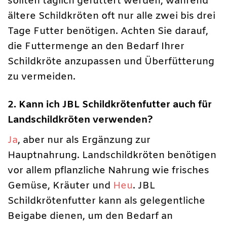
sollten täglich gefüttert werden, während
ältere Schildkröten oft nur alle zwei bis drei
Tage Futter benötigen. Achten Sie darauf,
die Futtermenge an den Bedarf Ihrer
Schildkröte anzupassen und Überfütterung
zu vermeiden.
2. Kann ich JBL Schildkrötenfutter auch für
Landschildkröten verwenden?
Ja
, aber nur als Ergänzung zur
Hauptnahrung. Landschildkröten benötigen
vor allem pflanzliche Nahrung wie frisches
Gemüse, Kräuter und
Heu
. JBL
Schildkrötenfutter kann als gelegentliche
Beigabe dienen, um den Bedarf an