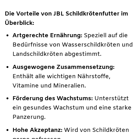
Die Vorteile von JBL Schildkrötenfutter im
Überblick:
Artgerechte Ernährung:
Speziell auf die
Bedürfnisse von Wasserschildkröten und
Landschildkröten abgestimmt.
Ausgewogene Zusammensetzung:
Enthält alle wichtigen Nährstoffe,
Vitamine und Mineralien.
Förderung des Wachstums:
Unterstützt
ein gesundes Wachstum und eine starke
Panzerung.
Hohe Akzeptanz:
Wird von Schildkröten