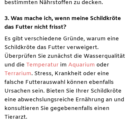
bestimmten Nährstoffen zu decken.
3. Was mache ich, wenn meine Schildkröte
das Futter nicht frisst?
Es gibt verschiedene Gründe, warum eine
Schildkröte das Futter verweigert.
Überprüfen Sie zunächst die Wasserqualität
und die
Temperatur
im
Aquarium
oder
Terrarium
. Stress, Krankheit oder eine
falsche Futterauswahl können ebenfalls
Ursachen sein. Bieten Sie Ihrer Schildkröte
eine abwechslungsreiche Ernährung an und
konsultieren Sie gegebenenfalls einen
Tierarzt.