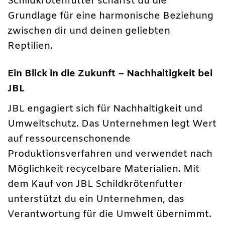
Schildkrötenfutter schaffst du die
Grundlage für eine harmonische Beziehung
zwischen dir und deinen geliebten
Reptilien.
Ein Blick in die Zukunft – Nachhaltigkeit bei
JBL
JBL engagiert sich für Nachhaltigkeit und
Umweltschutz. Das Unternehmen legt Wert
auf ressourcenschonende
Produktionsverfahren und verwendet nach
Möglichkeit recycelbare Materialien. Mit
dem Kauf von JBL Schildkrötenfutter
unterstützt du ein Unternehmen, das
Verantwortung für die Umwelt übernimmt.