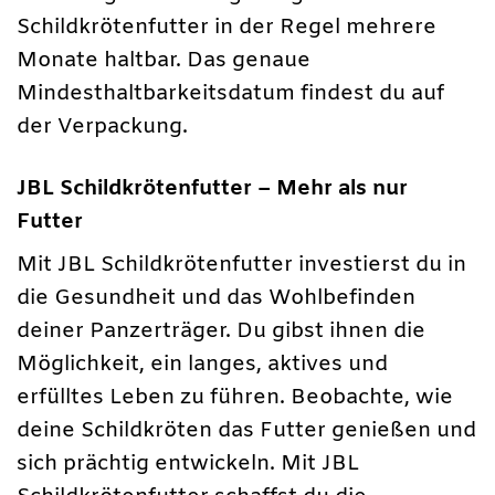
Schildkrötenfutter in der Regel mehrere
Monate haltbar. Das genaue
Mindesthaltbarkeitsdatum findest du auf
der Verpackung.
JBL Schildkrötenfutter – Mehr als nur
Futter
Mit JBL Schildkrötenfutter investierst du in
die Gesundheit und das Wohlbefinden
deiner Panzerträger. Du gibst ihnen die
Möglichkeit, ein langes, aktives und
erfülltes Leben zu führen. Beobachte, wie
deine Schildkröten das Futter genießen und
sich prächtig entwickeln. Mit JBL