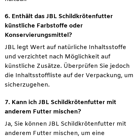
6. Enthält das JBL Schildkrötenfutter
künstliche Farbstoffe oder
Konservierungsmittel?
JBL legt Wert auf natürliche Inhaltsstoffe
und verzichtet nach Möglichkeit auf
künstliche Zusätze. Überprüfen Sie jedoch
die Inhaltsstoffliste auf der Verpackung, um
sicherzugehen.
7. Kann ich JBL Schildkrötenfutter mit
anderem Futter mischen?
Ja, Sie können JBL Schildkrötenfutter mit
anderem Futter mischen, um eine