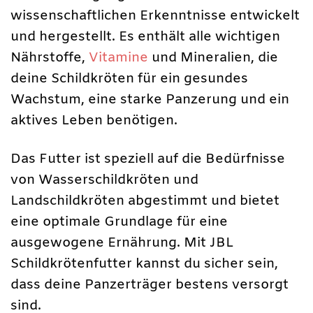
wissenschaftlichen Erkenntnisse entwickelt
und hergestellt. Es enthält alle wichtigen
Nährstoffe,
Vitamine
und Mineralien, die
deine Schildkröten für ein gesundes
Wachstum, eine starke Panzerung und ein
aktives Leben benötigen.
Das Futter ist speziell auf die Bedürfnisse
von Wasserschildkröten und
Landschildkröten abgestimmt und bietet
eine optimale Grundlage für eine
ausgewogene Ernährung. Mit JBL
Schildkrötenfutter kannst du sicher sein,
dass deine Panzerträger bestens versorgt
sind.