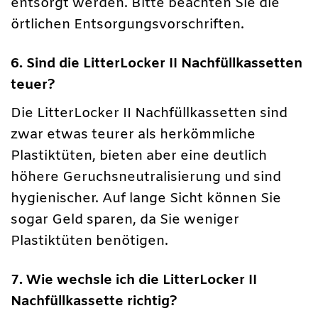
entsorgt werden. Bitte beachten Sie die
örtlichen Entsorgungsvorschriften.
6. Sind die LitterLocker II Nachfüllkassetten
teuer?
Die LitterLocker II Nachfüllkassetten sind
zwar etwas teurer als herkömmliche
Plastiktüten, bieten aber eine deutlich
höhere Geruchsneutralisierung und sind
hygienischer. Auf lange Sicht können Sie
sogar Geld sparen, da Sie weniger
Plastiktüten benötigen.
7. Wie wechsle ich die LitterLocker II
Nachfüllkassette richtig?