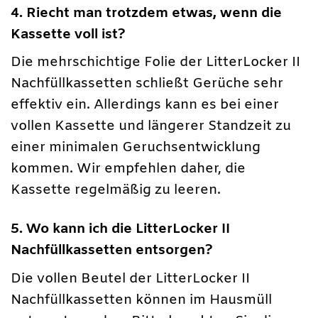
4. Riecht man trotzdem etwas, wenn die
Kassette voll ist?
Die mehrschichtige Folie der LitterLocker II
Nachfüllkassetten schließt Gerüche sehr
effektiv ein. Allerdings kann es bei einer
vollen Kassette und längerer Standzeit zu
einer minimalen Geruchsentwicklung
kommen. Wir empfehlen daher, die
Kassette regelmäßig zu leeren.
5. Wo kann ich die LitterLocker II
Nachfüllkassetten entsorgen?
Die vollen Beutel der LitterLocker II
Nachfüllkassetten können im Hausmüll