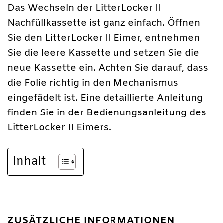
Das Wechseln der LitterLocker II
Nachfüllkassette ist ganz einfach. Öffnen
Sie den LitterLocker II Eimer, entnehmen
Sie die leere Kassette und setzen Sie die
neue Kassette ein. Achten Sie darauf, dass
die Folie richtig in den Mechanismus
eingefädelt ist. Eine detaillierte Anleitung
finden Sie in der Bedienungsanleitung des
LitterLocker II Eimers.
Inhalt
ZUSÄTZLICHE INFORMATIONEN