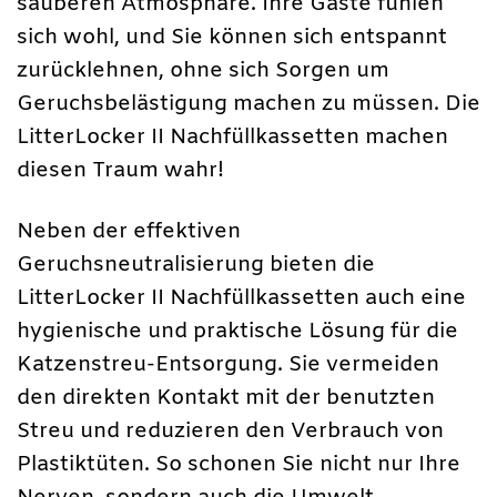
sauberen Atmosphäre. Ihre Gäste fühlen
sich wohl, und Sie können sich entspannt
zurücklehnen, ohne sich Sorgen um
Geruchsbelästigung machen zu müssen. Die
LitterLocker II Nachfüllkassetten machen
diesen Traum wahr!
Neben der effektiven
Geruchsneutralisierung bieten die
LitterLocker II Nachfüllkassetten auch eine
hygienische und praktische Lösung für die
Katzenstreu-Entsorgung. Sie vermeiden
den direkten Kontakt mit der benutzten
Streu und reduzieren den Verbrauch von
Plastiktüten. So schonen Sie nicht nur Ihre