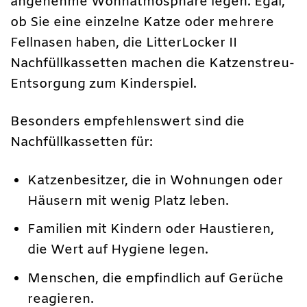
angenehme Wohnatmosphäre legen. Egal,
ob Sie eine einzelne Katze oder mehrere
Fellnasen haben, die LitterLocker II
Nachfüllkassetten machen die Katzenstreu-
Entsorgung zum Kinderspiel.
Besonders empfehlenswert sind die
Nachfüllkassetten für:
Katzenbesitzer, die in Wohnungen oder
Häusern mit wenig Platz leben.
Familien mit Kindern oder Haustieren,
die Wert auf Hygiene legen.
Menschen, die empfindlich auf Gerüche
reagieren.