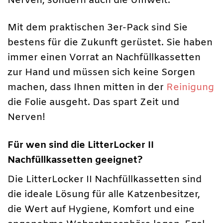
Nerven, sondern auch die Umwelt.
Mit dem praktischen 3er-Pack sind Sie
bestens für die Zukunft gerüstet. Sie haben
immer einen Vorrat an Nachfüllkassetten
zur Hand und müssen sich keine Sorgen
machen, dass Ihnen mitten in der
Reinigung
die Folie ausgeht. Das spart Zeit und
Nerven!
Für wen sind die LitterLocker II
Nachfüllkassetten geeignet?
Die LitterLocker II Nachfüllkassetten sind
die ideale Lösung für alle Katzenbesitzer,
die Wert auf Hygiene, Komfort und eine