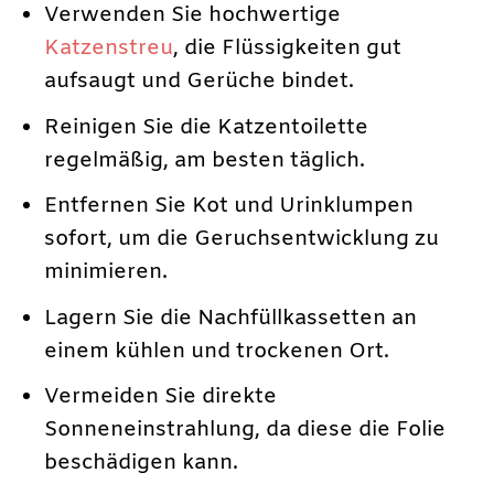
Verwenden Sie hochwertige
Katzenstreu
, die Flüssigkeiten gut
aufsaugt und Gerüche bindet.
Reinigen Sie die Katzentoilette
regelmäßig, am besten täglich.
Entfernen Sie Kot und Urinklumpen
sofort, um die Geruchsentwicklung zu
minimieren.
Lagern Sie die Nachfüllkassetten an
einem kühlen und trockenen Ort.
Vermeiden Sie direkte
Sonneneinstrahlung, da diese die Folie
beschädigen kann.