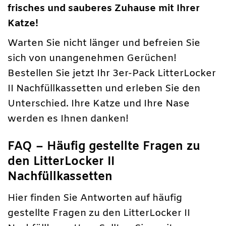
frisches und sauberes Zuhause mit Ihrer
Katze!
Warten Sie nicht länger und befreien Sie
sich von unangenehmen Gerüchen!
Bestellen Sie jetzt Ihr 3er-Pack LitterLocker
II Nachfüllkassetten und erleben Sie den
Unterschied. Ihre Katze und Ihre Nase
werden es Ihnen danken!
FAQ – Häufig gestellte Fragen zu
den LitterLocker II
Nachfüllkassetten
Hier finden Sie Antworten auf häufig
gestellte Fragen zu den LitterLocker II