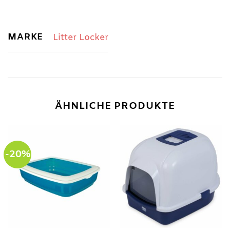
MARKE
Litter Locker
ÄHNLICHE PRODUKTE
-20%