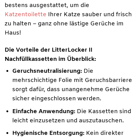
bestens ausgestattet, um die
Katzentoilette
Ihrer Katze sauber und frisch
zu halten – ganz ohne lästige Gerüche im
Haus!
Die Vorteile der LitterLocker II
Nachfüllkassetten im Überblick:
Geruchsneutralisierung:
Die
mehrschichtige Folie mit Geruchsbarriere
sorgt dafür, dass unangenehme Gerüche
sicher eingeschlossen werden.
Einfache Anwendung:
Die Kassetten sind
leicht einzusetzen und auszutauschen.
Hygienische Entsorgung:
Kein direkter