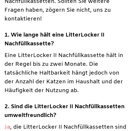
Nachfüllkassetten. Sollten Sie weitere
Fragen haben, zögern Sie nicht, uns zu
kontaktieren!
1. Wie lange hält eine LitterLocker II
Nachfüllkassette?
Eine LitterLocker II Nachfüllkassette hält in
der Regel bis zu zwei Monate. Die
tatsächliche Haltbarkeit hängt jedoch von
der Anzahl der Katzen im Haushalt und der
Häufigkeit der Nutzung ab.
2. Sind die LitterLocker II Nachfüllkassetten
umweltfreundlich?
Ja
, die LitterLocker II Nachfüllkassetten sind