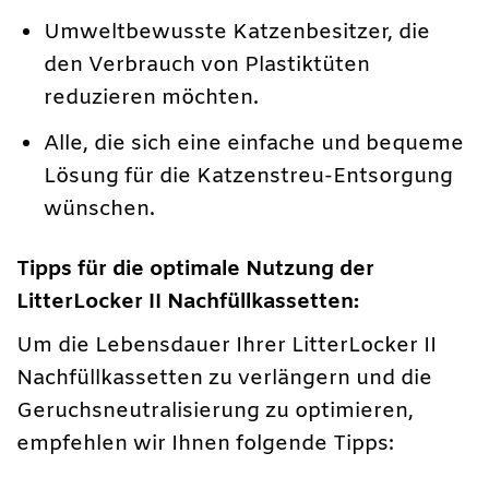
Umweltbewusste Katzenbesitzer, die
den Verbrauch von Plastiktüten
reduzieren möchten.
Alle, die sich eine einfache und bequeme
Lösung für die Katzenstreu-Entsorgung
wünschen.
Tipps für die optimale Nutzung der
LitterLocker II Nachfüllkassetten:
Um die Lebensdauer Ihrer LitterLocker II
Nachfüllkassetten zu verlängern und die
Geruchsneutralisierung zu optimieren,
empfehlen wir Ihnen folgende Tipps: