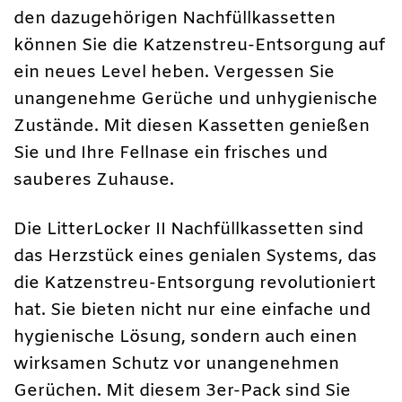
den dazugehörigen Nachfüllkassetten
können Sie die Katzenstreu-Entsorgung auf
ein neues Level heben. Vergessen Sie
unangenehme Gerüche und unhygienische
Zustände. Mit diesen Kassetten genießen
Sie und Ihre Fellnase ein frisches und
sauberes Zuhause.
Die LitterLocker II Nachfüllkassetten sind
das Herzstück eines genialen Systems, das
die Katzenstreu-Entsorgung revolutioniert
hat. Sie bieten nicht nur eine einfache und
hygienische Lösung, sondern auch einen
wirksamen Schutz vor unangenehmen
Gerüchen. Mit diesem 3er-Pack sind Sie