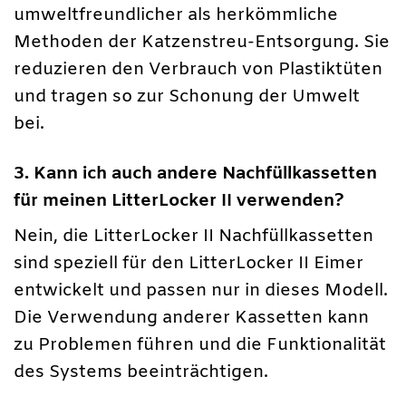
umweltfreundlicher als herkömmliche
Methoden der Katzenstreu-Entsorgung. Sie
reduzieren den Verbrauch von Plastiktüten
und tragen so zur Schonung der Umwelt
bei.
3. Kann ich auch andere Nachfüllkassetten
für meinen LitterLocker II verwenden?
Nein, die LitterLocker II Nachfüllkassetten
sind speziell für den LitterLocker II Eimer
entwickelt und passen nur in dieses Modell.
Die Verwendung anderer Kassetten kann
zu Problemen führen und die Funktionalität
des Systems beeinträchtigen.