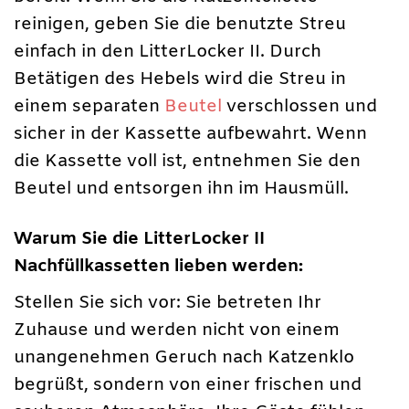
reinigen, geben Sie die benutzte Streu
einfach in den LitterLocker II. Durch
Betätigen des Hebels wird die Streu in
einem separaten
Beutel
verschlossen und
sicher in der Kassette aufbewahrt. Wenn
die Kassette voll ist, entnehmen Sie den
Beutel und entsorgen ihn im Hausmüll.
Warum Sie die LitterLocker II
Nachfüllkassetten lieben werden:
Stellen Sie sich vor: Sie betreten Ihr
Zuhause und werden nicht von einem
unangenehmen Geruch nach Katzenklo
begrüßt, sondern von einer frischen und