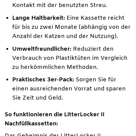
Kontakt mit der benutzten Streu.
Lange Haltbarkeit:
Eine Kassette reicht
für bis zu zwei Monate (abhängig von der
Anzahl der Katzen und der Nutzung).
Umweltfreundlicher:
Reduziert den
Verbrauch von Plastiktüten im Vergleich
zu herkömmlichen Methoden.
Praktisches 3er-Pack:
Sorgen Sie für
einen ausreichenden Vorrat und sparen
Sie Zeit und Geld.
So funktionieren die LitterLocker II
Nachfüllkassetten: