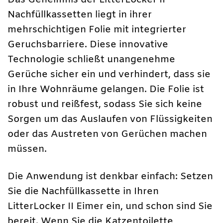
Das Geheimnis der LitterLocker II
Nachfüllkassetten liegt in ihrer
mehrschichtigen Folie mit integrierter
Geruchsbarriere. Diese innovative
Technologie schließt unangenehme
Gerüche sicher ein und verhindert, dass sie
in Ihre Wohnräume gelangen. Die Folie ist
robust und reißfest, sodass Sie sich keine
Sorgen um das Auslaufen von Flüssigkeiten
oder das Austreten von Gerüchen machen
müssen.
Die Anwendung ist denkbar einfach: Setzen
Sie die Nachfüllkassette in Ihren
LitterLocker II Eimer ein, und schon sind Sie
bereit. Wenn Sie die Katzentoilette