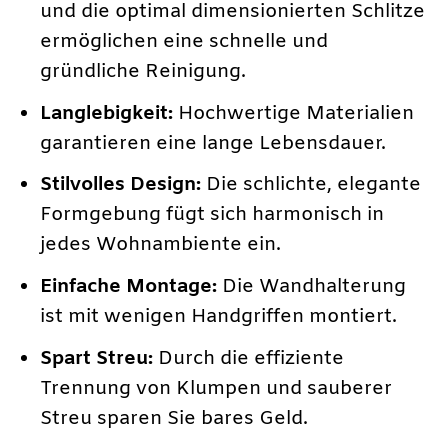
und die optimal dimensionierten Schlitze
ermöglichen eine schnelle und
gründliche Reinigung.
Langlebigkeit:
Hochwertige Materialien
garantieren eine lange Lebensdauer.
Stilvolles Design:
Die schlichte, elegante
Formgebung fügt sich harmonisch in
jedes Wohnambiente ein.
Einfache Montage:
Die Wandhalterung
ist mit wenigen Handgriffen montiert.
Spart Streu:
Durch die effiziente
Trennung von Klumpen und sauberer
Streu sparen Sie bares Geld.