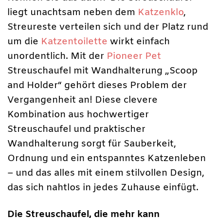
liegt unachtsam neben dem
Katzenklo
,
Streureste verteilen sich und der Platz rund
um die
Katzentoilette
wirkt einfach
unordentlich. Mit der
Pioneer Pet
Streuschaufel mit Wandhalterung „Scoop
and Holder“ gehört dieses Problem der
Vergangenheit an! Diese clevere
Kombination aus hochwertiger
Streuschaufel und praktischer
Wandhalterung sorgt für Sauberkeit,
Ordnung und ein entspanntes Katzenleben
– und das alles mit einem stilvollen Design,
das sich nahtlos in jedes Zuhause einfügt.
Die Streuschaufel, die mehr kann