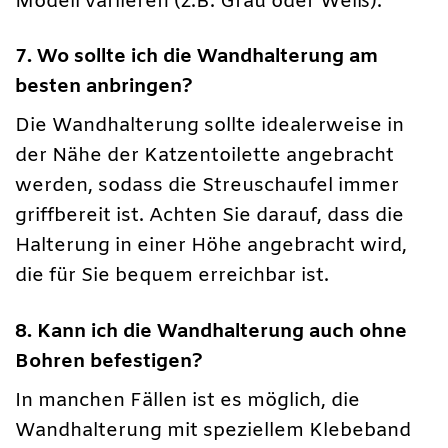
Modell variieren (z.B. Grau oder Weiß).
7. Wo sollte ich die Wandhalterung am
besten anbringen?
Die Wandhalterung sollte idealerweise in
der Nähe der Katzentoilette angebracht
werden, sodass die Streuschaufel immer
griffbereit ist. Achten Sie darauf, dass die
Halterung in einer Höhe angebracht wird,
die für Sie bequem erreichbar ist.
8. Kann ich die Wandhalterung auch ohne
Bohren befestigen?
In manchen Fällen ist es möglich, die
Wandhalterung mit speziellem Klebeband