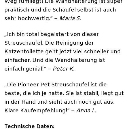
Weg rumliegt! Die Wandhalterung ist super
praktisch und die Schaufel selbst ist auch
sehr hochwertig.“ –
Maria S.
„Ich bin total begeistert von dieser
Streuschaufel. Die Reinigung der
Katzentoilette geht jetzt viel schneller und
einfacher. Und die Wandhalterung ist
einfach genial!“ –
Peter K.
„Die Pioneer Pet Streuschaufel ist die
beste, die ich je hatte. Sie ist stabil, liegt gut
in der Hand und sieht auch noch gut aus.
Klare Kaufempfehlung!“ –
Anna L.
Technische Daten: