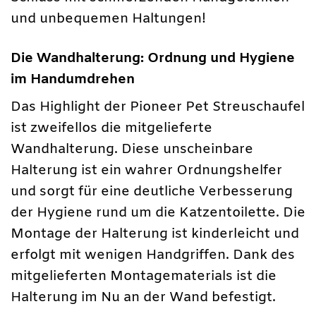
und unbequemen Haltungen!
Die Wandhalterung: Ordnung und Hygiene
im Handumdrehen
Das Highlight der Pioneer Pet Streuschaufel
ist zweifellos die mitgelieferte
Wandhalterung. Diese unscheinbare
Halterung ist ein wahrer Ordnungshelfer
und sorgt für eine deutliche Verbesserung
der Hygiene rund um die Katzentoilette. Die
Montage der Halterung ist kinderleicht und
erfolgt mit wenigen Handgriffen. Dank des
mitgelieferten Montagematerials ist die
Halterung im Nu an der Wand befestigt.