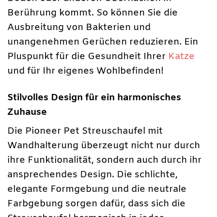
Berührung kommt. So können Sie die
Ausbreitung von Bakterien und
unangenehmen Gerüchen reduzieren. Ein
Pluspunkt für die Gesundheit Ihrer
Katze
und für Ihr eigenes Wohlbefinden!
Stilvolles Design für ein harmonisches
Zuhause
Die Pioneer Pet Streuschaufel mit
Wandhalterung überzeugt nicht nur durch
ihre Funktionalität, sondern auch durch ihr
ansprechendes Design. Die schlichte,
elegante Formgebung und die neutrale
Farbgebung sorgen dafür, dass sich die