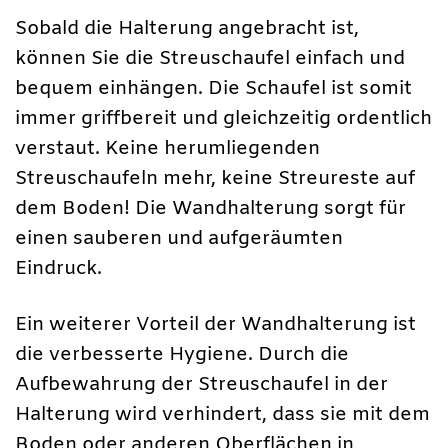
Sobald die Halterung angebracht ist,
können Sie die Streuschaufel einfach und
bequem einhängen. Die Schaufel ist somit
immer griffbereit und gleichzeitig ordentlich
verstaut. Keine herumliegenden
Streuschaufeln mehr, keine Streureste auf
dem Boden! Die Wandhalterung sorgt für
einen sauberen und aufgeräumten
Eindruck.
Ein weiterer Vorteil der Wandhalterung ist
die verbesserte Hygiene. Durch die
Aufbewahrung der Streuschaufel in der
Halterung wird verhindert, dass sie mit dem
Boden oder anderen Oberflächen in