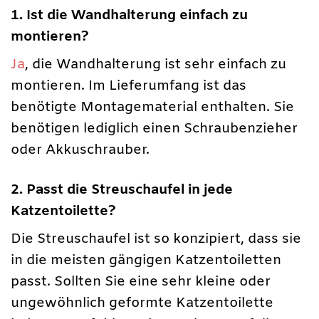
1. Ist die Wandhalterung einfach zu
montieren?
Ja
, die Wandhalterung ist sehr einfach zu
montieren. Im Lieferumfang ist das
benötigte Montagematerial enthalten. Sie
benötigen lediglich einen Schraubenzieher
oder Akkuschrauber.
2. Passt die Streuschaufel in jede
Katzentoilette?
Die Streuschaufel ist so konzipiert, dass sie
in die meisten gängigen Katzentoiletten
passt. Sollten Sie eine sehr kleine oder
ungewöhnlich geformte Katzentoilette