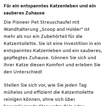
Für ein entspanntes Katzenleben und ein
sauberes Zuhause
Die Pioneer Pet Streuschaufel mit
Wandhalterung „Scoop and Holder“ ist
mehr als nur ein Zubehörteil für die
Katzentoilette. Sie ist eine Investition in ein
entspanntes Katzenleben und ein sauberes,
gepflegtes Zuhause. Gönnen Sie sich und
Ihrer Katze diesen Komfort und erleben Sie
den Unterschied!
Stellen Sie sich vor, wie Sie jeden Tag
mühelos und effizient die Katzentoilette
reinigen können, ohne sich über