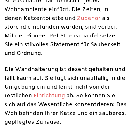
Streuschaufel harmonisch in jedes
Wohnambiente einfügt. Die Zeiten, in
denen Katzentoilette und
Zubehör
als
störend empfunden wurden, sind vorbei.
Mit der Pioneer Pet Streuschaufel setzen
Sie ein stilvolles Statement für Sauberkeit
und Ordnung.
Die Wandhalterung ist dezent gehalten und
fällt kaum auf. Sie fügt sich unauffällig in die
Umgebung ein und lenkt nicht von der
restlichen
Einrichtung
ab. So können Sie
sich auf das Wesentliche konzentrieren: Das
Wohlbefinden Ihrer Katze und ein sauberes,
gepflegtes Zuhause.