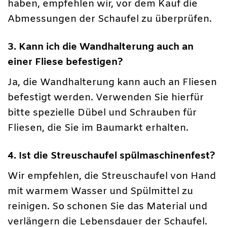
haben, empfehlen wir, vor dem Kauf die
Abmessungen der Schaufel zu überprüfen.
3. Kann ich die Wandhalterung auch an
einer Fliese befestigen?
Ja, die Wandhalterung kann auch an Fliesen
befestigt werden. Verwenden Sie hierfür
bitte spezielle Dübel und Schrauben für
Fliesen, die Sie im Baumarkt erhalten.
4. Ist die Streuschaufel spülmaschinenfest?
Wir empfehlen, die Streuschaufel von Hand
mit warmem Wasser und Spülmittel zu
reinigen. So schonen Sie das Material und
verlängern die Lebensdauer der Schaufel.