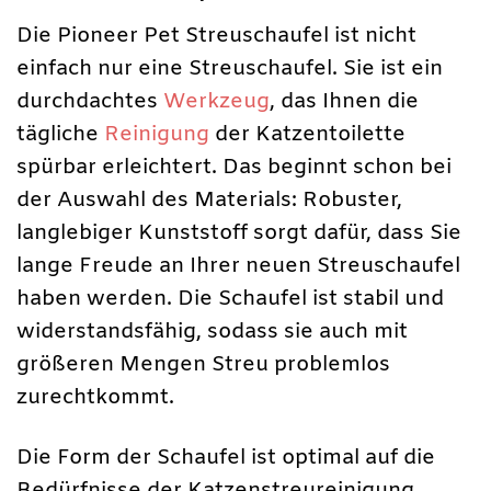
Die Pioneer Pet Streuschaufel ist nicht
einfach nur eine Streuschaufel. Sie ist ein
durchdachtes
Werkzeug
, das Ihnen die
tägliche
Reinigung
der Katzentoilette
spürbar erleichtert. Das beginnt schon bei
der Auswahl des Materials: Robuster,
langlebiger Kunststoff sorgt dafür, dass Sie
lange Freude an Ihrer neuen Streuschaufel
haben werden. Die Schaufel ist stabil und
widerstandsfähig, sodass sie auch mit
größeren Mengen Streu problemlos
zurechtkommt.
Die Form der Schaufel ist optimal auf die