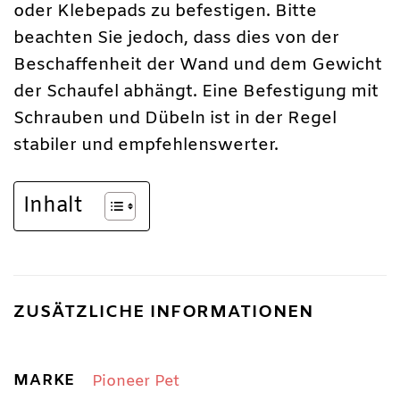
oder Klebepads zu befestigen. Bitte
beachten Sie jedoch, dass dies von der
Beschaffenheit der Wand und dem Gewicht
der Schaufel abhängt. Eine Befestigung mit
Schrauben und Dübeln ist in der Regel
stabiler und empfehlenswerter.
Inhalt
ZUSÄTZLICHE INFORMATIONEN
MARKE
Pioneer Pet