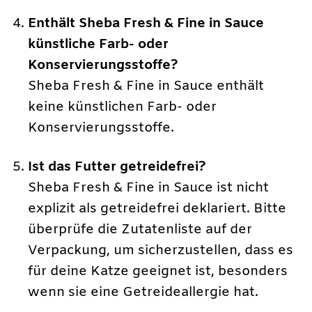
Enthält Sheba Fresh & Fine in Sauce
künstliche Farb- oder
Konservierungsstoffe?
Sheba Fresh & Fine in Sauce enthält
keine künstlichen Farb- oder
Konservierungsstoffe.
Ist das Futter getreidefrei?
Sheba Fresh & Fine in Sauce ist nicht
explizit als getreidefrei deklariert. Bitte
überprüfe die Zutatenliste auf der
Verpackung, um sicherzustellen, dass es
für deine Katze geeignet ist, besonders
wenn sie eine Getreideallergie hat.