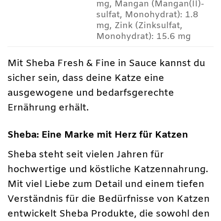
mg, Mangan (Mangan(II)-
sulfat, Monohydrat): 1.8
mg, Zink (Zinksulfat,
Monohydrat): 15.6 mg
Mit Sheba Fresh & Fine in Sauce kannst du
sicher sein, dass deine Katze eine
ausgewogene und bedarfsgerechte
Ernährung erhält.
Sheba: Eine Marke mit Herz für Katzen
Sheba steht seit vielen Jahren für
hochwertige und köstliche Katzennahrung.
Mit viel Liebe zum Detail und einem tiefen
Verständnis für die Bedürfnisse von Katzen
entwickelt Sheba Produkte, die sowohl den