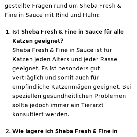
gestellte Fragen rund um Sheba Fresh &
Fine in Sauce mit Rind und Huhn:
Ist Sheba Fresh & Fine in Sauce für alle
Katzen geeignet?
Sheba Fresh & Fine in Sauce ist für
Katzen jeden Alters und jeder Rasse
geeignet. Es ist besonders gut
verträglich und somit auch für
empfindliche Katzenmägen geeignet. Bei
speziellen gesundheitlichen Problemen
sollte jedoch immer ein Tierarzt
konsultiert werden.
Wie lagere ich Sheba Fresh & Fine in