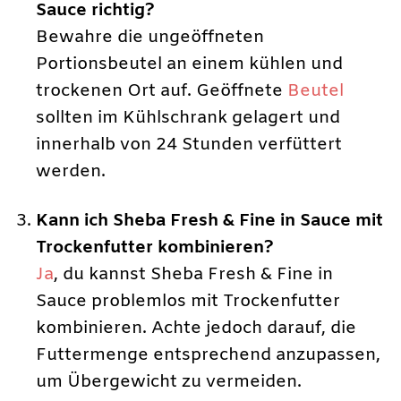
Sauce richtig?
Bewahre die ungeöffneten
Portionsbeutel an einem kühlen und
trockenen Ort auf. Geöffnete
Beutel
sollten im Kühlschrank gelagert und
innerhalb von 24 Stunden verfüttert
werden.
Kann ich Sheba Fresh & Fine in Sauce mit
Trockenfutter kombinieren?
Ja
, du kannst Sheba Fresh & Fine in
Sauce problemlos mit Trockenfutter
kombinieren. Achte jedoch darauf, die
Futtermenge entsprechend anzupassen,
um Übergewicht zu vermeiden.