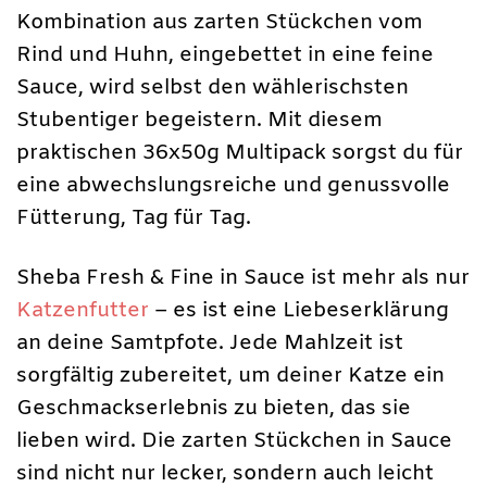
Kombination aus zarten Stückchen vom
Rind und Huhn, eingebettet in eine feine
Sauce, wird selbst den wählerischsten
Stubentiger begeistern. Mit diesem
praktischen 36x50g Multipack sorgst du für
eine abwechslungsreiche und genussvolle
Fütterung, Tag für Tag.
Sheba Fresh & Fine in Sauce ist mehr als nur
Katzenfutter
– es ist eine Liebeserklärung
an deine Samtpfote. Jede Mahlzeit ist
sorgfältig zubereitet, um deiner Katze ein
Geschmackserlebnis zu bieten, das sie
lieben wird. Die zarten Stückchen in Sauce
sind nicht nur lecker, sondern auch leicht