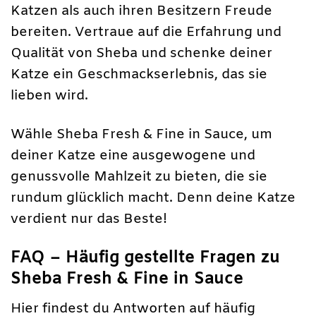
Katzen als auch ihren Besitzern Freude
bereiten. Vertraue auf die Erfahrung und
Qualität von Sheba und schenke deiner
Katze ein Geschmackserlebnis, das sie
lieben wird.
Wähle Sheba Fresh & Fine in Sauce, um
deiner Katze eine ausgewogene und
genussvolle Mahlzeit zu bieten, die sie
rundum glücklich macht. Denn deine Katze
verdient nur das Beste!
FAQ – Häufig gestellte Fragen zu
Sheba Fresh & Fine in Sauce
Hier findest du Antworten auf häufig