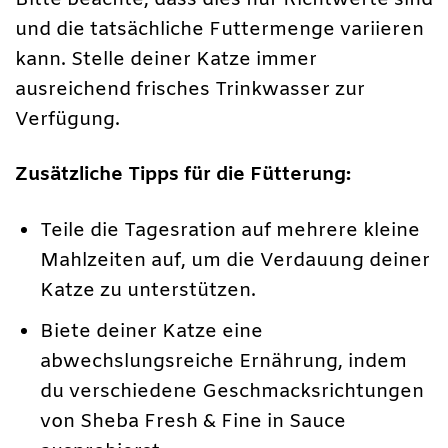
Bitte beachte, dass dies nur Richtwerte sind
und die tatsächliche Futtermenge variieren
kann. Stelle deiner Katze immer
ausreichend frisches Trinkwasser zur
Verfügung.
Zusätzliche Tipps für die Fütterung:
Teile die Tagesration auf mehrere kleine
Mahlzeiten auf, um die Verdauung deiner
Katze zu unterstützen.
Biete deiner Katze eine
abwechslungsreiche Ernährung, indem
du verschiedene Geschmacksrichtungen
von Sheba Fresh & Fine in Sauce