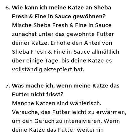
Wie kann ich meine Katze an Sheba
Fresh & Fine in Sauce gewöhnen?
Mische Sheba Fresh & Fine in Sauce
zunächst unter das gewohnte Futter
deiner Katze. Erhöhe den Anteil von
Sheba Fresh & Fine in Sauce allmählich
über einige Tage, bis deine Katze es
vollständig akzeptiert hat.
Was mache ich, wenn meine Katze das
Futter nicht frisst?
Manche Katzen sind wählerisch.
Versuche, das Futter leicht zu erwärmen,
um den Geruch zu intensivieren. Wenn
deine Katze das Futter weiterhin