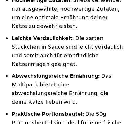
Hochwertige Zutaten:
Sheba verwendet
nur ausgewählte, hochwertige Zutaten,
um eine optimale Ernährung deiner
Katze zu gewährleisten.
Leichte Verdaulichkeit:
Die zarten
Stückchen in Sauce sind leicht verdaulich
und somit auch für empfindliche
Katzenmägen geeignet.
Abwechslungsreiche Ernährung:
Das
Multipack bietet eine
abwechslungsreiche Ernährung, die
deine Katze lieben wird.
Praktische Portionsbeutel:
Die 50g
Portionsbeutel sind ideal für eine frische