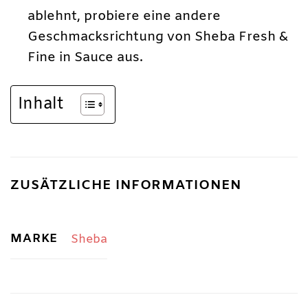
ablehnt, probiere eine andere
Geschmacksrichtung von Sheba Fresh &
Fine in Sauce aus.
Inhalt
ZUSÄTZLICHE INFORMATIONEN
MARKE
Sheba