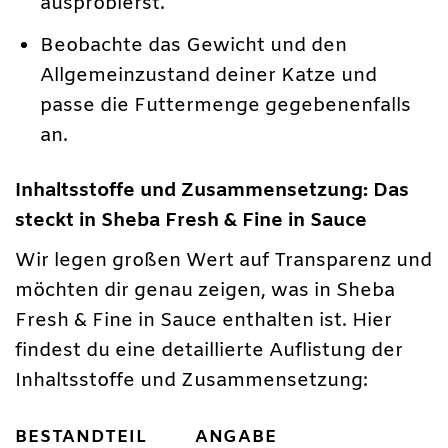
ausprobierst.
Beobachte das Gewicht und den
Allgemeinzustand deiner Katze und
passe die Futtermenge gegebenenfalls
an.
Inhaltsstoffe und Zusammensetzung: Das
steckt in Sheba Fresh & Fine in Sauce
Wir legen großen Wert auf Transparenz und
möchten dir genau zeigen, was in Sheba
Fresh & Fine in Sauce enthalten ist. Hier
findest du eine detaillierte Auflistung der
Inhaltsstoffe und Zusammensetzung:
BESTANDTEIL
ANGABE