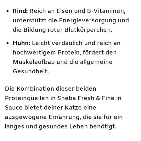
Rind:
Reich an Eisen und B-Vitaminen,
unterstützt die Energieversorgung und
die Bildung roter Blutkörperchen.
Huhn:
Leicht verdaulich und reich an
hochwertigem Protein, fördert den
Muskelaufbau und die allgemeine
Gesundheit.
Die Kombination dieser beiden
Proteinquellen in Sheba Fresh & Fine in
Sauce bietet deiner Katze eine
ausgewogene Ernährung, die sie für ein
langes und gesundes Leben benötigt.