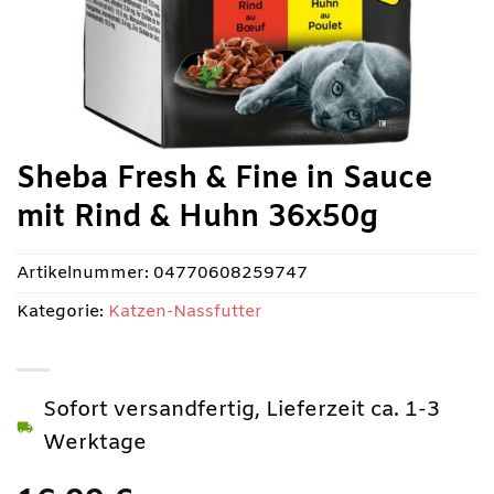
Sheba Fresh & Fine in Sauce
mit Rind & Huhn 36x50g
Artikelnummer:
04770608259747
Kategorie:
Katzen-Nassfutter
Sofort versandfertig, Lieferzeit ca. 1-3
Werktage