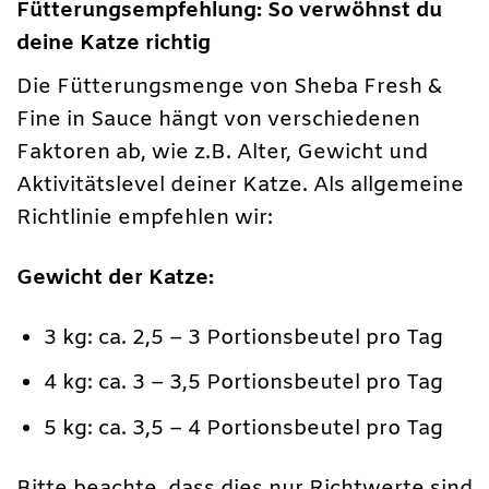
Fütterungsempfehlung: So verwöhnst du
deine Katze richtig
Die Fütterungsmenge von Sheba Fresh &
Fine in Sauce hängt von verschiedenen
Faktoren ab, wie z.B. Alter, Gewicht und
Aktivitätslevel deiner Katze. Als allgemeine
Richtlinie empfehlen wir:
Gewicht der Katze:
3 kg: ca. 2,5 – 3 Portionsbeutel pro Tag
4 kg: ca. 3 – 3,5 Portionsbeutel pro Tag
5 kg: ca. 3,5 – 4 Portionsbeutel pro Tag