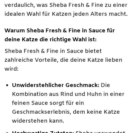
verdaulich, was Sheba Fresh & Fine zu einer
idealen Wahl für Katzen jeden Alters macht.
Warum Sheba Fresh & Fine in Sauce für
deine Katze die richtige Wahl ist:
Sheba Fresh & Fine in Sauce bietet
zahlreiche Vorteile, die deine Katze lieben
wird:
Unwiderstehlicher Geschmack:
Die
Kombination aus Rind und Huhn in einer
feinen Sauce sorgt für ein
Geschmackserlebnis, dem keine Katze
widerstehen kann.