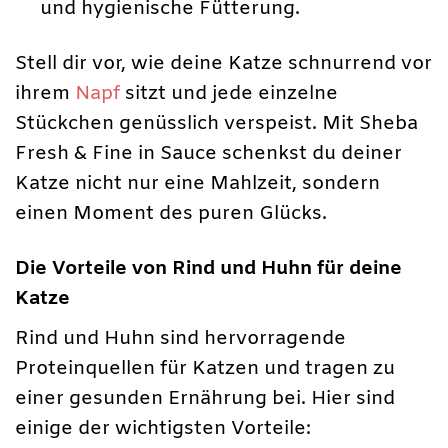
und hygienische Fütterung.
Stell dir vor, wie deine Katze schnurrend vor
ihrem
Napf
sitzt und jede einzelne
Stückchen genüsslich verspeist. Mit Sheba
Fresh & Fine in Sauce schenkst du deiner
Katze nicht nur eine Mahlzeit, sondern
einen Moment des puren Glücks.
Die Vorteile von Rind und Huhn für deine
Katze
Rind und Huhn sind hervorragende
Proteinquellen für Katzen und tragen zu
einer gesunden Ernährung bei. Hier sind
einige der wichtigsten Vorteile: