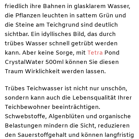
friedlich ihre Bahnen in glasklarem Wasser,
die Pflanzen leuchten in sattem Grün und
die Steine am Teichgrund sind deutlich
sichtbar. Ein idyllisches Bild, das durch
trübes Wasser schnell getrübt werden
kann. Aber keine Sorge, mit
Tetra
Pond
CrystalWater 500ml können Sie diesen
Traum Wirklichkeit werden lassen.
Trübes Teichwasser ist nicht nur unschön,
sondern kann auch die Lebensqualität Ihrer
Teichbewohner beeinträchtigen.
Schwebstoffe, Algenblüten und organische
Belastungen mindern die Sicht, reduzieren
den Sauerstoffgehalt und können langfristig