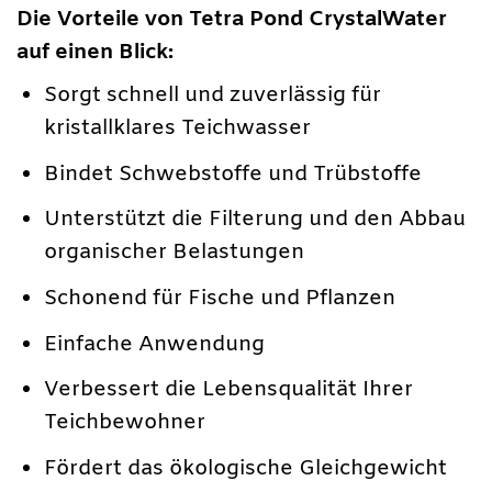
Die Vorteile von Tetra Pond CrystalWater
auf einen Blick:
Sorgt schnell und zuverlässig für
kristallklares Teichwasser
Bindet Schwebstoffe und Trübstoffe
Unterstützt die Filterung und den Abbau
organischer Belastungen
Schonend für Fische und Pflanzen
Einfache Anwendung
Verbessert die Lebensqualität Ihrer
Teichbewohner
Fördert das ökologische Gleichgewicht