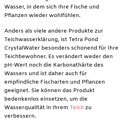
Wasser, in dem sich Ihre Fische und
Pflanzen wieder wohlfühlen.
Anders als viele andere Produkte zur
Teichwasserklärung, ist Tetra Pond
CrystalWater besonders schonend für Ihre
Teichbewohner. Es verändert weder den
pH-Wert noch die Karbonathärte des
Wassers und ist daher auch für
empfindliche Fischarten und Pflanzen
geeignet. Sie können das Produkt
bedenkenlos einsetzen, um die
Wasserqualität in Ihrem
Teich
zu
verbessern.