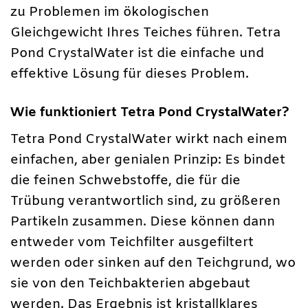
zu Problemen im ökologischen
Gleichgewicht Ihres Teiches führen. Tetra
Pond CrystalWater ist die einfache und
effektive Lösung für dieses Problem.
Wie funktioniert Tetra Pond CrystalWater?
Tetra Pond CrystalWater wirkt nach einem
einfachen, aber genialen Prinzip: Es bindet
die feinen Schwebstoffe, die für die
Trübung verantwortlich sind, zu größeren
Partikeln zusammen. Diese können dann
entweder vom Teichfilter ausgefiltert
werden oder sinken auf den Teichgrund, wo
sie von den Teichbakterien abgebaut
werden. Das Ergebnis ist kristallklares