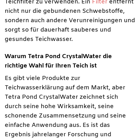
Teichfilter zu verwenden. Ein
Filter
entfernt
nicht nur die gebundenen Schwebstoffe,
sondern auch andere Verunreinigungen und
sorgt so für dauerhaft sauberes und
gesundes Teichwasser.
Warum Tetra Pond CrystalWater die
richtige Wahl für Ihren Teich ist
Es gibt viele Produkte zur
Teichwasserklärung auf dem Markt, aber
Tetra Pond CrystalWater zeichnet sich
durch seine hohe Wirksamkeit, seine
schonende Zusammensetzung und seine
einfache Anwendung aus. Es ist das
Ergebnis jahrelanger Forschung und