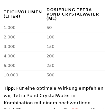
DOSIERUNG TETRA
TEICHVOLUMEN
POND CRYSTALWATER
(LITER)
(ML)
1.000
50
2.000
100
3.000
150
4.000
200
5.000
250
10.000
500
Tipp:
Für eine optimale Wirkung empfehlen
wir, Tetra Pond CrystalWater in
Kombination mit einem hochwertigen