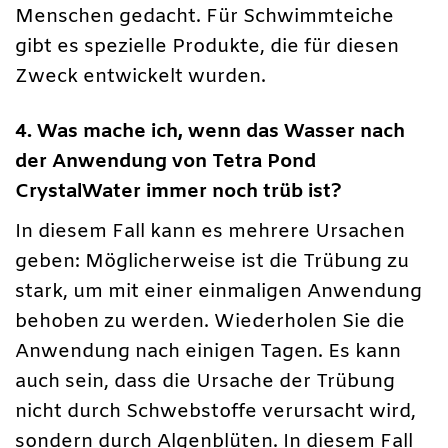
Menschen gedacht. Für Schwimmteiche
gibt es spezielle Produkte, die für diesen
Zweck entwickelt wurden.
4. Was mache ich, wenn das Wasser nach
der Anwendung von Tetra Pond
CrystalWater immer noch trüb ist?
In diesem Fall kann es mehrere Ursachen
geben: Möglicherweise ist die Trübung zu
stark, um mit einer einmaligen Anwendung
behoben zu werden. Wiederholen Sie die
Anwendung nach einigen Tagen. Es kann
auch sein, dass die Ursache der Trübung
nicht durch Schwebstoffe verursacht wird,
sondern durch Algenblüten. In diesem Fall