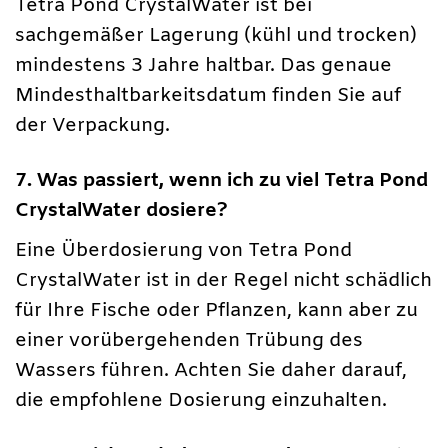
Tetra Pond CrystalWater ist bei
sachgemäßer Lagerung (kühl und trocken)
mindestens 3 Jahre haltbar. Das genaue
Mindesthaltbarkeitsdatum finden Sie auf
der Verpackung.
7. Was passiert, wenn ich zu viel Tetra Pond
CrystalWater dosiere?
Eine Überdosierung von Tetra Pond
CrystalWater ist in der Regel nicht schädlich
für Ihre Fische oder Pflanzen, kann aber zu
einer vorübergehenden Trübung des
Wassers führen. Achten Sie daher darauf,
die empfohlene Dosierung einzuhalten.