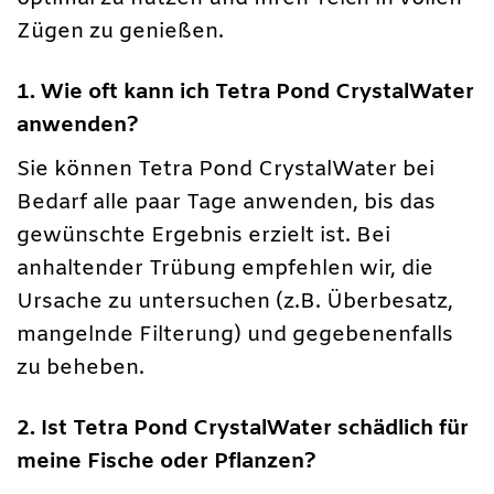
Zügen zu genießen.
1. Wie oft kann ich Tetra Pond CrystalWater
anwenden?
Sie können Tetra Pond CrystalWater bei
Bedarf alle paar Tage anwenden, bis das
gewünschte Ergebnis erzielt ist. Bei
anhaltender Trübung empfehlen wir, die
Ursache zu untersuchen (z.B. Überbesatz,
mangelnde Filterung) und gegebenenfalls
zu beheben.
2. Ist Tetra Pond CrystalWater schädlich für
meine Fische oder Pflanzen?