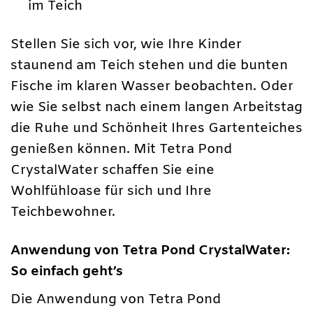
im Teich
Stellen Sie sich vor, wie Ihre Kinder
staunend am Teich stehen und die bunten
Fische im klaren Wasser beobachten. Oder
wie Sie selbst nach einem langen Arbeitstag
die Ruhe und Schönheit Ihres Gartenteiches
genießen können. Mit Tetra Pond
CrystalWater schaffen Sie eine
Wohlfühloase für sich und Ihre
Teichbewohner.
Anwendung von Tetra Pond CrystalWater:
So einfach geht’s
Die Anwendung von Tetra Pond