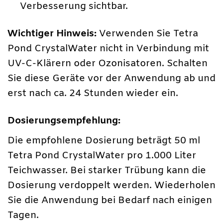
Verbesserung sichtbar.
Wichtiger Hinweis:
Verwenden Sie Tetra
Pond CrystalWater nicht in Verbindung mit
UV-C-Klärern oder Ozonisatoren. Schalten
Sie diese Geräte vor der Anwendung ab und
erst nach ca. 24 Stunden wieder ein.
Dosierungsempfehlung:
Die empfohlene Dosierung beträgt 50 ml
Tetra Pond CrystalWater pro 1.000 Liter
Teichwasser. Bei starker Trübung kann die
Dosierung verdoppelt werden. Wiederholen
Sie die Anwendung bei Bedarf nach einigen
Tagen.