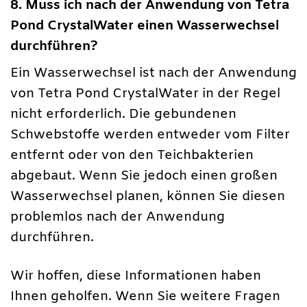
8. Muss ich nach der Anwendung von Tetra
Pond CrystalWater einen Wasserwechsel
durchführen?
Ein Wasserwechsel ist nach der Anwendung
von Tetra Pond CrystalWater in der Regel
nicht erforderlich. Die gebundenen
Schwebstoffe werden entweder vom Filter
entfernt oder von den Teichbakterien
abgebaut. Wenn Sie jedoch einen großen
Wasserwechsel planen, können Sie diesen
problemlos nach der Anwendung
durchführen.
Wir hoffen, diese Informationen haben
Ihnen geholfen. Wenn Sie weitere Fragen