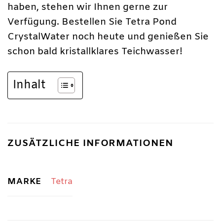
haben, stehen wir Ihnen gerne zur
Verfügung. Bestellen Sie Tetra Pond
CrystalWater noch heute und genießen Sie
schon bald kristallklares Teichwasser!
Inhalt
ZUSÄTZLICHE INFORMATIONEN
MARKE
Tetra