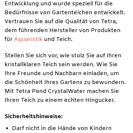
Entwicklung und wurde speziell für die
Bedürfnisse von Gartenteichen entwickelt.
Vertrauen Sie auf die Qualität von Tetra,
dem führenden Hersteller von Produkten
für
Aquaristik
und Teich.
Stellen Sie sich vor, wie stolz Sie auf Ihren
kristallklaren Teich sein werden. Wie Sie
Ihre Freunde und Nachbarn einladen, um
die Schönheit Ihres Gartens zu bewundern.
Mit Tetra Pond CrystalWater machen Sie
Ihren Teich zu einem echten Hingucker.
Sicherheitshinweise:
Darf nicht in die Hände von Kindern