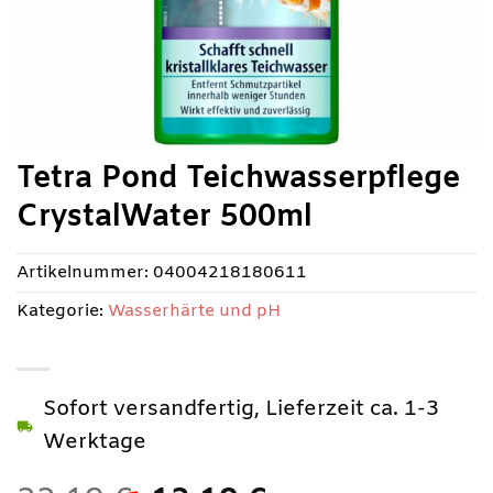
Tetra Pond Teichwasserpflege
CrystalWater 500ml
Artikelnummer:
04004218180611
Kategorie:
Wasserhärte und pH
Sofort versandfertig, Lieferzeit ca. 1-3
Werktage