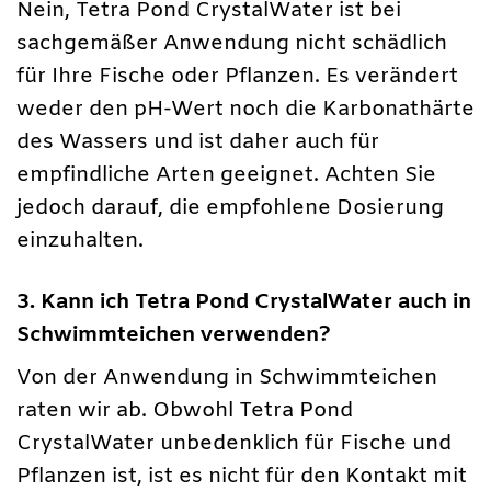
Nein, Tetra Pond CrystalWater ist bei
sachgemäßer Anwendung nicht schädlich
für Ihre Fische oder Pflanzen. Es verändert
weder den pH-Wert noch die Karbonathärte
des Wassers und ist daher auch für
empfindliche Arten geeignet. Achten Sie
jedoch darauf, die empfohlene Dosierung
einzuhalten.
3. Kann ich Tetra Pond CrystalWater auch in
Schwimmteichen verwenden?
Von der Anwendung in Schwimmteichen
raten wir ab. Obwohl Tetra Pond
CrystalWater unbedenklich für Fische und
Pflanzen ist, ist es nicht für den Kontakt mit