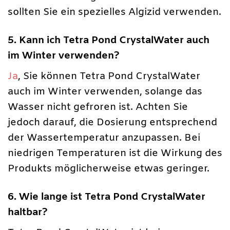
sollten Sie ein spezielles Algizid verwenden.
5. Kann ich Tetra Pond CrystalWater auch
im Winter verwenden?
Ja
, Sie können Tetra Pond CrystalWater
auch im Winter verwenden, solange das
Wasser nicht gefroren ist. Achten Sie
jedoch darauf, die Dosierung entsprechend
der Wassertemperatur anzupassen. Bei
niedrigen Temperaturen ist die Wirkung des
Produkts möglicherweise etwas geringer.
6. Wie lange ist Tetra Pond CrystalWater
haltbar?