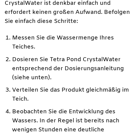
CrystalWater ist denkbar einfach und
erfordert keinen großen Aufwand. Befolgen
Sie einfach diese Schritte:
Messen Sie die Wassermenge Ihres
Teiches.
Dosieren Sie Tetra Pond CrystalWater
entsprechend der Dosierungsanleitung
(siehe unten).
Verteilen Sie das Produkt gleichmäßig im
Teich.
Beobachten Sie die Entwicklung des
Wassers. In der Regel ist bereits nach
wenigen Stunden eine deutliche