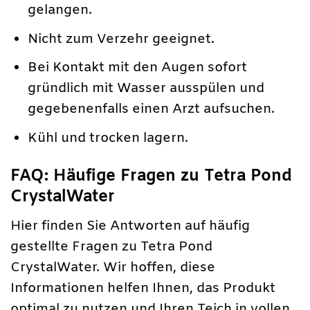
gelangen.
Nicht zum Verzehr geeignet.
Bei Kontakt mit den Augen sofort
gründlich mit Wasser ausspülen und
gegebenenfalls einen Arzt aufsuchen.
Kühl und trocken lagern.
FAQ: Häufige Fragen zu Tetra Pond
CrystalWater
Hier finden Sie Antworten auf häufig
gestellte Fragen zu Tetra Pond
CrystalWater. Wir hoffen, diese
Informationen helfen Ihnen, das Produkt
optimal zu nutzen und Ihren Teich in vollen