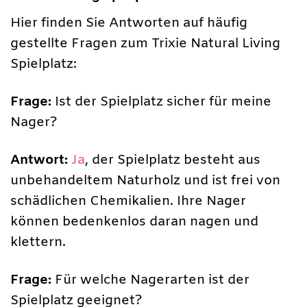
Hier finden Sie Antworten auf häufig
gestellte Fragen zum Trixie Natural Living
Spielplatz:
Frage:
Ist der Spielplatz sicher für meine
Nager?
Antwort:
Ja
, der Spielplatz besteht aus
unbehandeltem Naturholz und ist frei von
schädlichen Chemikalien. Ihre Nager
können bedenkenlos daran nagen und
klettern.
Frage:
Für welche Nagerarten ist der
Spielplatz geeignet?