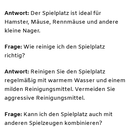
Antwort:
Der Spielplatz ist ideal für
Hamster, Mäuse, Rennmäuse und andere
kleine Nager.
Frage:
Wie reinige ich den Spielplatz
richtig?
Antwort:
Reinigen Sie den Spielplatz
regelmäßig mit warmem Wasser und einem
milden Reinigungsmittel. Vermeiden Sie
aggressive Reinigungsmittel.
Frage:
Kann ich den Spielplatz auch mit
anderen Spielzeugen kombinieren?