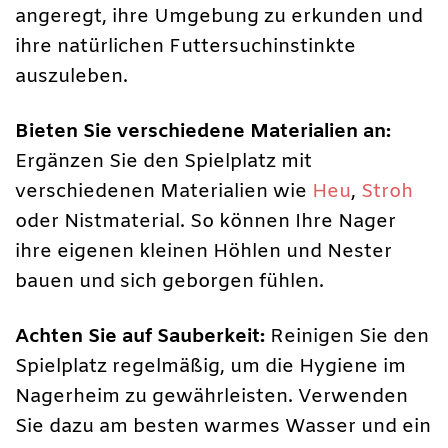
angeregt, ihre Umgebung zu erkunden und
ihre natürlichen Futtersuchinstinkte
auszuleben.
Bieten Sie verschiedene Materialien an:
Ergänzen Sie den Spielplatz mit
verschiedenen Materialien wie
Heu
,
Stroh
oder Nistmaterial. So können Ihre Nager
ihre eigenen kleinen Höhlen und Nester
bauen und sich geborgen fühlen.
Achten Sie auf Sauberkeit:
Reinigen Sie den
Spielplatz regelmäßig, um die Hygiene im
Nagerheim zu gewährleisten. Verwenden
Sie dazu am besten warmes Wasser und ein