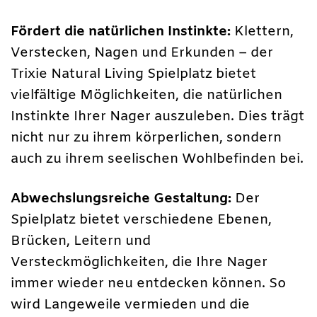
Fördert die natürlichen Instinkte:
Klettern,
Verstecken, Nagen und Erkunden – der
Trixie Natural Living Spielplatz bietet
vielfältige Möglichkeiten, die natürlichen
Instinkte Ihrer Nager auszuleben. Dies trägt
nicht nur zu ihrem körperlichen, sondern
auch zu ihrem seelischen Wohlbefinden bei.
Abwechslungsreiche Gestaltung:
Der
Spielplatz bietet verschiedene Ebenen,
Brücken, Leitern und
Versteckmöglichkeiten, die Ihre Nager
immer wieder neu entdecken können. So
wird Langeweile vermieden und die