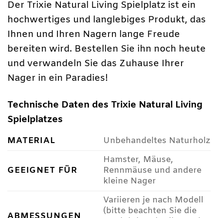
Der Trixie Natural Living Spielplatz ist ein
hochwertiges und langlebiges Produkt, das
Ihnen und Ihren Nagern lange Freude
bereiten wird. Bestellen Sie ihn noch heute
und verwandeln Sie das Zuhause Ihrer
Nager in ein Paradies!
Technische Daten des Trixie Natural Living
Spielplatzes
MATERIAL
Unbehandeltes Naturholz
Hamster, Mäuse,
GEEIGNET FÜR
Rennmäuse und andere
kleine Nager
Variieren je nach Modell
(bitte beachten Sie die
ABMESSUNGEN