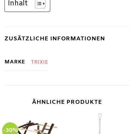
Inhalt
ZUSÄTZLICHE INFORMATIONEN
MARKE
TRIXIE
ÄHNLICHE PRODUKTE
-30%