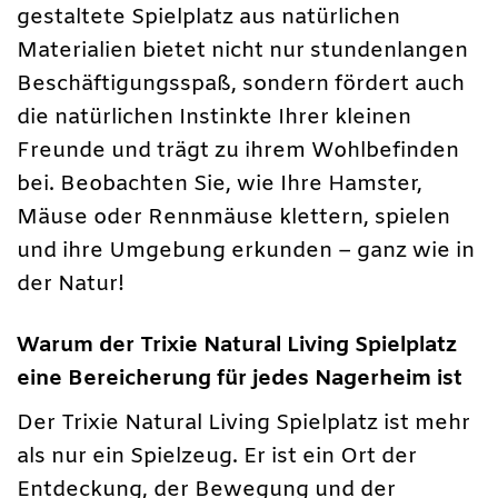
gestaltete Spielplatz aus natürlichen
Materialien bietet nicht nur stundenlangen
Beschäftigungsspaß, sondern fördert auch
die natürlichen Instinkte Ihrer kleinen
Freunde und trägt zu ihrem Wohlbefinden
bei. Beobachten Sie, wie Ihre Hamster,
Mäuse oder Rennmäuse klettern, spielen
und ihre Umgebung erkunden – ganz wie in
der Natur!
Warum der Trixie Natural Living Spielplatz
eine Bereicherung für jedes Nagerheim ist
Der Trixie Natural Living Spielplatz ist mehr
als nur ein Spielzeug. Er ist ein Ort der
Entdeckung, der Bewegung und der