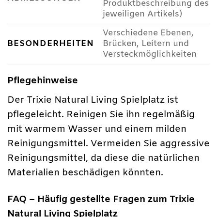
Produktbeschreibung des
jeweiligen Artikels)
Verschiedene Ebenen,
BESONDERHEITEN
Brücken, Leitern und
Versteckmöglichkeiten
Pflegehinweise
Der Trixie Natural Living Spielplatz ist
pflegeleicht. Reinigen Sie ihn regelmäßig
mit warmem Wasser und einem milden
Reinigungsmittel. Vermeiden Sie aggressive
Reinigungsmittel, da diese die natürlichen
Materialien beschädigen könnten.
FAQ – Häufig gestellte Fragen zum Trixie
Natural Living Spielplatz