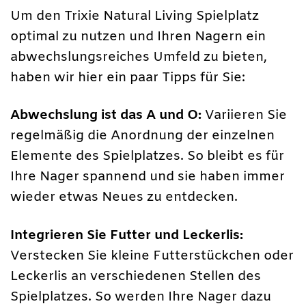
Um den Trixie Natural Living Spielplatz
optimal zu nutzen und Ihren Nagern ein
abwechslungsreiches Umfeld zu bieten,
haben wir hier ein paar Tipps für Sie:
Abwechslung ist das A und O:
Variieren Sie
regelmäßig die Anordnung der einzelnen
Elemente des Spielplatzes. So bleibt es für
Ihre Nager spannend und sie haben immer
wieder etwas Neues zu entdecken.
Integrieren Sie Futter und Leckerlis:
Verstecken Sie kleine Futterstückchen oder
Leckerlis an verschiedenen Stellen des
Spielplatzes. So werden Ihre Nager dazu