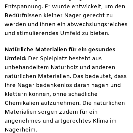
Entspannung. Er wurde entwickelt, um den
Bedürfnissen kleiner Nager gerecht zu
werden und ihnen ein abwechslungsreiches
und stimulierendes Umfeld zu bieten.
Natürliche Materialien für ein gesundes
Umfeld:
Der Spielplatz besteht aus
unbehandeltem Naturholz und anderen
natürlichen Materialien. Das bedeutet, dass
Ihre Nager bedenkenlos daran nagen und
klettern können, ohne schädliche
Chemikalien aufzunehmen. Die natürlichen
Materialien sorgen zudem für ein
angenehmes und artgerechtes Klima im
Nagerheim.