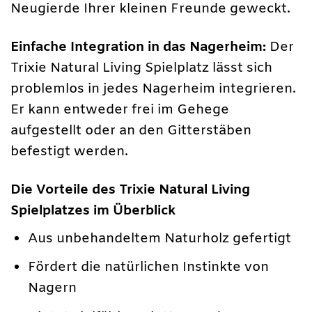
Neugierde Ihrer kleinen Freunde geweckt.
Einfache Integration in das Nagerheim:
Der
Trixie Natural Living Spielplatz lässt sich
problemlos in jedes Nagerheim integrieren.
Er kann entweder frei im Gehege
aufgestellt oder an den Gitterstäben
befestigt werden.
Die Vorteile des Trixie Natural Living
Spielplatzes im Überblick
Aus unbehandeltem Naturholz gefertigt
Fördert die natürlichen Instinkte von
Nagern