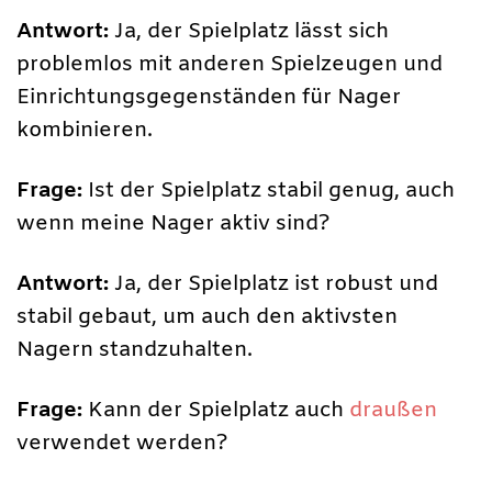
Antwort:
Ja, der Spielplatz lässt sich
problemlos mit anderen Spielzeugen und
Einrichtungsgegenständen für Nager
kombinieren.
Frage:
Ist der Spielplatz stabil genug, auch
wenn meine Nager aktiv sind?
Antwort:
Ja, der Spielplatz ist robust und
stabil gebaut, um auch den aktivsten
Nagern standzuhalten.
Frage:
Kann der Spielplatz auch
draußen
verwendet werden?