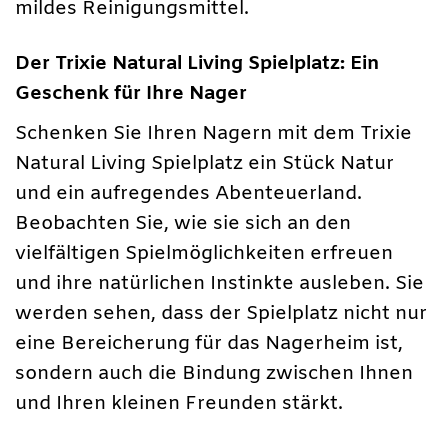
mildes Reinigungsmittel.
Der Trixie Natural Living Spielplatz: Ein
Geschenk für Ihre Nager
Schenken Sie Ihren Nagern mit dem Trixie
Natural Living Spielplatz ein Stück Natur
und ein aufregendes Abenteuerland.
Beobachten Sie, wie sie sich an den
vielfältigen Spielmöglichkeiten erfreuen
und ihre natürlichen Instinkte ausleben. Sie
werden sehen, dass der Spielplatz nicht nur
eine Bereicherung für das Nagerheim ist,
sondern auch die Bindung zwischen Ihnen
und Ihren kleinen Freunden stärkt.