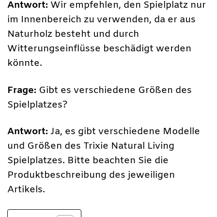
Antwort:
Wir empfehlen, den Spielplatz nur
im Innenbereich zu verwenden, da er aus
Naturholz besteht und durch
Witterungseinflüsse beschädigt werden
könnte.
Frage:
Gibt es verschiedene Größen des
Spielplatzes?
Antwort:
Ja, es gibt verschiedene Modelle
und Größen des Trixie Natural Living
Spielplatzes. Bitte beachten Sie die
Produktbeschreibung des jeweiligen
Artikels.