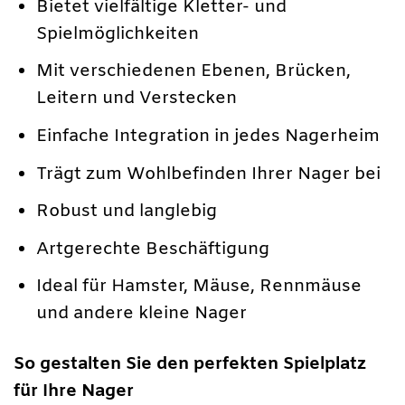
Bietet vielfältige Kletter- und
Spielmöglichkeiten
Mit verschiedenen Ebenen, Brücken,
Leitern und Verstecken
Einfache Integration in jedes Nagerheim
Trägt zum Wohlbefinden Ihrer Nager bei
Robust und langlebig
Artgerechte Beschäftigung
Ideal für Hamster, Mäuse, Rennmäuse
und andere kleine Nager
So gestalten Sie den perfekten Spielplatz
für Ihre Nager