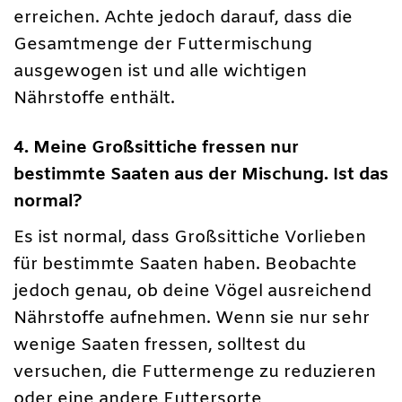
erreichen. Achte jedoch darauf, dass die
Gesamtmenge der Futtermischung
ausgewogen ist und alle wichtigen
Nährstoffe enthält.
4. Meine Großsittiche fressen nur
bestimmte Saaten aus der Mischung. Ist das
normal?
Es ist normal, dass Großsittiche Vorlieben
für bestimmte Saaten haben. Beobachte
jedoch genau, ob deine Vögel ausreichend
Nährstoffe aufnehmen. Wenn sie nur sehr
wenige Saaten fressen, solltest du
versuchen, die Futtermenge zu reduzieren
oder eine andere Futtersorte