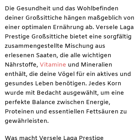
Die Gesundheit und das Wohlbefinden
deiner Großsittiche hängen maßgeblich von
einer optimalen Ernährung ab. Versele Laga
Prestige Großsittiche bietet eine sorgfältig
zusammengestellte Mischung aus
erlesenen Saaten, die alle wichtigen
Nährstoffe,
Vitamine
und Mineralien
enthält, die deine Vögel für ein aktives und
gesundes Leben benötigen. Jedes Korn
wurde mit Bedacht ausgewählt, um eine
perfekte Balance zwischen Energie,
Proteinen und essentiellen Fettsäuren zu
gewährleisten.
Was macht Versele Laga Prestige