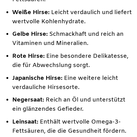
Weiße Hirse:
Leicht verdaulich und liefert
wertvolle Kohlenhydrate.
Gelbe Hirse:
Schmackhaft und reich an
Vitaminen und Mineralien.
Rote Hirse:
Eine besondere Delikatesse,
die für Abwechslung sorgt.
Japanische Hirse:
Eine weitere leicht
verdauliche Hirsesorte.
Negersaat:
Reich an Öl und unterstützt
ein glänzendes Gefieder.
Leinsaat:
Enthält wertvolle Omega-3-
Fettsäuren, die die Gesundheit fördern.