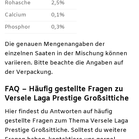
Rohasche
2,5%
Calcium
0,1%
Phosphor
0,3%
Die genauen Mengenangaben der
einzelnen Saaten in der Mischung können
variieren. Bitte beachte die Angaben auf
der Verpackung.
FAQ – Häufig gestellte Fragen zu
Versele Laga Prestige Großsittiche
Hier findest du Antworten auf häufig
gestellte Fragen zum Thema Versele Laga
Prestige Großsittiche. Solltest du weitere