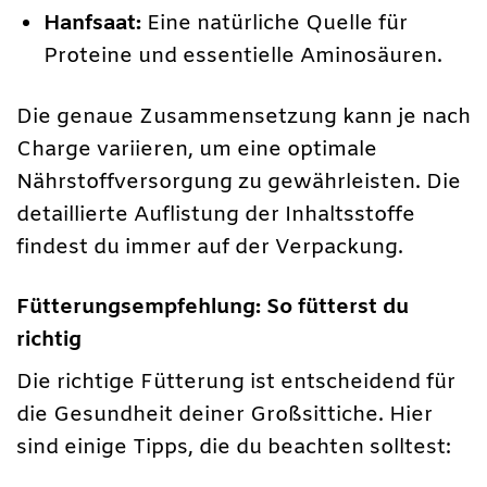
Hanfsaat:
Eine natürliche Quelle für
Proteine und essentielle Aminosäuren.
Die genaue Zusammensetzung kann je nach
Charge variieren, um eine optimale
Nährstoffversorgung zu gewährleisten. Die
detaillierte Auflistung der Inhaltsstoffe
findest du immer auf der Verpackung.
Fütterungsempfehlung: So fütterst du
richtig
Die richtige Fütterung ist entscheidend für
die Gesundheit deiner Großsittiche. Hier
sind einige Tipps, die du beachten solltest: