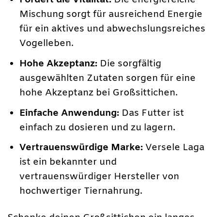
Fördert die Vitalität:
Die energiereiche
Mischung sorgt für ausreichend Energie
für ein aktives und abwechslungsreiches
Vogelleben.
Hohe Akzeptanz:
Die sorgfältig
ausgewählten Zutaten sorgen für eine
hohe Akzeptanz bei Großsittichen.
Einfache Anwendung:
Das Futter ist
einfach zu dosieren und zu lagern.
Vertrauenswürdige Marke:
Versele Laga
ist ein bekannter und
vertrauenswürdiger Hersteller von
hochwertiger Tiernahrung.