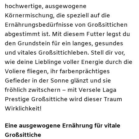
hochwertige, ausgewogene
Körnermischung, die speziell auf die
Ernährungsbedürfnisse von Großsittichen
abgestimmt ist. Mit diesem Futter legst du
den Grundstein für ein langes, gesundes
und vitales Großsittichleben. Stell dir vor,
wie deine Lieblinge voller Energie durch die
Voliere fliegen, ihr farbenprächtiges
Gefieder in der Sonne glänzt und sie
fröhlich zwitschern – mit Versele Laga
Prestige Großsittiche wird dieser Traum
Wirklichkeit!
Eine ausgewogene Ernährung für vitale
Großsittiche