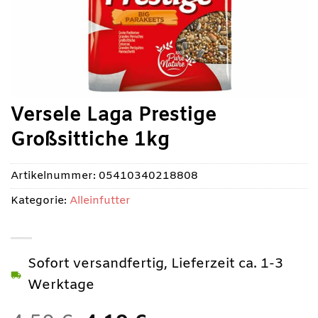
Versele Laga Prestige
Großsittiche 1kg
Artikelnummer:
05410340218808
Kategorie:
Alleinfutter
Sofort versandfertig, Lieferzeit ca. 1-3
Werktage