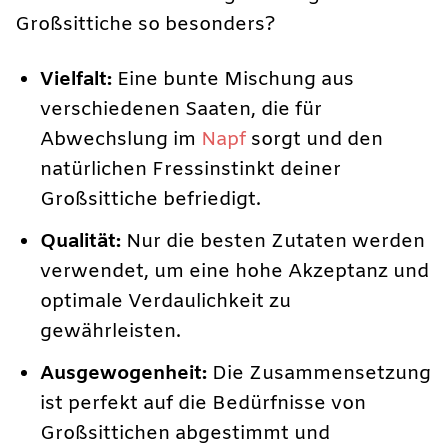
Großsittiche so besonders?
Vielfalt:
Eine bunte Mischung aus
verschiedenen Saaten, die für
Abwechslung im
Napf
sorgt und den
natürlichen Fressinstinkt deiner
Großsittiche befriedigt.
Qualität:
Nur die besten Zutaten werden
verwendet, um eine hohe Akzeptanz und
optimale Verdaulichkeit zu
gewährleisten.
Ausgewogenheit:
Die Zusammensetzung
ist perfekt auf die Bedürfnisse von
Großsittichen abgestimmt und