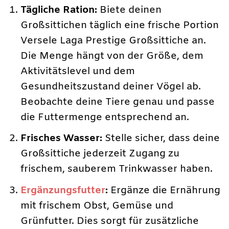
Tägliche Ration:
Biete deinen
Großsittichen täglich eine frische Portion
Versele Laga Prestige Großsittiche an.
Die Menge hängt von der Größe, dem
Aktivitätslevel und dem
Gesundheitszustand deiner Vögel ab.
Beobachte deine Tiere genau und passe
die Futtermenge entsprechend an.
Frisches Wasser:
Stelle sicher, dass deine
Großsittiche jederzeit Zugang zu
frischem, sauberem Trinkwasser haben.
Ergänzungsfutter
:
Ergänze die Ernährung
mit frischem Obst, Gemüse und
Grünfutter. Dies sorgt für zusätzliche