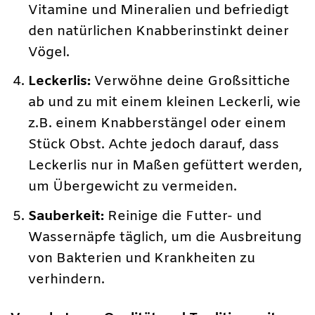
Vitamine und Mineralien und befriedigt
den natürlichen Knabberinstinkt deiner
Vögel.
Leckerlis:
Verwöhne deine Großsittiche
ab und zu mit einem kleinen Leckerli, wie
z.B. einem Knabberstängel oder einem
Stück Obst. Achte jedoch darauf, dass
Leckerlis nur in Maßen gefüttert werden,
um Übergewicht zu vermeiden.
Sauberkeit:
Reinige die Futter- und
Wassernäpfe täglich, um die Ausbreitung
von Bakterien und Krankheiten zu
verhindern.