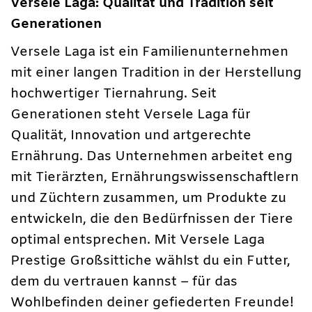
Versele Laga: Qualität und Tradition seit
Generationen
Versele Laga ist ein Familienunternehmen
mit einer langen Tradition in der Herstellung
hochwertiger Tiernahrung. Seit
Generationen steht Versele Laga für
Qualität, Innovation und artgerechte
Ernährung. Das Unternehmen arbeitet eng
mit Tierärzten, Ernährungswissenschaftlern
und Züchtern zusammen, um Produkte zu
entwickeln, die den Bedürfnissen der Tiere
optimal entsprechen. Mit Versele Laga
Prestige Großsittiche wählst du ein Futter,
dem du vertrauen kannst – für das
Wohlbefinden deiner gefiederten Freunde!