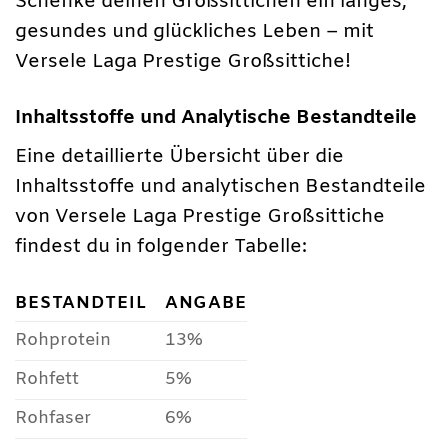
Schenke deinen Großsittichen ein langes,
gesundes und glückliches Leben – mit
Versele Laga Prestige Großsittiche!
Inhaltsstoffe und Analytische Bestandteile
Eine detaillierte Übersicht über die
Inhaltsstoffe und analytischen Bestandteile
von Versele Laga Prestige Großsittiche
findest du in folgender Tabelle:
BESTANDTEIL
ANGABE
Rohprotein
13%
Rohfett
5%
Rohfaser
6%