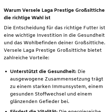
Warum Versele Laga Prestige Großsittiche
die richtige Wahl ist
Die Entscheidung für das richtige Futter ist
eine wichtige Investition in die Gesundheit
und das Wohlbefinden deiner Großsittiche.
Versele Laga Prestige Großsittiche bietet
zahlreiche Vorteile:
Unterstützt die Gesundheit:
Die
ausgewogene Zusammensetzung trägt
zu einem starken Immunsystem, einem
gesunden Stoffwechsel und einem
glänzenden Gefieder bei.