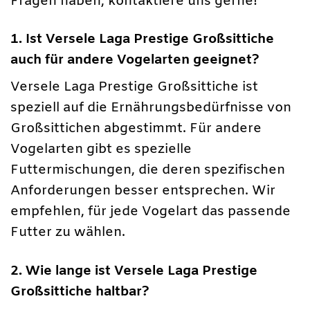
Fragen haben, kontaktiere uns gerne!
1. Ist Versele Laga Prestige Großsittiche
auch für andere Vogelarten geeignet?
Versele Laga Prestige Großsittiche ist
speziell auf die Ernährungsbedürfnisse von
Großsittichen abgestimmt. Für andere
Vogelarten gibt es spezielle
Futtermischungen, die deren spezifischen
Anforderungen besser entsprechen. Wir
empfehlen, für jede Vogelart das passende
Futter zu wählen.
2. Wie lange ist Versele Laga Prestige
Großsittiche haltbar?