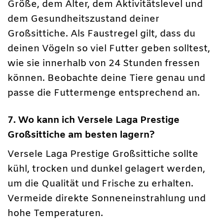
Größe, dem Alter, dem Aktivitätslevel und
dem Gesundheitszustand deiner
Großsittiche. Als Faustregel gilt, dass du
deinen Vögeln so viel Futter geben solltest,
wie sie innerhalb von 24 Stunden fressen
können. Beobachte deine Tiere genau und
passe die Futtermenge entsprechend an.
7. Wo kann ich Versele Laga Prestige
Großsittiche am besten lagern?
Versele Laga Prestige Großsittiche sollte
kühl, trocken und dunkel gelagert werden,
um die Qualität und Frische zu erhalten.
Vermeide direkte Sonneneinstrahlung und
hohe Temperaturen.