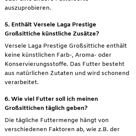
auszuprobieren.
5. Enthält Versele Laga Prestige
Großsittiche künstliche Zusätze?
Versele Laga Prestige Großsittiche enthält
keine künstlichen Farb-, Aroma- oder
Konservierungsstoffe. Das Futter besteht
aus natürlichen Zutaten und wird schonend
verarbeitet.
6. Wie viel Futter soll ich meinen
Großsittichen täglich geben?
Die tägliche Futtermenge hängt von
verschiedenen Faktoren ab, wie z.B. der