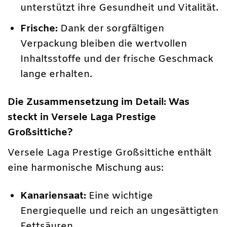
unterstützt ihre Gesundheit und Vitalität.
Frische:
Dank der sorgfältigen
Verpackung bleiben die wertvollen
Inhaltsstoffe und der frische Geschmack
lange erhalten.
Die Zusammensetzung im Detail: Was
steckt in Versele Laga Prestige
Großsittiche?
Versele Laga Prestige Großsittiche enthält
eine harmonische Mischung aus:
Kanariensaat:
Eine wichtige
Energiequelle und reich an ungesättigten
Fettsäuren.