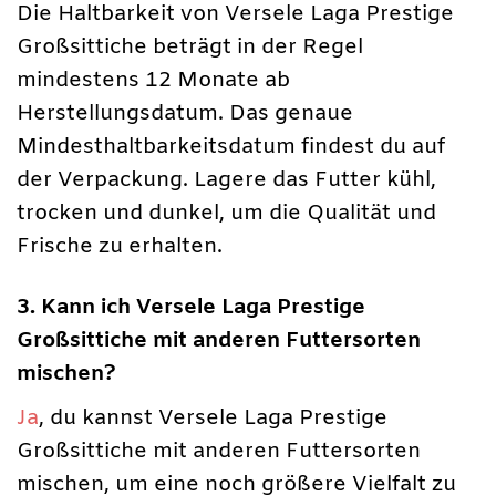
Die Haltbarkeit von Versele Laga Prestige
Großsittiche beträgt in der Regel
mindestens 12 Monate ab
Herstellungsdatum. Das genaue
Mindesthaltbarkeitsdatum findest du auf
der Verpackung. Lagere das Futter kühl,
trocken und dunkel, um die Qualität und
Frische zu erhalten.
3. Kann ich Versele Laga Prestige
Großsittiche mit anderen Futtersorten
mischen?
Ja
, du kannst Versele Laga Prestige
Großsittiche mit anderen Futtersorten
mischen, um eine noch größere Vielfalt zu