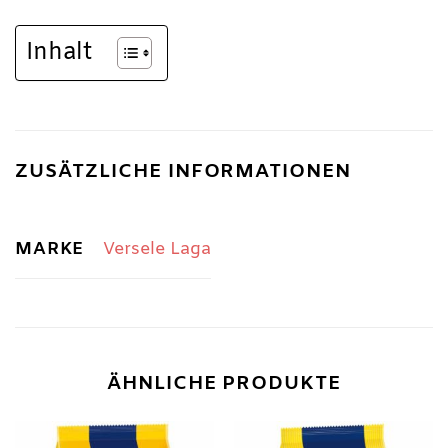
Inhalt
ZUSÄTZLICHE INFORMATIONEN
MARKE
Versele Laga
ÄHNLICHE PRODUKTE