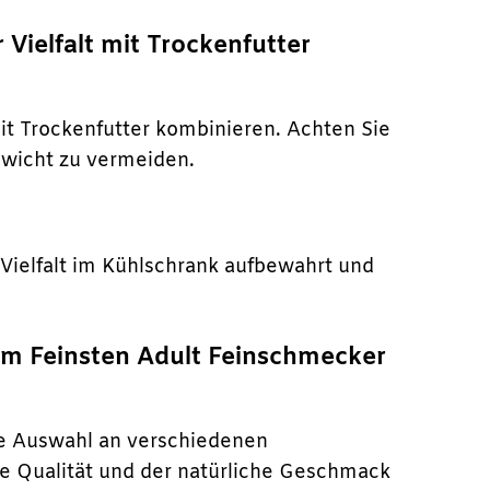
Vielfalt mit Trockenfutter
it Trockenfutter kombinieren. Achten Sie
wicht zu vermeiden.
ielfalt im Kühlschrank aufbewahrt und
vom Feinsten Adult Feinschmecker
ße Auswahl an verschiedenen
he Qualität und der natürliche Geschmack