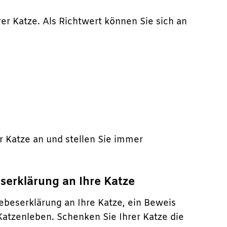
er Katze. Als Richtwert können Sie sich an
er Katze an und stellen Sie immer
serklärung an Ihre Katze
Liebeserklärung an Ihre Katze, ein Beweis
Katzenleben. Schenken Sie Ihrer Katze die