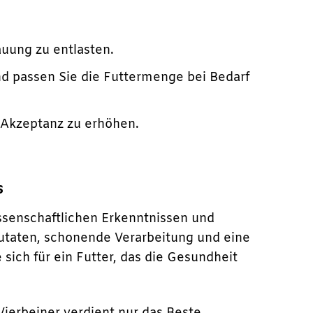
auung zu entlasten.
d passen Sie die Futtermenge bei Bedarf
 Akzeptanz zu erhöhen.
s
issenschaftlichen Erkenntnissen und
 Zutaten, schonende Verarbeitung und eine
sich für ein Futter, das die Gesundheit