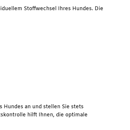
viduellem Stoffwechsel Ihres Hundes. Die
s Hundes an und stellen Sie stets
ontrolle hilft Ihnen, die optimale