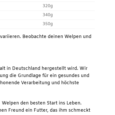
320g
340g
350g
 variieren. Beobachte deinen Welpen und
lt in Deutschland hergestellt wird. Wir
ung die Grundlage für ein gesundes und
 schonende Verarbeitung und höchste
Welpen den besten Start ins Leben.
nen Freund ein Futter, das ihm schmeckt