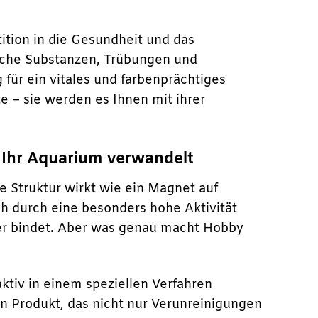
tition in die Gesundheit und das
liche Substanzen, Trübungen und
ür ein vitales und farbenprächtiges
 – sie werden es Ihnen mit ihrer
 Ihr Aquarium verwandelt
e Struktur wirkt wie ein Magnet auf
h durch eine besonders hohe Aktivität
ver bindet. Aber was genau macht Hobby
tiv in einem speziellen Verfahren
ein Produkt, das nicht nur Verunreinigungen