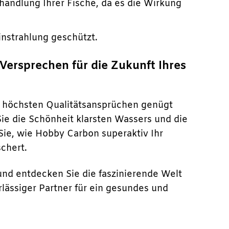
andlung Ihrer Fische, da es die Wirkung
instrahlung geschützt.
Versprechen für die Zukunft Ihres
as höchsten Qualitätsansprüchen genügt
ie die Schönheit klarsten Wassers und die
Sie, wie Hobby Carbon superaktiv Ihr
chert.
 und entdecken Sie die faszinierende Welt
lässiger Partner für ein gesundes und