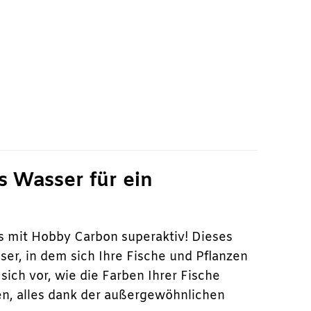
s Wasser für ein
s mit Hobby Carbon superaktiv! Dieses
ser, in dem sich Ihre Fische und Pflanzen
sich vor, wie die Farben Ihrer Fische
len, alles dank der außergewöhnlichen