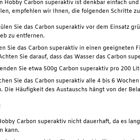
 Hobby Carbon superaktiv ist denkbar einfach und
len, empfehlen wir Ihnen, die folgenden Schritte zu
ülen Sie das Carbon superaktiv vor dem Einsatz gr
eb zu entfernen.
en Sie das Carbon superaktiv in einen geeigneten F
 Achten Sie darauf, dass das Wasser das Carbon sup
nden Sie etwa 500g Carbon superaktiv pro 200 Lit
hen Sie das Carbon superaktiv alle 4 bis 6 Wochen
n. Die Häufigkeit des Austauschs hängt von der Bel
:
bby Carbon superaktiv nicht dauerhaft, da es lang
n kann.