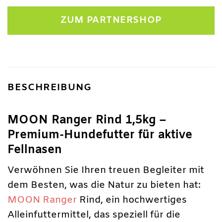
ZUM PARTNERSHOP
BESCHREIBUNG
MOON Ranger Rind 1,5kg –
Premium-Hundefutter für aktive
Fellnasen
Verwöhnen Sie Ihren treuen Begleiter mit
dem Besten, was die Natur zu bieten hat:
MOON Ranger
Rind, ein hochwertiges
Alleinfuttermittel, das speziell für die