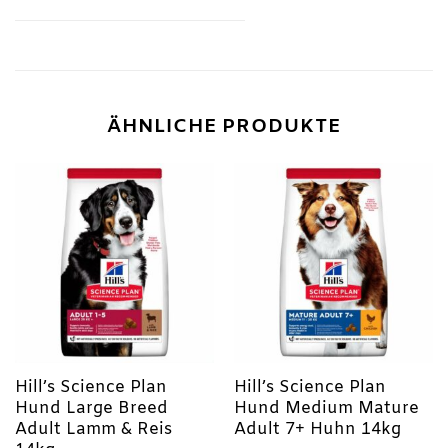
ÄHNLICHE PRODUKTE
Hill’s Science Plan
Hill’s Science Plan
Hund Large Breed
Hund Medium Mature
Adult Lamm & Reis
Adult 7+ Huhn 14kg