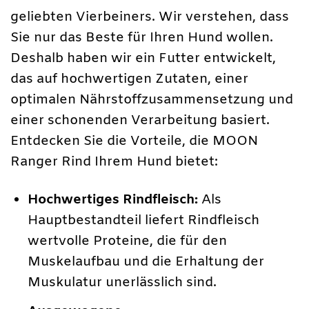
geliebten Vierbeiners. Wir verstehen, dass
Sie nur das Beste für Ihren Hund wollen.
Deshalb haben wir ein Futter entwickelt,
das auf hochwertigen Zutaten, einer
optimalen Nährstoffzusammensetzung und
einer schonenden Verarbeitung basiert.
Entdecken Sie die Vorteile, die MOON
Ranger Rind Ihrem Hund bietet:
Hochwertiges Rindfleisch:
Als
Hauptbestandteil liefert Rindfleisch
wertvolle Proteine, die für den
Muskelaufbau und die Erhaltung der
Muskulatur unerlässlich sind.