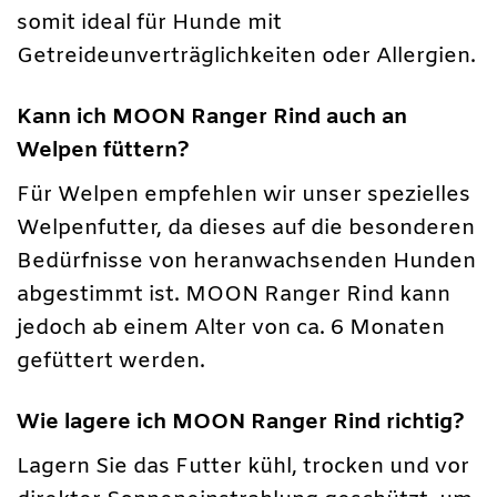
somit ideal für Hunde mit
Getreideunverträglichkeiten oder Allergien.
Kann ich MOON Ranger Rind auch an
Welpen füttern?
Für Welpen empfehlen wir unser spezielles
Welpenfutter, da dieses auf die besonderen
Bedürfnisse von heranwachsenden Hunden
abgestimmt ist. MOON Ranger Rind kann
jedoch ab einem Alter von ca. 6 Monaten
gefüttert werden.
Wie lagere ich MOON Ranger Rind richtig?
Lagern Sie das Futter kühl, trocken und vor