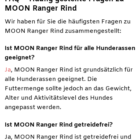
MOON Ranger Rind
Wir haben für Sie die häufigsten Fragen zu
MOON Ranger Rind zusammengestellt:
Ist MOON Ranger Rind für alle Hunderassen
geeignet?
Ja
, MOON Ranger Rind ist grundsätzlich für
alle Hunderassen geeignet. Die
Futtermenge sollte jedoch an das Gewicht,
Alter und Aktivitätslevel des Hundes
angepasst werden.
Ist MOON Ranger Rind getreidefrei?
Ja, MOON Ranger Rind ist getreidefrei und