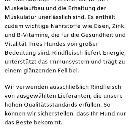
Muskelaufbau und die Erhaltung der
Muskulatur unerlässlich sind. Es enthält
zudem wichtige Nährstoffe wie Eisen, Zink
und B-Vitamine, die für die Gesundheit und
Vitalität Ihres Hundes von großer
Bedeutung sind. Rindfleisch liefert Energie,
unterstützt das Immunsystem und trägt zu
einem glänzenden Fell bei.
Wir verwenden ausschließlich Rindfleisch
von ausgewählten Lieferanten, die unsere
hohen Qualitätsstandards erfüllen. So
können wir sicherstellen, dass Ihr Hund nur
das Beste bekommt.