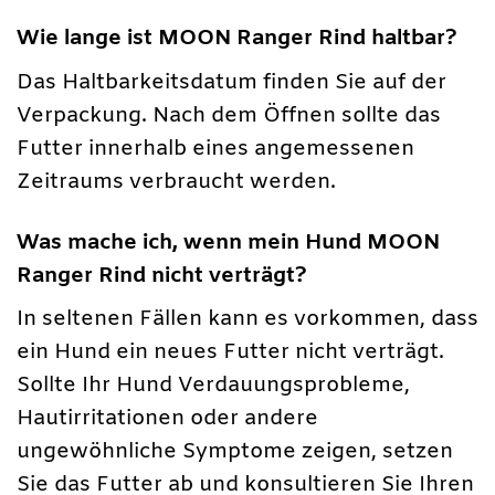
Wie lange ist MOON Ranger Rind haltbar?
Das Haltbarkeitsdatum finden Sie auf der
Verpackung. Nach dem Öffnen sollte das
Futter innerhalb eines angemessenen
Zeitraums verbraucht werden.
Was mache ich, wenn mein Hund MOON
Ranger Rind nicht verträgt?
In seltenen Fällen kann es vorkommen, dass
ein Hund ein neues Futter nicht verträgt.
Sollte Ihr Hund Verdauungsprobleme,
Hautirritationen oder andere
ungewöhnliche Symptome zeigen, setzen
Sie das Futter ab und konsultieren Sie Ihren