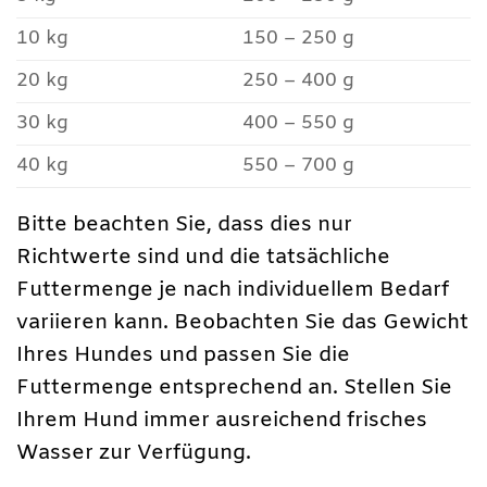
10 kg
150 – 250 g
20 kg
250 – 400 g
30 kg
400 – 550 g
40 kg
550 – 700 g
Bitte beachten Sie, dass dies nur
Richtwerte sind und die tatsächliche
Futtermenge je nach individuellem Bedarf
variieren kann. Beobachten Sie das Gewicht
Ihres Hundes und passen Sie die
Futtermenge entsprechend an. Stellen Sie
Ihrem Hund immer ausreichend frisches
Wasser zur Verfügung.