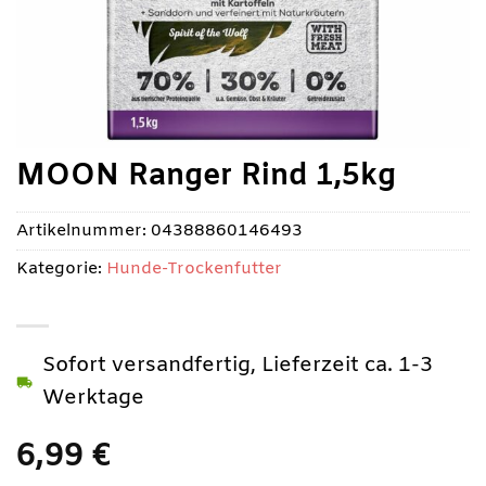
MOON Ranger Rind 1,5kg
Artikelnummer:
04388860146493
Kategorie:
Hunde-Trockenfutter
Sofort versandfertig, Lieferzeit ca. 1-3
Werktage
6,99
€