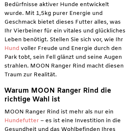
Bedürfnisse aktiver Hunde entwickelt
wurde. Mit 1,5kg purer Energie und
Geschmack bietet dieses Futter alles, was
Ihr Vierbeiner für ein vitales und glückliches
Leben benötigt. Stellen Sie sich vor, wie Ihr
Hund
voller Freude und Energie durch den
Park tobt, sein Fell glänzt und seine Augen
strahlen. MOON Ranger Rind macht diesen
Traum zur Realität.
Warum MOON Ranger Rind die
richtige Wahl ist
MOON Ranger Rind ist mehr als nur ein
Hundefutter
– es ist eine Investition in die
Gesundheit und das Wohlbefinden Ihres