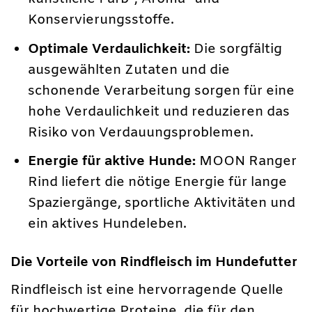
Konservierungsstoffe.
Optimale Verdaulichkeit:
Die sorgfältig
ausgewählten Zutaten und die
schonende Verarbeitung sorgen für eine
hohe Verdaulichkeit und reduzieren das
Risiko von Verdauungsproblemen.
Energie für aktive Hunde:
MOON Ranger
Rind liefert die nötige Energie für lange
Spaziergänge, sportliche Aktivitäten und
ein aktives Hundeleben.
Die Vorteile von Rindfleisch im Hundefutter
Rindfleisch ist eine hervorragende Quelle
für hochwertige Proteine, die für den