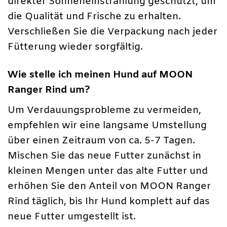
direkter Sonneneinstrahlung geschützt, um
die Qualität und Frische zu erhalten.
Verschließen Sie die Verpackung nach jeder
Fütterung wieder sorgfältig.
Wie stelle ich meinen Hund auf MOON
Ranger Rind um?
Um Verdauungsprobleme zu vermeiden,
empfehlen wir eine langsame Umstellung
über einen Zeitraum von ca. 5-7 Tagen.
Mischen Sie das neue Futter zunächst in
kleinen Mengen unter das alte Futter und
erhöhen Sie den Anteil von MOON Ranger
Rind täglich, bis Ihr Hund komplett auf das
neue Futter umgestellt ist.