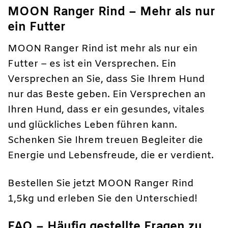
MOON Ranger Rind – Mehr als nur
ein Futter
MOON Ranger Rind ist mehr als nur ein
Futter – es ist ein Versprechen. Ein
Versprechen an Sie, dass Sie Ihrem Hund
nur das Beste geben. Ein Versprechen an
Ihren Hund, dass er ein gesundes, vitales
und glückliches Leben führen kann.
Schenken Sie Ihrem treuen Begleiter die
Energie und Lebensfreude, die er verdient.
Bestellen Sie jetzt MOON Ranger Rind
1,5kg und erleben Sie den Unterschied!
FAQ – Häufig gestellte Fragen zu