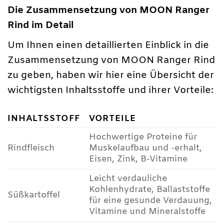
Die Zusammensetzung von MOON Ranger
Rind im Detail
Um Ihnen einen detaillierten Einblick in die
Zusammensetzung von MOON Ranger Rind
zu geben, haben wir hier eine Übersicht der
wichtigsten Inhaltsstoffe und ihrer Vorteile:
INHALTSSTOFF
VORTEILE
Hochwertige Proteine für
Rindfleisch
Muskelaufbau und -erhalt,
Eisen, Zink, B-Vitamine
Leicht verdauliche
Kohlenhydrate, Ballaststoffe
Süßkartoffel
für eine gesunde Verdauung,
Vitamine und Mineralstoffe