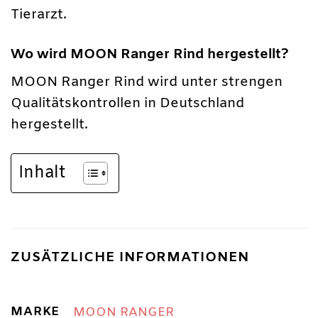
Tierarzt.
Wo wird MOON Ranger Rind hergestellt?
MOON Ranger Rind wird unter strengen
Qualitätskontrollen in Deutschland
hergestellt.
Inhalt
ZUSÄTZLICHE INFORMATIONEN
MARKE
MOON RANGER