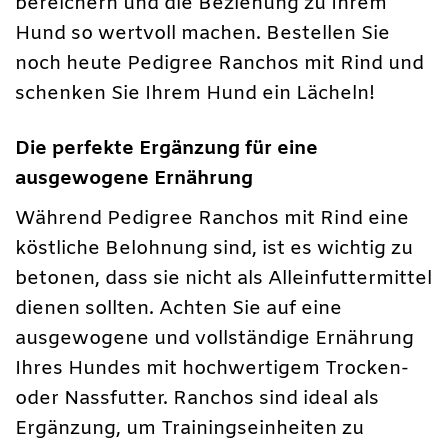
bereichern und die Beziehung zu Ihrem
Hund so wertvoll machen. Bestellen Sie
noch heute Pedigree Ranchos mit Rind und
schenken Sie Ihrem Hund ein Lächeln!
Die perfekte Ergänzung für eine
ausgewogene Ernährung
Während Pedigree Ranchos mit Rind eine
köstliche Belohnung sind, ist es wichtig zu
betonen, dass sie nicht als Alleinfuttermittel
dienen sollten. Achten Sie auf eine
ausgewogene und vollständige Ernährung
Ihres Hundes mit hochwertigem Trocken-
oder Nassfutter. Ranchos sind ideal als
Ergänzung, um Trainingseinheiten zu