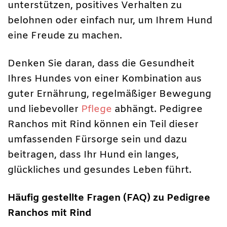
unterstützen, positives Verhalten zu
belohnen oder einfach nur, um Ihrem Hund
eine Freude zu machen.
Denken Sie daran, dass die Gesundheit
Ihres Hundes von einer Kombination aus
guter Ernährung, regelmäßiger Bewegung
und liebevoller
Pflege
abhängt. Pedigree
Ranchos mit Rind können ein Teil dieser
umfassenden Fürsorge sein und dazu
beitragen, dass Ihr Hund ein langes,
glückliches und gesundes Leben führt.
Häufig gestellte Fragen (FAQ) zu Pedigree
Ranchos mit Rind