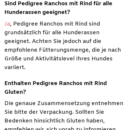
Sind Pedigree Ranchos mit Rind für alle
Hunderassen geeignet?
Ja
, Pedigree Ranchos mit Rind sind
grundsätzlich für alle Hunderassen
geeignet. Achten Sie jedoch auf die
empfohlene Fütterungsmenge, die je nach
Größe und Aktivitätslevel Ihres Hundes
variiert.
Enthalten Pedigree Ranchos mit Rind
Gluten?
Die genaue Zusammensetzung entnehmen
Sie bitte der Verpackung. Sollten Sie
Bedenken hinsichtlich Gluten haben,
empfehlen wir, sich vorab zu informieren