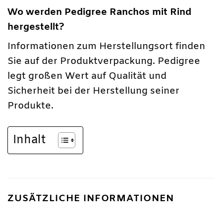
Wo werden Pedigree Ranchos mit Rind
hergestellt?
Informationen zum Herstellungsort finden
Sie auf der Produktverpackung. Pedigree
legt großen Wert auf Qualität und
Sicherheit bei der Herstellung seiner
Produkte.
Inhalt
ZUSÄTZLICHE INFORMATIONEN