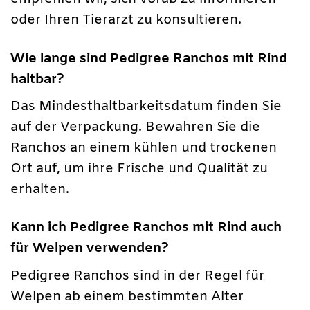
oder Ihren Tierarzt zu konsultieren.
Wie lange sind Pedigree Ranchos mit Rind
haltbar?
Das Mindesthaltbarkeitsdatum finden Sie
auf der Verpackung. Bewahren Sie die
Ranchos an einem kühlen und trockenen
Ort auf, um ihre Frische und Qualität zu
erhalten.
Kann ich Pedigree Ranchos mit Rind auch
für Welpen verwenden?
Pedigree Ranchos sind in der Regel für
Welpen ab einem bestimmten Alter