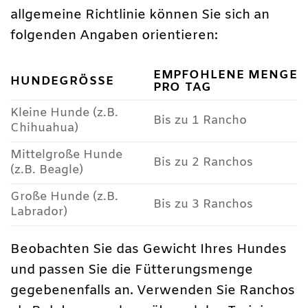
allgemeine Richtlinie können Sie sich an
folgenden Angaben orientieren:
EMPFOHLENE MENGE
HUNDEGRÖSSE
PRO TAG
Kleine Hunde (z.B.
Bis zu 1 Rancho
Chihuahua)
Mittelgroße Hunde
Bis zu 2 Ranchos
(z.B. Beagle)
Große Hunde (z.B.
Bis zu 3 Ranchos
Labrador)
Beobachten Sie das Gewicht Ihres Hundes
und passen Sie die Fütterungsmenge
gegebenenfalls an. Verwenden Sie Ranchos