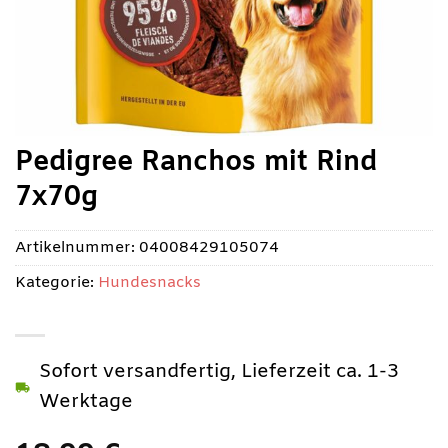
Pedigree Ranchos mit Rind
7x70g
Artikelnummer:
04008429105074
Kategorie:
Hundesnacks
Sofort versandfertig, Lieferzeit ca. 1-3
Werktage