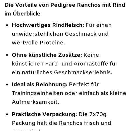
Die Vorteile von Pedigree Ranchos mit Rind
im Überblick:
Hochwertiges Rindfleisch:
Für einen
unwiderstehlichen Geschmack und
wertvolle Proteine.
Ohne künstliche Zusätze:
Keine
künstlichen Farb- und Aromastoffe für
ein natürliches Geschmackserlebnis.
Ideal als Belohnung:
Perfekt für
Trainingseinheiten oder einfach als kleine
Aufmerksamkeit.
Praktische Verpackung:
Die 7x70g
Packung hält die Ranchos frisch und