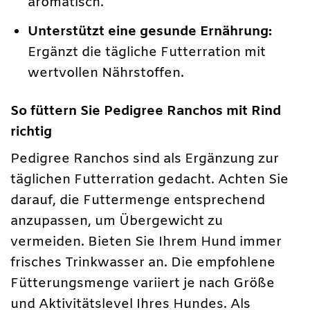
aromatisch.
Unterstützt eine gesunde Ernährung:
Ergänzt die tägliche Futterration mit
wertvollen Nährstoffen.
So füttern Sie Pedigree Ranchos mit Rind
richtig
Pedigree Ranchos sind als Ergänzung zur
täglichen Futterration gedacht. Achten Sie
darauf, die Futtermenge entsprechend
anzupassen, um Übergewicht zu
vermeiden. Bieten Sie Ihrem Hund immer
frisches Trinkwasser an. Die empfohlene
Fütterungsmenge variiert je nach Größe
und Aktivitätslevel Ihres Hundes. Als