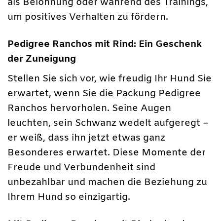
als Belohnung oder während des Trainings,
um positives Verhalten zu fördern.
Pedigree Ranchos mit Rind: Ein Geschenk
der Zuneigung
Stellen Sie sich vor, wie freudig Ihr Hund Sie
erwartet, wenn Sie die Packung Pedigree
Ranchos hervorholen. Seine Augen
leuchten, sein Schwanz wedelt aufgeregt –
er weiß, dass ihn jetzt etwas ganz
Besonderes erwartet. Diese Momente der
Freude und Verbundenheit sind
unbezahlbar und machen die Beziehung zu
Ihrem Hund so einzigartig.