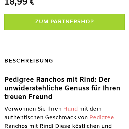
18,99
€
ZUM PARTNERSHOP
BESCHREIBUNG
Pedigree Ranchos mit Rind: Der
unwiderstehliche Genuss für Ihren
treuen Freund
Verwöhnen Sie Ihren
Hund
mit dem
authentischen Geschmack von
Pedigree
Ranchos mit Rind! Diese köstlichen und