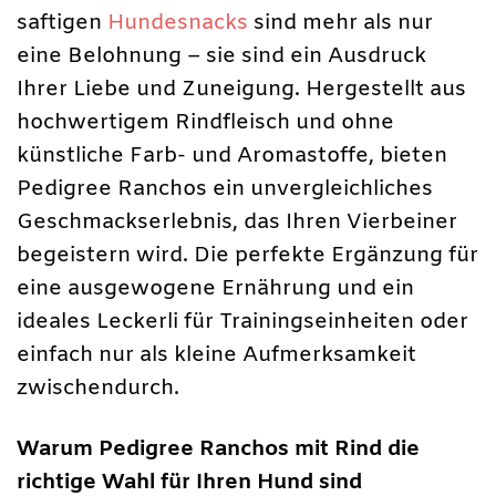
saftigen
Hundesnacks
sind mehr als nur
eine Belohnung – sie sind ein Ausdruck
Ihrer Liebe und Zuneigung. Hergestellt aus
hochwertigem Rindfleisch und ohne
künstliche Farb- und Aromastoffe, bieten
Pedigree Ranchos ein unvergleichliches
Geschmackserlebnis, das Ihren Vierbeiner
begeistern wird. Die perfekte Ergänzung für
eine ausgewogene Ernährung und ein
ideales Leckerli für Trainingseinheiten oder
einfach nur als kleine Aufmerksamkeit
zwischendurch.
Warum Pedigree Ranchos mit Rind die
richtige Wahl für Ihren Hund sind