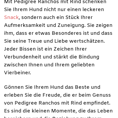
Mit Pedigree Ranchos mit Rind schenken
Sie Ihrem Hund nicht nur einen leckeren
Snack
, sondern auch ein Stück Ihrer
Aufmerksamkeit und Zuneigung. Sie zeigen
ihm, dass er etwas Besonderes ist und dass
Sie seine Treue und Liebe wertschätzen.
Jeder Bissen ist ein Zeichen Ihrer
Verbundenheit und stärkt die Bindung
zwischen Ihnen und Ihrem geliebten
Vierbeiner.
Gönnen Sie Ihrem Hund das Beste und
erleben Sie die Freude, die er beim Genuss
von Pedigree Ranchos mit Rind empfindet.
Es sind die kleinen Momente, die das Leben