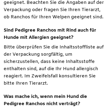
geeignet. Beachten Sie die Angaben auf der
Verpackung oder fragen Sie Ihren Tierarzt,
ob Ranchos für Ihren Welpen geeignet sind.
Sind Pedigree Ranchos mit Rind auch für
Hunde mit Allergien geeignet?
Bitte überprüfen Sie die Inhaltsstoffliste auf
der Verpackung sorgfältig, um
sicherzustellen, dass keine Inhaltsstoffe
enthalten sind, auf die Ihr Hund allergisch
reagiert. Im Zweifelsfall konsultieren Sie
bitte Ihren Tierarzt.
Was mache ich, wenn mein Hund die
Pedigree Ranchos nicht verträgt?