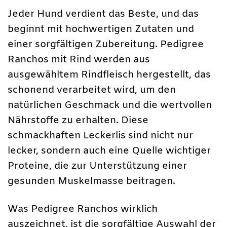
Jeder Hund verdient das Beste, und das
beginnt mit hochwertigen Zutaten und
einer sorgfältigen Zubereitung. Pedigree
Ranchos mit Rind werden aus
ausgewähltem Rindfleisch hergestellt, das
schonend verarbeitet wird, um den
natürlichen Geschmack und die wertvollen
Nährstoffe zu erhalten. Diese
schmackhaften Leckerlis sind nicht nur
lecker, sondern auch eine Quelle wichtiger
Proteine, die zur Unterstützung einer
gesunden Muskelmasse beitragen.
Was Pedigree Ranchos wirklich
auszeichnet, ist die sorgfältige Auswahl der