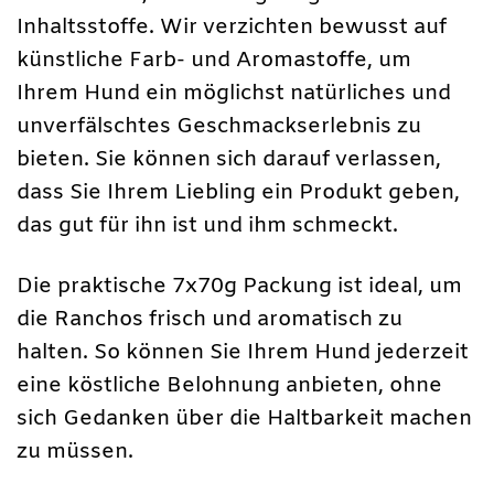
Inhaltsstoffe. Wir verzichten bewusst auf
künstliche Farb- und Aromastoffe, um
Ihrem Hund ein möglichst natürliches und
unverfälschtes Geschmackserlebnis zu
bieten. Sie können sich darauf verlassen,
dass Sie Ihrem Liebling ein Produkt geben,
das gut für ihn ist und ihm schmeckt.
Die praktische 7x70g Packung ist ideal, um
die Ranchos frisch und aromatisch zu
halten. So können Sie Ihrem Hund jederzeit
eine köstliche Belohnung anbieten, ohne
sich Gedanken über die Haltbarkeit machen
zu müssen.