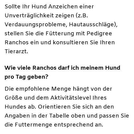
Sollte Ihr Hund Anzeichen einer
Unverträglichkeit zeigen (z.B.
Verdauungsprobleme, Hautausschläge),
stellen Sie die Fütterung mit Pedigree
Ranchos ein und konsultieren Sie Ihren
Tierarzt.
Wie viele Ranchos darf ich meinem Hund
pro Tag geben?
Die empfohlene Menge hängt von der
Größe und dem Aktivitätslevel Ihres
Hundes ab. Orientieren Sie sich an den
Angaben in der Tabelle oben und passen Sie
die Futtermenge entsprechend an.