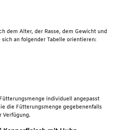
ach dem Alter, der Rasse, dem Gewicht und
 sich an folgender Tabelle orientieren:
e Fütterungsmenge individuell angepasst
Sie die Fütterungsmenge gegebenenfalls
r Verfügung.