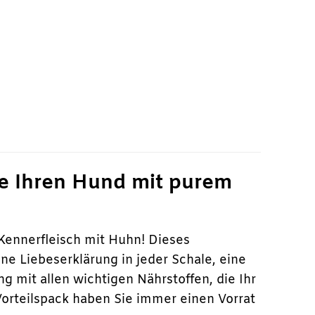
ie Ihren Hund mit purem
Kennerfleisch mit Huhn! Dieses
ine Liebeserklärung in jeder Schale, eine
mit allen wichtigen Nährstoffen, die Ihr
Vorteilspack haben Sie immer einen Vorrat