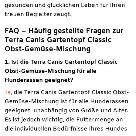
gesunden und glücklichen Leben für Ihren
treuen Begleiter zeugt.
FAQ – Häufig gestellte Fragen zur
Terra Canis Gartentopf Classic
Obst-Gemüse-Mischung
1. Ist die Terra Canis Gartentopf Classic
Obst-Gemüse-Mischung für alle
Hunderassen geeignet?
Ja
, die Terra Canis Gartentopf Classic Obst-
Gemüse-Mischung ist für alle Hunderassen
geeignet, unabhängig von Größe und Alter.
Es ist jedoch wichtig, die Futtermenge an
die individuellen Bedürfnisse Ihres Hundes