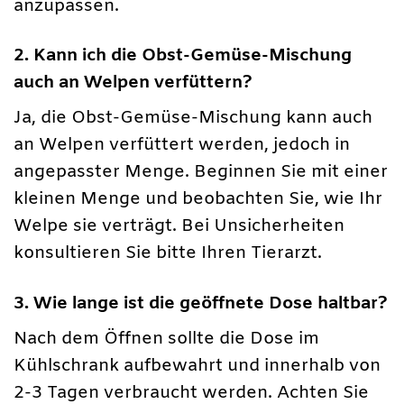
anzupassen.
2. Kann ich die Obst-Gemüse-Mischung
auch an Welpen verfüttern?
Ja, die Obst-Gemüse-Mischung kann auch
an Welpen verfüttert werden, jedoch in
angepasster Menge. Beginnen Sie mit einer
kleinen Menge und beobachten Sie, wie Ihr
Welpe sie verträgt. Bei Unsicherheiten
konsultieren Sie bitte Ihren Tierarzt.
3. Wie lange ist die geöffnete Dose haltbar?
Nach dem Öffnen sollte die Dose im
Kühlschrank aufbewahrt und innerhalb von
2-3 Tagen verbraucht werden. Achten Sie