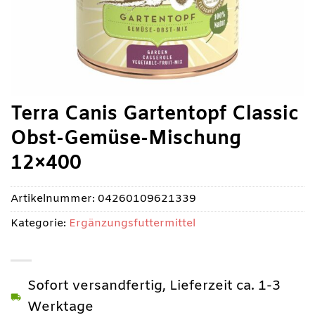
Terra Canis Gartentopf Classic
Obst-Gemüse-Mischung
12×400
Artikelnummer:
04260109621339
Kategorie:
Ergänzungsfuttermittel
Sofort versandfertig, Lieferzeit ca. 1-3
Werktage