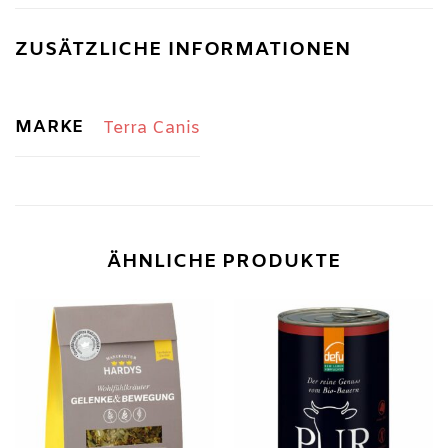
ZUSÄTZLICHE INFORMATIONEN
MARKE
Terra Canis
ÄHNLICHE PRODUKTE