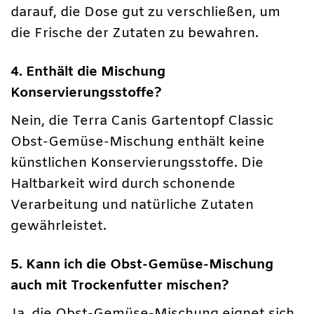
darauf, die Dose gut zu verschließen, um
die Frische der Zutaten zu bewahren.
4. Enthält die Mischung
Konservierungsstoffe?
Nein, die Terra Canis Gartentopf Classic
Obst-Gemüse-Mischung enthält keine
künstlichen Konservierungsstoffe. Die
Haltbarkeit wird durch schonende
Verarbeitung und natürliche Zutaten
gewährleistet.
5. Kann ich die Obst-Gemüse-Mischung
auch mit Trockenfutter mischen?
Ja, die Obst-Gemüse-Mischung eignet sich