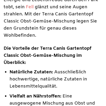
Energie und Lebensfreude durch den Park
tobt, sein
Fell
glänzt und seine Augen
strahlen. Mit der Terra Canis Gartentopf
Classic Obst-Gemüse-Mischung legen Sie
den Grundstein für genau dieses
Wohlbefinden.
Die Vorteile der Terra Canis Gartentopf
Classic Obst-Gemüse-Mischung im
Überblick:
Natürliche Zutaten:
Ausschließlich
hochwertige, natürliche Zutaten in
Lebensmittelqualität.
Vielfalt an Nährstoffen:
Eine
ausgewogene Mischung aus Obst und