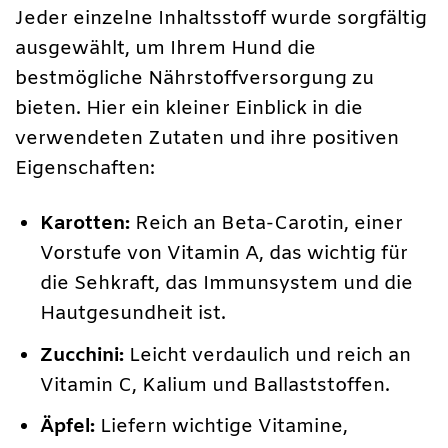
Jeder einzelne Inhaltsstoff wurde sorgfältig
ausgewählt, um Ihrem Hund die
bestmögliche Nährstoffversorgung zu
bieten. Hier ein kleiner Einblick in die
verwendeten Zutaten und ihre positiven
Eigenschaften:
Karotten:
Reich an Beta-Carotin, einer
Vorstufe von Vitamin A, das wichtig für
die Sehkraft, das Immunsystem und die
Hautgesundheit ist.
Zucchini:
Leicht verdaulich und reich an
Vitamin C, Kalium und Ballaststoffen.
Äpfel:
Liefern wichtige Vitamine,