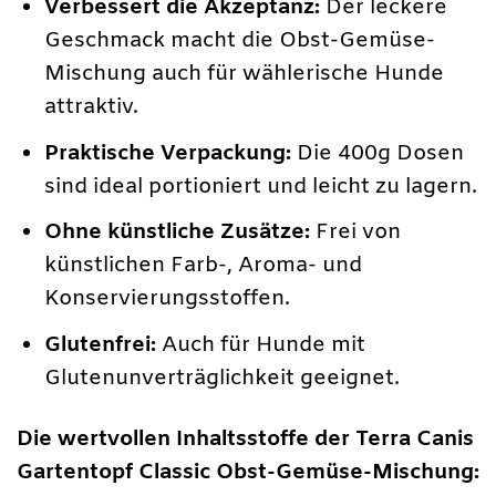
Verbessert die Akzeptanz:
Der leckere
Geschmack macht die Obst-Gemüse-
Mischung auch für wählerische Hunde
attraktiv.
Praktische Verpackung:
Die 400g Dosen
sind ideal portioniert und leicht zu lagern.
Ohne künstliche Zusätze:
Frei von
künstlichen Farb-, Aroma- und
Konservierungsstoffen.
Glutenfrei:
Auch für Hunde mit
Glutenunverträglichkeit geeignet.
Die wertvollen Inhaltsstoffe der Terra Canis
Gartentopf Classic Obst-Gemüse-Mischung: