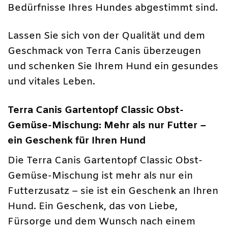
Bedürfnisse Ihres Hundes abgestimmt sind.
Lassen Sie sich von der Qualität und dem
Geschmack von Terra Canis überzeugen
und schenken Sie Ihrem Hund ein gesundes
und vitales Leben.
Terra Canis Gartentopf Classic Obst-
Gemüse-Mischung: Mehr als nur Futter –
ein Geschenk für Ihren Hund
Die Terra Canis Gartentopf Classic Obst-
Gemüse-Mischung ist mehr als nur ein
Futterzusatz – sie ist ein Geschenk an Ihren
Hund. Ein Geschenk, das von Liebe,
Fürsorge und dem Wunsch nach einem