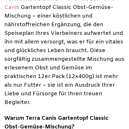
Canis
Gartentopf Classic Obst-Gemüse-
Mischung – einer köstlichen und
nährstoffreichen Ergänzung, die den
Speiseplan Ihres Vierbeiners aufwertet und
ihn mit allem versorgt, was er für ein vitales
und glückliches Leben braucht. Diese
sorgfältig zusammengestellte Mischung aus
erlesenem Obst und Gemüse im
praktischen 12er Pack (12x400g) ist mehr
als nur Futter – sie ist ein Ausdruck Ihrer
Liebe und Fürsorge für Ihren treuen
Begleiter.
Warum Terra Canis Gartentopf Classic
Obst-Gemüse-Mischung?