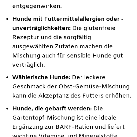
entgegenwirken.
Hunde mit Futtermittelallergien oder -
unverträglichkeiten:
Die glutenfreie
Rezeptur und die sorgfältig
ausgewählten Zutaten machen die
Mischung auch für sensible Hunde gut
verträglich.
Wählerische Hunde:
Der leckere
Geschmack der Obst-Gemüse-Mischung
kann die Akzeptanz des Futters erhöhen.
Hunde, die gebarft werden:
Die
Gartentopf-Mischung ist eine ideale
Ergänzung zur BARF-Ration und liefert
wichtige Vitamine und Mineralstoffe.