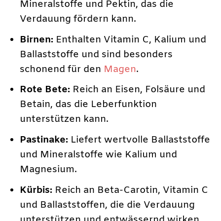
Mineralstoffe und Pektin, das die
Verdauung fördern kann.
Birnen:
Enthalten Vitamin C, Kalium und
Ballaststoffe und sind besonders
schonend für den
Magen
.
Rote Bete:
Reich an Eisen, Folsäure und
Betain, das die Leberfunktion
unterstützen kann.
Pastinake:
Liefert wertvolle Ballaststoffe
und Mineralstoffe wie Kalium und
Magnesium.
Kürbis:
Reich an Beta-Carotin, Vitamin C
und Ballaststoffen, die die Verdauung
unterstützen und entwässernd wirken