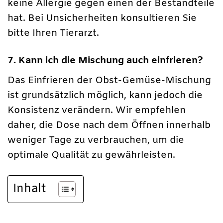
keine Allergie gegen einen der Bestandteile
hat. Bei Unsicherheiten konsultieren Sie
bitte Ihren Tierarzt.
7. Kann ich die Mischung auch einfrieren?
Das Einfrieren der Obst-Gemüse-Mischung
ist grundsätzlich möglich, kann jedoch die
Konsistenz verändern. Wir empfehlen
daher, die Dose nach dem Öffnen innerhalb
weniger Tage zu verbrauchen, um die
optimale Qualität zu gewährleisten.
Inhalt