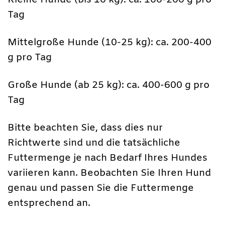
Tag
Mittelgroße Hunde (10-25 kg): ca. 200-400
g pro Tag
Große Hunde (ab 25 kg): ca. 400-600 g pro
Tag
Bitte beachten Sie, dass dies nur
Richtwerte sind und die tatsächliche
Futtermenge je nach Bedarf Ihres Hundes
variieren kann. Beobachten Sie Ihren Hund
genau und passen Sie die Futtermenge
entsprechend an.