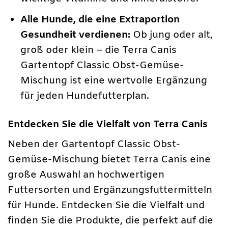
Alle Hunde, die eine Extraportion
Gesundheit verdienen:
Ob jung oder alt,
groß oder klein – die Terra Canis
Gartentopf Classic Obst-Gemüse-
Mischung ist eine wertvolle Ergänzung
für jeden Hundefutterplan.
Entdecken Sie die Vielfalt von Terra Canis
Neben der Gartentopf Classic Obst-
Gemüse-Mischung bietet Terra Canis eine
große Auswahl an hochwertigen
Futtersorten und Ergänzungsfuttermitteln
für Hunde. Entdecken Sie die Vielfalt und
finden Sie die Produkte, die perfekt auf die