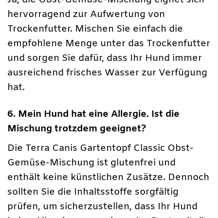
hervorragend zur Aufwertung von
Trockenfutter. Mischen Sie einfach die
empfohlene Menge unter das Trockenfutter
und sorgen Sie dafür, dass Ihr Hund immer
ausreichend frisches Wasser zur Verfügung
hat.
6. Mein Hund hat eine Allergie. Ist die
Mischung trotzdem geeignet?
Die Terra Canis Gartentopf Classic Obst-
Gemüse-Mischung ist glutenfrei und
enthält keine künstlichen Zusätze. Dennoch
sollten Sie die Inhaltsstoffe sorgfältig
prüfen, um sicherzustellen, dass Ihr Hund