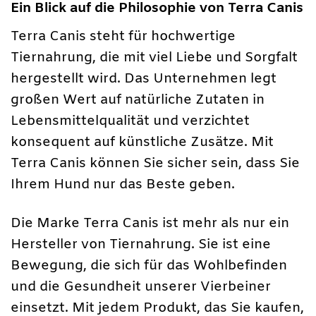
Ein Blick auf die Philosophie von Terra Canis
Terra Canis steht für hochwertige
Tiernahrung, die mit viel Liebe und Sorgfalt
hergestellt wird. Das Unternehmen legt
großen Wert auf natürliche Zutaten in
Lebensmittelqualität und verzichtet
konsequent auf künstliche Zusätze. Mit
Terra Canis können Sie sicher sein, dass Sie
Ihrem Hund nur das Beste geben.
Die Marke Terra Canis ist mehr als nur ein
Hersteller von Tiernahrung. Sie ist eine
Bewegung, die sich für das Wohlbefinden
und die Gesundheit unserer Vierbeiner
einsetzt. Mit jedem Produkt, das Sie kaufen,