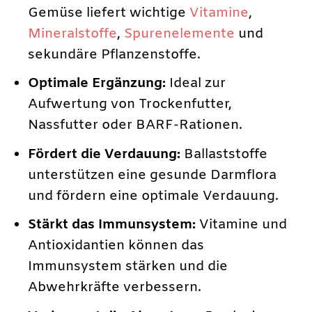
Gemüse liefert wichtige
Vitamine
,
Mineralstoffe
,
Spurenelemente
und
sekundäre Pflanzenstoffe.
Optimale Ergänzung:
Ideal zur
Aufwertung von Trockenfutter,
Nassfutter oder BARF-Rationen.
Fördert die Verdauung:
Ballaststoffe
unterstützen eine gesunde Darmflora
und fördern eine optimale Verdauung.
Stärkt das Immunsystem:
Vitamine und
Antioxidantien können das
Immunsystem stärken und die
Abwehrkräfte verbessern.