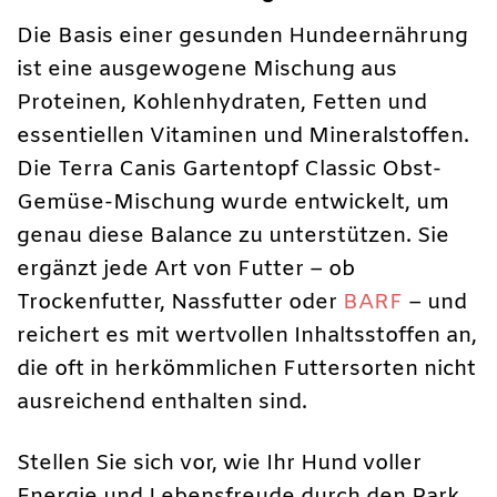
Die Basis einer gesunden Hundeernährung
ist eine ausgewogene Mischung aus
Proteinen, Kohlenhydraten, Fetten und
essentiellen Vitaminen und Mineralstoffen.
Die Terra Canis Gartentopf Classic Obst-
Gemüse-Mischung wurde entwickelt, um
genau diese Balance zu unterstützen. Sie
ergänzt jede Art von Futter – ob
Trockenfutter, Nassfutter oder
BARF
– und
reichert es mit wertvollen Inhaltsstoffen an,
die oft in herkömmlichen Futtersorten nicht
ausreichend enthalten sind.
Stellen Sie sich vor, wie Ihr Hund voller