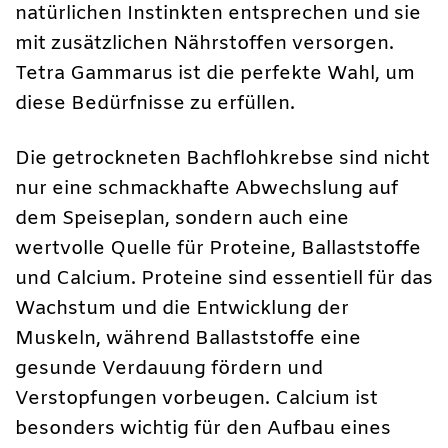
natürlichen Instinkten entsprechen und sie
mit zusätzlichen Nährstoffen versorgen.
Tetra Gammarus ist die perfekte Wahl, um
diese Bedürfnisse zu erfüllen.
Die getrockneten Bachflohkrebse sind nicht
nur eine schmackhafte Abwechslung auf
dem Speiseplan, sondern auch eine
wertvolle Quelle für Proteine, Ballaststoffe
und Calcium. Proteine sind essentiell für das
Wachstum und die Entwicklung der
Muskeln, während Ballaststoffe eine
gesunde Verdauung fördern und
Verstopfungen vorbeugen. Calcium ist
besonders wichtig für den Aufbau eines