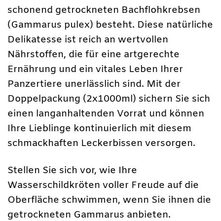
schonend getrockneten Bachflohkrebsen
(Gammarus pulex) besteht. Diese natürliche
Delikatesse ist reich an wertvollen
Nährstoffen, die für eine artgerechte
Ernährung und ein vitales Leben Ihrer
Panzertiere unerlässlich sind. Mit der
Doppelpackung (2x1000ml) sichern Sie sich
einen langanhaltenden Vorrat und können
Ihre Lieblinge kontinuierlich mit diesem
schmackhaften Leckerbissen versorgen.
Stellen Sie sich vor, wie Ihre
Wasserschildkröten voller Freude auf die
Oberfläche schwimmen, wenn Sie ihnen die
getrockneten Gammarus anbieten.