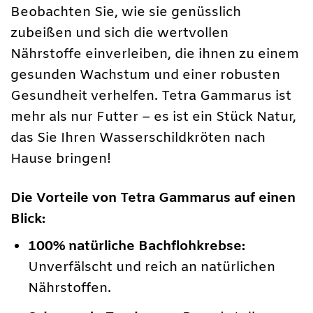
Beobachten Sie, wie sie genüsslich
zubeißen und sich die wertvollen
Nährstoffe einverleiben, die ihnen zu einem
gesunden Wachstum und einer robusten
Gesundheit verhelfen. Tetra Gammarus ist
mehr als nur Futter – es ist ein Stück Natur,
das Sie Ihren Wasserschildkröten nach
Hause bringen!
Die Vorteile von Tetra Gammarus auf einen
Blick:
100% natürliche Bachflohkrebse:
Unverfälscht und reich an natürlichen
Nährstoffen.