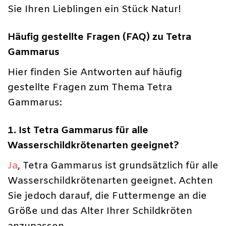
Sie Ihren Lieblingen ein Stück Natur!
Häufig gestellte Fragen (FAQ) zu Tetra
Gammarus
Hier finden Sie Antworten auf häufig
gestellte Fragen zum Thema Tetra
Gammarus:
1. Ist Tetra Gammarus für alle
Wasserschildkrötenarten geeignet?
Ja
, Tetra Gammarus ist grundsätzlich für alle
Wasserschildkrötenarten geeignet. Achten
Sie jedoch darauf, die Futtermenge an die
Größe und das Alter Ihrer Schildkröten