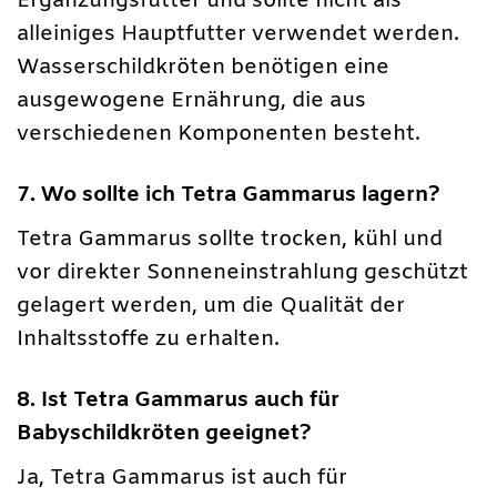
Ergänzungsfutter und sollte nicht als
alleiniges Hauptfutter verwendet werden.
Wasserschildkröten benötigen eine
ausgewogene Ernährung, die aus
verschiedenen Komponenten besteht.
7. Wo sollte ich Tetra Gammarus lagern?
Tetra Gammarus sollte trocken, kühl und
vor direkter Sonneneinstrahlung geschützt
gelagert werden, um die Qualität der
Inhaltsstoffe zu erhalten.
8. Ist Tetra Gammarus auch für
Babyschildkröten geeignet?
Ja, Tetra Gammarus ist auch für