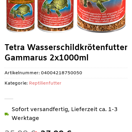
Tetra Wasserschildkrötenfutter
Gammarus 2x1000ml
Artikelnummer:
04004218750050
Kategorie:
Reptilienfutter
Sofort versandfertig, Lieferzeit ca. 1-3
Werktage