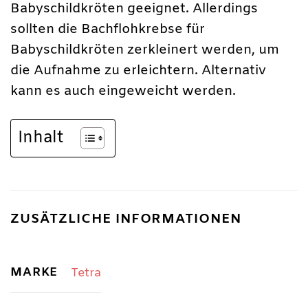
Babyschildkröten geeignet. Allerdings
sollten die Bachflohkrebse für
Babyschildkröten zerkleinert werden, um
die Aufnahme zu erleichtern. Alternativ
kann es auch eingeweicht werden.
Inhalt
ZUSÄTZLICHE INFORMATIONEN
MARKE
Tetra