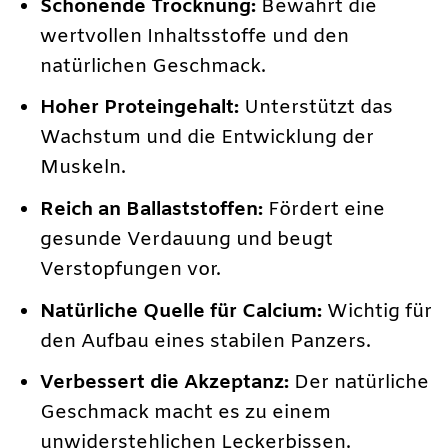
Schonende Trocknung:
Bewahrt die
wertvollen Inhaltsstoffe und den
natürlichen Geschmack.
Hoher Proteingehalt:
Unterstützt das
Wachstum und die Entwicklung der
Muskeln.
Reich an Ballaststoffen:
Fördert eine
gesunde Verdauung und beugt
Verstopfungen vor.
Natürliche Quelle für Calcium:
Wichtig für
den Aufbau eines stabilen Panzers.
Verbessert die Akzeptanz:
Der natürliche
Geschmack macht es zu einem
unwiderstehlichen Leckerbissen.