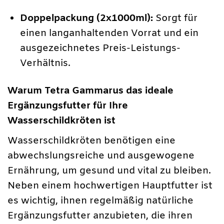
Doppelpackung (2x1000ml):
Sorgt für
einen langanhaltenden Vorrat und ein
ausgezeichnetes Preis-Leistungs-
Verhältnis.
Warum Tetra Gammarus das ideale
Ergänzungsfutter für Ihre
Wasserschildkröten ist
Wasserschildkröten benötigen eine
abwechslungsreiche und ausgewogene
Ernährung, um gesund und vital zu bleiben.
Neben einem hochwertigen Hauptfutter ist
es wichtig, ihnen regelmäßig natürliche
Ergänzungsfutter anzubieten, die ihren