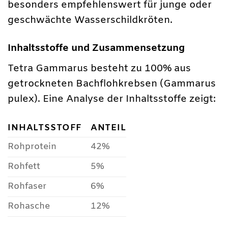
besonders empfehlenswert für junge oder
geschwächte Wasserschildkröten.
Inhaltsstoffe und Zusammensetzung
Tetra Gammarus besteht zu 100% aus
getrockneten Bachflohkrebsen (Gammarus
pulex). Eine Analyse der Inhaltsstoffe zeigt:
INHALTSSTOFF
ANTEIL
Rohprotein
42%
Rohfett
5%
Rohfaser
6%
Rohasche
12%