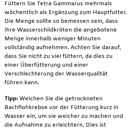
Füttern Sie Tetra Gammarus mehrmals
wöchentlich als Ergänzung zum Hauptfutter.
Die Menge sollte so bemessen sein, dass
Ihre Wasserschildkröten die angebotene
Menge innerhalb weniger Minuten
vollständig aufnehmen. Achten Sie darauf,
dass Sie nicht zu viel füttern, da dies zu
einer Überfütterung und einer
Verschlechterung der Wasserqualität
führen kann.
Tipp:
Weichen Sie die getrockneten
Bachflohkrebse vor der Fütterung kurz in
Wasser ein, um sie weicher zu machen und
die Aufnahme zu erleichtern. Dies ist