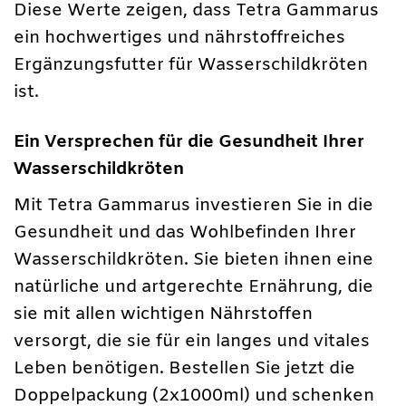
Diese Werte zeigen, dass Tetra Gammarus
ein hochwertiges und nährstoffreiches
Ergänzungsfutter für Wasserschildkröten
ist.
Ein Versprechen für die Gesundheit Ihrer
Wasserschildkröten
Mit Tetra Gammarus investieren Sie in die
Gesundheit und das Wohlbefinden Ihrer
Wasserschildkröten. Sie bieten ihnen eine
natürliche und artgerechte Ernährung, die
sie mit allen wichtigen Nährstoffen
versorgt, die sie für ein langes und vitales
Leben benötigen. Bestellen Sie jetzt die
Doppelpackung (2x1000ml) und schenken