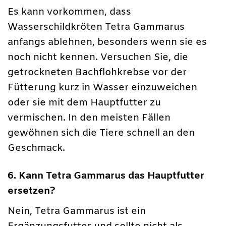
Es kann vorkommen, dass
Wasserschildkröten Tetra Gammarus
anfangs ablehnen, besonders wenn sie es
noch nicht kennen. Versuchen Sie, die
getrockneten Bachflohkrebse vor der
Fütterung kurz in Wasser einzuweichen
oder sie mit dem Hauptfutter zu
vermischen. In den meisten Fällen
gewöhnen sich die Tiere schnell an den
Geschmack.
6. Kann Tetra Gammarus das Hauptfutter
ersetzen?
Nein, Tetra Gammarus ist ein