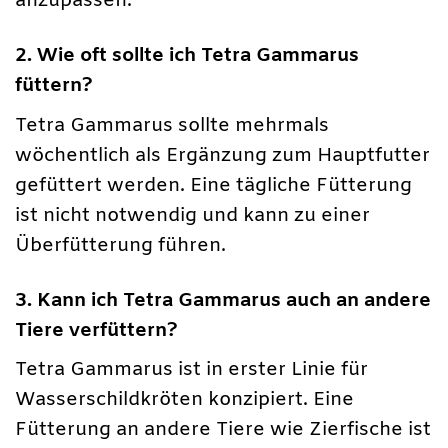
anzupassen.
2. Wie oft sollte ich Tetra Gammarus
füttern?
Tetra Gammarus sollte mehrmals
wöchentlich als Ergänzung zum Hauptfutter
gefüttert werden. Eine tägliche Fütterung
ist nicht notwendig und kann zu einer
Überfütterung führen.
3. Kann ich Tetra Gammarus auch an andere
Tiere verfüttern?
Tetra Gammarus ist in erster Linie für
Wasserschildkröten konzipiert. Eine
Fütterung an andere Tiere wie Zierfische ist