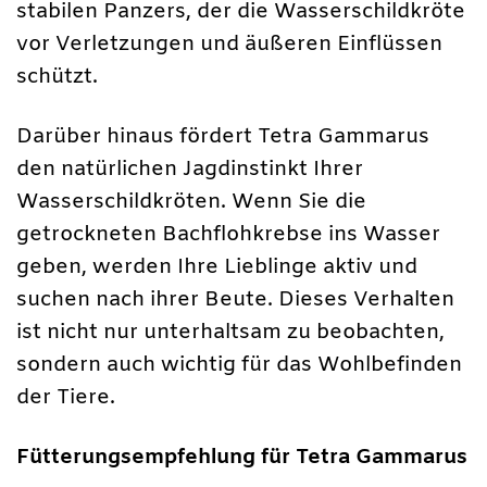
stabilen Panzers, der die Wasserschildkröte
vor Verletzungen und äußeren Einflüssen
schützt.
Darüber hinaus fördert Tetra Gammarus
den natürlichen Jagdinstinkt Ihrer
Wasserschildkröten. Wenn Sie die
getrockneten Bachflohkrebse ins Wasser
geben, werden Ihre Lieblinge aktiv und
suchen nach ihrer Beute. Dieses Verhalten
ist nicht nur unterhaltsam zu beobachten,
sondern auch wichtig für das Wohlbefinden
der Tiere.
Fütterungsempfehlung für Tetra Gammarus