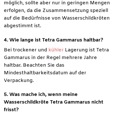
möglich, sollte aber nur in geringen Mengen
erfolgen, da die Zusammensetzung speziell
auf die Bedürfnisse von Wasserschildkröten
abgestimmt ist.
4. Wie lange ist Tetra Gammarus haltbar?
Bei trockener und
kühler
Lagerung ist Tetra
Gammarus in der Regel mehrere Jahre
haltbar. Beachten Sie das
Mindesthaltbarkeitsdatum auf der
Verpackung.
5. Was mache ich, wenn meine
Wasserschildkröte Tetra Gammarus nicht
frisst?