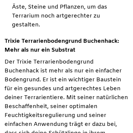
Äste, Steine und Pflanzen, um das
Terrarium noch artgerechter zu
gestalten.
Trixie Terrarienbodengrund Buchenhack:
Mehr als nur ein Substrat
Der Trixie Terrarienbodengrund
Buchenhack ist mehr als nur ein einfacher
Bodengrund. Er ist ein wichtiger Baustein
für ein gesundes und artgerechtes Leben
deiner Terrarientiere. Mit seiner natürlichen
Beschaffenheit, seiner optimalen
Feuchtigkeitsregulierung und seiner
einfachen Anwendung trägt er dazu bei,