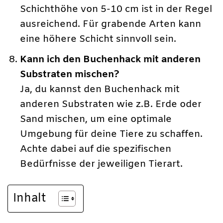
Schichthöhe von 5-10 cm ist in der Regel
ausreichend. Für grabende Arten kann
eine höhere Schicht sinnvoll sein.
Kann ich den Buchenhack mit anderen
Substraten mischen?
Ja, du kannst den Buchenhack mit
anderen Substraten wie z.B. Erde oder
Sand mischen, um eine optimale
Umgebung für deine Tiere zu schaffen.
Achte dabei auf die spezifischen
Bedürfnisse der jeweiligen Tierart.
Inhalt