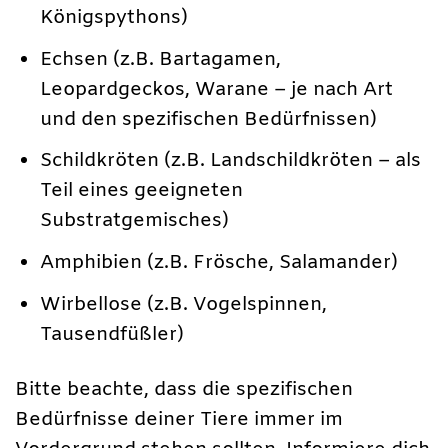
Königspythons)
Echsen (z.B. Bartagamen,
Leopardgeckos, Warane – je nach Art
und den spezifischen Bedürfnissen)
Schildkröten (z.B. Landschildkröten – als
Teil eines geeigneten
Substratgemisches)
Amphibien (z.B. Frösche, Salamander)
Wirbellose (z.B. Vogelspinnen,
Tausendfüßler)
Bitte beachte, dass die spezifischen
Bedürfnisse deiner Tiere immer im