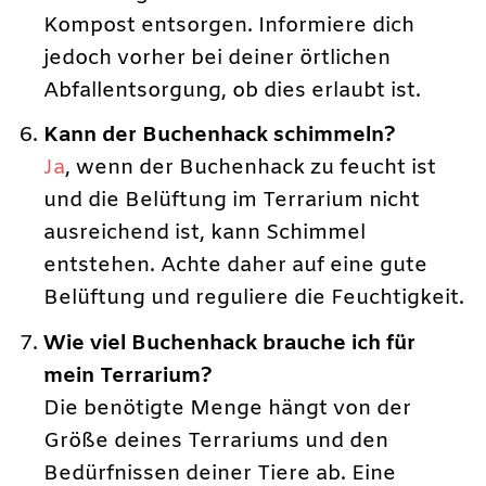
Kompost entsorgen. Informiere dich
jedoch vorher bei deiner örtlichen
Abfallentsorgung, ob dies erlaubt ist.
Kann der Buchenhack schimmeln?
Ja
, wenn der Buchenhack zu feucht ist
und die Belüftung im Terrarium nicht
ausreichend ist, kann Schimmel
entstehen. Achte daher auf eine gute
Belüftung und reguliere die Feuchtigkeit.
Wie viel Buchenhack brauche ich für
mein Terrarium?
Die benötigte Menge hängt von der
Größe deines Terrariums und den
Bedürfnissen deiner Tiere ab. Eine