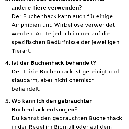
andere Tiere verwenden?
Der Buchenhack kann auch für einige
Amphibien und Wirbellose verwendet
werden. Achte jedoch immer auf die
spezifischen Bedürfnisse der jeweiligen
Tierart.
Ist der Buchenhack behandelt?
Der Trixie Buchenhack ist gereinigt und
staubarm, aber nicht chemisch
behandelt.
Wo kann ich den gebrauchten
Buchenhack entsorgen?
Du kannst den gebrauchten Buchenhack
in der Regel im Biomüll oder auf dem