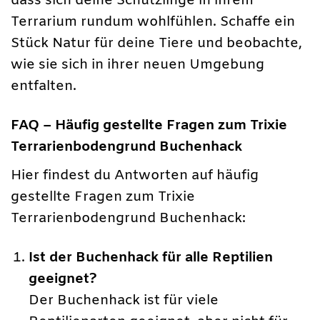
dass sich deine Schützlinge in ihrem
Terrarium rundum wohlfühlen. Schaffe ein
Stück Natur für deine Tiere und beobachte,
wie sie sich in ihrer neuen Umgebung
entfalten.
FAQ – Häufig gestellte Fragen zum Trixie
Terrarienbodengrund Buchenhack
Hier findest du Antworten auf häufig
gestellte Fragen zum Trixie
Terrarienbodengrund Buchenhack:
Ist der Buchenhack für alle Reptilien
geeignet?
Der Buchenhack ist für viele