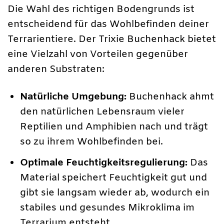
Die Wahl des richtigen Bodengrunds ist
entscheidend für das Wohlbefinden deiner
Terrarientiere. Der Trixie Buchenhack bietet
eine Vielzahl von Vorteilen gegenüber
anderen Substraten:
Natürliche Umgebung:
Buchenhack ahmt
den natürlichen Lebensraum vieler
Reptilien und Amphibien nach und trägt
so zu ihrem Wohlbefinden bei.
Optimale Feuchtigkeitsregulierung:
Das
Material speichert Feuchtigkeit gut und
gibt sie langsam wieder ab, wodurch ein
stabiles und gesundes Mikroklima im
Terrarium entsteht.