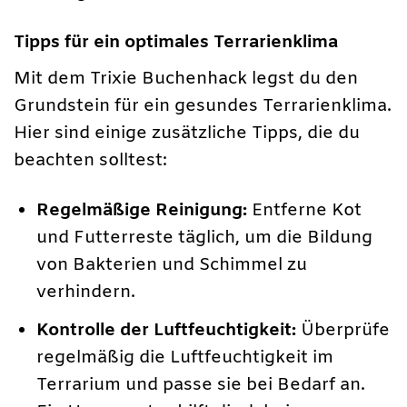
Tipps für ein optimales Terrarienklima
Mit dem Trixie Buchenhack legst du den
Grundstein für ein gesundes Terrarienklima.
Hier sind einige zusätzliche Tipps, die du
beachten solltest:
Regelmäßige Reinigung:
Entferne Kot
und Futterreste täglich, um die Bildung
von Bakterien und Schimmel zu
verhindern.
Kontrolle der Luftfeuchtigkeit:
Überprüfe
regelmäßig die Luftfeuchtigkeit im
Terrarium und passe sie bei Bedarf an.