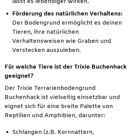
lässt es lebendiger wirken.
Förderung des natürlichen Verhaltens:
Der Bodengrund ermöglicht es deinen
Tieren, ihre natürlichen
Verhaltensweisen wie Graben und
Verstecken auszuleben.
Für welche Tiere ist der Trixie Buchenhack
geeignet?
Der Trixie Terrarienbodengrund
Buchenhack ist vielseitig einsetzbar und
eignet sich für eine breite Palette von
Reptilien und Amphibien, darunter:
Schlangen (z.B. Kornnattern,