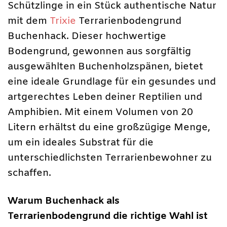
Schützlinge in ein Stück authentische Natur
mit dem
Trixie
Terrarienbodengrund
Buchenhack. Dieser hochwertige
Bodengrund, gewonnen aus sorgfältig
ausgewählten Buchenholzspänen, bietet
eine ideale Grundlage für ein gesundes und
artgerechtes Leben deiner Reptilien und
Amphibien. Mit einem Volumen von 20
Litern erhältst du eine großzügige Menge,
um ein ideales Substrat für die
unterschiedlichsten Terrarienbewohner zu
schaffen.
Warum Buchenhack als
Terrarienbodengrund die richtige Wahl ist