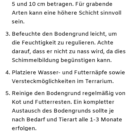
5 und 10 cm betragen. Für grabende
Arten kann eine höhere Schicht sinnvoll
sein.
Befeuchte den Bodengrund leicht, um
die Feuchtigkeit zu regulieren. Achte
darauf, dass er nicht zu nass wird, da dies
Schimmelbildung begünstigen kann.
Platziere Wasser- und Futternäpfe sowie
Versteckmöglichkeiten im Terrarium.
Reinige den Bodengrund regelmäßig von
Kot und Futterresten. Ein kompletter
Austausch des Bodengrunds sollte je
nach Bedarf und Tierart alle 1-3 Monate
erfolgen.