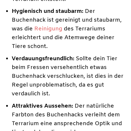
Hygienisch und staubarm:
Der
Buchenhack ist gereinigt und staubarm,
was die
Reinigung
des Terrariums
erleichtert und die Atemwege deiner
Tiere schont.
Verdauungsfreundlich:
Sollte dein Tier
beim Fressen versehentlich etwas
Buchenhack verschlucken, ist dies in der
Regel unproblematisch, da es gut
verdaulich ist.
Attraktives Aussehen:
Der natürliche
Farbton des Buchenhacks verleiht dem
Terrarium eine ansprechende Optik und