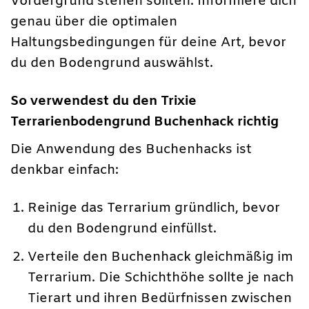
Vordergrund stehen sollten. Informiere dich
genau über die optimalen
Haltungsbedingungen für deine Art, bevor
du den Bodengrund auswählst.
So verwendest du den Trixie
Terrarienbodengrund Buchenhack richtig
Die Anwendung des Buchenhacks ist
denkbar einfach:
Reinige das Terrarium gründlich, bevor
du den Bodengrund einfüllst.
Verteile den Buchenhack gleichmäßig im
Terrarium. Die Schichthöhe sollte je nach
Tierart und ihren Bedürfnissen zwischen