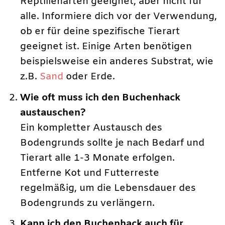
Reptilienarten geeignet, aber nicht für
alle. Informiere dich vor der Verwendung,
ob er für deine spezifische Tierart
geeignet ist. Einige Arten benötigen
beispielsweise ein anderes Substrat, wie
z.B.
Sand
oder Erde.
Wie oft muss ich den Buchenhack
austauschen?
Ein kompletter Austausch des
Bodengrunds sollte je nach Bedarf und
Tierart alle 1-3 Monate erfolgen.
Entferne Kot und Futterreste
regelmäßig, um die Lebensdauer des
Bodengrunds zu verlängern.
Kann ich den Buchenhack auch für