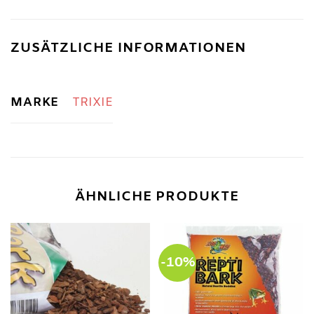
ZUSÄTZLICHE INFORMATIONEN
MARKE
TRIXIE
ÄHNLICHE PRODUKTE
-10%