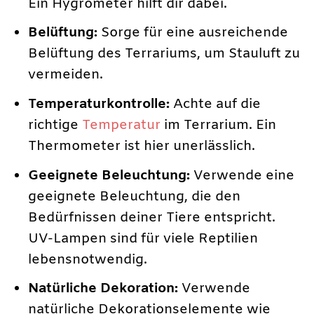
Ein Hygrometer hilft dir dabei.
Belüftung:
Sorge für eine ausreichende
Belüftung des Terrariums, um Stauluft zu
vermeiden.
Temperaturkontrolle:
Achte auf die
richtige
Temperatur
im Terrarium. Ein
Thermometer ist hier unerlässlich.
Geeignete Beleuchtung:
Verwende eine
geeignete Beleuchtung, die den
Bedürfnissen deiner Tiere entspricht.
UV-Lampen sind für viele Reptilien
lebensnotwendig.
Natürliche Dekoration:
Verwende
natürliche Dekorationselemente wie