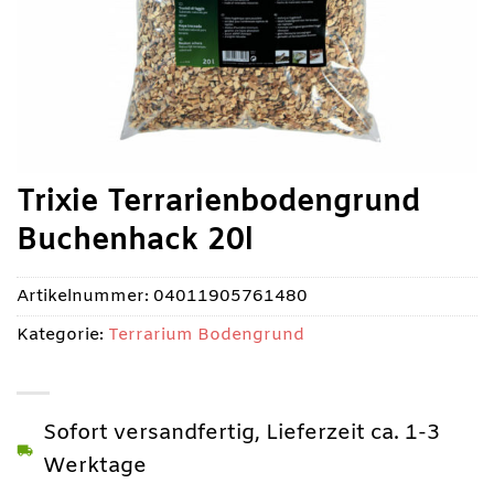
Trixie Terrarienbodengrund
Buchenhack 20l
Artikelnummer:
04011905761480
Kategorie:
Terrarium Bodengrund
Sofort versandfertig, Lieferzeit ca. 1-3
Werktage