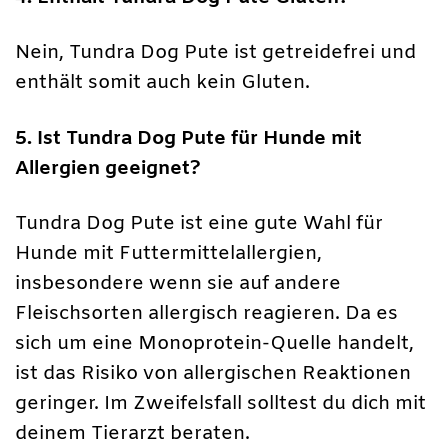
Nein, Tundra Dog Pute ist getreidefrei und
enthält somit auch kein Gluten.
5. Ist Tundra Dog Pute für Hunde mit
Allergien geeignet?
Tundra Dog Pute ist eine gute Wahl für
Hunde mit Futtermittelallergien,
insbesondere wenn sie auf andere
Fleischsorten allergisch reagieren. Da es
sich um eine Monoprotein-Quelle handelt,
ist das Risiko von allergischen Reaktionen
geringer. Im Zweifelsfall solltest du dich mit
deinem Tierarzt beraten.