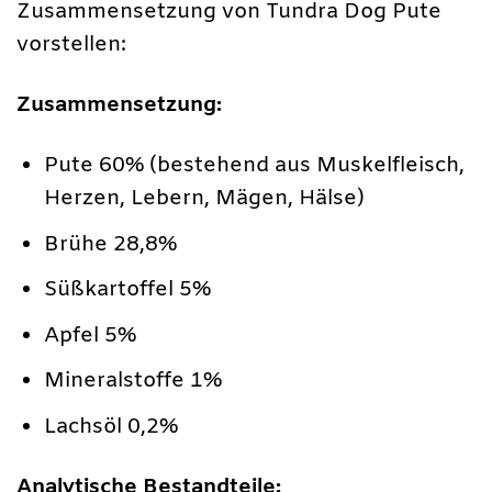
Zusammensetzung von Tundra Dog Pute
vorstellen:
Zusammensetzung:
Pute 60% (bestehend aus Muskelfleisch,
Herzen, Lebern, Mägen, Hälse)
Brühe 28,8%
Süßkartoffel 5%
Apfel 5%
Mineralstoffe 1%
Lachsöl 0,2%
Analytische Bestandteile: