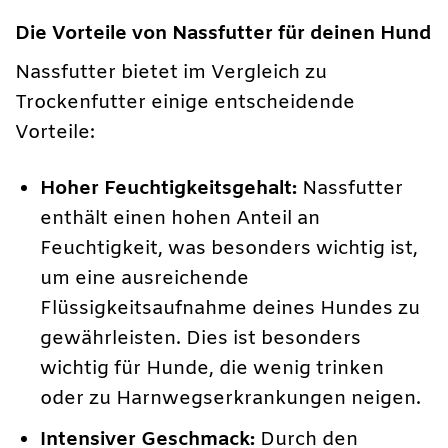
Die Vorteile von Nassfutter für deinen Hund
Nassfutter bietet im Vergleich zu
Trockenfutter einige entscheidende
Vorteile:
Hoher Feuchtigkeitsgehalt:
Nassfutter
enthält einen hohen Anteil an
Feuchtigkeit, was besonders wichtig ist,
um eine ausreichende
Flüssigkeitsaufnahme deines Hundes zu
gewährleisten. Dies ist besonders
wichtig für Hunde, die wenig trinken
oder zu Harnwegserkrankungen neigen.
Intensiver Geschmack:
Durch den