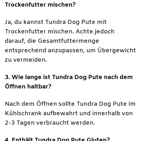
Trockenfutter mischen?
Ja, du kannst Tundra Dog Pute mit
Trockenfutter mischen. Achte jedoch
darauf, die Gesamtfuttermenge
entsprechend anzupassen, um Übergewicht
zu vermeiden.
3. Wie lange ist Tundra Dog Pute nach dem
Öffnen haltbar?
Nach dem Öffnen sollte Tundra Dog Pute im
Kühlschrank aufbewahrt und innerhalb von
2-3 Tagen verbraucht werden.
4. Enthält Tundra Dog Pute Gluten?