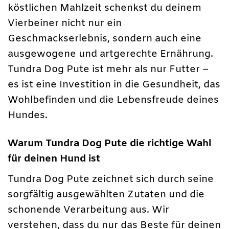
köstlichen Mahlzeit schenkst du deinem
Vierbeiner nicht nur ein
Geschmackserlebnis, sondern auch eine
ausgewogene und artgerechte Ernährung.
Tundra Dog Pute ist mehr als nur Futter –
es ist eine Investition in die Gesundheit, das
Wohlbefinden und die Lebensfreude deines
Hundes.
Warum Tundra Dog Pute die richtige Wahl
für deinen Hund ist
Tundra Dog Pute zeichnet sich durch seine
sorgfältig ausgewählten Zutaten und die
schonende Verarbeitung aus. Wir
verstehen, dass du nur das Beste für deinen