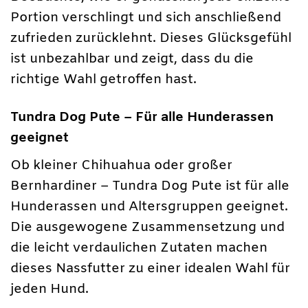
Portion verschlingt und sich anschließend
zufrieden zurücklehnt. Dieses Glücksgefühl
ist unbezahlbar und zeigt, dass du die
richtige Wahl getroffen hast.
Tundra Dog Pute – Für alle Hunderassen
geeignet
Ob kleiner Chihuahua oder großer
Bernhardiner – Tundra Dog Pute ist für alle
Hunderassen und Altersgruppen geeignet.
Die ausgewogene Zusammensetzung und
die leicht verdaulichen Zutaten machen
dieses Nassfutter zu einer idealen Wahl für
jeden Hund.