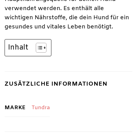
verwendet werden. Es enthält alle
wichtigen Nährstoffe, die dein Hund für ein
gesundes und vitales Leben benötigt.
Inhalt
ZUSÄTZLICHE INFORMATIONEN
MARKE
Tundra