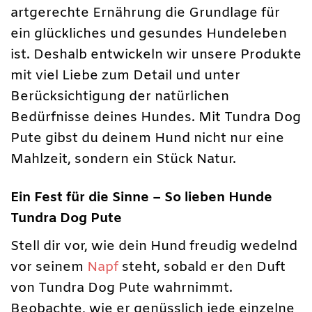
artgerechte Ernährung die Grundlage für
ein glückliches und gesundes Hundeleben
ist. Deshalb entwickeln wir unsere Produkte
mit viel Liebe zum Detail und unter
Berücksichtigung der natürlichen
Bedürfnisse deines Hundes. Mit Tundra Dog
Pute gibst du deinem Hund nicht nur eine
Mahlzeit, sondern ein Stück Natur.
Ein Fest für die Sinne – So lieben Hunde
Tundra Dog Pute
Stell dir vor, wie dein Hund freudig wedelnd
vor seinem
Napf
steht, sobald er den Duft
von Tundra Dog Pute wahrnimmt.
Beobachte, wie er genüsslich jede einzelne