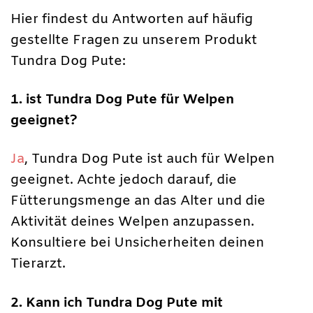
Hier findest du Antworten auf häufig
gestellte Fragen zu unserem Produkt
Tundra Dog Pute:
1. ist Tundra Dog Pute für Welpen
geeignet?
Ja
, Tundra Dog Pute ist auch für Welpen
geeignet. Achte jedoch darauf, die
Fütterungsmenge an das Alter und die
Aktivität deines Welpen anzupassen.
Konsultiere bei Unsicherheiten deinen
Tierarzt.
2. Kann ich Tundra Dog Pute mit