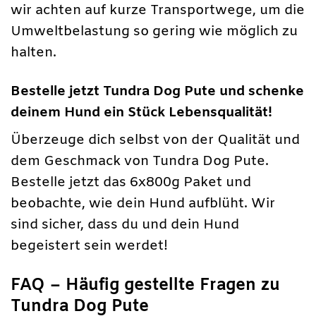
wir achten auf kurze Transportwege, um die
Umweltbelastung so gering wie möglich zu
halten.
Bestelle jetzt Tundra Dog Pute und schenke
deinem Hund ein Stück Lebensqualität!
Überzeuge dich selbst von der Qualität und
dem Geschmack von Tundra Dog Pute.
Bestelle jetzt das 6x800g Paket und
beobachte, wie dein Hund aufblüht. Wir
sind sicher, dass du und dein Hund
begeistert sein werdet!
FAQ – Häufig gestellte Fragen zu
Tundra Dog Pute