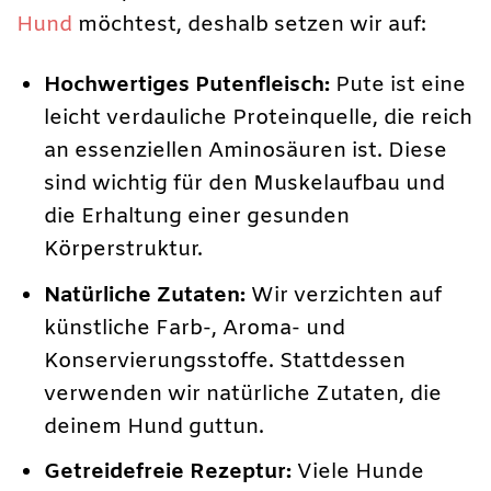
Hund
möchtest, deshalb setzen wir auf:
Hochwertiges Putenfleisch:
Pute ist eine
leicht verdauliche Proteinquelle, die reich
an essenziellen Aminosäuren ist. Diese
sind wichtig für den Muskelaufbau und
die Erhaltung einer gesunden
Körperstruktur.
Natürliche Zutaten:
Wir verzichten auf
künstliche Farb-, Aroma- und
Konservierungsstoffe. Stattdessen
verwenden wir natürliche Zutaten, die
deinem Hund guttun.
Getreidefreie Rezeptur:
Viele Hunde