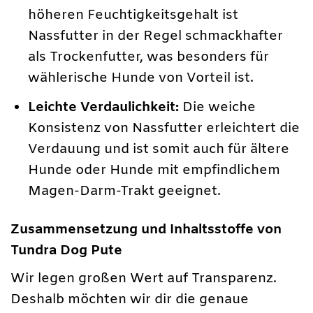
höheren Feuchtigkeitsgehalt ist
Nassfutter in der Regel schmackhafter
als Trockenfutter, was besonders für
wählerische Hunde von Vorteil ist.
Leichte Verdaulichkeit:
Die weiche
Konsistenz von Nassfutter erleichtert die
Verdauung und ist somit auch für ältere
Hunde oder Hunde mit empfindlichem
Magen-Darm-Trakt geeignet.
Zusammensetzung und Inhaltsstoffe von
Tundra Dog Pute
Wir legen großen Wert auf Transparenz.
Deshalb möchten wir dir die genaue