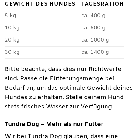
GEWICHT DES HUNDES
TAGESRATION
5 kg
ca. 400 g
10 kg
ca. 600 g
20 kg
ca. 1000 g
30 kg
ca. 1400 g
Bitte beachte, dass dies nur Richtwerte
sind. Passe die Fütterungsmenge bei
Bedarf an, um das optimale Gewicht deines
Hundes zu erhalten. Stelle deinem Hund
stets frisches Wasser zur Verfügung.
Tundra Dog – Mehr als nur Futter
Wir bei Tundra Dog glauben, dass eine