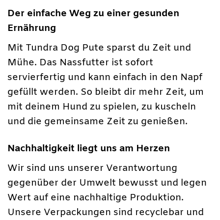
Der einfache Weg zu einer gesunden
Ernährung
Mit Tundra Dog Pute sparst du Zeit und
Mühe. Das Nassfutter ist sofort
servierfertig und kann einfach in den Napf
gefüllt werden. So bleibt dir mehr Zeit, um
mit deinem Hund zu spielen, zu kuscheln
und die gemeinsame Zeit zu genießen.
Nachhaltigkeit liegt uns am Herzen
Wir sind uns unserer Verantwortung
gegenüber der Umwelt bewusst und legen
Wert auf eine nachhaltige Produktion.
Unsere Verpackungen sind recyclebar und