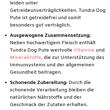
leiden unter
Getreideunverträglichkeiten. Tundra Dog
Pute ist getreidefrei und somit
besonders gut verträglich.
Ausgewogene Zusammensetzung:
Neben hochwertigem Fleisch enthält
Tundra Dog Pute wertvolle
Vitamine
und
Mineralstoffe
, die zur Unterstützung des
Immunsystems und der allgemeinen
Gesundheit beitragen.
Schonende Zubereitung:
Durch die
schonende Verarbeitung bleiben die
natürlichen Nährstoffe und der
Geschmack der Zutaten erhalten.