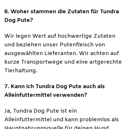
6. Woher stammen die Zutaten für Tundra
Dog Pute?
Wir legen Wert auf hochwertige Zutaten
und beziehen unser Putenfleisch von
ausgewählten Lieferanten. Wir achten auf
kurze Transportwege und eine artgerechte
Tierhaltung.
7. Kann ich Tundra Dog Pute auch als
Alleinfuttermittel verwenden?
Ja, Tundra Dog Pute ist ein
Alleinfuttermittel und kann problemlos als
Hauptnahrungsquelle für deinen Hund