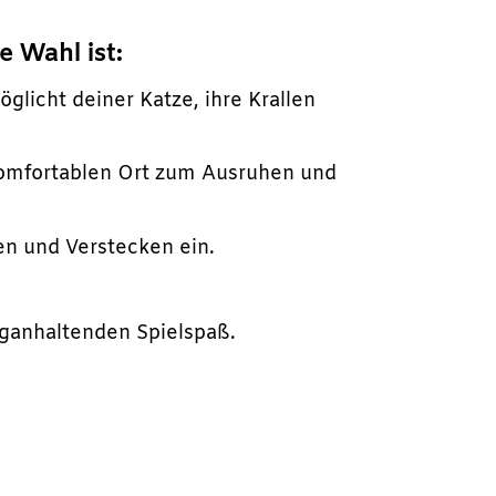
e Wahl ist:
licht deiner Katze, ihre Krallen
komfortablen Ort zum Ausruhen und
n und Verstecken ein.
ganhaltenden Spielspaß.