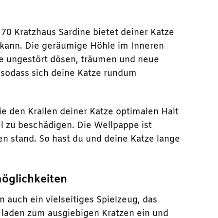
 70 Kratzhaus Sardine bietet deiner Katze
 kann. Die geräumige Höhle im Inneren
ze ungestört dösen, träumen und neue
, sodass sich deine Katze rundum
ie den Krallen deiner Katze optimalen Halt
el zu beschädigen. Die Wellpappe ist
n stand. So hast du und deine Katze lange
möglichkeiten
n auch ein vielseitiges Spielzeug, das
n laden zum ausgiebigen Kratzen ein und