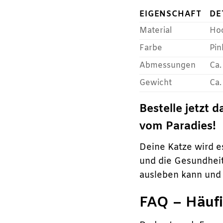
EIGENSCHAFT
DE
Material
Ho
Farbe
Pin
Abmessungen
Ca.
Gewicht
Ca.
Bestelle jetzt 
vom Paradies!
Deine Katze wird e
und die Gesundheit 
ausleben kann und 
FAQ – Häufi