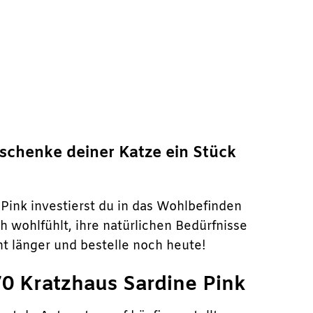
d schenke deiner Katze ein Stück
 Pink investierst du in das Wohlbefinden
h wohlfühlt, ihre natürlichen Bedürfnisse
t länger und bestelle noch heute!
70 Kratzhaus Sardine Pink