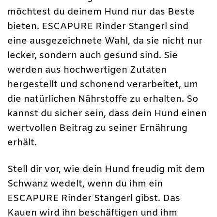
möchtest du deinem Hund nur das Beste
bieten. ESCAPURE Rinder Stangerl sind
eine ausgezeichnete Wahl, da sie nicht nur
lecker, sondern auch gesund sind. Sie
werden aus hochwertigen Zutaten
hergestellt und schonend verarbeitet, um
die natürlichen Nährstoffe zu erhalten. So
kannst du sicher sein, dass dein Hund einen
wertvollen Beitrag zu seiner Ernährung
erhält.
Stell dir vor, wie dein Hund freudig mit dem
Schwanz wedelt, wenn du ihm ein
ESCAPURE Rinder Stangerl gibst. Das
Kauen wird ihn beschäftigen und ihm