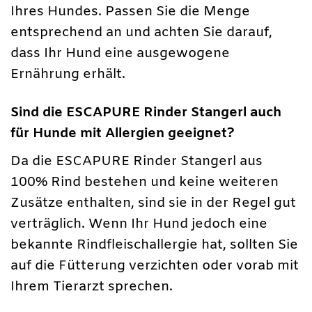
Ihres Hundes. Passen Sie die Menge
entsprechend an und achten Sie darauf,
dass Ihr Hund eine ausgewogene
Ernährung erhält.
Sind die ESCAPURE Rinder Stangerl auch
für Hunde mit Allergien geeignet?
Da die ESCAPURE Rinder Stangerl aus
100% Rind bestehen und keine weiteren
Zusätze enthalten, sind sie in der Regel gut
verträglich. Wenn Ihr Hund jedoch eine
bekannte Rindfleischallergie hat, sollten Sie
auf die Fütterung verzichten oder vorab mit
Ihrem Tierarzt sprechen.