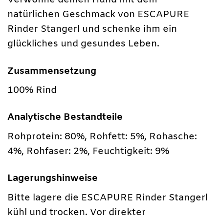
Verwöhne deinen Hund mit dem
natürlichen Geschmack von ESCAPURE
Rinder Stangerl und schenke ihm ein
glückliches und gesundes Leben.
Zusammensetzung
100% Rind
Analytische Bestandteile
Rohprotein: 80%, Rohfett: 5%, Rohasche:
4%, Rohfaser: 2%, Feuchtigkeit: 9%
Lagerungshinweise
Bitte lagere die ESCAPURE Rinder Stangerl
kühl und trocken. Vor direkter