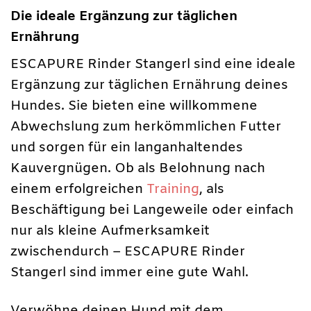
Die ideale Ergänzung zur täglichen
Ernährung
ESCAPURE Rinder Stangerl sind eine ideale
Ergänzung zur täglichen Ernährung deines
Hundes. Sie bieten eine willkommene
Abwechslung zum herkömmlichen Futter
und sorgen für ein langanhaltendes
Kauvergnügen. Ob als Belohnung nach
einem erfolgreichen
Training
, als
Beschäftigung bei Langeweile oder einfach
nur als kleine Aufmerksamkeit
zwischendurch – ESCAPURE Rinder
Stangerl sind immer eine gute Wahl.