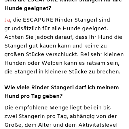
Sind die ESCAPURE Rinder Stangerl für alle
Hunde geeignet?
Ja
, die ESCAPURE Rinder Stangerl sind
grundsätzlich für alle Hunde geeignet.
Achten Sie jedoch darauf, dass Ihr Hund die
Stangerl gut kauen kann und keine zu
großen Stücke verschluckt. Bei sehr kleinen
Hunden oder Welpen kann es ratsam sein,
die Stangerl in kleinere Stücke zu brechen.
Wie viele Rinder Stangerl darf ich meinem
Hund pro Tag geben?
Die empfohlene Menge liegt bei ein bis
zwei Stangerln pro Tag, abhängig von der
Größe, dem Alter und dem Aktivitätslevel