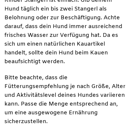
Rinder Stangerl ist einfach: Gib deinem
Hund täglich ein bis zwei Stangerl als
Belohnung oder zur Beschäftigung. Achte
darauf, dass dein Hund immer ausreichend
frisches Wasser zur Verfügung hat. Da es
sich um einen natürlichen Kauartikel
handelt, sollte dein Hund beim Kauen
beaufsichtigt werden.
Bitte beachte, dass die
Fütterungsempfehlung je nach Größe, Alter
und Aktivitätslevel deines Hundes variieren
kann. Passe die Menge entsprechend an,
um eine ausgewogene Ernährung
sicherzustellen.