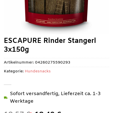
ESCAPURE Rinder Stangerl
3x150g
Artikelnummer:
04260275590293
Kategorie:
Hundesnacks
Sofort versandfertig, Lieferzeit ca. 1-3
Werktage