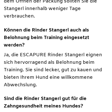
dem Öffnen der Packung sollten Sie die
Stangerl innerhalb weniger Tage
verbrauchen.
Können die Rinder Stangerl auch als
Belohnung beim Training eingesetzt
werden?
Ja, die ESCAPURE Rinder Stangerl eignen
sich hervorragend als Belohnung beim
Training. Sie sind lecker, gut zu kauen und
bieten Ihrem Hund eine willkommene
Abwechslung.
Sind die Rinder Stangerl gut für die
Zahngesundheit meines Hundes?