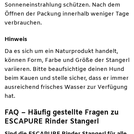
Sonneneinstrahlung schützen. Nach dem
Öffnen der Packung innerhalb weniger Tage
verbrauchen.
Hinweis
Da es sich um ein Naturprodukt handelt,
können Form, Farbe und Größe der Stangerl
variieren. Bitte beaufsichtige deinen Hund
beim Kauen und stelle sicher, dass er immer
ausreichend frisches Wasser zur Verfügung
hat.
FAQ – Häufig gestellte Fragen zu
ESCAPURE Rinder Stangerl