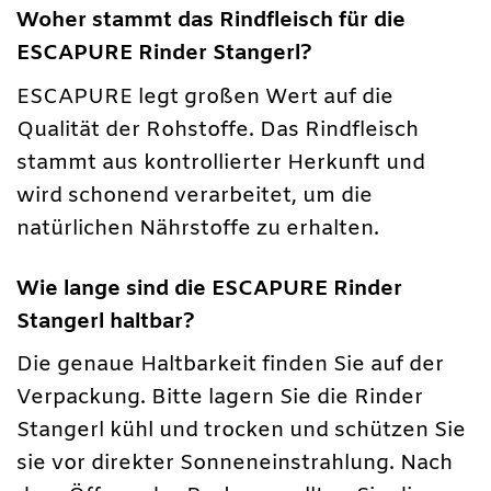
Woher stammt das Rindfleisch für die
ESCAPURE Rinder Stangerl?
ESCAPURE legt großen Wert auf die
Qualität der Rohstoffe. Das Rindfleisch
stammt aus kontrollierter Herkunft und
wird schonend verarbeitet, um die
natürlichen Nährstoffe zu erhalten.
Wie lange sind die ESCAPURE Rinder
Stangerl haltbar?
Die genaue Haltbarkeit finden Sie auf der
Verpackung. Bitte lagern Sie die Rinder
Stangerl kühl und trocken und schützen Sie
sie vor direkter Sonneneinstrahlung. Nach