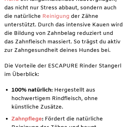
das nicht nur Stress abbaut, sondern auch
die natürliche
Reinigung
der Zähne
unterstützt. Durch das intensive Kauen wird
die Bildung von Zahnbelag reduziert und
das Zahnfleisch massiert. So trägst du aktiv
zur Zahngesundheit deines Hundes bei.
Die Vorteile der ESCAPURE Rinder Stangerl
im Überblick:
100% natürlich:
Hergestellt aus
hochwertigem Rindfleisch, ohne
künstliche Zusätze.
Zahnpflege
:
Fördert die natürliche