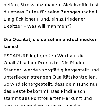
helfen, Stress abzubauen. Gleichzeitig tust
du etwas Gutes für seine Zahngesundheit.
Ein glücklicher Hund, ein zufriedener
Besitzer – was will man mehr?
Die Qualität, die du sehen und schmecken
kannst
ESCAPURE legt großen Wert auf die
Qualität seiner Produkte. Die Rinder
Stangerl werden sorgfältig hergestellt und
unterliegen strengen Qualitätskontrollen.
So wird sichergestellt, dass dein Hund nur
das Beste bekommt. Das Rindfleisch
stammt aus kontrollierter Herkunft und
wird schonend verarbeitet, um die