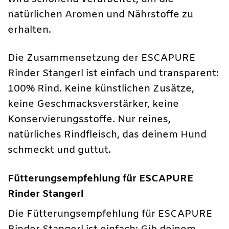
natürlichen Aromen und Nährstoffe zu
erhalten.
Die Zusammensetzung der ESCAPURE
Rinder Stangerl ist einfach und transparent:
100% Rind. Keine künstlichen Zusätze,
keine Geschmacksverstärker, keine
Konservierungsstoffe. Nur reines,
natürliches Rindfleisch, das deinem Hund
schmeckt und guttut.
Fütterungsempfehlung für ESCAPURE
Rinder Stangerl
Die Fütterungsempfehlung für ESCAPURE