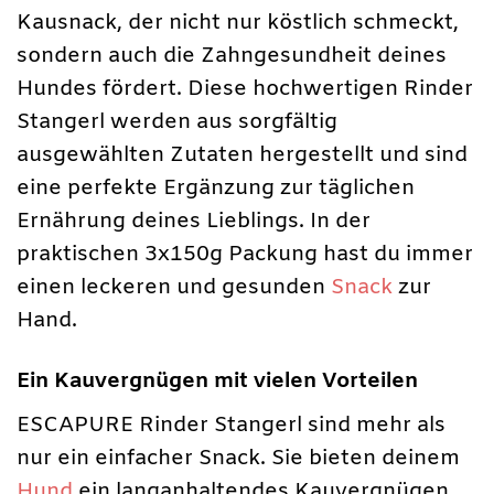
Kausnack, der nicht nur köstlich schmeckt,
sondern auch die Zahngesundheit deines
Hundes fördert. Diese hochwertigen Rinder
Stangerl werden aus sorgfältig
ausgewählten Zutaten hergestellt und sind
eine perfekte Ergänzung zur täglichen
Ernährung deines Lieblings. In der
praktischen 3x150g Packung hast du immer
einen leckeren und gesunden
Snack
zur
Hand.
Ein Kauvergnügen mit vielen Vorteilen
ESCAPURE Rinder Stangerl sind mehr als
nur ein einfacher Snack. Sie bieten deinem
Hund
ein langanhaltendes Kauvergnügen,