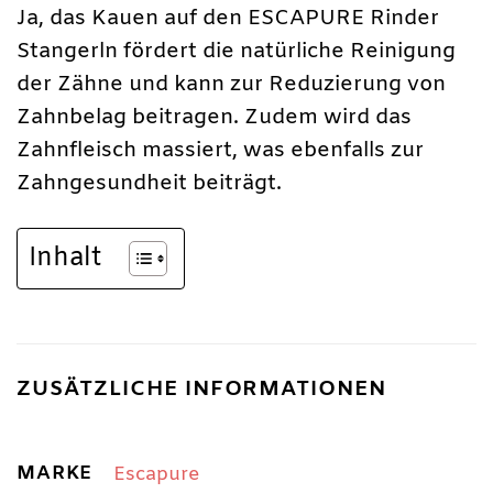
Ja, das Kauen auf den ESCAPURE Rinder
Stangerln fördert die natürliche Reinigung
der Zähne und kann zur Reduzierung von
Zahnbelag beitragen. Zudem wird das
Zahnfleisch massiert, was ebenfalls zur
Zahngesundheit beiträgt.
Inhalt
ZUSÄTZLICHE INFORMATIONEN
MARKE
Escapure