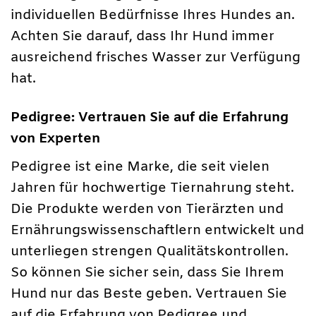
individuellen Bedürfnisse Ihres Hundes an.
Achten Sie darauf, dass Ihr Hund immer
ausreichend frisches Wasser zur Verfügung
hat.
Pedigree: Vertrauen Sie auf die Erfahrung
von Experten
Pedigree ist eine Marke, die seit vielen
Jahren für hochwertige Tiernahrung steht.
Die Produkte werden von Tierärzten und
Ernährungswissenschaftlern entwickelt und
unterliegen strengen Qualitätskontrollen.
So können Sie sicher sein, dass Sie Ihrem
Hund nur das Beste geben. Vertrauen Sie
auf die Erfahrung von Pedigree und