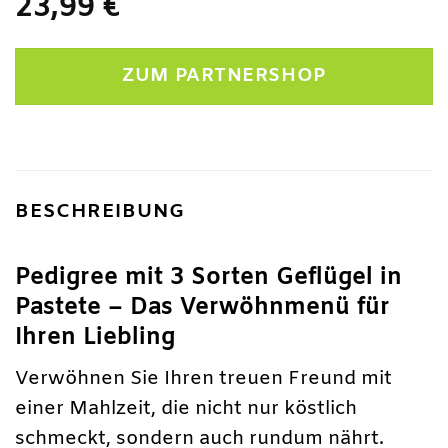
23,99
€
ZUM PARTNERSHOP
BESCHREIBUNG
Pedigree mit 3 Sorten Geflügel in
Pastete – Das Verwöhnmenü für
Ihren Liebling
Verwöhnen Sie Ihren treuen Freund mit
einer Mahlzeit, die nicht nur köstlich
schmeckt, sondern auch rundum nährt.