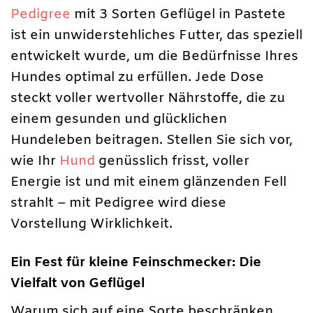
Pedigree
mit 3 Sorten Geflügel in Pastete
ist ein unwiderstehliches Futter, das speziell
entwickelt wurde, um die Bedürfnisse Ihres
Hundes optimal zu erfüllen. Jede Dose
steckt voller wertvoller Nährstoffe, die zu
einem gesunden und glücklichen
Hundeleben beitragen. Stellen Sie sich vor,
wie Ihr
Hund
genüsslich frisst, voller
Energie ist und mit einem glänzenden Fell
strahlt – mit Pedigree wird diese
Vorstellung Wirklichkeit.
Ein Fest für kleine Feinschmecker: Die
Vielfalt von Geflügel
Warum sich auf eine Sorte beschränken,