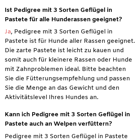
Ist Pedigree mit 3 Sorten Geflügel in
Pastete für alle Hunderassen geeignet?
Ja
, Pedigree mit 3 Sorten Geflügel in
Pastete ist für Hunde aller Rassen geeignet.
Die zarte Pastete ist leicht zu kauen und
somit auch für kleinere Rassen oder Hunde
mit Zahnproblemen ideal. Bitte beachten
Sie die Fütterungsempfehlung und passen
Sie die Menge an das Gewicht und den
Aktivitätslevel Ihres Hundes an.
Kann ich Pedigree mit 3 Sorten Geflügel in
Pastete auch an Welpen verfüttern?
Pedigree mit 3 Sorten Geflügel in Pastete