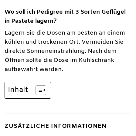
Wo soll ich Pedigree mit 3 Sorten Geflügel
in Pastete lagern?
Lagern Sie die Dosen am besten an einem
kühlen und trockenen Ort. Vermeiden Sie
direkte Sonneneinstrahlung. Nach dem
Öffnen sollte die Dose im Kühlschrank
aufbewahrt werden.
Inhalt
ZUSÄTZLICHE INFORMATIONEN