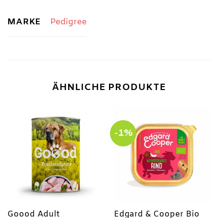
MARKE
Pedigree
ÄHNLICHE PRODUKTE
-1%
Goood Adult
Edgard & Cooper Bio