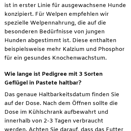
ist in erster Linie für ausgewachsene Hunde
konzipiert. Für Welpen empfehlen wir
spezielle Welpennahrung, die auf die
besonderen Bedürfnisse von jungen
Hunden abgestimmt ist. Diese enthalten
beispielsweise mehr Kalzium und Phosphor
für ein gesundes Knochenwachstum.
Wie lange ist Pedigree mit 3 Sorten
Geflügel in Pastete haltbar?
Das genaue Haltbarkeitsdatum finden Sie
auf der Dose. Nach dem Öffnen sollte die
Dose im Kühlschrank aufbewahrt und
innerhalb von 2-3 Tagen verbraucht
werden. Achten Sie darauf, dass das Futter