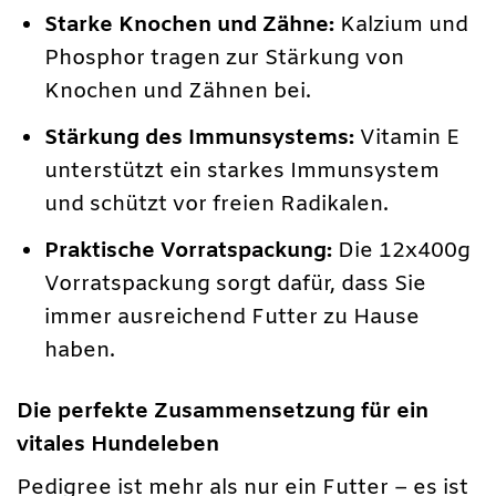
Starke Knochen und Zähne:
Kalzium und
Phosphor tragen zur Stärkung von
Knochen und Zähnen bei.
Stärkung des Immunsystems:
Vitamin E
unterstützt ein starkes Immunsystem
und schützt vor freien Radikalen.
Praktische Vorratspackung:
Die 12x400g
Vorratspackung sorgt dafür, dass Sie
immer ausreichend Futter zu Hause
haben.
Die perfekte Zusammensetzung für ein
vitales Hundeleben
Pedigree ist mehr als nur ein Futter – es ist