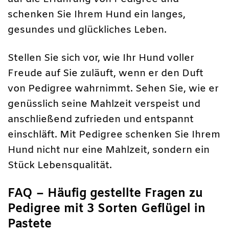
schenken Sie Ihrem Hund ein langes,
gesundes und glückliches Leben.
Stellen Sie sich vor, wie Ihr Hund voller
Freude auf Sie zuläuft, wenn er den Duft
von Pedigree wahrnimmt. Sehen Sie, wie er
genüsslich seine Mahlzeit verspeist und
anschließend zufrieden und entspannt
einschläft. Mit Pedigree schenken Sie Ihrem
Hund nicht nur eine Mahlzeit, sondern ein
Stück Lebensqualität.
FAQ – Häufig gestellte Fragen zu
Pedigree mit 3 Sorten Geflügel in
Pastete