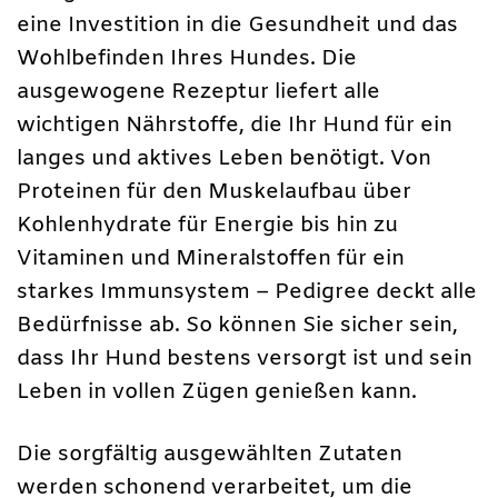
eine Investition in die Gesundheit und das
Wohlbefinden Ihres Hundes. Die
ausgewogene Rezeptur liefert alle
wichtigen Nährstoffe, die Ihr Hund für ein
langes und aktives Leben benötigt. Von
Proteinen für den Muskelaufbau über
Kohlenhydrate für Energie bis hin zu
Vitaminen und Mineralstoffen für ein
starkes Immunsystem – Pedigree deckt alle
Bedürfnisse ab. So können Sie sicher sein,
dass Ihr Hund bestens versorgt ist und sein
Leben in vollen Zügen genießen kann.
Die sorgfältig ausgewählten Zutaten
werden schonend verarbeitet, um die