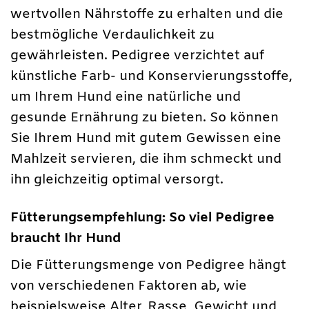
wertvollen Nährstoffe zu erhalten und die
bestmögliche Verdaulichkeit zu
gewährleisten. Pedigree verzichtet auf
künstliche Farb- und Konservierungsstoffe,
um Ihrem Hund eine natürliche und
gesunde Ernährung zu bieten. So können
Sie Ihrem Hund mit gutem Gewissen eine
Mahlzeit servieren, die ihm schmeckt und
ihn gleichzeitig optimal versorgt.
Fütterungsempfehlung: So viel Pedigree
braucht Ihr Hund
Die Fütterungsmenge von Pedigree hängt
von verschiedenen Faktoren ab, wie
beispielsweise Alter, Rasse, Gewicht und