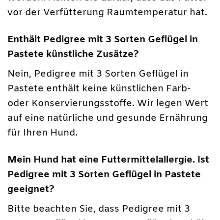
vor der Verfütterung Raumtemperatur hat.
Enthält Pedigree mit 3 Sorten Geflügel in
Pastete künstliche Zusätze?
Nein, Pedigree mit 3 Sorten Geflügel in
Pastete enthält keine künstlichen Farb-
oder Konservierungsstoffe. Wir legen Wert
auf eine natürliche und gesunde Ernährung
für Ihren Hund.
Mein Hund hat eine Futtermittelallergie. Ist
Pedigree mit 3 Sorten Geflügel in Pastete
geeignet?
Bitte beachten Sie, dass Pedigree mit 3