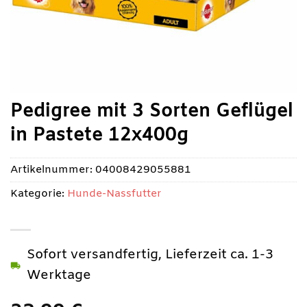
Pedigree mit 3 Sorten Geflügel
in Pastete 12x400g
Artikelnummer:
04008429055881
Kategorie:
Hunde-Nassfutter
Sofort versandfertig, Lieferzeit ca. 1-3
Werktage