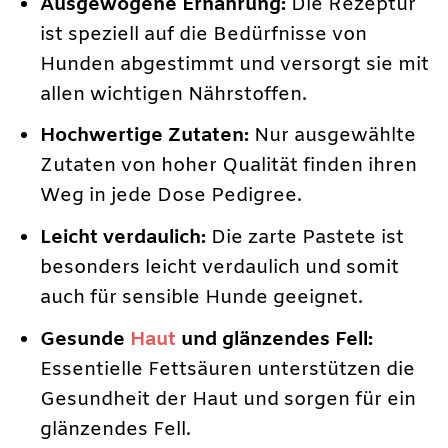
Ausgewogene Ernährung:
Die Rezeptur
ist speziell auf die Bedürfnisse von
Hunden abgestimmt und versorgt sie mit
allen wichtigen Nährstoffen.
Hochwertige Zutaten:
Nur ausgewählte
Zutaten von hoher Qualität finden ihren
Weg in jede Dose Pedigree.
Leicht verdaulich:
Die zarte Pastete ist
besonders leicht verdaulich und somit
auch für sensible Hunde geeignet.
Gesunde
Haut
und glänzendes Fell:
Essentielle Fettsäuren unterstützen die
Gesundheit der Haut und sorgen für ein
glänzendes Fell.