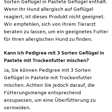
Sorten Geflügel in Pastete Geflügel enthält.
Wenn Ihr Hund allergisch auf Geflügel
reagiert, ist dieses Produkt nicht geeignet.
Wir empfehlen, sich von Ihrem Tierarzt
beraten zu lassen, um ein geeignetes Futter
für Ihren allergischen Hund zu finden.
Kann ich Pedigree mit 3 Sorten Geflügel in
Pastete mit Trockenfutter mischen?
Ja, Sie können Pedigree mit 3 Sorten
Geflügel in Pastete mit Trockenfutter
mischen. Achten Sie jedoch darauf, die
Fütterungsmenge entsprechend
anzupassen, um eine Überfütterung zu
vermeiden.