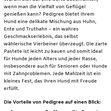
wenn man die Vielfalt von Geflügel
genießen kann? Pedigree bietet Ihrem
Hund eine delikate Mischung aus Huhn,
Ente und Truthahn – ein wahres
Geschmackserlebnis, das selbst
wählerische Vierbeiner überzeugt. Die zarte
Pastete ist leicht zu kauen und somit ideal
für Hunde jeden Alters und jeder Rasse,
insbesondere auch für Senioren oder Hunde
mit Zahnproblemen. Jede Mahlzeit ist ein
kleines Fest, das Ihren Hund mit Freude
erfüllt.
Die Vorteile von Pedigree auf einen Blick: