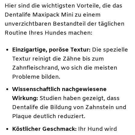
Hier sind die wichtigsten Vorteile, die das
Dentalife Maxipack Mini zu einem
unverzichtbaren Bestandteil der täglichen
Routine Ihres Hundes machen:
Einzigartige, poröse Textur:
Die spezielle
Textur reinigt die Zähne bis zum
Zahnfleischrand, wo sich die meisten
Probleme bilden.
Wissenschaftlich nachgewiesene
Wirkung:
Studien haben gezeigt, dass
Dentalife die Bildung von Zahnstein und
Plaque deutlich reduziert.
Köstlicher Geschmack:
Ihr Hund wird