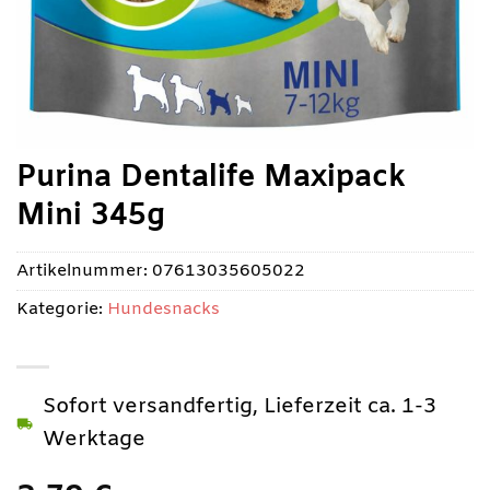
Purina Dentalife Maxipack
Mini 345g
Artikelnummer:
07613035605022
Kategorie:
Hundesnacks
Sofort versandfertig, Lieferzeit ca. 1-3
Werktage