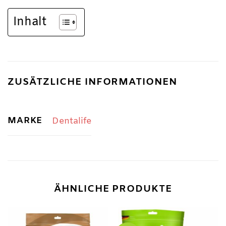
Inhalt
ZUSÄTZLICHE INFORMATIONEN
MARKE
Dentalife
ÄHNLICHE PRODUKTE