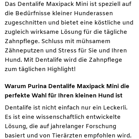
Das Dentalife Maxipack Mini ist speziell auf
die Bedürfnisse kleiner Hunderassen
zugeschnitten und bietet eine köstliche und
zugleich wirksame Lösung für die tägliche
Zahnpflege. Schluss mit mühsamem
Zähneputzen und Stress für Sie und Ihren
Hund. Mit Dentalife wird die Zahnpflege
zum täglichen Highlight!
Warum Purina Dentalife Maxipack Mini die
perfekte Wahl für Ihren kleinen Hund ist
Dentalife ist nicht einfach nur ein Leckerli.
Es ist eine wissenschaftlich entwickelte
Lösung, die auf jahrelanger Forschung
basiert und von Tierärzten empfohlen wird.