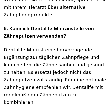
Wenn er es weiterhin ablehnt, sprechen Sie
mit Ihrem Tierarzt über alternative
Zahnpflegeprodukte.
6. Kann ich Dentalife Mini anstelle von
Zähneputzen verwenden?
Dentalife Mini ist eine hervorragende
Ergänzung zur täglichen Zahnpflege und
kann helfen, die Zähne sauber und gesund
zu halten. Es ersetzt jedoch nicht das
Zähneputzen vollständig. Für eine optimale
Zahnhygiene empfehlen wir, Dentalife mit
regelmäßigem Zähneputzen zu
kombinieren.