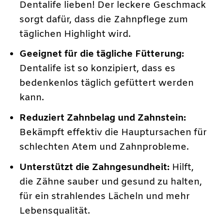
Dentalife lieben! Der leckere Geschmack
sorgt dafür, dass die Zahnpflege zum
täglichen Highlight wird.
Geeignet für die tägliche Fütterung:
Dentalife ist so konzipiert, dass es
bedenkenlos täglich gefüttert werden
kann.
Reduziert Zahnbelag und Zahnstein:
Bekämpft effektiv die Hauptursachen für
schlechten Atem und Zahnprobleme.
Unterstützt die Zahngesundheit:
Hilft,
die Zähne sauber und gesund zu halten,
für ein strahlendes Lächeln und mehr
Lebensqualität.