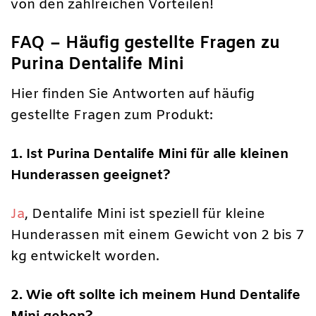
von den zahlreichen Vorteilen!
FAQ – Häufig gestellte Fragen zu
Purina Dentalife Mini
Hier finden Sie Antworten auf häufig
gestellte Fragen zum Produkt:
1. Ist Purina Dentalife Mini für alle kleinen
Hunderassen geeignet?
Ja
, Dentalife Mini ist speziell für kleine
Hunderassen mit einem Gewicht von 2 bis 7
kg entwickelt worden.
2. Wie oft sollte ich meinem Hund Dentalife