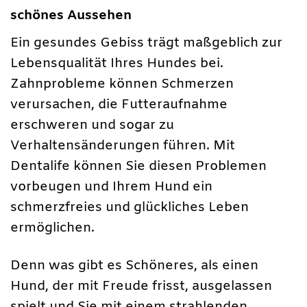
schönes Aussehen
Ein gesundes Gebiss trägt maßgeblich zur
Lebensqualität Ihres Hundes bei.
Zahnprobleme können Schmerzen
verursachen, die Futteraufnahme
erschweren und sogar zu
Verhaltensänderungen führen. Mit
Dentalife können Sie diesen Problemen
vorbeugen und Ihrem Hund ein
schmerzfreies und glückliches Leben
ermöglichen.
Denn was gibt es Schöneres, als einen
Hund, der mit Freude frisst, ausgelassen
spielt und Sie mit einem strahlenden