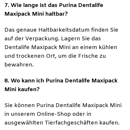
7. Wie lange ist das Purina Dentalife
Maxipack Mini haltbar?
Das genaue Haltbarkeitsdatum finden Sie
auf der Verpackung. Lagern Sie das
Dentalife Maxipack Mini an einem kühlen
und trockenen Ort, um die Frische zu
bewahren.
8. Wo kann ich Purina Dentalife Maxipack
Mini kaufen?
Sie können Purina Dentalife Maxipack Mini
in unserem Online-Shop oder in
ausgewählten Tierfachgeschäften kaufen.