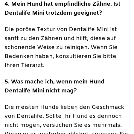
4. Mein Hund hat empfindliche Zähne. Ist
Dentalife Mini trotzdem geeignet?
Die poröse Textur von Dentalife Mini ist
sanft zu den Zähnen und hilft, diese auf
schonende Weise zu reinigen. Wenn Sie
Bedenken haben, konsultieren Sie bitte
Ihren Tierarzt.
5. Was mache ich, wenn mein Hund
Dentalife Mini nicht mag?
Die meisten Hunde lieben den Geschmack
von Dentalife. Sollte Ihr Hund es dennoch
nicht mögen, versuchen Sie es mehrmals.