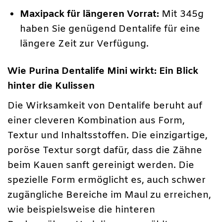
Maxipack für längeren Vorrat:
Mit 345g
haben Sie genügend Dentalife für eine
längere Zeit zur Verfügung.
Wie Purina Dentalife Mini wirkt: Ein Blick
hinter die Kulissen
Die Wirksamkeit von Dentalife beruht auf
einer cleveren Kombination aus Form,
Textur und Inhaltsstoffen. Die einzigartige,
poröse Textur sorgt dafür, dass die Zähne
beim Kauen sanft gereinigt werden. Die
spezielle Form ermöglicht es, auch schwer
zugängliche Bereiche im Maul zu erreichen,
wie beispielsweise die hinteren