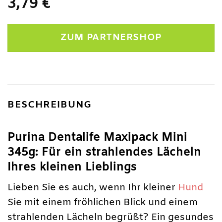
3,79
€
ZUM PARTNERSHOP
BESCHREIBUNG
Purina Dentalife Maxipack Mini
345g: Für ein strahlendes Lächeln
Ihres kleinen Lieblings
Lieben Sie es auch, wenn Ihr kleiner
Hund
Sie mit einem fröhlichen Blick und einem
strahlenden Lächeln begrüßt? Ein gesundes