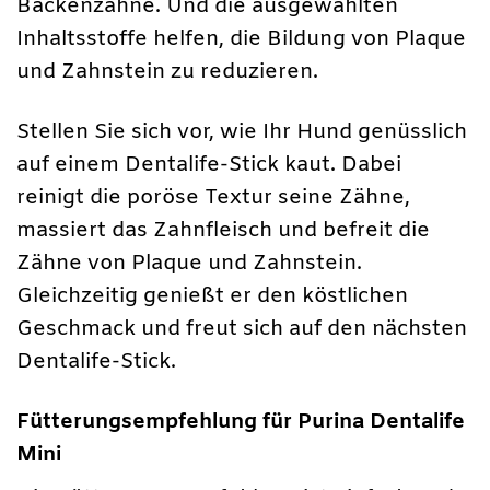
Backenzähne. Und die ausgewählten
Inhaltsstoffe helfen, die Bildung von Plaque
und Zahnstein zu reduzieren.
Stellen Sie sich vor, wie Ihr Hund genüsslich
auf einem Dentalife-Stick kaut. Dabei
reinigt die poröse Textur seine Zähne,
massiert das Zahnfleisch und befreit die
Zähne von Plaque und Zahnstein.
Gleichzeitig genießt er den köstlichen
Geschmack und freut sich auf den nächsten
Dentalife-Stick.
Fütterungsempfehlung für Purina Dentalife
Mini