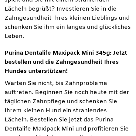
Lächeln begrüßt? Investieren Sie in die
Zahngesundheit Ihres kleinen Lieblings und
schenken Sie ihm ein langes und glückliches
Leben.
Purina Dentalife Maxipack Mini 345g: Jetzt
bestellen und die Zahngesundheit Ihres
Hundes unterstützen!
Warten Sie nicht, bis Zahnprobleme
auftreten. Beginnen Sie noch heute mit der
täglichen Zahnpflege und schenken Sie
Ihrem kleinen Hund ein strahlendes
Lächeln. Bestellen Sie jetzt das Purina
Dentalife Maxipack Mini und profitieren Sie