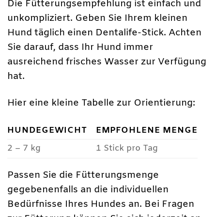
Die Fütterungsempfehlung ist einfach und
unkompliziert. Geben Sie Ihrem kleinen
Hund täglich einen Dentalife-Stick. Achten
Sie darauf, dass Ihr Hund immer
ausreichend frisches Wasser zur Verfügung
hat.
Hier eine kleine Tabelle zur Orientierung:
HUNDEGEWICHT
EMPFOHLENE MENGE
2 – 7 kg
1 Stick pro Tag
Passen Sie die Fütterungsmenge
gegebenenfalls an die individuellen
Bedürfnisse Ihres Hundes an. Bei Fragen