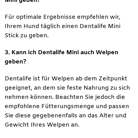
Mini geben?
Für optimale Ergebnisse empfehlen wir,
Ihrem Hund täglich einen Dentalife Mini
Stick zu geben.
3. Kann ich Dentalife Mini auch Welpen
geben?
Dentalife ist für Welpen ab dem Zeitpunkt
geeignet, an dem sie feste Nahrung zu sich
nehmen können. Beachten Sie jedoch die
empfohlene Fütterungsmenge und passen
Sie diese gegebenenfalls an das Alter und
Gewicht Ihres Welpen an.