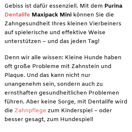
Gebiss ist dafür essenziell. Mit dem
Purina
Dentalife
Maxipack Mini
können Sie die
Zahngesundheit Ihres kleinen Vierbeiners
auf spielerische und effektive Weise
unterstützen – und das jeden Tag!
Denn wir alle wissen: Kleine Hunde haben
oft große Probleme mit Zahnstein und
Plaque. Und das kann nicht nur
unangenehm sein, sondern auch zu
ernsthaften gesundheitlichen Problemen
führen. Aber keine Sorge, mit Dentalife wird
die
Zahnpflege
zum Kinderspiel – oder
besser gesagt, zum Hundespiel!