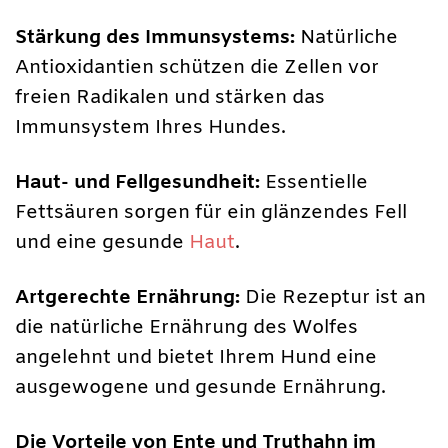
Stärkung des Immunsystems:
Natürliche
Antioxidantien schützen die Zellen vor
freien Radikalen und stärken das
Immunsystem Ihres Hundes.
Haut- und Fellgesundheit:
Essentielle
Fettsäuren sorgen für ein glänzendes Fell
und eine gesunde
Haut
.
Artgerechte Ernährung:
Die Rezeptur ist an
die natürliche Ernährung des Wolfes
angelehnt und bietet Ihrem Hund eine
ausgewogene und gesunde Ernährung.
Die Vorteile von Ente und Truthahn im