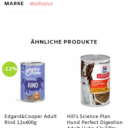
MARKE
Wolfsblut
ÄHNLICHE PRODUKTE
-12%
Edgard&Cooper Adult
Hill’s Science Plan
Rind 12x400g
Hund Perfect Digestion