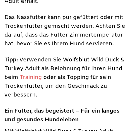
Adult erhält.
Das Nassfutter kann pur gefüttert oder mit
Trockenfutter gemischt werden. Achten Sie
darauf, dass das Futter Zimmertemperatur
hat, bevor Sie es Ihrem Hund servieren.
Tipp:
Verwenden Sie Wolfsblut Wild Duck &
Turkey Adult als Belohnung für Ihren Hund
beim
Training
oder als Topping für sein
Trockenfutter, um den Geschmack zu
verbessern.
Ein Futter, das begeistert – Für ein langes
und gesundes Hundeleben