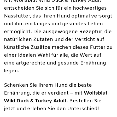
Mit Wolfsblut Wild Duck & Turkey Adult
entscheiden Sie sich für ein hochwertiges
Nassfutter, das Ihren Hund optimal versorgt
und ihm ein langes und gesundes Leben
ermöglicht. Die ausgewogene Rezeptur, die
natürlichen Zutaten und der Verzicht auf
künstliche Zusätze machen dieses Futter zu
einer idealen Wahl für alle, die Wert auf
eine artgerechte und gesunde Ernährung
legen.
Schenken Sie Ihrem Hund die beste
Ernährung, die er verdient – mit
Wolfsblut
Wild Duck & Turkey Adult
. Bestellen Sie
jetzt und erleben Sie den Unterschied!