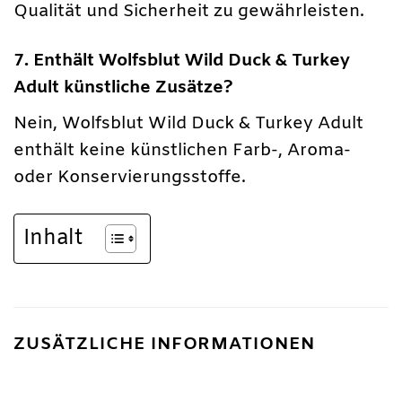
Qualität und Sicherheit zu gewährleisten.
7. Enthält Wolfsblut Wild Duck & Turkey
Adult künstliche Zusätze?
Nein, Wolfsblut Wild Duck & Turkey Adult
enthält keine künstlichen Farb-, Aroma-
oder Konservierungsstoffe.
Inhalt
ZUSÄTZLICHE INFORMATIONEN