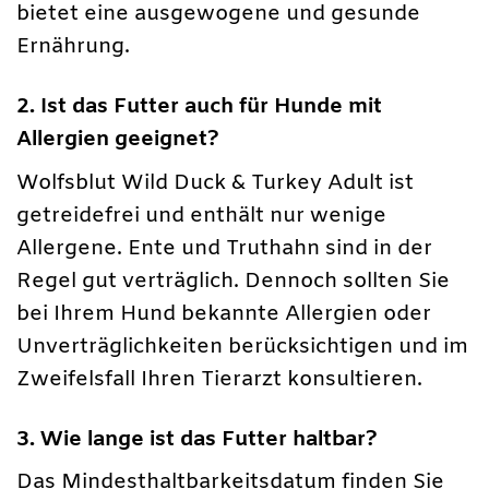
bietet eine ausgewogene und gesunde
Ernährung.
2. Ist das Futter auch für Hunde mit
Allergien geeignet?
Wolfsblut Wild Duck & Turkey Adult ist
getreidefrei und enthält nur wenige
Allergene. Ente und Truthahn sind in der
Regel gut verträglich. Dennoch sollten Sie
bei Ihrem Hund bekannte Allergien oder
Unverträglichkeiten berücksichtigen und im
Zweifelsfall Ihren Tierarzt konsultieren.
3. Wie lange ist das Futter haltbar?
Das Mindesthaltbarkeitsdatum finden Sie