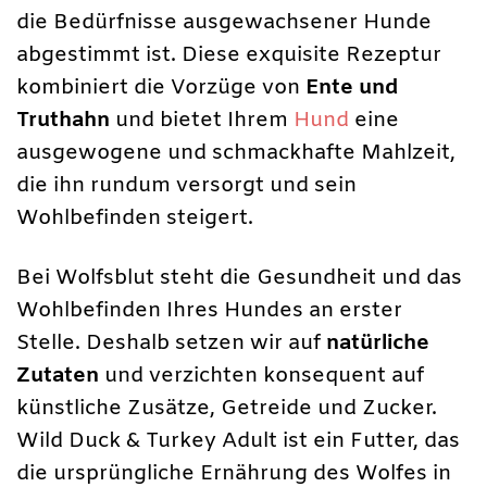
die Bedürfnisse ausgewachsener Hunde
abgestimmt ist. Diese exquisite Rezeptur
kombiniert die Vorzüge von
Ente und
Truthahn
und bietet Ihrem
Hund
eine
ausgewogene und schmackhafte Mahlzeit,
die ihn rundum versorgt und sein
Wohlbefinden steigert.
Bei Wolfsblut steht die Gesundheit und das
Wohlbefinden Ihres Hundes an erster
Stelle. Deshalb setzen wir auf
natürliche
Zutaten
und verzichten konsequent auf
künstliche Zusätze, Getreide und Zucker.
Wild Duck & Turkey Adult ist ein Futter, das
die ursprüngliche Ernährung des Wolfes in