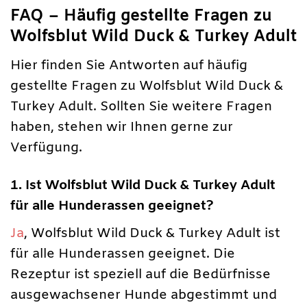
FAQ – Häufig gestellte Fragen zu
Wolfsblut Wild Duck & Turkey Adult
Hier finden Sie Antworten auf häufig
gestellte Fragen zu Wolfsblut Wild Duck &
Turkey Adult. Sollten Sie weitere Fragen
haben, stehen wir Ihnen gerne zur
Verfügung.
1. Ist Wolfsblut Wild Duck & Turkey Adult
für alle Hunderassen geeignet?
Ja
, Wolfsblut Wild Duck & Turkey Adult ist
für alle Hunderassen geeignet. Die
Rezeptur ist speziell auf die Bedürfnisse
ausgewachsener Hunde abgestimmt und