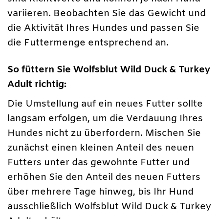
variieren. Beobachten Sie das Gewicht und
die Aktivität Ihres Hundes und passen Sie
die Futtermenge entsprechend an.
So füttern Sie Wolfsblut Wild Duck & Turkey
Adult richtig:
Die Umstellung auf ein neues Futter sollte
langsam erfolgen, um die Verdauung Ihres
Hundes nicht zu überfordern. Mischen Sie
zunächst einen kleinen Anteil des neuen
Futters unter das gewohnte Futter und
erhöhen Sie den Anteil des neuen Futters
über mehrere Tage hinweg, bis Ihr Hund
ausschließlich Wolfsblut Wild Duck & Turkey