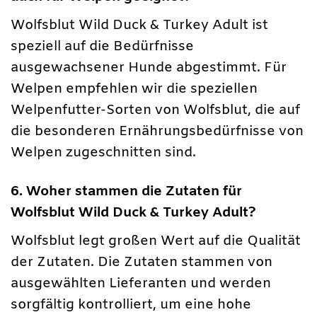
Wolfsblut Wild Duck & Turkey Adult ist
speziell auf die Bedürfnisse
ausgewachsener Hunde abgestimmt. Für
Welpen empfehlen wir die speziellen
Welpenfutter-Sorten von Wolfsblut, die auf
die besonderen Ernährungsbedürfnisse von
Welpen zugeschnitten sind.
6. Woher stammen die Zutaten für
Wolfsblut Wild Duck & Turkey Adult?
Wolfsblut legt großen Wert auf die Qualität
der Zutaten. Die Zutaten stammen von
ausgewählten Lieferanten und werden
sorgfältig kontrolliert, um eine hohe