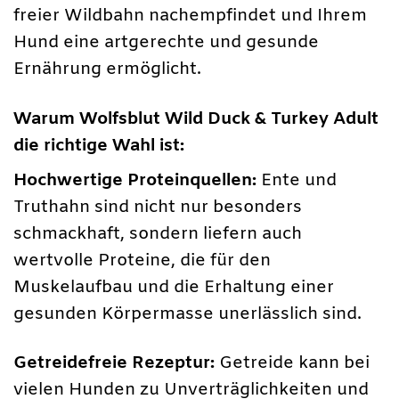
freier Wildbahn nachempfindet und Ihrem
Hund eine artgerechte und gesunde
Ernährung ermöglicht.
Warum Wolfsblut Wild Duck & Turkey Adult
die richtige Wahl ist:
Hochwertige Proteinquellen:
Ente und
Truthahn sind nicht nur besonders
schmackhaft, sondern liefern auch
wertvolle Proteine, die für den
Muskelaufbau und die Erhaltung einer
gesunden Körpermasse unerlässlich sind.
Getreidefreie Rezeptur:
Getreide kann bei
vielen Hunden zu Unverträglichkeiten und