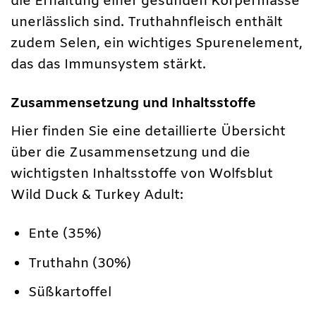
die Erhaltung einer gesunden Körpermasse
unerlässlich sind. Truthahnfleisch enthält
zudem Selen, ein wichtiges Spurenelement,
das das Immunsystem stärkt.
Zusammensetzung und Inhaltsstoffe
Hier finden Sie eine detaillierte Übersicht
über die Zusammensetzung und die
wichtigsten Inhaltsstoffe von Wolfsblut
Wild Duck & Turkey Adult:
Ente (35%)
Truthahn (30%)
Süßkartoffel