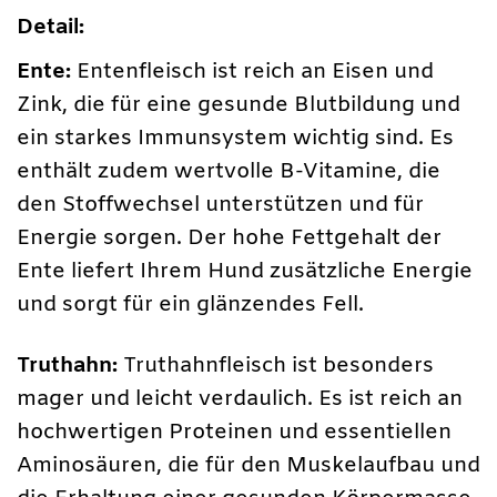
Detail:
Ente:
Entenfleisch ist reich an Eisen und
Zink, die für eine gesunde Blutbildung und
ein starkes Immunsystem wichtig sind. Es
enthält zudem wertvolle B-Vitamine, die
den Stoffwechsel unterstützen und für
Energie sorgen. Der hohe Fettgehalt der
Ente liefert Ihrem Hund zusätzliche Energie
und sorgt für ein glänzendes Fell.
Truthahn:
Truthahnfleisch ist besonders
mager und leicht verdaulich. Es ist reich an
hochwertigen Proteinen und essentiellen
Aminosäuren, die für den Muskelaufbau und