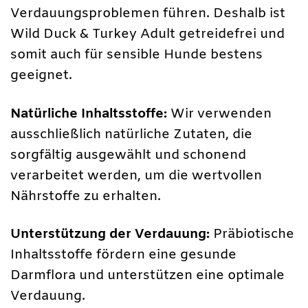
Verdauungsproblemen führen. Deshalb ist
Wild Duck & Turkey Adult getreidefrei und
somit auch für sensible Hunde bestens
geeignet.
Natürliche Inhaltsstoffe:
Wir verwenden
ausschließlich natürliche Zutaten, die
sorgfältig ausgewählt und schonend
verarbeitet werden, um die wertvollen
Nährstoffe zu erhalten.
Unterstützung der Verdauung:
Präbiotische
Inhaltsstoffe fördern eine gesunde
Darmflora und unterstützen eine optimale
Verdauung.