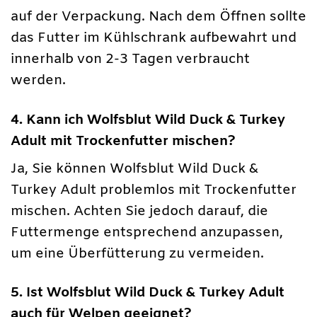
auf der Verpackung. Nach dem Öffnen sollte
das Futter im Kühlschrank aufbewahrt und
innerhalb von 2-3 Tagen verbraucht
werden.
4. Kann ich Wolfsblut Wild Duck & Turkey
Adult mit Trockenfutter mischen?
Ja, Sie können Wolfsblut Wild Duck &
Turkey Adult problemlos mit Trockenfutter
mischen. Achten Sie jedoch darauf, die
Futtermenge entsprechend anzupassen,
um eine Überfütterung zu vermeiden.
5. Ist Wolfsblut Wild Duck & Turkey Adult
auch für Welpen geeignet?