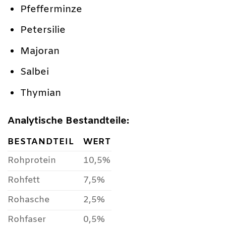
Pfefferminze
Petersilie
Majoran
Salbei
Thymian
Analytische Bestandteile:
BESTANDTEIL
WERT
Rohprotein
10,5%
Rohfett
7,5%
Rohasche
2,5%
Rohfaser
0,5%