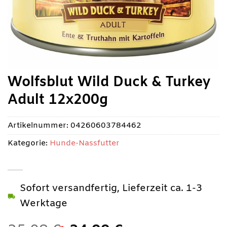
Wolfsblut Wild Duck & Turkey
Adult 12x200g
Artikelnummer:
04260603784462
Kategorie:
Hunde-Nassfutter
Sofort versandfertig, Lieferzeit ca. 1-3
Werktage