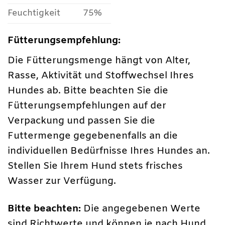
Feuchtigkeit
75%
Fütterungsempfehlung:
Die Fütterungsmenge hängt von Alter,
Rasse, Aktivität und Stoffwechsel Ihres
Hundes ab. Bitte beachten Sie die
Fütterungsempfehlungen auf der
Verpackung und passen Sie die
Futtermenge gegebenenfalls an die
individuellen Bedürfnisse Ihres Hundes an.
Stellen Sie Ihrem Hund stets frisches
Wasser zur Verfügung.
Bitte beachten:
Die angegebenen Werte
sind Richtwerte und können je nach Hund