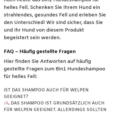
helles Fell. Schenken Sie Ihrem Hund ein
strahlendes, gesundes Fell und erleben Sie
den Unterschied! Wir sind sicher, dass Sie
und Ihr Hund von diesem Produkt
begeistert sein werden.
FAQ – Häufig gestellte Fragen
Hier finden Sie Antworten auf häufig
gestellte Fragen zum 8in1 Hundeshampoo
für helles Fell:
IST DAS SHAMPOO AUCH FÜR WELPEN
GEEIGNET?
JA
, DAS SHAMPOO IST GRUNDSÄTZLICH AUCH
FÜR WELPEN GEEIGNET. ALLERDINGS SOLLTEN