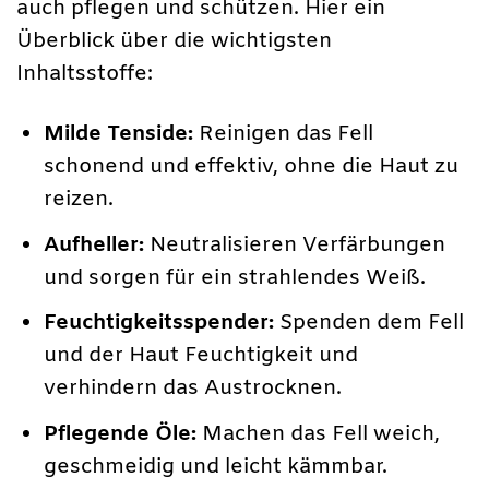
auch pflegen und schützen. Hier ein
Überblick über die wichtigsten
Inhaltsstoffe:
Milde Tenside:
Reinigen das Fell
schonend und effektiv, ohne die Haut zu
reizen.
Aufheller:
Neutralisieren Verfärbungen
und sorgen für ein strahlendes Weiß.
Feuchtigkeitsspender:
Spenden dem Fell
und der Haut Feuchtigkeit und
verhindern das Austrocknen.
Pflegende Öle:
Machen das Fell weich,
geschmeidig und leicht kämmbar.