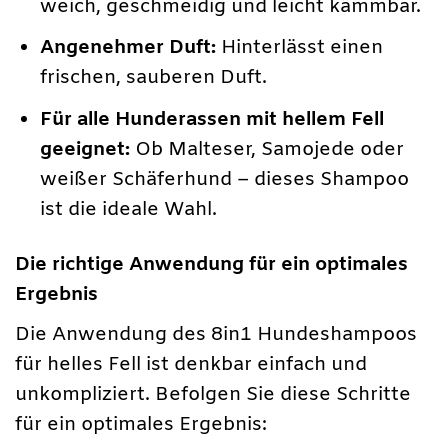
weich, geschmeidig und leicht kämmbar.
Angenehmer Duft:
Hinterlässt einen
frischen, sauberen Duft.
Für alle Hunderassen mit hellem Fell
geeignet:
Ob Malteser, Samojede oder
weißer Schäferhund – dieses Shampoo
ist die ideale Wahl.
Die richtige Anwendung für ein optimales
Ergebnis
Die Anwendung des 8in1 Hundeshampoos
für helles Fell ist denkbar einfach und
unkompliziert. Befolgen Sie diese Schritte
für ein optimales Ergebnis: