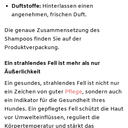
Duftstoffe:
Hinterlassen einen
angenehmen, frischen Duft.
Die genaue Zusammensetzung des
Shampoos finden Sie auf der
Produktverpackung.
Ein strahlendes Fell ist mehr als nur
Äußerlichkeit
Ein gesundes, strahlendes Fell ist nicht nur
ein Zeichen von guter
Pflege
, sondern auch
ein Indikator für die Gesundheit Ihres
Hundes. Ein gepflegtes Fell schützt die Haut
vor Umwelteinflüssen, reguliert die
Körpertemperatur und stärkt das