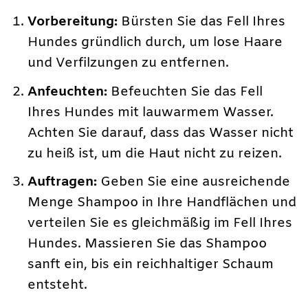
Vorbereitung:
Bürsten Sie das Fell Ihres
Hundes gründlich durch, um lose Haare
und Verfilzungen zu entfernen.
Anfeuchten:
Befeuchten Sie das Fell
Ihres Hundes mit lauwarmem Wasser.
Achten Sie darauf, dass das Wasser nicht
zu heiß ist, um die Haut nicht zu reizen.
Auftragen:
Geben Sie eine ausreichende
Menge Shampoo in Ihre Handflächen und
verteilen Sie es gleichmäßig im Fell Ihres
Hundes. Massieren Sie das Shampoo
sanft ein, bis ein reichhaltiger Schaum
entsteht.