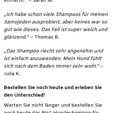
entfernt.“
– Sarah M.
„Ich habe schon viele Shampoos für meinen
Samojeden ausprobiert, aber keines war so
gut wie dieses. Das Fell ist super weich und
glänzend.“
– Thomas B.
„Das Shampoo riecht sehr angenehm und
ist einfach anzuwenden. Mein Hund fühlt
sich nach dem Baden immer sehr wohl.“
–
Julia K.
Bestellen Sie noch heute und erleben Sie
den Unterschied!
Warten Sie nicht länger und bestellen Sie
noch heute das 8in1 Hundeshampoo für