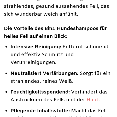
strahlendes, gesund aussehendes Fell, das
sich wunderbar weich anfühlt.
Die Vorteile des 8in1 Hundeshampoos für
helles Fell auf einen Blick:
Intensive Reinigung:
Entfernt schonend
und effektiv Schmutz und
Verunreinigungen.
Neutralisiert Verfärbungen:
Sorgt für ein
strahlendes, reines Weiß.
Feuchtigkeitsspendend:
Verhindert das
Austrocknen des Fells und der
Haut
.
Pflegende Inhaltsstoffe:
Macht das Fell