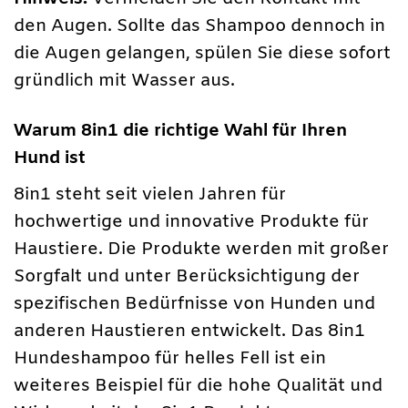
den Augen. Sollte das Shampoo dennoch in
die Augen gelangen, spülen Sie diese sofort
gründlich mit Wasser aus.
Warum 8in1 die richtige Wahl für Ihren
Hund ist
8in1 steht seit vielen Jahren für
hochwertige und innovative Produkte für
Haustiere. Die Produkte werden mit großer
Sorgfalt und unter Berücksichtigung der
spezifischen Bedürfnisse von Hunden und
anderen Haustieren entwickelt. Das 8in1
Hundeshampoo für helles Fell ist ein
weiteres Beispiel für die hohe Qualität und