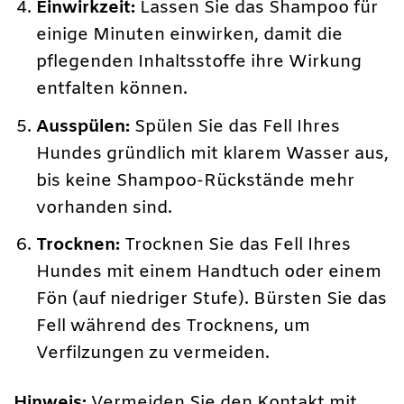
Einwirkzeit:
Lassen Sie das Shampoo für
einige Minuten einwirken, damit die
pflegenden Inhaltsstoffe ihre Wirkung
entfalten können.
Ausspülen:
Spülen Sie das Fell Ihres
Hundes gründlich mit klarem Wasser aus,
bis keine Shampoo-Rückstände mehr
vorhanden sind.
Trocknen:
Trocknen Sie das Fell Ihres
Hundes mit einem Handtuch oder einem
Fön (auf niedriger Stufe). Bürsten Sie das
Fell während des Trocknens, um
Verfilzungen zu vermeiden.
Hinweis:
Vermeiden Sie den Kontakt mit