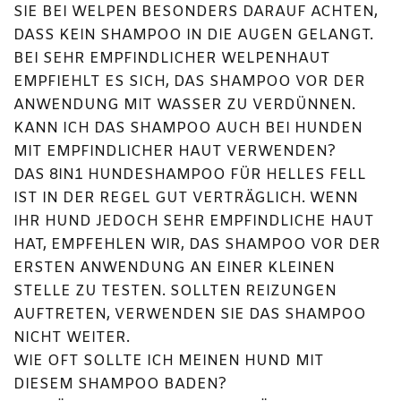
SIE BEI WELPEN BESONDERS DARAUF ACHTEN,
DASS KEIN SHAMPOO IN DIE AUGEN GELANGT.
BEI SEHR EMPFINDLICHER WELPENHAUT
EMPFIEHLT ES SICH, DAS SHAMPOO VOR DER
ANWENDUNG MIT WASSER ZU VERDÜNNEN.
KANN ICH DAS SHAMPOO AUCH BEI HUNDEN
MIT EMPFINDLICHER HAUT VERWENDEN?
DAS 8IN1 HUNDESHAMPOO FÜR HELLES FELL
IST IN DER REGEL GUT VERTRÄGLICH. WENN
IHR HUND JEDOCH SEHR EMPFINDLICHE HAUT
HAT, EMPFEHLEN WIR, DAS SHAMPOO VOR DER
ERSTEN ANWENDUNG AN EINER KLEINEN
STELLE ZU TESTEN. SOLLTEN REIZUNGEN
AUFTRETEN, VERWENDEN SIE DAS SHAMPOO
NICHT WEITER.
WIE OFT SOLLTE ICH MEINEN HUND MIT
DIESEM SHAMPOO BADEN?