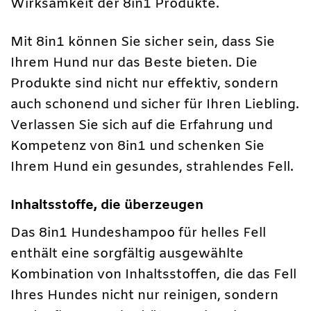
Wirksamkeit der 8in1 Produkte.
Mit 8in1 können Sie sicher sein, dass Sie
Ihrem Hund nur das Beste bieten. Die
Produkte sind nicht nur effektiv, sondern
auch schonend und sicher für Ihren Liebling.
Verlassen Sie sich auf die Erfahrung und
Kompetenz von 8in1 und schenken Sie
Ihrem Hund ein gesundes, strahlendes Fell.
Inhaltsstoffe, die überzeugen
Das 8in1 Hundeshampoo für helles Fell
enthält eine sorgfältig ausgewählte
Kombination von Inhaltsstoffen, die das Fell
Ihres Hundes nicht nur reinigen, sondern