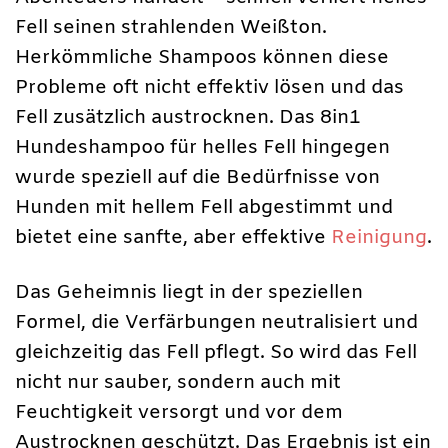
Fell seinen strahlenden Weißton.
Herkömmliche Shampoos können diese
Probleme oft nicht effektiv lösen und das
Fell zusätzlich austrocknen. Das 8in1
Hundeshampoo für helles Fell hingegen
wurde speziell auf die Bedürfnisse von
Hunden mit hellem Fell abgestimmt und
bietet eine sanfte, aber effektive
Reinigung
.
Das Geheimnis liegt in der speziellen
Formel, die Verfärbungen neutralisiert und
gleichzeitig das Fell pflegt. So wird das Fell
nicht nur sauber, sondern auch mit
Feuchtigkeit versorgt und vor dem
Austrocknen geschützt. Das Ergebnis ist ein