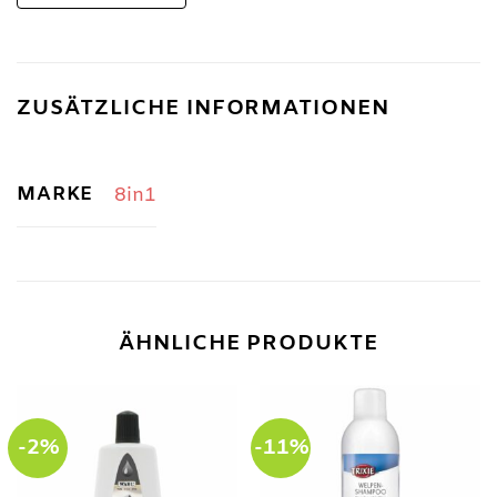
ZUSÄTZLICHE INFORMATIONEN
MARKE
8in1
ÄHNLICHE PRODUKTE
-2%
-11%