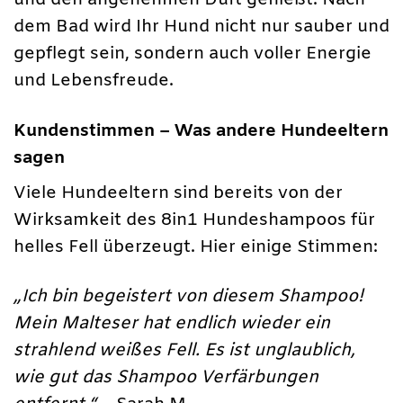
und den angenehmen Duft genießt. Nach
dem Bad wird Ihr Hund nicht nur sauber und
gepflegt sein, sondern auch voller Energie
und Lebensfreude.
Kundenstimmen – Was andere Hundeeltern
sagen
Viele Hundeeltern sind bereits von der
Wirksamkeit des 8in1 Hundeshampoos für
helles Fell überzeugt. Hier einige Stimmen:
„Ich bin begeistert von diesem Shampoo!
Mein Malteser hat endlich wieder ein
strahlend weißes Fell. Es ist unglaublich,
wie gut das Shampoo Verfärbungen