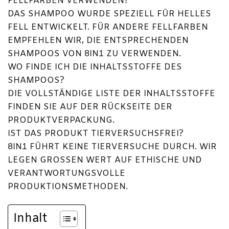
FELLFARBEN VERWENDEN?
DAS SHAMPOO WURDE SPEZIELL FÜR HELLES
FELL ENTWICKELT. FÜR ANDERE FELLFARBEN
EMPFEHLEN WIR, DIE ENTSPRECHENDEN
SHAMPOOS VON 8IN1 ZU VERWENDEN.
WO FINDE ICH DIE INHALTSSTOFFE DES
SHAMPOOS?
DIE VOLLSTÄNDIGE LISTE DER INHALTSSTOFFE
FINDEN SIE AUF DER RÜCKSEITE DER
PRODUKTVERPACKUNG.
IST DAS PRODUKT TIERVERSUCHSFREI?
8IN1 FÜHRT KEINE TIERVERSUCHE DURCH. WIR
LEGEN GROSSEN WERT AUF ETHISCHE UND V
ERANTWORTUNGSVOLLE P
RODUKTIONSMETHODEN.
Inhalt