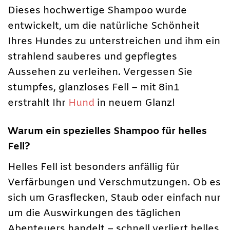
Dieses hochwertige Shampoo wurde
entwickelt, um die natürliche Schönheit
Ihres Hundes zu unterstreichen und ihm ein
strahlend sauberes und gepflegtes
Aussehen zu verleihen. Vergessen Sie
stumpfes, glanzloses Fell – mit 8in1
erstrahlt Ihr
Hund
in neuem Glanz!
Warum ein spezielles Shampoo für helles
Fell?
Helles Fell ist besonders anfällig für
Verfärbungen und Verschmutzungen. Ob es
sich um Grasflecken, Staub oder einfach nur
um die Auswirkungen des täglichen
Abenteuers handelt – schnell verliert helles