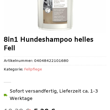
8in1 Hundeshampoo helles
Fell
Artikelnummer:
04048422101680
Kategorie:
Fellpflege
Sofort versandfertig, Lieferzeit ca. 1-3
Werktage