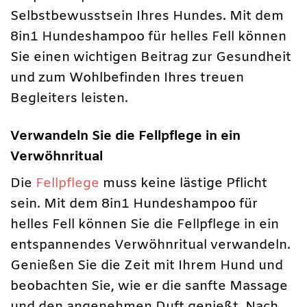
Selbstbewusstsein Ihres Hundes. Mit dem
8in1 Hundeshampoo für helles Fell können
Sie einen wichtigen Beitrag zur Gesundheit
und zum Wohlbefinden Ihres treuen
Begleiters leisten.
Verwandeln Sie die Fellpflege in ein
Verwöhnritual
Die
Fellpflege
muss keine lästige Pflicht
sein. Mit dem 8in1 Hundeshampoo für
helles Fell können Sie die Fellpflege in ein
entspannendes Verwöhnritual verwandeln.
Genießen Sie die Zeit mit Ihrem Hund und
beobachten Sie, wie er die sanfte Massage