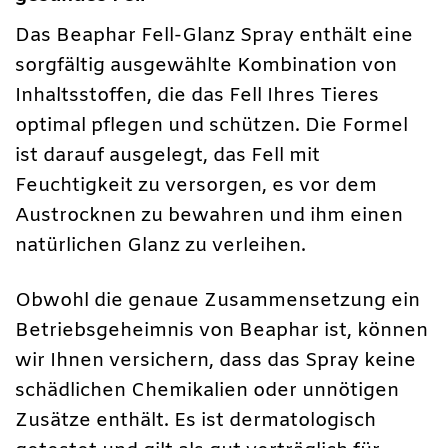
Das Beaphar Fell-Glanz Spray enthält eine
sorgfältig ausgewählte Kombination von
Inhaltsstoffen, die das Fell Ihres Tieres
optimal pflegen und schützen. Die Formel
ist darauf ausgelegt, das Fell mit
Feuchtigkeit zu versorgen, es vor dem
Austrocknen zu bewahren und ihm einen
natürlichen Glanz zu verleihen.
Obwohl die genaue Zusammensetzung ein
Betriebsgeheimnis von Beaphar ist, können
wir Ihnen versichern, dass das Spray keine
schädlichen Chemikalien oder unnötigen
Zusätze enthält. Es ist dermatologisch