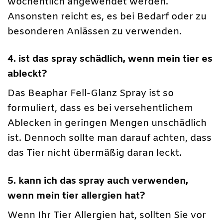
wöchentlich angewendet werden.
Ansonsten reicht es, es bei Bedarf oder zu
besonderen Anlässen zu verwenden.
4. ist das spray schädlich, wenn mein tier es
ableckt?
Das Beaphar Fell-Glanz Spray ist so
formuliert, dass es bei versehentlichem
Ablecken in geringen Mengen unschädlich
ist. Dennoch sollte man darauf achten, dass
das Tier nicht übermäßig daran leckt.
5. kann ich das spray auch verwenden,
wenn mein tier allergien hat?
Wenn Ihr Tier Allergien hat, sollten Sie vor