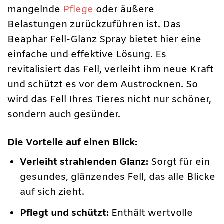
mangelnde
Pflege
oder äußere
Belastungen zurückzuführen ist. Das
Beaphar Fell-Glanz Spray bietet hier eine
einfache und effektive Lösung. Es
revitalisiert das Fell, verleiht ihm neue Kraft
und schützt es vor dem Austrocknen. So
wird das Fell Ihres Tieres nicht nur schöner,
sondern auch gesünder.
Die Vorteile auf einen Blick:
Verleiht strahlenden Glanz:
Sorgt für ein
gesundes, glänzendes Fell, das alle Blicke
auf sich zieht.
Pflegt und schützt:
Enthält wertvolle