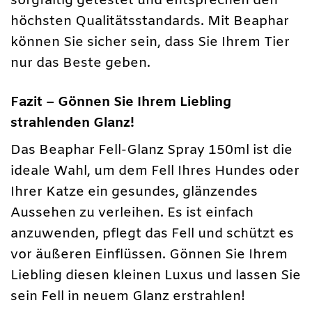
sorgfältig getestet und entsprechen den
höchsten Qualitätsstandards. Mit Beaphar
können Sie sicher sein, dass Sie Ihrem Tier
nur das Beste geben.
Fazit – Gönnen Sie Ihrem Liebling
strahlenden Glanz!
Das Beaphar Fell-Glanz Spray 150ml ist die
ideale Wahl, um dem Fell Ihres Hundes oder
Ihrer Katze ein gesundes, glänzendes
Aussehen zu verleihen. Es ist einfach
anzuwenden, pflegt das Fell und schützt es
vor äußeren Einflüssen. Gönnen Sie Ihrem
Liebling diesen kleinen Luxus und lassen Sie
sein Fell in neuem Glanz erstrahlen!