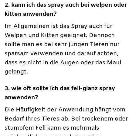
2. kann ich das spray auch bei welpen oder
kitten anwenden?
Im Allgemeinen ist das Spray auch für
Welpen und Kitten geeignet. Dennoch
sollte man es bei sehr jungen Tieren nur
sparsam verwenden und darauf achten,
dass es nicht in die Augen oder das Maul
gelangt.
3. wie oft sollte ich das fell-glanz spray
anwenden?
Die Häufigkeit der Anwendung hängt vom
Bedarf Ihres Tieres ab. Bei trockenem oder
stumpfem Fell kann es mehrmals