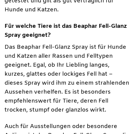
getestet und gilt als gut verträglich für
Hunde und Katzen.
Für welche Tiere ist das Beaphar Fell-Glanz
Spray geeignet?
Das Beaphar Fell-Glanz Spray ist für Hunde
und Katzen aller Rassen und Felltypen
geeignet. Egal, ob Ihr Liebling langes,
kurzes, glattes oder lockiges Fell hat –
dieses Spray wird ihm zu einem strahlenden
Aussehen verhelfen. Es ist besonders
empfehlenswert für Tiere, deren Fell
trocken, stumpf oder glanzlos wirkt.
Auch für Ausstellungen oder besondere