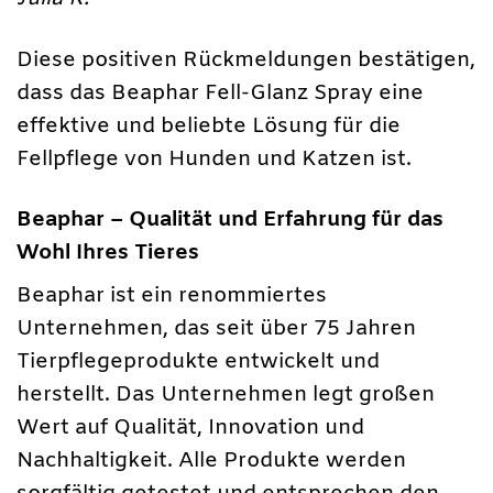
Diese positiven Rückmeldungen bestätigen,
dass das Beaphar Fell-Glanz Spray eine
effektive und beliebte Lösung für die
Fellpflege von Hunden und Katzen ist.
Beaphar – Qualität und Erfahrung für das
Wohl Ihres Tieres
Beaphar ist ein renommiertes
Unternehmen, das seit über 75 Jahren
Tierpflegeprodukte entwickelt und
herstellt. Das Unternehmen legt großen
Wert auf Qualität, Innovation und
Nachhaltigkeit. Alle Produkte werden