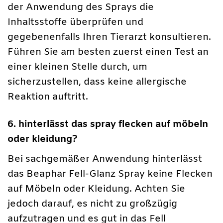
der Anwendung des Sprays die
Inhaltsstoffe überprüfen und
gegebenenfalls Ihren Tierarzt konsultieren.
Führen Sie am besten zuerst einen Test an
einer kleinen Stelle durch, um
sicherzustellen, dass keine allergische
Reaktion auftritt.
6. hinterlässt das spray flecken auf möbeln
oder kleidung?
Bei sachgemäßer Anwendung hinterlässt
das Beaphar Fell-Glanz Spray keine Flecken
auf Möbeln oder Kleidung. Achten Sie
jedoch darauf, es nicht zu großzügig
aufzutragen und es gut in das Fell