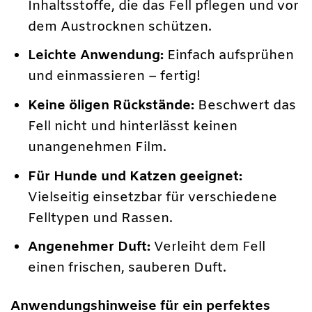
Inhaltsstoffe, die das Fell pflegen und vor
dem Austrocknen schützen.
Leichte Anwendung:
Einfach aufsprühen
und einmassieren – fertig!
Keine öligen Rückstände:
Beschwert das
Fell nicht und hinterlässt keinen
unangenehmen Film.
Für Hunde und Katzen geeignet:
Vielseitig einsetzbar für verschiedene
Felltypen und Rassen.
Angenehmer Duft:
Verleiht dem Fell
einen frischen, sauberen Duft.
Anwendungshinweise für ein perfektes