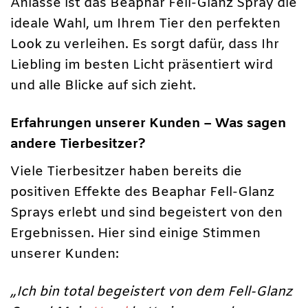
Anlässe ist das Beaphar Fell-Glanz Spray die
ideale Wahl, um Ihrem Tier den perfekten
Look zu verleihen. Es sorgt dafür, dass Ihr
Liebling im besten Licht präsentiert wird
und alle Blicke auf sich zieht.
Erfahrungen unserer Kunden – Was sagen
andere Tierbesitzer?
Viele Tierbesitzer haben bereits die
positiven Effekte des Beaphar Fell-Glanz
Sprays erlebt und sind begeistert von den
Ergebnissen. Hier sind einige Stimmen
unserer Kunden:
„Ich bin total begeistert von dem Fell-Glanz