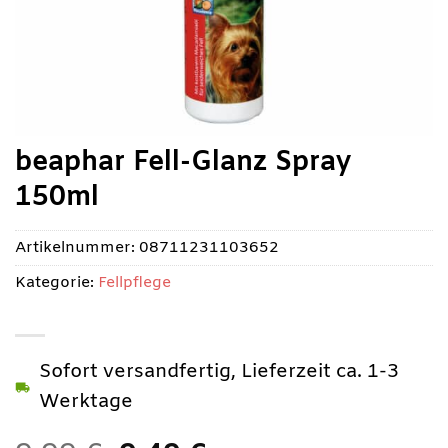
beaphar Fell-Glanz Spray
150ml
Artikelnummer:
08711231103652
Kategorie:
Fellpflege
Sofort versandfertig, Lieferzeit ca. 1-3
Werktage