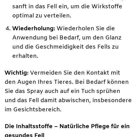
sanft in das Fell ein, um die Wirkstoffe
optimal zu verteilen.
Wiederholung:
Wiederholen Sie die
Anwendung bei Bedarf, um den Glanz
und die Geschmeidigkeit des Fells zu
erhalten.
Wichtig:
Vermeiden Sie den Kontakt mit
den Augen Ihres Tieres. Bei Bedarf können
Sie das Spray auch auf ein Tuch sprühen
und das Fell damit abwischen, insbesondere
im Gesichtsbereich.
Die Inhaltsstoffe – Natürliche Pflege für ein
gesundes Fell