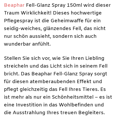
Beaphar
Fell-Glanz Spray 150ml wird dieser
Traum Wirklichkeit! Dieses hochwertige
Pflegespray ist die Geheimwaffe für ein
seidig-weiches, glänzendes Fell, das nicht
nur schön aussieht, sondern sich auch
wunderbar anfühlt.
Stellen Sie sich vor, wie Sie Ihren Liebling
streicheln und das Licht sich in seinem Fell
bricht. Das Beaphar Fell-Glanz Spray sorgt
für diesen atemberaubenden Effekt und
pflegt gleichzeitig das Fell Ihres Tieres. Es
ist mehr als nur ein Schönheitsmittel – es ist
eine Investition in das Wohlbefinden und
die Ausstrahlung Ihres treuen Begleiters.