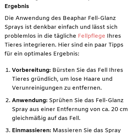
Ergebnis
Die Anwendung des Beaphar Fell-Glanz
Sprays ist denkbar einfach und lässt sich
problemlos in die tägliche
Fellpflege
Ihres
Tieres integrieren. Hier sind ein paar Tipps
für ein optimales Ergebnis:
Vorbereitung:
Bürsten Sie das Fell Ihres
Tieres gründlich, um lose Haare und
Verunreinigungen zu entfernen.
Anwendung:
Sprühen Sie das Fell-Glanz
Spray aus einer Entfernung von ca. 20 cm
gleichmäßig auf das Fell.
Einmassieren:
Massieren Sie das Spray