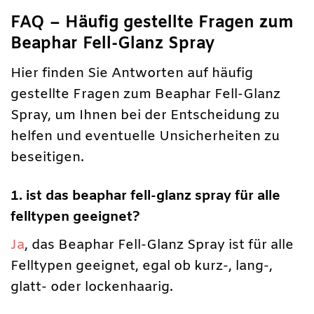
FAQ – Häufig gestellte Fragen zum
Beaphar Fell-Glanz Spray
Hier finden Sie Antworten auf häufig
gestellte Fragen zum Beaphar Fell-Glanz
Spray, um Ihnen bei der Entscheidung zu
helfen und eventuelle Unsicherheiten zu
beseitigen.
1. ist das beaphar fell-glanz spray für alle
felltypen geeignet?
Ja
, das Beaphar Fell-Glanz Spray ist für alle
Felltypen geeignet, egal ob kurz-, lang-,
glatt- oder lockenhaarig.