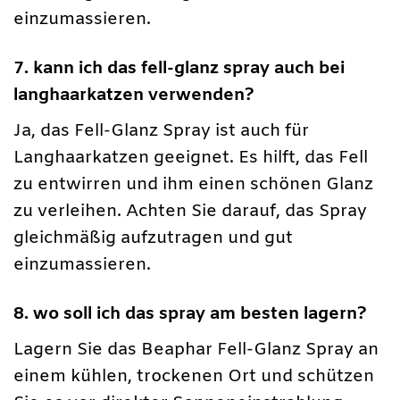
einzumassieren.
7. kann ich das fell-glanz spray auch bei
langhaarkatzen verwenden?
Ja, das Fell-Glanz Spray ist auch für
Langhaarkatzen geeignet. Es hilft, das Fell
zu entwirren und ihm einen schönen Glanz
zu verleihen. Achten Sie darauf, das Spray
gleichmäßig aufzutragen und gut
einzumassieren.
8. wo soll ich das spray am besten lagern?
Lagern Sie das Beaphar Fell-Glanz Spray an
einem kühlen, trockenen Ort und schützen