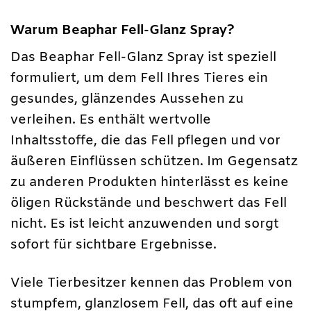
Warum Beaphar Fell-Glanz Spray?
Das Beaphar Fell-Glanz Spray ist speziell
formuliert, um dem Fell Ihres Tieres ein
gesundes, glänzendes Aussehen zu
verleihen. Es enthält wertvolle
Inhaltsstoffe, die das Fell pflegen und vor
äußeren Einflüssen schützen. Im Gegensatz
zu anderen Produkten hinterlässt es keine
öligen Rückstände und beschwert das Fell
nicht. Es ist leicht anzuwenden und sorgt
sofort für sichtbare Ergebnisse.
Viele Tierbesitzer kennen das Problem von
stumpfem, glanzlosem Fell, das oft auf eine