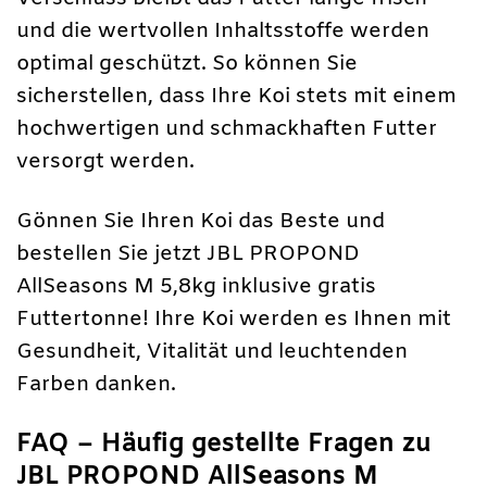
und die wertvollen Inhaltsstoffe werden
optimal geschützt. So können Sie
sicherstellen, dass Ihre Koi stets mit einem
hochwertigen und schmackhaften Futter
versorgt werden.
Gönnen Sie Ihren Koi das Beste und
bestellen Sie jetzt JBL PROPOND
AllSeasons M 5,8kg inklusive gratis
Futtertonne! Ihre Koi werden es Ihnen mit
Gesundheit, Vitalität und leuchtenden
Farben danken.
FAQ – Häufig gestellte Fragen zu
JBL PROPOND AllSeasons M