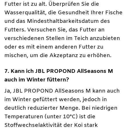
Futter ist zu alt. Überprüfen Sie die
Wasserqualität, die Gesundheit Ihrer Fische
und das Mindesthaltbarkeitsdatum des
Futters. Versuchen Sie, das Futter an
verschiedenen Stellen im Teich anzubieten
oder es mit einem anderen Futter zu
mischen, um die Akzeptanz zu erhöhen.
7. Kann ich JBL PROPOND AllSeasons M
auch im Winter füttern?
Ja, JBL PROPOND AllSeasons M kann auch
im Winter gefüttert werden, jedoch in
deutlich reduzierter Menge. Bei niedrigen
Temperaturen (unter 10°C) ist die
Stoffwechselaktivität der Koi stark