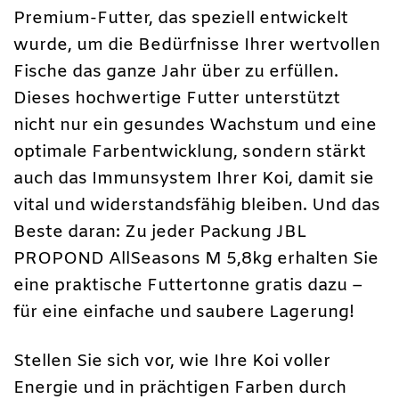
Premium-Futter, das speziell entwickelt
wurde, um die Bedürfnisse Ihrer wertvollen
Fische das ganze Jahr über zu erfüllen.
Dieses hochwertige Futter unterstützt
nicht nur ein gesundes Wachstum und eine
optimale Farbentwicklung, sondern stärkt
auch das Immunsystem Ihrer Koi, damit sie
vital und widerstandsfähig bleiben. Und das
Beste daran: Zu jeder Packung JBL
PROPOND AllSeasons M 5,8kg erhalten Sie
eine praktische Futtertonne gratis dazu –
für eine einfache und saubere Lagerung!
Stellen Sie sich vor, wie Ihre Koi voller
Energie und in prächtigen Farben durch