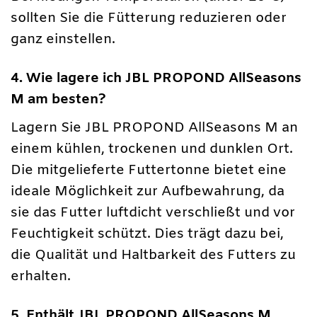
sollten Sie die Fütterung reduzieren oder
ganz einstellen.
4. Wie lagere ich JBL PROPOND AllSeasons
M am besten?
Lagern Sie JBL PROPOND AllSeasons M an
einem kühlen, trockenen und dunklen Ort.
Die mitgelieferte Futtertonne bietet eine
ideale Möglichkeit zur Aufbewahrung, da
sie das Futter luftdicht verschließt und vor
Feuchtigkeit schützt. Dies trägt dazu bei,
die Qualität und Haltbarkeit des Futters zu
erhalten.
5. Enthält JBL PROPOND AllSeasons M