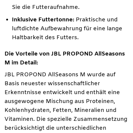
Sie die Futteraufnahme.
Inklusive Futtertonne:
Praktische und
luftdichte Aufbewahrung für eine lange
Haltbarkeit des Futters.
Die Vorteile von JBL PROPOND AllSeasons
M im Detail:
JBL PROPOND AllSeasons M wurde auf
Basis neuester wissenschaftlicher
Erkenntnisse entwickelt und enthält eine
ausgewogene Mischung aus Proteinen,
Kohlenhydraten, Fetten, Mineralien und
Vitaminen. Die spezielle Zusammensetzung
berücksichtigt die unterschiedlichen