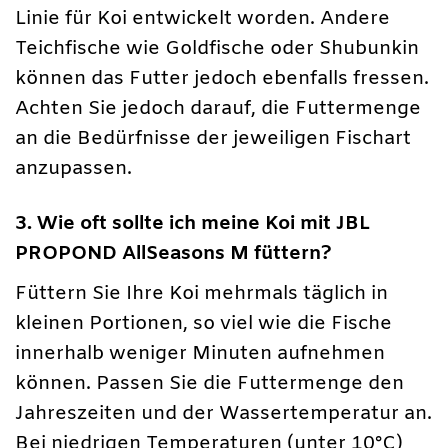
Linie für Koi entwickelt worden. Andere
Teichfische wie Goldfische oder Shubunkin
können das Futter jedoch ebenfalls fressen.
Achten Sie jedoch darauf, die Futtermenge
an die Bedürfnisse der jeweiligen Fischart
anzupassen.
3. Wie oft sollte ich meine Koi mit JBL
PROPOND AllSeasons M füttern?
Füttern Sie Ihre Koi mehrmals täglich in
kleinen Portionen, so viel wie die Fische
innerhalb weniger Minuten aufnehmen
können. Passen Sie die Futtermenge den
Jahreszeiten und der Wassertemperatur an.
Bei niedrigen Temperaturen (unter 10°C)