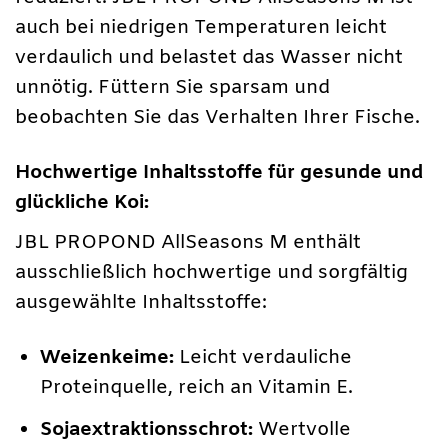
auch bei niedrigen Temperaturen leicht
verdaulich und belastet das Wasser nicht
unnötig. Füttern Sie sparsam und
beobachten Sie das Verhalten Ihrer Fische.
Hochwertige Inhaltsstoffe für gesunde und
glückliche Koi:
JBL PROPOND AllSeasons M enthält
ausschließlich hochwertige und sorgfältig
ausgewählte Inhaltsstoffe:
Weizenkeime:
Leicht verdauliche
Proteinquelle, reich an Vitamin E.
Sojaextraktionsschrot:
Wertvolle