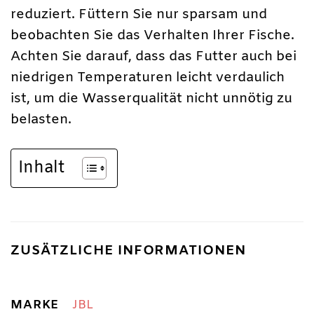
reduziert. Füttern Sie nur sparsam und
beobachten Sie das Verhalten Ihrer Fische.
Achten Sie darauf, dass das Futter auch bei
niedrigen Temperaturen leicht verdaulich
ist, um die Wasserqualität nicht unnötig zu
belasten.
Inhalt
ZUSÄTZLICHE INFORMATIONEN
MARKE
JBL