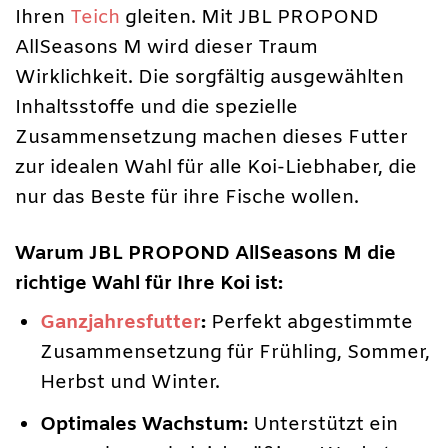
Ihren
Teich
gleiten. Mit JBL PROPOND
AllSeasons M wird dieser Traum
Wirklichkeit. Die sorgfältig ausgewählten
Inhaltsstoffe und die spezielle
Zusammensetzung machen dieses Futter
zur idealen Wahl für alle Koi-Liebhaber, die
nur das Beste für ihre Fische wollen.
Warum JBL PROPOND AllSeasons M die
richtige Wahl für Ihre Koi ist:
Ganzjahresfutter
:
Perfekt abgestimmte
Zusammensetzung für Frühling, Sommer,
Herbst und Winter.
Optimales Wachstum:
Unterstützt ein