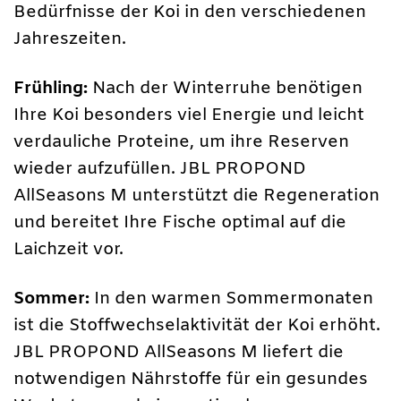
Bedürfnisse der Koi in den verschiedenen
Jahreszeiten.
Frühling:
Nach der Winterruhe benötigen
Ihre Koi besonders viel Energie und leicht
verdauliche Proteine, um ihre Reserven
wieder aufzufüllen. JBL PROPOND
AllSeasons M unterstützt die Regeneration
und bereitet Ihre Fische optimal auf die
Laichzeit vor.
Sommer:
In den warmen Sommermonaten
ist die Stoffwechselaktivität der Koi erhöht.
JBL PROPOND AllSeasons M liefert die
notwendigen Nährstoffe für ein gesundes