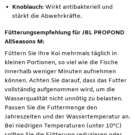
Knoblauch:
Wirkt antibakteriell und
stärkt die Abwehrkräfte.
Fütterungsempfehlung für JBL PROPOND
AllSeasons M:
Füttern Sie Ihre Koi mehrmals täglich in
kleinen Portionen, so viel wie die Fische
innerhalb weniger Minuten aufnehmen
können. Achten Sie darauf, dass das Futter
vollständig aufgenommen wird, um die
Wasserqualität nicht unnötig zu belasten.
Passen Sie die Futtermenge den
Jahreszeiten und der Wassertemperatur an.
Bei niedrigen Temperaturen (unter 10°C)