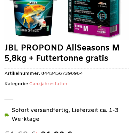
JBL PROPOND AllSeasons M
5,8kg + Futtertonne gratis
Artikelnummer:
04434567390964
Kategorie:
Ganzjahresfutter
Sofort versandfertig, Lieferzeit ca. 1-3
Werktage