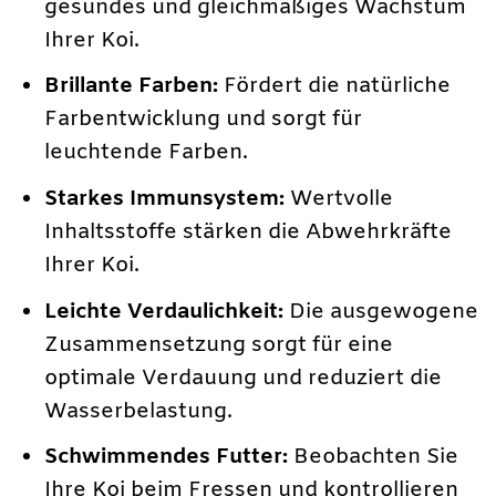
gesundes und gleichmäßiges Wachstum
Ihrer Koi.
Brillante Farben:
Fördert die natürliche
Farbentwicklung und sorgt für
leuchtende Farben.
Starkes Immunsystem:
Wertvolle
Inhaltsstoffe stärken die Abwehrkräfte
Ihrer Koi.
Leichte Verdaulichkeit:
Die ausgewogene
Zusammensetzung sorgt für eine
optimale Verdauung und reduziert die
Wasserbelastung.
Schwimmendes Futter:
Beobachten Sie
Ihre Koi beim Fressen und kontrollieren