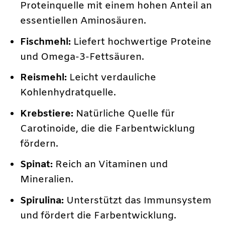
Proteinquelle mit einem hohen Anteil an
essentiellen Aminosäuren.
Fischmehl:
Liefert hochwertige Proteine
und Omega-3-Fettsäuren.
Reismehl:
Leicht verdauliche
Kohlenhydratquelle.
Krebstiere:
Natürliche Quelle für
Carotinoide, die die Farbentwicklung
fördern.
Spinat:
Reich an Vitaminen und
Mineralien.
Spirulina:
Unterstützt das Immunsystem
und fördert die Farbentwicklung.