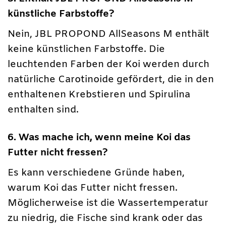
künstliche Farbstoffe?
Nein, JBL PROPOND AllSeasons M enthält
keine künstlichen Farbstoffe. Die
leuchtenden Farben der Koi werden durch
natürliche Carotinoide gefördert, die in den
enthaltenen Krebstieren und Spirulina
enthalten sind.
6. Was mache ich, wenn meine Koi das
Futter nicht fressen?
Es kann verschiedene Gründe haben,
warum Koi das Futter nicht fressen.
Möglicherweise ist die Wassertemperatur
zu niedrig, die Fische sind krank oder das