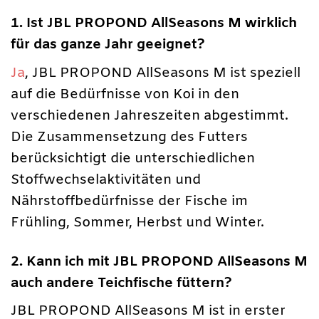
1. Ist JBL PROPOND AllSeasons M wirklich
für das ganze Jahr geeignet?
Ja
, JBL PROPOND AllSeasons M ist speziell
auf die Bedürfnisse von Koi in den
verschiedenen Jahreszeiten abgestimmt.
Die Zusammensetzung des Futters
berücksichtigt die unterschiedlichen
Stoffwechselaktivitäten und
Nährstoffbedürfnisse der Fische im
Frühling, Sommer, Herbst und Winter.
2. Kann ich mit JBL PROPOND AllSeasons M
auch andere Teichfische füttern?
JBL PROPOND AllSeasons M ist in erster