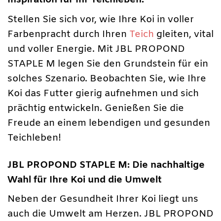
Stellen Sie sich vor, wie Ihre Koi in voller
Farbenpracht durch Ihren
Teich
gleiten, vital
und voller Energie. Mit JBL PROPOND
STAPLE M legen Sie den Grundstein für ein
solches Szenario. Beobachten Sie, wie Ihre
Koi das Futter gierig aufnehmen und sich
prächtig entwickeln. Genießen Sie die
Freude an einem lebendigen und gesunden
Teichleben!
JBL PROPOND STAPLE M: Die nachhaltige
Wahl für Ihre Koi und die Umwelt
Neben der Gesundheit Ihrer Koi liegt uns
auch die Umwelt am Herzen. JBL PROPOND