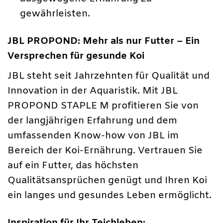
gewährleisten.
JBL PROPOND: Mehr als nur Futter – Ein
Versprechen für gesunde Koi
JBL steht seit Jahrzehnten für Qualität und
Innovation in der Aquaristik. Mit JBL
PROPOND STAPLE M profitieren Sie von
der langjährigen Erfahrung und dem
umfassenden Know-how von JBL im
Bereich der Koi-Ernährung. Vertrauen Sie
auf ein Futter, das höchsten
Qualitätsansprüchen genügt und Ihren Koi
ein langes und gesundes Leben ermöglicht.
Inspiration für Ihr Teichleben: