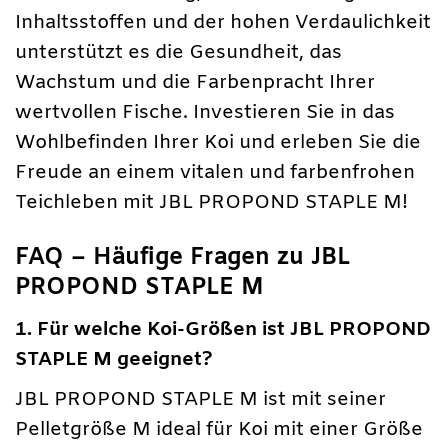
Inhaltsstoffen und der hohen Verdaulichkeit
unterstützt es die Gesundheit, das
Wachstum und die Farbenpracht Ihrer
wertvollen Fische. Investieren Sie in das
Wohlbefinden Ihrer Koi und erleben Sie die
Freude an einem vitalen und farbenfrohen
Teichleben mit JBL PROPOND STAPLE M!
FAQ – Häufige Fragen zu JBL
PROPOND STAPLE M
1. Für welche Koi-Größen ist JBL PROPOND
STAPLE M geeignet?
JBL PROPOND STAPLE M ist mit seiner
Pelletgröße M ideal für Koi mit einer Größe