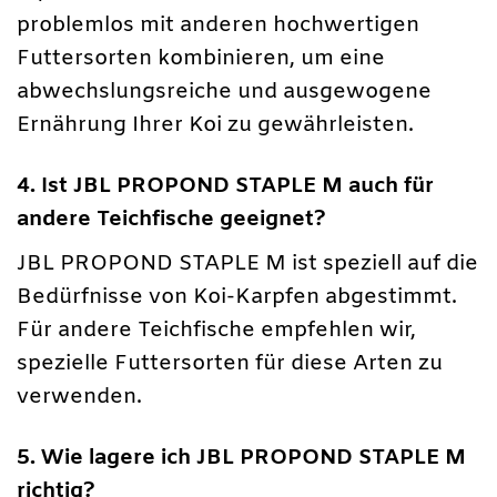
problemlos mit anderen hochwertigen
Futtersorten kombinieren, um eine
abwechslungsreiche und ausgewogene
Ernährung Ihrer Koi zu gewährleisten.
4. Ist JBL PROPOND STAPLE M auch für
andere Teichfische geeignet?
JBL PROPOND STAPLE M ist speziell auf die
Bedürfnisse von Koi-Karpfen abgestimmt.
Für andere Teichfische empfehlen wir,
spezielle Futtersorten für diese Arten zu
verwenden.
5. Wie lagere ich JBL PROPOND STAPLE M
richtig?