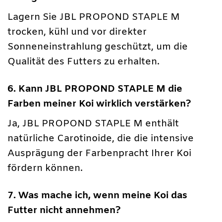
Lagern Sie JBL PROPOND STAPLE M
trocken, kühl und vor direkter
Sonneneinstrahlung geschützt, um die
Qualität des Futters zu erhalten.
6. Kann JBL PROPOND STAPLE M die
Farben meiner Koi wirklich verstärken?
Ja, JBL PROPOND STAPLE M enthält
natürliche Carotinoide, die die intensive
Ausprägung der Farbenpracht Ihrer Koi
fördern können.
7. Was mache ich, wenn meine Koi das
Futter nicht annehmen?