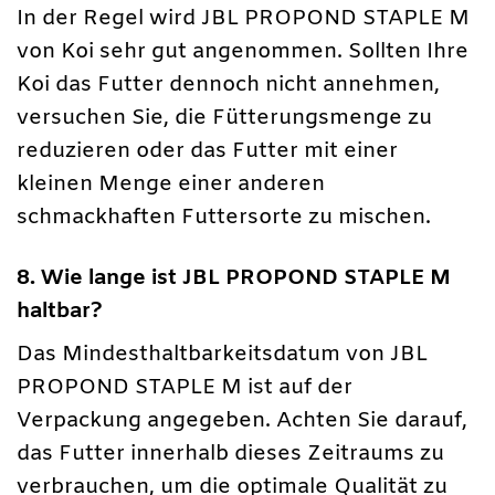
In der Regel wird JBL PROPOND STAPLE M
von Koi sehr gut angenommen. Sollten Ihre
Koi das Futter dennoch nicht annehmen,
versuchen Sie, die Fütterungsmenge zu
reduzieren oder das Futter mit einer
kleinen Menge einer anderen
schmackhaften Futtersorte zu mischen.
8. Wie lange ist JBL PROPOND STAPLE M
haltbar?
Das Mindesthaltbarkeitsdatum von JBL
PROPOND STAPLE M ist auf der
Verpackung angegeben. Achten Sie darauf,
das Futter innerhalb dieses Zeitraums zu
verbrauchen, um die optimale Qualität zu