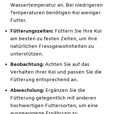
Wassertemperatur an. Bei niedrigeren
Temperaturen benötigen Koi weniger
Futter.
Fütterungszeiten:
Füttern Sie Ihre Koi
am besten zu festen Zeiten, um ihre
natürlichen Fressgewohnheiten zu
unterstützen.
Beobachtung:
Achten Sie auf das
Verhalten Ihrer Koi und passen Sie die
Fütterung entsprechend an.
Abwechslung:
Ergänzen Sie die
Fütterung gelegentlich mit anderen
hochwertigen Futtersorten, um eine
ausgewogene Ernährung zu