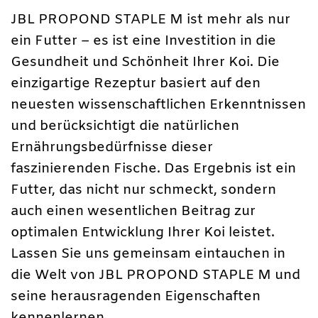
JBL PROPOND STAPLE M ist mehr als nur
ein Futter – es ist eine Investition in die
Gesundheit und Schönheit Ihrer Koi. Die
einzigartige Rezeptur basiert auf den
neuesten wissenschaftlichen Erkenntnissen
und berücksichtigt die natürlichen
Ernährungsbedürfnisse dieser
faszinierenden Fische. Das Ergebnis ist ein
Futter, das nicht nur schmeckt, sondern
auch einen wesentlichen Beitrag zur
optimalen Entwicklung Ihrer Koi leistet.
Lassen Sie uns gemeinsam eintauchen in
die Welt von JBL PROPOND STAPLE M und
seine herausragenden Eigenschaften