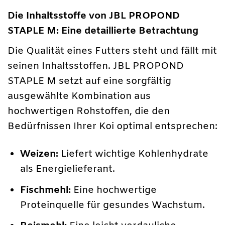
Die Inhaltsstoffe von JBL PROPOND
STAPLE M: Eine detaillierte Betrachtung
Die Qualität eines Futters steht und fällt mit
seinen Inhaltsstoffen. JBL PROPOND
STAPLE M setzt auf eine sorgfältig
ausgewählte Kombination aus
hochwertigen Rohstoffen, die den
Bedürfnissen Ihrer Koi optimal entsprechen:
Weizen:
Liefert wichtige Kohlenhydrate
als Energielieferant.
Fischmehl:
Eine hochwertige
Proteinquelle für gesundes Wachstum.