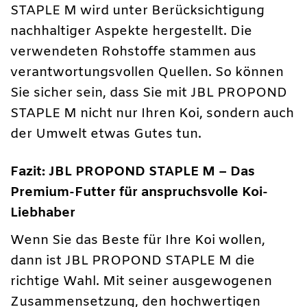
STAPLE M wird unter Berücksichtigung
nachhaltiger Aspekte hergestellt. Die
verwendeten Rohstoffe stammen aus
verantwortungsvollen Quellen. So können
Sie sicher sein, dass Sie mit JBL PROPOND
STAPLE M nicht nur Ihren Koi, sondern auch
der Umwelt etwas Gutes tun.
Fazit: JBL PROPOND STAPLE M – Das
Premium-Futter für anspruchsvolle Koi-
Liebhaber
Wenn Sie das Beste für Ihre Koi wollen,
dann ist JBL PROPOND STAPLE M die
richtige Wahl. Mit seiner ausgewogenen
Zusammensetzung, den hochwertigen