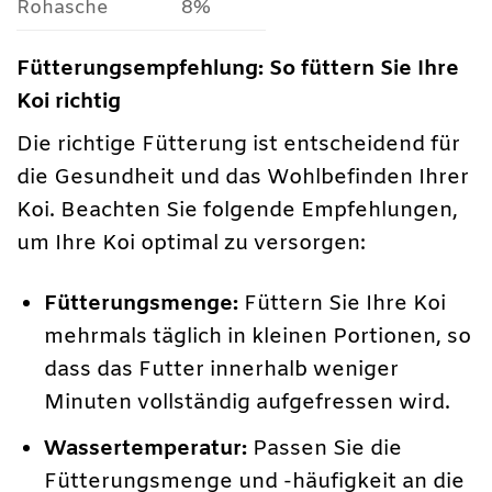
Rohasche
8%
Fütterungsempfehlung: So füttern Sie Ihre
Koi richtig
Die richtige Fütterung ist entscheidend für
die Gesundheit und das Wohlbefinden Ihrer
Koi. Beachten Sie folgende Empfehlungen,
um Ihre Koi optimal zu versorgen:
Fütterungsmenge:
Füttern Sie Ihre Koi
mehrmals täglich in kleinen Portionen, so
dass das Futter innerhalb weniger
Minuten vollständig aufgefressen wird.
Wassertemperatur:
Passen Sie die
Fütterungsmenge und -häufigkeit an die