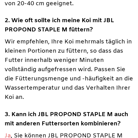
von 20-40 cm geeignet.
2. Wie oft sollte ich meine Koi mit JBL
PROPOND STAPLE M füttern?
Wir empfehlen, Ihre Koi mehrmals täglich in
kleinen Portionen zu füttern, so dass das
Futter innerhalb weniger Minuten
vollständig aufgefressen wird. Passen Sie
die Fütterungsmenge und -häufigkeit an die
Wassertemperatur und das Verhalten Ihrer
Koi an.
3. Kann ich JBL PROPOND STAPLE M auch
mit anderen Futtersorten kombinieren?
Ja
, Sie können JBL PROPOND STAPLE M