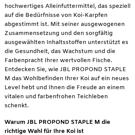
hochwertiges Alleinfuttermittel, das speziell
auf die Bedürfnisse von Koi-Karpfen
abgestimmt ist. Mit seiner ausgewogenen
Zusammensetzung und den sorgfältig
ausgewählten Inhaltsstoffen unterstützt es
die Gesundheit, das Wachstum und die
Farbenpracht Ihrer wertvollen Fische.
Entdecken Sie, wie JBL PROPOND STAPLE
M das Wohlbefinden Ihrer Koi auf ein neues
Level hebt und Ihnen die Freude an einem
vitalen und farbenfrohen Teichleben
schenkt.
Warum JBL PROPOND STAPLE M die
richtige Wahl für Ihre Koi ist