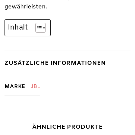
gewährleisten.
Inhalt
ZUSÄTZLICHE INFORMATIONEN
MARKE
JBL
ÄHNLICHE PRODUKTE