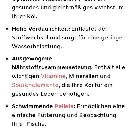
gesundes und gleichmäßiges Wachstum
Ihrer Koi.
Hohe Verdaulichkeit:
Entlastet den
Stoffwechsel und sorgt für eine geringe
Wasserbelastung.
Ausgewogene
Nährstoffzusammensetzung:
Enthält alle
wichtigen
Vitamine
, Mineralien und
Spurenelemente
, die Ihre Koi für ein
gesundes Leben benötigen.
Schwimmende
Pellets
:
Ermöglichen eine
einfache Fütterung und Beobachtung
Ihrer Fische.