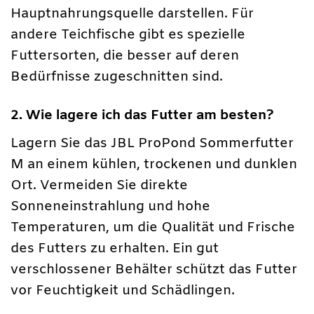
Hauptnahrungsquelle darstellen. Für
andere Teichfische gibt es spezielle
Futtersorten, die besser auf deren
Bedürfnisse zugeschnitten sind.
2. Wie lagere ich das Futter am besten?
Lagern Sie das JBL ProPond Sommerfutter
M an einem kühlen, trockenen und dunklen
Ort. Vermeiden Sie direkte
Sonneneinstrahlung und hohe
Temperaturen, um die Qualität und Frische
des Futters zu erhalten. Ein gut
verschlossener Behälter schützt das Futter
vor Feuchtigkeit und Schädlingen.