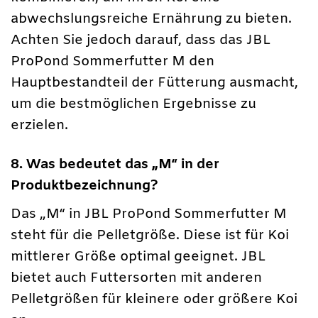
abwechslungsreiche Ernährung zu bieten.
Achten Sie jedoch darauf, dass das JBL
ProPond Sommerfutter M den
Hauptbestandteil der Fütterung ausmacht,
um die bestmöglichen Ergebnisse zu
erzielen.
8. Was bedeutet das „M“ in der
Produktbezeichnung?
Das „M“ in JBL ProPond Sommerfutter M
steht für die Pelletgröße. Diese ist für Koi
mittlerer Größe optimal geeignet. JBL
bietet auch Futtersorten mit anderen
Pelletgrößen für kleinere oder größere Koi