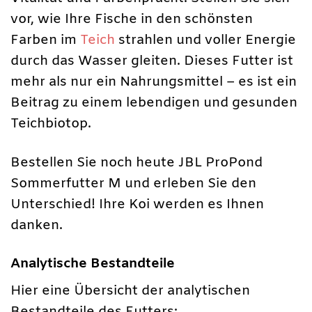
vor, wie Ihre Fische in den schönsten
Farben im
Teich
strahlen und voller Energie
durch das Wasser gleiten. Dieses Futter ist
mehr als nur ein Nahrungsmittel – es ist ein
Beitrag zu einem lebendigen und gesunden
Teichbiotop.
Bestellen Sie noch heute JBL ProPond
Sommerfutter M und erleben Sie den
Unterschied! Ihre Koi werden es Ihnen
danken.
Analytische Bestandteile
Hier eine Übersicht der analytischen