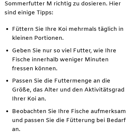
Sommerfutter M richtig zu dosieren. Hier
sind einige Tipps:
Füttern Sie Ihre Koi mehrmals täglich in
kleinen Portionen.
Geben Sie nur so viel Futter, wie Ihre
Fische innerhalb weniger Minuten
fressen können.
Passen Sie die Futtermenge an die
Größe, das Alter und den Aktivitätsgrad
Ihrer Koi an.
Beobachten Sie Ihre Fische aufmerksam
und passen Sie die Fütterung bei Bedarf
an.