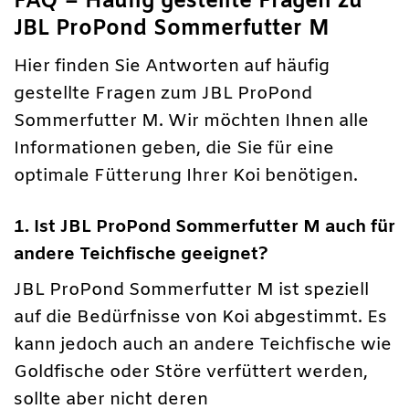
FAQ – Häufig gestellte Fragen zu
JBL ProPond Sommerfutter M
Hier finden Sie Antworten auf häufig
gestellte Fragen zum JBL ProPond
Sommerfutter M. Wir möchten Ihnen alle
Informationen geben, die Sie für eine
optimale Fütterung Ihrer Koi benötigen.
1. Ist JBL ProPond Sommerfutter M auch für
andere Teichfische geeignet?
JBL ProPond Sommerfutter M ist speziell
auf die Bedürfnisse von Koi abgestimmt. Es
kann jedoch auch an andere Teichfische wie
Goldfische oder Störe verfüttert werden,
sollte aber nicht deren