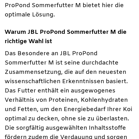
ProPond Sommerfutter M bietet hier die
optimale Lösung.
Warum JBL ProPond Sommerfutter M die
richtige Wahl ist
Das Besondere an JBL ProPond
Sommerfutter M ist seine durchdachte
Zusammensetzung, die auf den neuesten
wissenschaftlichen Erkenntnissen basiert.
Das Futter enthält ein ausgewogenes
Verhältnis von Proteinen, Kohlenhydraten
und Fetten, um den Energiebedarf Ihrer Koi
optimal zu decken, ohne sie zu überlasten.
Die sorgfältig ausgewählten Inhaltsstoffe
fördern zudem die Verdauung und sorgen