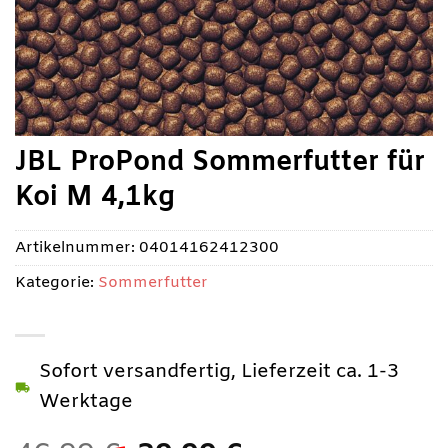
JBL ProPond Sommerfutter für
Koi M 4,1kg
Artikelnummer:
04014162412300
Kategorie:
Sommerfutter
Sofort versandfertig, Lieferzeit ca. 1-3
Werktage