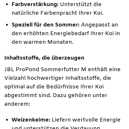
Farbverstärkung:
Unterstützt die
natürliche Farbenpracht Ihrer Koi.
Speziell für den Sommer:
Angepasst an
den erhöhten Energiebedarf Ihrer Koi in
den warmen Monaten.
Inhaltsstoffe, die überzeugen
JBL ProPond Sommerfutter M enthält eine
Vielzahl hochwertiger Inhaltsstoffe, die
optimal auf die Bedürfnisse Ihrer Koi
abgestimmt sind. Dazu gehören unter
anderem:
Weizenkeime:
Liefern wertvolle Energie
und unterstützen die Verdauung.