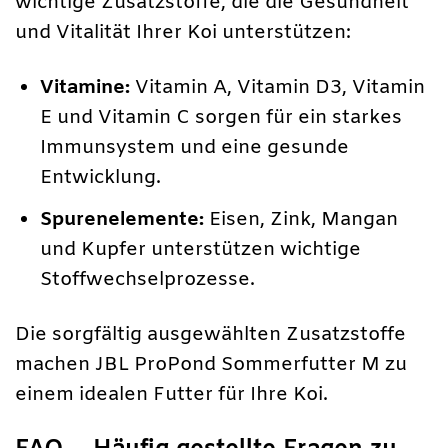
wichtige Zusatzstoffe, die die Gesundheit
und Vitalität Ihrer Koi unterstützen:
Vitamine:
Vitamin A, Vitamin D3, Vitamin
E und Vitamin C sorgen für ein starkes
Immunsystem und eine gesunde
Entwicklung.
Spurenelemente:
Eisen, Zink, Mangan
und Kupfer unterstützen wichtige
Stoffwechselprozesse.
Die sorgfältig ausgewählten Zusatzstoffe
machen JBL ProPond Sommerfutter M zu
einem idealen Futter für Ihre Koi.