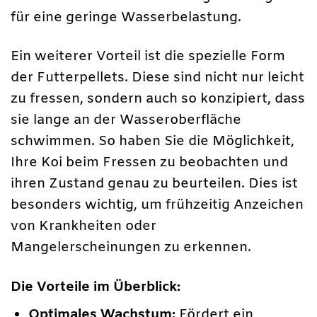
für eine geringe Wasserbelastung.
Ein weiterer Vorteil ist die spezielle Form
der Futterpellets. Diese sind nicht nur leicht
zu fressen, sondern auch so konzipiert, dass
sie lange an der Wasseroberfläche
schwimmen. So haben Sie die Möglichkeit,
Ihre Koi beim Fressen zu beobachten und
ihren Zustand genau zu beurteilen. Dies ist
besonders wichtig, um frühzeitig Anzeichen
von Krankheiten oder
Mangelerscheinungen zu erkennen.
Die Vorteile im Überblick:
Optimales Wachstum:
Fördert ein