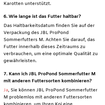
Karotten unterstützt.
6. Wie lange ist das Futter haltbar?
Das Haltbarkeitsdatum finden Sie auf der
Verpackung des JBL ProPond
Sommerfutters M. Achten Sie darauf, das
Futter innerhalb dieses Zeitraums zu
verbrauchen, um eine optimale Qualität zu
gewährleisten.
7. Kann ich JBL ProPond Sommerfutter M
mit anderen Futtersorten kombinieren?
Ja
, Sie können JBL ProPond Sommerfutter
M problemlos mit anderen Futtersorten
kombinieren, um Ihren Koi eine