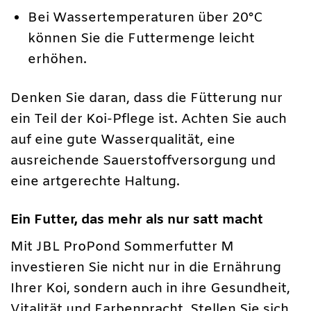
Bei Wassertemperaturen über 20°C
können Sie die Futtermenge leicht
erhöhen.
Denken Sie daran, dass die Fütterung nur
ein Teil der Koi-Pflege ist. Achten Sie auch
auf eine gute Wasserqualität, eine
ausreichende Sauerstoffversorgung und
eine artgerechte Haltung.
Ein Futter, das mehr als nur satt macht
Mit JBL ProPond Sommerfutter M
investieren Sie nicht nur in die Ernährung
Ihrer Koi, sondern auch in ihre Gesundheit,
Vitalität und Farbenpracht. Stellen Sie sich