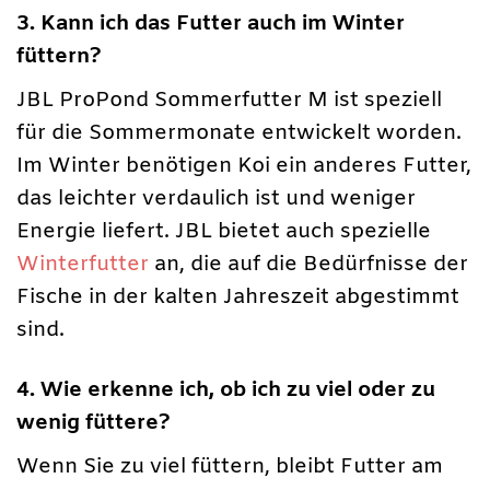
3. Kann ich das Futter auch im Winter
füttern?
JBL ProPond Sommerfutter M ist speziell
für die Sommermonate entwickelt worden.
Im Winter benötigen Koi ein anderes Futter,
das leichter verdaulich ist und weniger
Energie liefert. JBL bietet auch spezielle
Winterfutter
an, die auf die Bedürfnisse der
Fische in der kalten Jahreszeit abgestimmt
sind.
4. Wie erkenne ich, ob ich zu viel oder zu
wenig füttere?
Wenn Sie zu viel füttern, bleibt Futter am