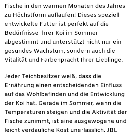
Fische in den warmen Monaten des Jahres
zu Höchstform auflaufen! Dieses speziell
entwickelte Futter ist perfekt auf die
Bedürfnisse Ihrer Koi im Sommer
abgestimmt und unterstützt nicht nur ein
gesundes Wachstum, sondern auch die
Vitalität und Farbenpracht Ihrer Lieblinge.
Jeder Teichbesitzer weiß, dass die
Ernährung einen entscheidenden Einfluss
auf das Wohlbefinden und die Entwicklung
der Koi hat. Gerade im Sommer, wenn die
Temperaturen steigen und die Aktivität der
Fische zunimmt, ist eine ausgewogene und
leicht verdauliche Kost unerlässlich. JBL