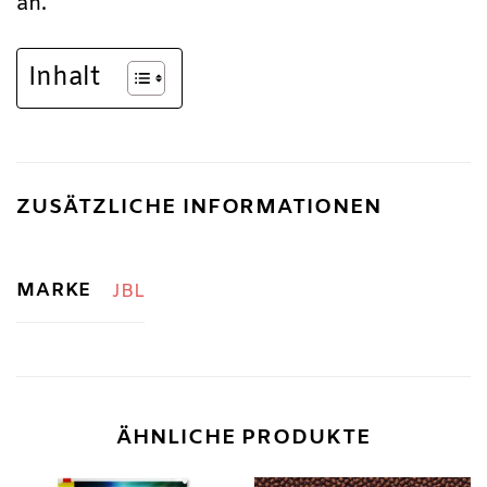
an.
Inhalt
ZUSÄTZLICHE INFORMATIONEN
MARKE
JBL
ÄHNLICHE PRODUKTE