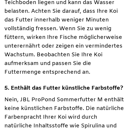
Teichboden liegen und kann das Wasser
belasten. Achten Sie darauf, dass Ihre Koi
das Futter innerhalb weniger Minuten
vollständig fressen. Wenn Sie zu wenig
füttern, wirken Ihre Fische möglicherweise
unterernährt oder zeigen ein vermindertes
Wachstum. Beobachten Sie Ihre Koi
aufmerksam und passen Sie die
Futtermenge entsprechend an.
5. Enthält das Futter künstliche Farbstoffe?
Nein, JBL ProPond Sommerfutter M enthält
keine künstlichen Farbstoffe. Die natürliche
Farbenpracht Ihrer Koi wird durch
natürliche Inhaltsstoffe wie Spirulina und