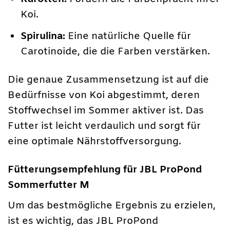
Koi.
Spirulina:
Eine natürliche Quelle für
Carotinoide, die die Farben verstärken.
Die genaue Zusammensetzung ist auf die
Bedürfnisse von Koi abgestimmt, deren
Stoffwechsel im Sommer aktiver ist. Das
Futter ist leicht verdaulich und sorgt für
eine optimale Nährstoffversorgung.
Fütterungsempfehlung für JBL ProPond
Sommerfutter M
Um das bestmögliche Ergebnis zu erzielen,
ist es wichtig, das JBL ProPond